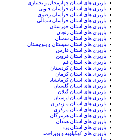
باربری های استان چهارمحال و بختیاری
باربری های استان خراسان جنوبی
باربری های استان خراسان رضوی
باربری های استان خراسان شمالی
باربری های استان خوزستان
باربری های استان زنجان
باربری های استان سمنان
باربری های استان سیستان و بلوچستان
باربری های استان فارس
باربری های استان قزوین
باربری های استان قم
باربری های استان کردستان
باربری های استان کرمان
باربری های استان کرمانشاه
باربری های استان گلستان
باربری های استان گیلان
باربری های استان لرستان
باربری های استان مازندران
باربری های استان مرکزی
باربری های استان هرمزگان
باربری های استان همدان
باربری های استان یزد
باربری های کهگیلویه و بویراحمد
سایر