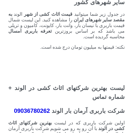
سایر شهرهای کشور
در جدول زیر شما میتوانید
قیمت اثاث کشی از شهر
الوند
به
مقصد سایر شهرهای ایران
را مشاهده کنید. این لیست شمال
قیمت باربری با نیسان بار، وانت بار، کایونت، کامیون و تریلی
می باشد که بر اساس بروزترین
تعرفه باربری امسال
محاسبه گردیده است.
نکته: قیمتها به میلیون تومان درج شده است.
لیست بهترین شرکتهای اثاث کشی در الوند +
شماره تماس
شرکت باربری آرمان بار الوند
09036780262
اولین شرکت باربری که در لیست
بهترین شرکتهای اثاث
کشی در الوند
با آن رو به رو می شویم شرکت باربری آرمان