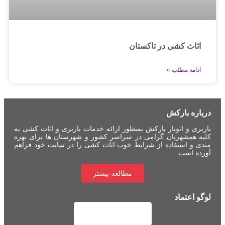
اثاث کشی در تاکستان
ادامه مطلب »
درباره بارکش
باربری و اتوبار بارکش بمنظور ارائه خدمات باربری و اثاث کشی به
کلیه همشهریان گرامی در سراسر کشور و شهرستان ها برای بهره
مندی و استفاده از شرایط خوب اثاث کشی را در سایت خود فراهم
آورده است.
مطالعه بیشتر
لوگو اعتماد