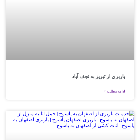
باربری از تبریز به نجف آباد
ادامه مطلب »