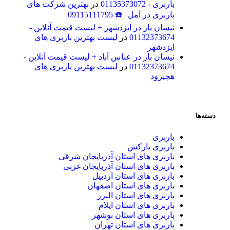
باربری - 01135373072
در
بهترین شرکت های
باربری در آمل | ☎️ 09115111795
نیسان بار در ایزدشهر + لیست قیمت آنلاین -
01132373674
در
لیست بهترین باربری های
ایزدشهر
نیسان بار در عباس آباد + لیست قیمت آنلاین -
01132373674
در
لیست بهترین باربری های
هچیرود
دسته‌ها
باربری
باربری بارکش
باربری های استان آذربایجان شرقی
باربری های استان آذربایجان غربی
باربری های استان اردبیل
باربری های استان اصفهان
باربری های استان البرز
باربری های استان ایلام
باربری های استان بوشهر
باربری های استان تهران