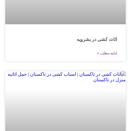
اثاث کشی در بشرویه
ادامه مطلب »