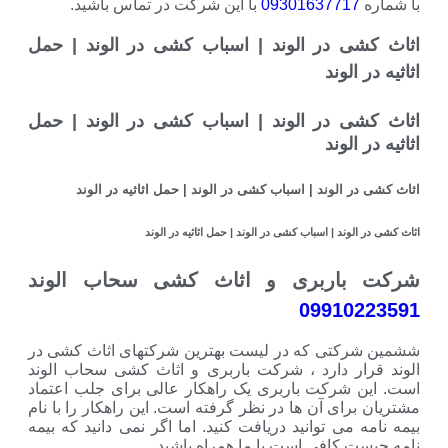
با شماره
09301637717
با این شرکت در تماس باشید.
اثاث کشی در الوند | اسباب کشی در الوند | حمل
اثاثیه در الوند
اثاث کشی در الوند | اسباب کشی در الوند | حمل
اثاثیه در الوند
اثاث کشی در الوند | اسباب کشی در الوند | حمل اثاثیه در الوند
اثاث کشی در الوند | اسباب کشی در الوند | حمل اثاثیه در الوند
شرکت باربری و اثاث کشی سحاب الوند
09910223591
ششمین شرکتی که در لیست بهترین شرکتهای اثاث کشی در
الوند قرار دارد ، شرکت باربری و اثاث کشی سحاب الوند
است. این شرکت باربری یک راهکار عالی برای جلب اعتماد
مشتریان برای آن ها در نظر گرفته است. این راهکار را با نام
بیمه نامه می توانید دریافت کنید. اما اگر نمی دانید که بیمه
نامه چیست کافی است با ما همراه باشید.