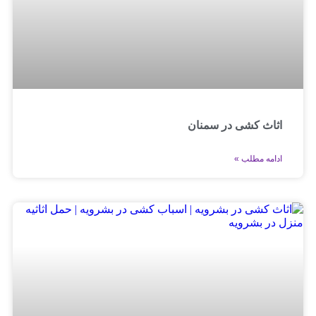
اثاث کشی در سمنان
ادامه مطلب »