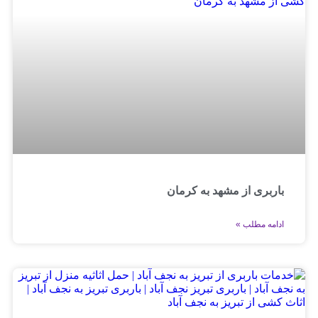
باربری از مشهد به کرمان
ادامه مطلب »