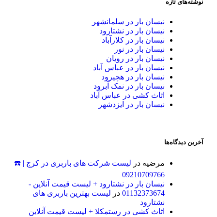
نوشته‌های تازه
نیسان بار در سلمانشهر
نیسان بار در نشتارود
نیسان بار در کلارآباد
نیسان بار در نور
نیسان بار در رویان
نیسان بار در عباس آباد
نیسان بار در هچیرود
نیسان بار در نمک آبرود
اثاث کشی در عباس آباد
نیسان بار در ایزدشهر
آخرین دیدگاه‌ها
مرضیه
در
لیست شرکت های باربری در کرج | ☎️
09210709766
نیسان بار در نشتارود + لیست قیمت آنلاین -
01132373674
در
لیست بهترین باربری های
نشتارود
اثاث کشی در رستمکلا + لیست قیمت آنلاین