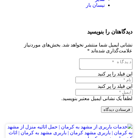
نیسان بار
دیدگاهتان را بنویسید
نشانی ایمیل شما منتشر نخواهد شد.
بخش‌های موردنیاز
علامت‌گذاری شده‌اند
*
این فیلد را پر کنید
این فیلد را پر کنید
لطفاً یک نشانی ایمیل معتبر بنویسید.
فرستادن دیدگاه