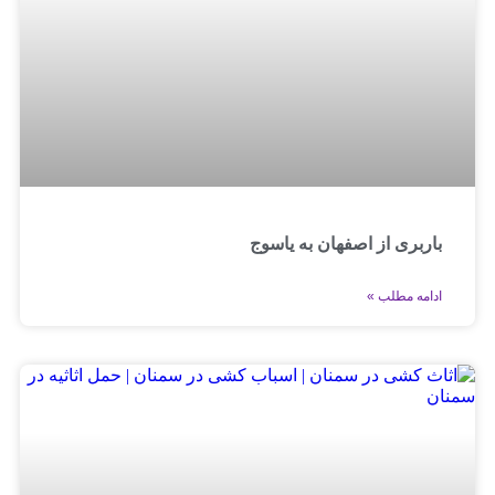
باربری از اصفهان به یاسوج
ادامه مطلب »