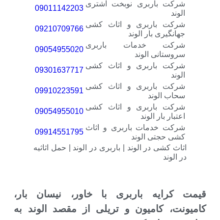
شرکت باربری نوبخت اشتری
09011142203
الوند
شرکت باربری و اثاث کشی
09210709766
جهانگیری بار الوند
شرکت خدمات باربری
09054955020
سروستانی الوند
شرکت باربری و اثاث کشی
09301637717
الوند
شرکت باربری و اثاث کشی
09910223591
سحاب الوند
شرکت باربری و اثاث کشی
09054955010
اعتبار بار الوند
شرکت خدمات باربری و اثاث
09914551795
کشی حجتی الوند
اثاث کشی در الوند | باربری در الوند | حمل اثاثیه
در الوند
قیمت کرایه باربری با خاور، نیسان بار،
کامیونت، کامیون و تریلی از مقصد الوند به