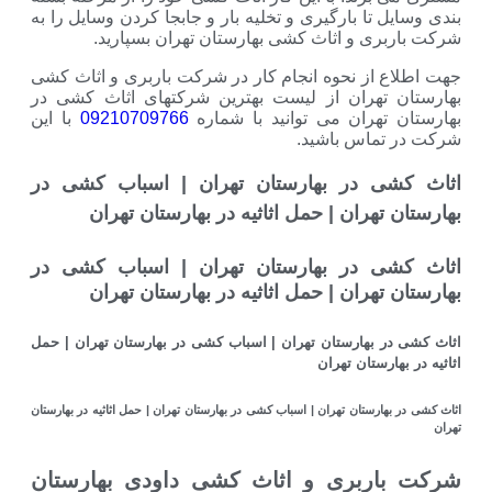
ل تا بارگیری و تخلیه بار و جابجا کردن وسایل را به
ری و اثاث کشی بهارستان تهران بسپارید.
ع از نحوه انجام کار در شرکت باربری و اثاث کشی
 تهران از لیست بهترین شرکتهای اثاث کشی در
 تهران می توانید با شماره
09210709766
با این
تماس باشید.
ی در بهارستان تهران | اسباب کشی در
 تهران | حمل اثاثیه در بهارستان تهران
ی در بهارستان تهران | اسباب کشی در
 تهران | حمل اثاثیه در بهارستان تهران
ر بهارستان تهران | اسباب کشی در بهارستان تهران | حمل
هارستان تهران
هارستان تهران | اسباب کشی در بهارستان تهران | حمل اثاثیه در بهارستان
اربری و اثاث کشی داودی بهارستان