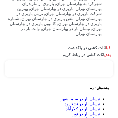
رد به بهارستان تهران
,
باربری از مازندران
ستان تهران
,
باربری در بهارستان تهران
,
بهترین
 باربری در بهارستان تهران
,
تریلی باربری در
ستان تهران
,
تلفن باربری در بهارستان تهران
,
شماره
ری در بهارستان تهران
,
کامیون باربری در بهارستان
ن
,
نیسان بار در بهارستان تهران
,
وانت بار در
ستان تهران
شی در پاکدشت
کشی در رباط کریم
ازه
ان بار در سلمانشهر
ان بار در نشتارود
ن بار در کلارآباد
ان بار در نور