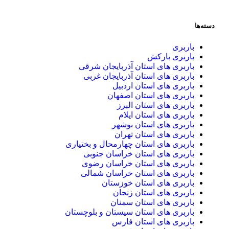
بری
بری بارکش
بری های استان آذربایجان شرقی
بری های استان آذربایجان غربی
بری های استان اردبیل
بری های استان اصفهان
بری های استان البرز
بری های استان ایلام
بری های استان بوشهر
بری های استان تهران
بری های استان چهارمحال و بختیاری
بری های استان خراسان جنوبی
بری های استان خراسان رضوی
بری های استان خراسان شمالی
بری های استان خوزستان
بری های استان زنجان
بری های استان سمنان
بری های استان سیستان و بلوچستان
بری های استان فارس