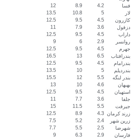
12
8.9
4.2
13.5
10.8
5
12.5
9.5
4.5
11
7.9
3.6
12.5
9.5
4.5
9
6
2.9
12.5
9.5
4.5
16.5
13
6.5
12.5
9.5
4.5
13.5
10
5
15.5
12
5.5
13
10
4.6
12.5
9.5
4.5
11
7.7
3.6
15
11.5
5.5
12.5
8.9
4.3
ان
7.5
5.2
2.4
ر
7.7
5.5
2.5
9
6.3
2.9