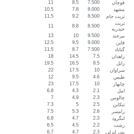
11
8.5
7.500
10.5
7.8
8.000
11.5
9.2
8.500
11
8.8
8.500
13
10
9.500
12.5
9.5
9.000
11.5
8.7
7.500
18
14.5
7.5
19.5
16.5
8.5
22
17.5
10
12
9.5
4.6
23
17.5
10
6.8
4.3
2.1
7
4.9
2.3
7.3
5
2.5
7.5
5.3
2.6
6.8
4.7
2.3
6.5
4.5
2.2
6.7
4.7
2.3
ی