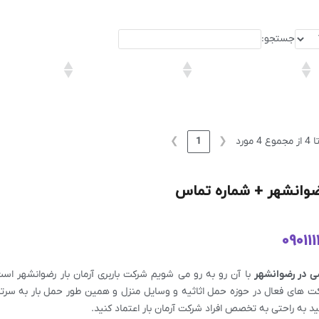
جستجو:
❯
1
❮
وانشهر + شماره تماس
09011
ی در رضوانشهر
با آن رو به رو می شویم شرکت باربری آرمان بار رضوانشهر اس
رکت های فعال در حوزه حمل اثاثیه و وسایل منزل و همین طور حمل بار به سرتا
 به راحتی به تخصص افراد شرکت آرمان بار اعتماد کنید.