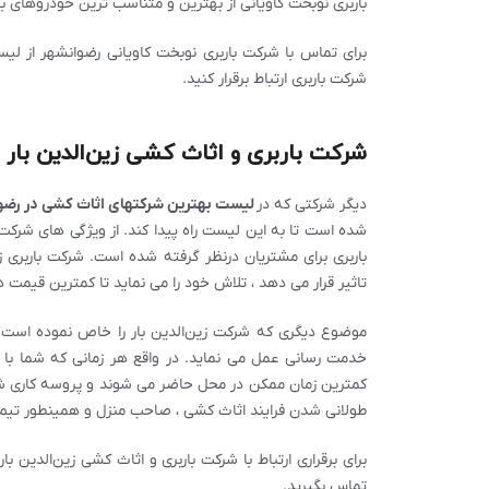
باربری نوبخت کاویانی از بهترین و متناسب ترین خودروهای با
برای تماس با شرکت باربری نوبخت کاویانی رضوانشهر از لی
شرکت باربری ارتباط برقرار کنید.
شرکت باربری و اثاث کشی زین‌الدین بار
دیگر شرکتی که در
لیست بهترین شرکتهای اثاث کشی در رض
شده است تا به این لیست راه پیدا کند. از ویژگی های شرکت
باربری برای مشتریان درنظر گرفته شده است. شرکت باربری 
تاثیر قرار می دهد ، تلاش خود را می نماید تا کمترین قیمت ها
موضوع دیگری که شرکت زین‌الدین بار را خاص نموده است 
خدمت رسانی عمل می نماید. در واقع هر زمانی که شما با شر
کمترین زمان ممکن در محل حاضر می شوند و پروسه کاری شما
طولانی شدن فرایند اثاث کشی ، صاحب منزل و همینطور تیم
برای برقراری ارتباط با شرکت باربری و اثاث کشی زین‌الدین
تماس بگیرید.