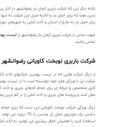
نکته دیگر این که شرکت باربری آرمان بار رضوانشهر در کنار 
بدین معنا که برای حمل بار و اثاثیه منزل این شرکت نه تنها
برای حمل بار به خارج از استان و اثاث کشی به شهرهای دورتر 
جهت تماس با شرکت باربری آرمان بار رضوانشهر از
لیست بهتر
تماس باشید.
شرکت باربری نوبخت کاویانی رضوانشهر
از دیگر شرکت هایی که در لیست بهترین شرکتهای اثاث کشی
شرکت نیز با ویژگی های خود توانسته است تا در لیست بهتری
کاری متخصص و حرفه ای برای انجام کارهای باربری و اثاث 
عمل کنند و پروسه های باربری و اثاث کشی را در کم ترین زمان 
دیگر ویژگی شرکت نوبخت کاویانی این است که برای انجام خد
داشتن یک خودروی حمل ب
استفاده کنید با اطمینان خاطر بیشتری می توانید به اثاث ک