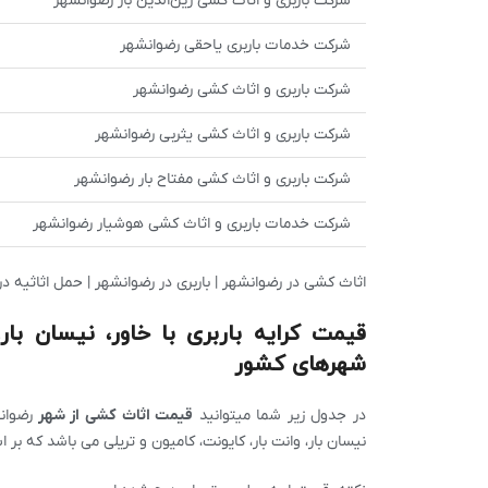
شرکت باربری و اثاث کشی زین‌الدین بار رضوانشهر
شرکت خدمات باربری یاحقی رضوانشهر
شرکت باربری و اثاث کشی رضوانشهر
شرکت باربری و اثاث کشی یثربی رضوانشهر
شرکت باربری و اثاث کشی مفتاح بار رضوانشهر
شرکت خدمات باربری و اثاث کشی هوشیار رضوانشهر
اثاث کشی در رضوانشهر | باربری در رضوانشهر | حمل اثاثیه د
قیمت کرایه باربری با خاور، نیسان با
شهرهای کشور
در جدول زیر شما میتوانید
قیمت اثاث کشی از شهر
رضوا
نیسان بار، وانت بار، کایونت، کامیون و تریلی می باشد که بر