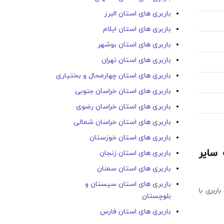
باربری های استان البرز
باربری های استان ایلام
باربری های استان بوشهر
باربری های استان تهران
باربری های استان چهارمحال و بختیاری
باربری های استان خراسان جنوبی
باربری های استان خراسان رضوی
باربری های استان خراسان شمالی
باربری های استان خوزستان
 سایر
باربری های استان زنجان
باربری های استان سمنان
باربری های استان سیستان و
ربری با
بلوچستان
باربری های استان فارس