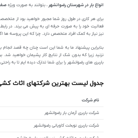
انواع بار در شهرستان رضوانشهر
، بتوانند به صورت ویژه
صفر 
برای هر کاری در طول روز شما مجبور خواهید بود از متخصصی
فعالیت خود را به صورت حرفه ای به پیش می برند. در رابطه
نیز نیاز به کمک افراد متخصص دارد. چرا که این پروسه ها ا
بنابراین پیشنهاد ما به شما این است چنان چه قصد انجام ب
نزنید زیرا که بدون شک از نتایج کار پشیمان خواهید شد. ب
باربری های رضوانشهر را برای شما تدارک دیده ایم تا به راحتی 
جدول لیست بهترین شرکتهای اثاث کشی 
نام شرکت
شرکت باربری آرمان بار رضوانشهر
شرکت باربری نوبخت کاویانی رضوانشهر