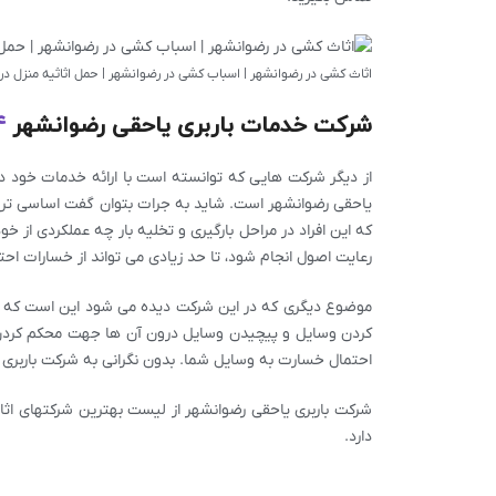
اثاث کشی در رضوانشهر | اسباب کشی در رضوانشهر | حمل اثاثیه منزل در
شرکت خدمات باربری یاحقی رضوانشهر
4
از دیگر شرکت هایی که توانسته است با ارائه خدمات خود 
یاحقی رضوانشهر است. شاید به جرات بتوان گفت اساسی ترین
که این افراد در مراحل بارگیری و تخلیه بار چه عملکردی از خ
رعایت اصول انجام شود، تا حد زیادی می تواند از خسارات احت
موضوع دیگری که در این شرکت دیده می شود این است که خ
کردن وسایل و پیچیدن وسایل درون آن ها جهت محکم کردن 
احتمال خسارت به وسایل شما. بدون نگرانی به شرکت باربری یا
شرکت باربری یاحقی رضوانشهر از لیست بهترین شرکتهای اث
دارد.