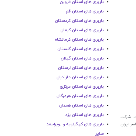
باربری های استان قزوین
باربری های استان قم
باربری های استان کردستان
باربری های استان کرمان
باربری های استان کرمانشاه
باربری های استان گلستان
باربری های استان گیلان
باربری های استان لرستان
باربری های استان مازندران
باربری های استان مرکزی
باربری های استان هرمزگان
باربری های استان همدان
باربری های استان یزد
ت. شرکت
سر ایران
باربری های کهگیلویه و بویراحمد
سایر