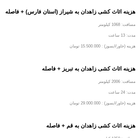
هزینه اثاث کشی زاهدان به شیراز (استان فارس) + فاصله
مسافت: 1068 کیلومتر
مدت: 13 ساعت
هزینه (خاور/ایسوز) : 15.500.000 تومان
هزینه اثاث کشی زاهدان به تبریز + فاصله
مسافت: 2006 کیلومتر
مدت: 24 ساعت
هزینه (خاور/ایسوز) : 29.000.000 تومان
هزینه اثاث کشی زاهدان به قم + فاصله