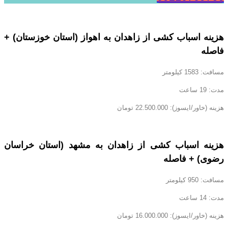
هزینه اسباب کشی از زاهدان به اهواز (استان خوزستان) +
فاصله
مسافت: 1583 کیلومتر
مدت: 19 ساعت
هزینه (خاور/ایسوز): 22.500.000 تومان
هزینه اسباب کشی از زاهدان به مشهد (استان خراسان
رضوی) + فاصله
مسافت: 950 کیلومتر
مدت: 14 ساعت
هزینه (خاور/ایسوز): 16.000.000 تومان