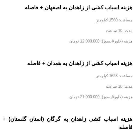
هزینه اسباب کشی از زاهدان به اصفهان + فاصله
مسافت: 1560 کیلومتر
مدت: 10 ساعت
هزینه (خاور/ایسوز): 12.000.000 تومان
هزینه اسباب کشی از زاهدان به همدان + فاصله
مسافت: 1623 کیلومتر
مدت: 18 ساعت
هزینه (خاور/ایسوز): 21.000.000 تومان
هزینه اسباب کشی زاهدان به گرگان (استان گلستان) +
فاصله