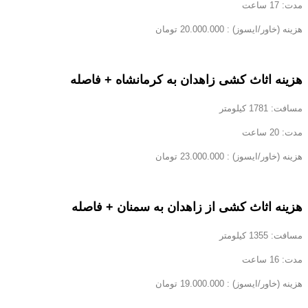
مدت: 17 ساعت
هزینه (خاور/ایسوز) : 20.000.000 تومان
هزینه اثاث کشی زاهدان به کرمانشاه + فاصله
مسافت: 1781 کیلومتر
مدت: 20 ساعت
هزینه (خاور/ایسوز) : 23.000.000 تومان
هزینه اثاث کشی از زاهدان به سمنان + فاصله
مسافت: 1355 کیلومتر
مدت: 16 ساعت
هزینه (خاور/ایسوز) : 19.000.000 تومان