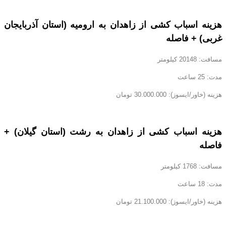
هزینه اسباب کشی از زاهدان به ارومیه (استان آذربایجان
غربی) + فاصله
مسافت: 20148 کیلومتر
مدت: 25 ساعت
هزینه (خاور/ایسوز): 30.000.000 تومان
هزینه اسباب کشی از زاهدان به رشت (استان گیلان) +
فاصله
مسافت: 1768 کیلومتر
مدت: 18 ساعت
هزینه (خاور/ایسوز): 21.100.000 تومان