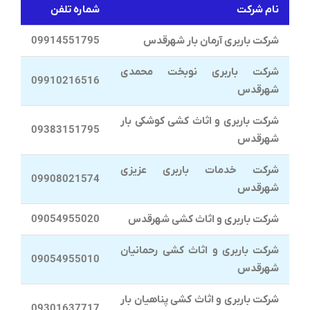
نام شرکت
شماره تلفن
شرکت باربری آرمان بار شهرقدس
09914551795
شرکت باربری نوبخت محمدی
09910216516
شهرقدس
شرکت باربری و اثاث کشی کوشکی بار
09383151795
شهرقدس
شرکت خدمات باربری عزیزی
09908021574
شهرقدس
شرکت باربری و اثاث کشی شهرقدس
09054955020
شرکت باربری و اثاث کشی رحمانیان
09054955010
شهرقدس
شرکت باربری و اثاث کشی پناهیان بار
09301637717