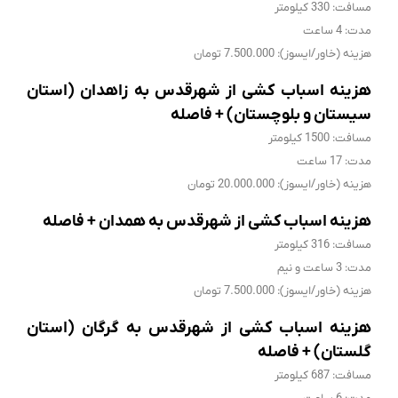
مسافت: 330 کیلومتر
مدت: 4 ساعت
هزینه (خاور/ایسوز): 7.500.000 تومان
هزینه اسباب کشی از شهرقدس به زاهدان (استان
سیستان و بلوچستان) + فاصله
مسافت: 1500 کیلومتر
مدت: 17 ساعت
هزینه (خاور/ایسوز): 20.000.000 تومان
هزینه اسباب کشی از شهرقدس به همدان + فاصله
مسافت: 316 کیلومتر
مدت: 3 ساعت و نیم
هزینه (خاور/ایسوز): 7.500.000 تومان
هزینه اسباب کشی از شهرقدس به گرگان (استان
گلستان) + فاصله
مسافت: 687 کیلومتر