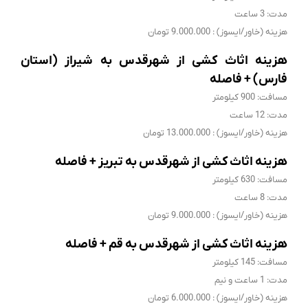
مدت: 3 ساعت
هزینه (خاور/ایسوز) : 9.000.000 تومان
هزینه اثاث کشی از شهرقدس به شیراز (استان
فارس) + فاصله
مسافت: 900 کیلومتر
مدت: 12 ساعت
هزینه (خاور/ایسوز) : 13.000.000 تومان
هزینه اثاث کشی از شهرقدس به تبریز + فاصله
مسافت: 630 کیلومتر
مدت: 8 ساعت
هزینه (خاور/ایسوز) : 9.000.000 تومان
هزینه اثاث کشی از شهرقدس به قم + فاصله
مسافت: 145 کیلومتر
مدت: 1 ساعت و نیم
هزینه (خاور/ایسوز) : 6.000.000 تومان