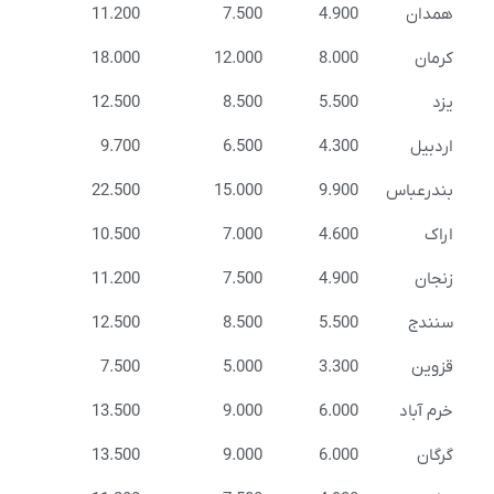
همدان
4.900
7.500
11.200
کرمان
8.000
12.000
18.000
یزد
5.500
8.500
12.500
اردبیل
4.300
6.500
9.700
بندرعباس
9.900
15.000
22.500
اراک
4.600
7.000
10.500
زنجان
4.900
7.500
11.200
سنندج
5.500
8.500
12.500
قزوین
3.300
5.000
7.500
خرم آباد
6.000
9.000
13.500
گرگان
6.000
9.000
13.500