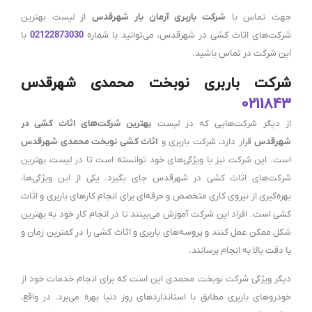
جهت تماس با
شرکت باربری آرمان بار شهرقدس
از لیست بهترین
شرکت‌های اثاث کشی در شهرقدس، می‌توانید با شماره
02122873030
با
این شرکت در تماس باشید.
شرکت باربری نوبخت محمدی شهرقدس
0211843
از دیگر شرکت‌هایی که در لیست
بهترین شرکت‌های اثاث کشی در
شهرقدس
قرار دارد، شرکت باربری و
اثاث کشی نوبخت محمدی شهرقدس
است. این شرکت نیز با ویژگی‌های خود توانسته است تا در لیست بهترین
شرکت‌های اثاث کشی در شهرقدس جای بگیرد. یکی از این ویژگی‌ها،
بهره‌گیری از نیروی کاری متخصص و حرفه‌ای برای انجام کارهای باربری و اثاث
کشی است. افراد این شرکت آموزش می‌بینند تا در انجام کار خود به بهترین
شکل ممکن عمل کنند و پروسه‌های باربری و اثاث کشی را در کمترین زمان و
با دقت بالا به انجام برسانند.
دیگر ویژگی شرکت نوبخت محمدی این است که برای انجام خدمات خود از
خودروهای باربری مطابق با استانداردهای روز دنیا بهره می‌برد. در واقع،