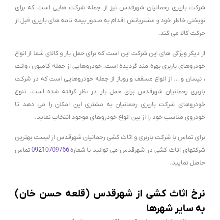
شرکت باربری رحمانیان شهرقدس نیز از جمله شرکت هایی است که برای
نوبختی خاطر خود و مشتریانش اقدام به صدور بیمه نامه های باربری قبل از
حرکت کالا می کند.
از دیگر ویژگی های این شرکت این است که برای حمل بار و کالای شما از انواع
خودروهای باربری بهره مند گردیده است. خودروهایی از جمله کامیون ، وانت
، نیسان و … از انواع مسقف و روباز از جمله خودروهایی است که در شرکت
باربری رحمانیان شهرقدس برای حمل بار در نظر گرفته شده است. تنوع
خودروهای شرکت باربری رحمانیان به مشتری این امکان را می دهد تا
خودروی مناسب خود را از بین انواع خودروهای موجود انتخاب نماید.
برای تماس با شرکت باربری و اثاث کشی رحمانیان شهرقدس از لیست بهترین
شرکتهای اثاث کشی در شهرقدس می توانید با شماره
09210709766
تماس
حاصل نمایید.
نرخ اثاث کشی از شهرقدس (قلعه حسن خان)
به سایر شهرها