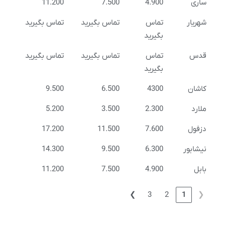
ساری
4.900
7.500
11.200
شهریار
تماس
تماس بگیرید
تماس بگیرید
بگیرید
قدس
تماس
تماس بگیرید
تماس بگیرید
بگیرید
کاشان
4300
6.500
9.500
ملارد
2.300
3.500
5.200
دزفول
7.600
11.500
17.200
نیشابور
6.300
9.500
14.300
بابل
4.900
7.500
11.200
❯
3
2
1
❮