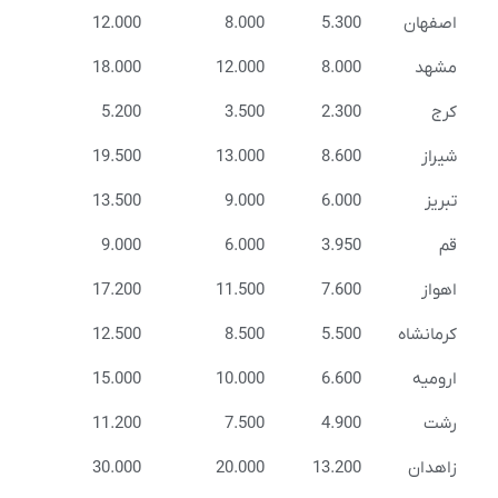
اصفهان
5.300
8.000
12.000
مشهد
8.000
12.000
18.000
کرج
2.300
3.500
5.200
شیراز
8.600
13.000
19.500
تبریز
6.000
9.000
13.500
قم
3.950
6.000
9.000
اهواز
7.600
11.500
17.200
کرمانشاه
5.500
8.500
12.500
ارومیه
6.600
10.000
15.000
رشت
4.900
7.500
11.200
زاهدان
13.200
20.000
30.000