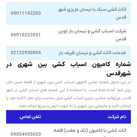
اثاث کشی سبک با نیسان عزیزی شهر
09011142203
قدس
شرکت اسباب کشی و نیسان بار نوین
09910223591
قدس
خدمات اثاث کشی و نیسان ظریف بار
02122930004
شماره کامیون‌ اسباب کشی بین شهری در
شهرقدس
در این جدول شماره تماس کامیون‌ اسباب کشی بین شهری از قلعه حسن خان
برای شما آماده شده است. با استفاده از این شماره های اسباب کشی در شهر
قدس می‌توانید ماشین باربری اسباب کشی منزل مناسب برای حمل اثاثیه خود را
انتخاب کنید و جابجایی بین شهری را به صورت ایمن و سریع انجام دهید.
نام شرکت
تلفن تماس
اثاث کشی با کامیون (تک و جفت) قلعه
09054955020