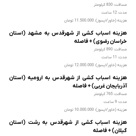
مسافت: 830 کیلومتر
مدت: 12 ساعت
هزینه (خاور/ایسوز): 11.500.000 تومان
هزینه اسباب کشی از شهرقدس به مشهد (استان
خراسان رضوی) + فاصله
مسافت: 890 کیلومتر
مدت: 11 ساعت
هزینه (خاور/ایسوز): 12.000.000 تومان
هزینه اسباب کشی از شهرقدس به ارومیه (استان
آذربایجان غربی) + فاصله
مسافت: 765 کیلومتر
مدت: 9 ساعت
هزینه (خاور/ایسوز): 10.000.000 تومان
هزینه اسباب کشی از شهرقدس به رشت (استان
گیلان) + فاصله