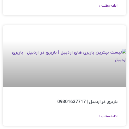
ادامه مطلب »
باربری در اردبیل | 09301637717
ادامه مطلب »