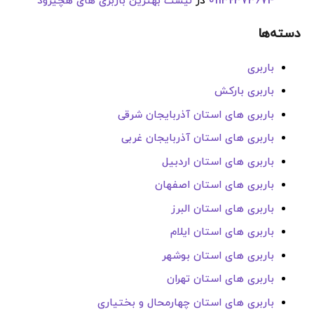
01132373674
در
لیست بهترین باربری های هچیرود
دسته‌ها
باربری
باربری بارکش
باربری های استان آذربایجان شرقی
باربری های استان آذربایجان غربی
باربری های استان اردبیل
باربری های استان اصفهان
باربری های استان البرز
باربری های استان ایلام
باربری های استان بوشهر
باربری های استان تهران
باربری های استان چهارمحال و بختیاری