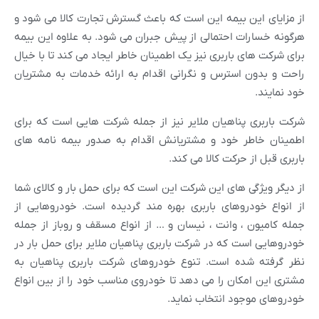
از مزایای این بیمه این است که باعث گسترش تجارت کالا می شود و
هرگونه خسارات احتمالی از پیش جبران می شود. به علاوه این بیمه
برای شرکت های باربری نیز یک اطمینان خاطر ایجاد می کند تا با خیال
راحت و بدون استرس و نگرانی اقدام به ارائه خدمات به مشتریان
خود نمایند.
شرکت باربری پناهیان ملایر نیز از جمله شرکت هایی است که برای
اطمینان خاطر خود و مشتریانش اقدام به صدور بیمه نامه های
باربری قبل از حرکت کالا می کند.
از دیگر ویژگی های این شرکت این است که برای حمل بار و کالای شما
از انواع خودروهای باربری بهره مند گردیده است. خودروهایی از
جمله کامیون ، وانت ، نیسان و … از انواع مسقف و روباز از جمله
خودروهایی است که در شرکت باربری پناهیان ملایر برای حمل بار در
نظر گرفته شده است. تنوع خودروهای شرکت باربری پناهیان به
مشتری این امکان را می دهد تا خودروی مناسب خود را از بین انواع
خودروهای موجود انتخاب نماید.