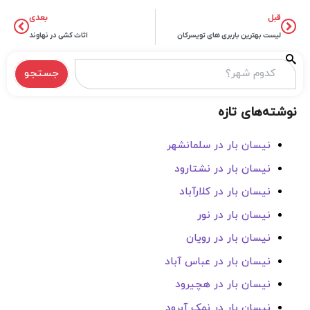
قبل
بعدی
لیست بهترین باربری های تویسرکان
اثاث کشی در نهاوند
جستجو
نوشته‌های تازه
نیسان بار در سلمانشهر
نیسان بار در نشتارود
نیسان بار در کلارآباد
نیسان بار در نور
نیسان بار در رویان
نیسان بار در عباس آباد
نیسان بار در هچیرود
نیسان بار در نمک آبرود