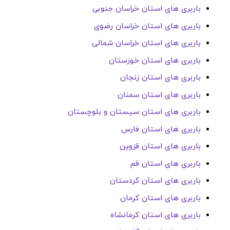
باربری های استان خراسان جنوبی
باربری های استان خراسان رضوی
باربری های استان خراسان شمالی
باربری های استان خوزستان
باربری های استان زنجان
باربری های استان سمنان
باربری های استان سیستان و بلوچستان
باربری های استان فارس
باربری های استان قزوین
باربری های استان قم
باربری های استان کردستان
باربری های استان کرمان
باربری های استان کرمانشاه