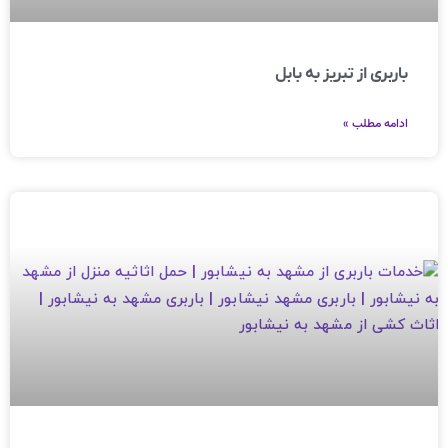
باربری از تبریز به بابل
ادامه مطلب »