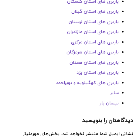
باربری های استان گلستان
باربری های استان گیلان
باربری های استان لرستان
باربری های استان مازندران
باربری های استان مرکزی
باربری های استان هرمزگان
باربری های استان همدان
باربری های استان یزد
باربری های کهگیلویه و بویراحمد
سایر
نیسان بار
دیدگاهتان را بنویسید
نشانی ایمیل شما منتشر نخواهد شد.
بخش‌های موردنیاز