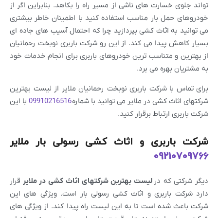
تواند جلوی خسارت های ناشی از مسیر راه را بکاهد. بنابراین اگر از
خودروهای حمل بار مناسب استفاده کنید با اطمینان خاطر بیشتری
می توانید به اثاث کشی بپردازید چرا که احتمال آسیب های جاده ای
بسیار کاهش پیدا می کند. از این رو شرکت باربری نوبخت رحمانیان
از بهترین و متناسب ترین خودروهای باربری برای انجام خدمات خود
به مشتریان بهره می برد.
برای تماس با شرکت باربری نوبخت رحمانیان ملایر از لیست بهترین
شرکتهای اثاث کشی در ملایر می توانید با شماره
09910216516
با این
شرکت باربری ارتباط برقرار کنید.
شرکت باربری و اثاث کشی رسولی بار ملایر
09210709766
دیگر شرکتی که در
لیست بهترین شرکتهای اثاث کشی در ملایر
قرار
دارد شرکت باربری و اثاث کشی رسولی بار است. ویژگی های این
شرکت باعث شده است تا به این لیست راه پیدا کند. از ویژگی های