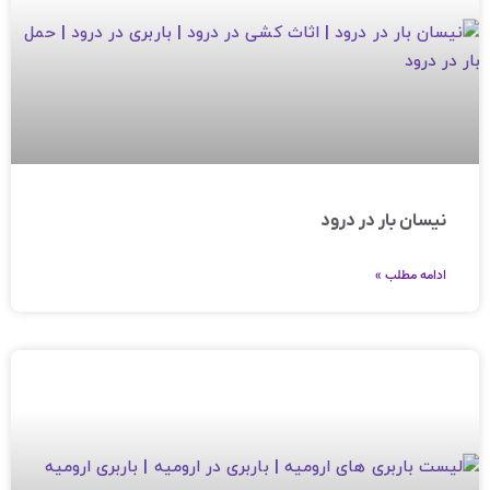
نیسان بار در درود
ادامه مطلب »