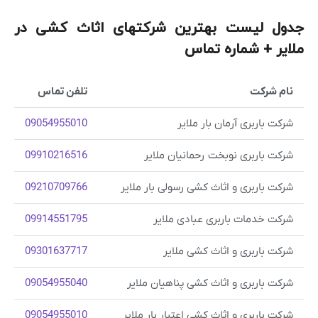
جدول لیست بهترین شرکتهای اثاث کشی در
ملایر + شماره تماس
نام شرکت
تلفن تماس
شرکت باربری آرمان بار ملایر
09054955010
شرکت باربری نوبخت رحمانیان ملایر
09910216516
شرکت باربری و اثاث کشی رسولی بار ملایر
09210709766
شرکت خدمات باربری عبادی ملایر
09914551795
شرکت باربری و اثاث کشی ملایر
09301637717
شرکت باربری و اثاث کشی پناهیان ملایر
09054955040
شرکت باربری و اثاث کشی اعتبار بار ملایر
09054955010