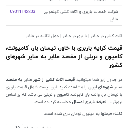
شرکت خدمات باربری و اثاث کشی کهنمویی
09011142203
ملایر
اثاث کشی در ملایر | باربری در ملایر | حمل اثاثیه در ملایر
قیمت کرایه باربری با خاور، نیسان بار، کامیونت،
کامیون و تریلی از مقصد ملایر به سایر شهرهای
کشور
در جدول زیر شما میتوانید
قیمت اثاث کشی از شهر
ملایر
به مقصد
سایر شهرهای ایران
را مشاهده کنید. این لیست شمال قیمت باربری
با نیسان بار، وانت بار، کایونت، کامیون و تریلی می باشد که بر اساس
بروزترین
تعرفه باربری امسال
محاسبه گردیده است.
نکته: قیمتها به میلیون تومان درج شده است.