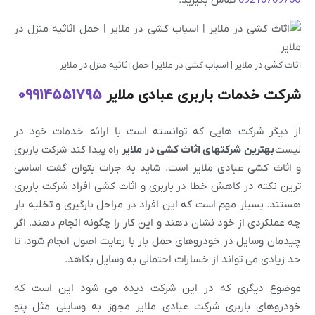
09210709766
تماس بگیرید.
اثاث کشی در ملایر | اسباب کشی در ملایر | حمل اثاثیه منزل در ملایر
شرکت خدمات باربری عبادی ملایر
09914551795
از دیگر شرکت هایی که توانسته است با ارائه خدمات خود در
لیست
بهترین شرکتهای اثاث کشی در ملایر
راه پیدا کند شرکت باربری
و اثاث کشی عبادی ملایر است. شاید به جرات بتوان گفت اساسی
ترین نکته در کاهش خطا در باربری و اثاث کشی افراد شرکت باربری
هستند. بسیار مهم است که این افراد در مراحل بارگیری و تخلیه بار
چه عملکردی از خود نشان دهند و این کار را چگونه انجام دهند. اگر
چیدمان وسایل در خودروهای حمل بار با رعایت اصول انجام شود، تا
حد زیادی می تواند از خسارات احتمالی به وسایل بکاهد.
موضوع دیگری که در این شرکت دیده می شود این است که
خودروهای باربری شرکت عبادی ملایر مجهز به وسایلی مثل پتو