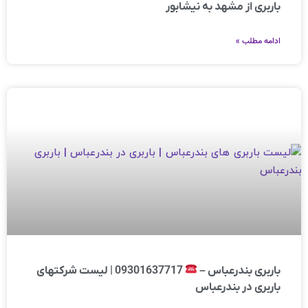
باربری از مشهد به نیشابور
ادامه مطلب »
باربری بندرعباس –
09301637717 | لیست شرکتهای
باربری در بندرعباس