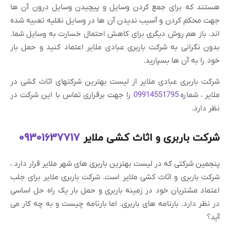
هستند که برای جمع کردن وسایل و پیچیدن وسایل درون آن ها
جهت محکم کردن و آسیب ندیدن آن ها در وسایل نقلیه تعبیه شده
اند. باز هم روش دیگری برای کاهش احتمال خسارت به وسایل شما.
بدون نگرانی به شرکت باربری عبادی ملایر اعتماد کنید و حمل بار
خود را به آن ها بسپارید.
شرکت باربری عبادی ملایر از لیست بهترین شرکتهای اثاث کشی در
ملایر ، شماره
09914551795
را جهت برقراری تماس با این شرکت در
نظر دارد.
شرکت باربری و اثاث کشی ملایر
09301637717
پنجمین شرکتی که در لیست بهترین باربری های شهر ملایر قرار دارد ،
شرکت باربری و اثاث کشی ملایر است. شرکت باربری ملایر برای جلب
اعتماد مشتریان خود در زمینه باربری و حمل بار یک راه حل اساسی
در نظر دارد. بارنامه های باربری. اما بارنامه چیست و به چه کار می
آید؟