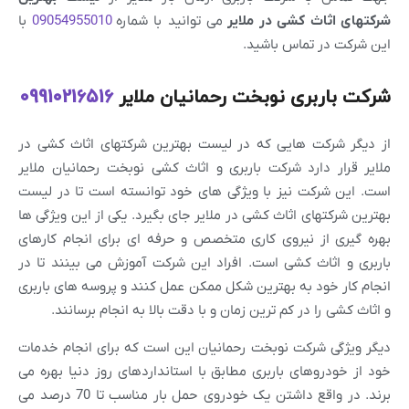
شرکتهای اثاث کشی در ملایر
می توانید با شماره
09054955010
با
این شرکت در تماس باشید.
شرکت باربری نوبخت رحمانیان ملایر
09910216516
از دیگر شرکت هایی که در لیست بهترین شرکتهای اثاث کشی در
ملایر قرار دارد شرکت باربری و اثاث کشی نوبخت رحمانیان ملایر
است. این شرکت نیز با ویژگی های خود توانسته است تا در لیست
بهترین شرکتهای اثاث کشی در ملایر جای بگیرد. یکی از این ویژگی ها
بهره گیری از نیروی کاری متخصص و حرفه ای برای انجام کارهای
باربری و اثاث کشی است. افراد این شرکت آموزش می بینند تا در
انجام کار خود به بهترین شکل ممکن عمل کنند و پروسه های باربری
و اثاث کشی را در کم ترین زمان و با دقت بالا به انجام برسانند.
دیگر ویژگی شرکت نوبخت رحمانیان این است که برای انجام خدمات
خود از خودروهای باربری مطابق با استانداردهای روز دنیا بهره می
برند. در واقع داشتن یک خودروی حمل بار مناسب تا 70 درصد می