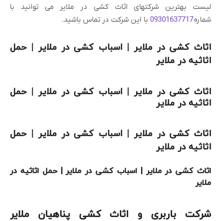
لیست بهترین شرکتهای اثاث کشی در ملایر می توانید با
شماره
09301637717
با این شرکت در تماس باشید.
اثاث کشی در ملایر | اسباب کشی در ملایر | حمل
اثاثیه در ملایر
اثاث کشی در ملایر | اسباب کشی در ملایر | حمل
اثاثیه در ملایر
اثاث کشی در ملایر | اسباب کشی در ملایر | حمل
اثاثیه در ملایر
اثاث کشی در ملایر | اسباب کشی در ملایر | حمل اثاثیه در
ملایر
شرکت باربری و اثاث کشی پناهیان ملایر