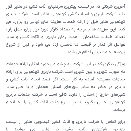
آخرین شرکتی که در لیست بهترین شرکتهای اثاث کشی در ملایر قرار
دارد شرکت باربری و اسباب کشی کهنمویی ملایر است. شرکت باربری
کهنمویی ملایر قبل از ارائه خدمات هزینه های نهایی رو برآورد می
کند. این هزینه ها با توجه به تعداد کارگر مورد نیاز برای حمل بار ،
تعداد طبقات ساختمان ، مدت زمان باربری و اثاث کشی و سایر
عوامل اثر گذار بر قیمت ها تخمین زده می شود و قبل از شروع
پروسه به مشتریان اعلام می شود.
ویژگی دیگری که در این شرکت به چشم می خورد امکان ارائه خدمات
به صورت شهری و بین شهری است. شرکت باربری کهنمویی برای ارائه
خدمات همیشه آماده به کار است. اگر قصد انجام اثاث کشی و
باربری در ملایر به سایر شهرهای استان همدان و یا حتی سایر
شهرهای خارج از استان را دارید کافی است با شرکت خدمات باربری
کهنمویی تماس بگیرید تا در اسرع وقت اثاث کشی را به انجام
برساند.
برای تماس با شرکت باربری و اثاث کشی کهنمویی ملایر از لیست
بهترین شرکتهای اثاث کشی در ملایر می توانید با