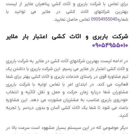
برای تماس با شرکت باربری و اثاث کشی پناهیان ملایر از لیست
بهترین شرکتهای اثاث کشی در ملایر می توانید با
شماره
09054955040
تماس حاصل نمایید.
شرکت باربری و اثاث کشی اعتبار بار ملایر
09054955010
در ادامه لیست بهترین شرکتهای اثاث کشی در ملایر به شرکت باربری
و اثاث کشی اعتبار بار ملایر می رسیم. این شرکت باربری با داشتن یک
تیم مشاوره قوی در راستای خدمات باربری و اثاث کشی بهتر برای شما
فعالیت می کند. در ابتدای امر با تماس اولیه با شرکت باربری
مشاوران شفا درباره زمان حرکت و حمل و نقل اثاثیه و انتخاب
خودروی باربری مناسب به مشتریان مشورت می دهد. این مشاوره
باعث می شود تا شما یک اثاث کشی آسان و بدون دردسر را تجربه
کنید.
دیگر موضوعی که در این سیستم بسیار مشهود است سرعت بالا در