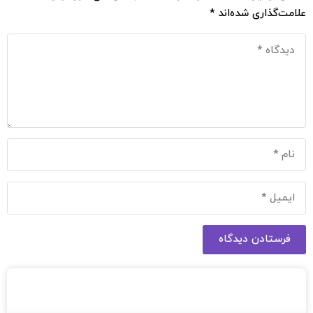
علامت‌گذاری شده‌اند
*
فرستادن دیدگاه