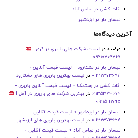
اثاث کشی در عباس آباد
نیسان بار در ایزدشهر
آخرین دیدگاه‌ها
مرضیه
در
لیست شرکت های باربری در کرج |
09210709766
نیسان بار در نشتارود + لیست قیمت آنلاین -
01132373674
در
لیست بهترین باربری های نشتارود
اثاث کشی در رستمکلا + لیست قیمت آنلاین باربری -
01135373072
در
بهترین شرکت های باربری در آمل |
09115111795
نیسان بار در ایزدشهر + لیست قیمت آنلاین -
01132373674
در
لیست بهترین باربری های ایزدشهر
نیسان بار در عباس آباد + لیست قیمت آنلاین -