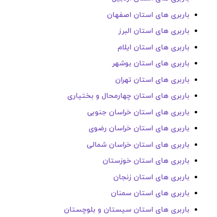
باربری های استان اصفهان
باربری های استان البرز
باربری های استان ایلام
باربری های استان بوشهر
باربری های استان تهران
باربری های استان چهارمحال و بختیاری
باربری های استان خراسان جنوبی
باربری های استان خراسان رضوی
باربری های استان خراسان شمالی
باربری های استان خوزستان
باربری های استان زنجان
باربری های استان سمنان
باربری های استان سیستان و بلوچستان