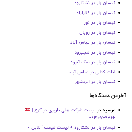
نیسان بار در نشتارود
نیسان بار در کلارآباد
نیسان بار در نور
نیسان بار در رویان
نیسان بار در عباس آباد
نیسان بار در هچیرود
نیسان بار در نمک آبرود
اثاث کشی در عباس آباد
نیسان بار در ایزدشهر
آخرین دیدگاه‌ها
مرضیه
در
لیست شرکت های باربری در کرج |
09210709766
نیسان بار در نشتارود + لیست قیمت آنلاین -