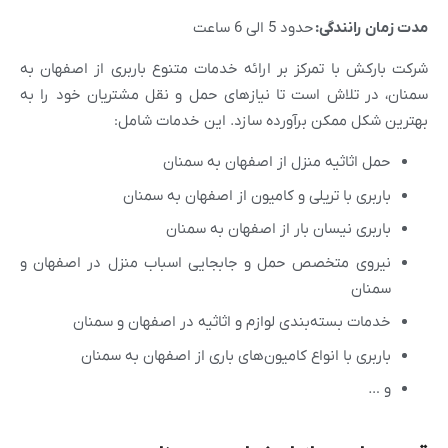
مدت زمان رانندگی:
حدود 5 الی 6 ساعت
شرکت بارکش با تمرکز بر ارائه خدمات متنوع باربری از اصفهان به
سمنان، در تلاش است تا نیازهای حمل و نقل مشتریان خود را به
بهترین شکل ممکن برآورده سازد. این خدمات شامل:
حمل اثاثیه منزل از اصفهان به سمنان
باربری با تریلی و کامیون از اصفهان به سمنان
باربری نیسان بار از اصفهان به سمنان
نیروی متخصص حمل و جابجایی اسباب منزل در اصفهان و
سمنان
خدمات بسته‌بندی لوازم و اثاثیه در اصفهان و سمنان
باربری با انواع کامیون‌های باری از اصفهان به سمنان
و …