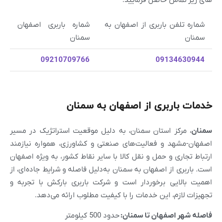
شماره تلفن باربری از اصفهان به
شماره باربری اصفهان
سمنان
سمنان
09210709766
09134630944
خدمات باربری از اصفهان به سمنان
سمنان
، مرکز استان سمنان، به دلیل موقعیت استراتژیک در مسیر
اصفهان-مشهد و فعالیت‌های صنعتی و کشاورزی، همواره نیازمند
ارتباط تجاری و حمل و نقل کالا با سایر نقاط کشور، به ویژه اصفهان
است. باربری از اصفهان به سمنان به‌دلیل فاصله و شرایط جاده‌ای، از
اهمیت بالایی برخوردار است و شرکت باربری بارکش با تجربه و
تجهیزات لازم، این خدمات را با کیفیت مطلوب ارائه می‌دهد.
فاصله شهر
اصفهان
تا
سمنان
:
حدود 500 کیلومتر