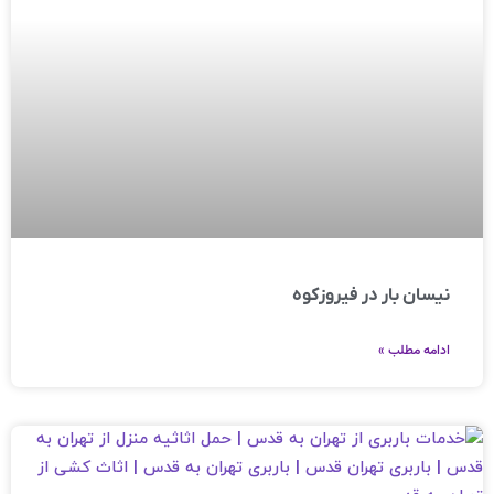
نیسان بار در فیروزکوه
ادامه مطلب »