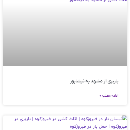
باربری از مشهد به نیشابور
ادامه مطلب »