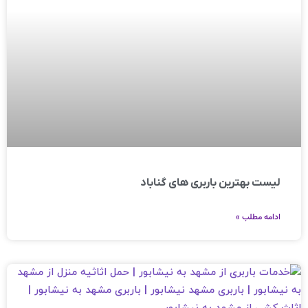
لیست بهترین باربری های گناباد
ادامه مطلب »