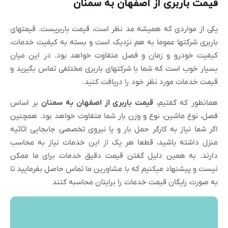
قیمت باربری از اصفهان به سمنان
یکی از مواردی که همیشه مد نظر است، قیمت باربریست. قیمتهای
باربری شرکتها عموما به هم نزدیک است و بسته به کیفیت خدمات،
کیفیت خودرو و زمان و فصل متفاوت خواهد بود. در این میان
بسیار خوب است که شما با شرکتهای باربری مختلفی تماس بگیرید و
قیمت خدمات مورد نظر خود را دریافت کنید.
همانطور که گفتیم،
قیمت باربری از
اصفهان
به سمنان
بر اساس
فصل، نوع ماشین، نوع و وزن بار شما متفاوت خواهد بود. همچنین
اگر شما نیاز به کارگر حمل بار و یا نیروی تخصصی جابجایی اثاثیه
منزل داشته باشید، قطعا هر یک از این خدمات نیاز به محاسب
دارند. به همین دلیل گفتن قیمت دقیق خدمات برای ما ممکن
نیست و پیشنهاد میکنیم که با مشاورین ما تماس حاصل بفرمایید تا
به صورت رایگان قیمت خدمات را برایتان محاسبه کنند