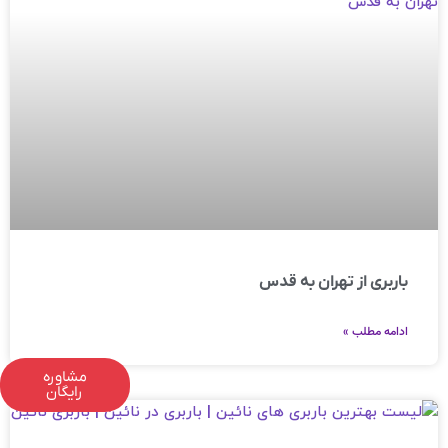
باربری از تهران به قدس
ادامه مطلب »
مشاوره
رایگان