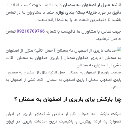
اثاثیه منزل از
اصفهان
به
سمنان
وارد نشود. جهت کسب اطلاعات
دقیق در مورد
هزینه بسته بندی لوازم
حتما با مشاوران ما در تماس
باشید تا دقیقترین قیمت ها را به شما ارائه دهند.
جهت تماس با مشاوران ما کافیست با شماره
09210709766
تماس
حاصل فرمایید.
خدمات باربری از اصفهان به سمنان | حمل اثاثیه منزل از اصفهان به سمنان |
باربری اصفهان سمنان | باربری اصفهان به سمنان | اثاث کشی از اصفهان به
سمنان
چرا بارکش برای باربری از اصفهان به سمنان ؟
شرکت بارکش به عنوان یکی از برترین شرکتهای باربری در ایران
همواره به ارائه بهترین و باکیفیت ترین خدمات باربری در ایران