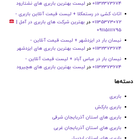
01132373674
در
لیست بهترین باربری های نشتارود
اثاث کشی در رستمکلا + لیست قیمت آنلاین باربری -
01135373072
در
بهترین شرکت های باربری در آمل |
09115111795
نیسان بار در ایزدشهر + لیست قیمت آنلاین -
01132373674
در
لیست بهترین باربری های ایزدشهر
نیسان بار در عباس آباد + لیست قیمت آنلاین -
01132373674
در
لیست بهترین باربری های هچیرود
دسته‌ها
باربری
باربری بارکش
باربری های استان آذربایجان شرقی
باربری های استان آذربایجان غربی
باربری های استان اردبیل