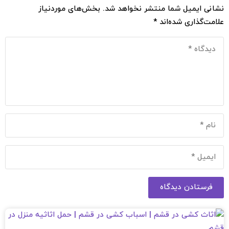
نشانی ایمیل شما منتشر نخواهد شد.
بخش‌های موردنیاز
علامت‌گذاری شده‌اند
*
فرستادن دیدگاه