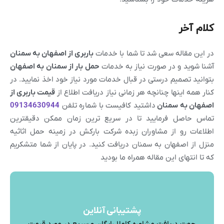
کلام آخر
در این مقاله سعی شد تا شما با خدمات
باربری از اصفهان به
سمنان
آشنا شوید و در صورت نیاز به خدمات
حمل بار از
سمنان
به
اصفهان
بتوانید تصمیم درستی در قبال خدمات مورد نیاز خود اخذ نمایید. در
کنار همه اینها چنانچه هر زمانی نیاز دریافت اطلاع از
قیمت باربری از
اصفهان به
سمنان
داشتید کافیست با شماره تلفن
09134630944
تماس حاصل فرمایید تا در سریع ترین زمان ممکن دقیقترین
اطلاعات رو از مشاوران زبده شرکت بارکش در زمینه حمل اثاثیه
منزل از اصفهان به سمنان دریافت کنید. در پایان از شما متشکریم
که تا انتهای این مقاله همراه ما بودید
پشتیبانی آنلاین