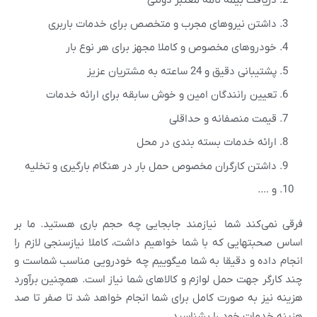
دریافت بیمه نامه معتبر دولتی
داشتن نیروهای مجرب و متخصص برای خدمات باربری
خودروهای مخصوص و کاملا مجهز برای هر نوع بار
پشتیبانی دقیق و 24 ساعته به مشتریان عزیز
تعیین رانندگان امین و خوش سابقه برای ارائه خدمات
قیمت منصفانه و حداقلی
ارائه خدمات بسته بندی در محل
داشتن کارگران مخصوص حمل بار در هنگام بارگیری و تخلیه
و ….
فرقی نمی‌کند شما نیازمند جابجایی چه حجم باری هستید. ما بر
اساس صحبتهایی که با شما خواهیم داشت، کاملا نیازسنجی لازم را
انجام داده و دقیقا به شما میگوییم چه خودرویی مناسب شماست و
چند کارگر جهت حمل لوازم و کالاهای شما نیاز است. همچنین برآورد
هزینه نیز به صورت کامل برای شما انجام خواهد شد تا صفر تا صد
هزینه خدمات خود را بشناسید.