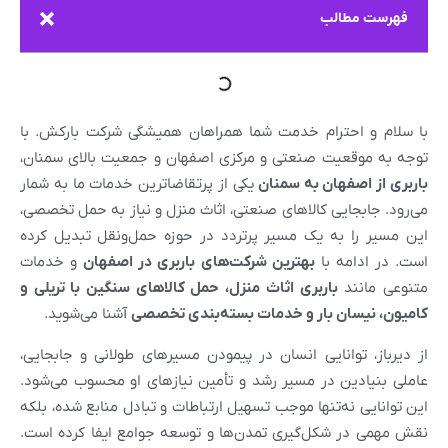
فهرست مطالب
با سلام و احترام خدمت شما همراهان همیشگی شرکت بارکش. با
توجه به موقعیت صنعتی و مرکزی اصفهان و جمعیت بالای سمنان،
باربری از اصفهان به سمنان
یکی از پرتقاضاترین خدمات ما به شمار
می‌رود. جابجایی کالاهای صنعتی، اثاث منزل و نیاز به حمل تخصصی،
این مسیر را به یک مسیر پرتردد در حوزه حمل‌ونقل تبدیل کرده
است. در ادامه با
بهترین شرکت‌های باربری در اصفهان
و خدمات
متنوعی مانند
باربری اثاث منزل، حمل کالاهای سنگین با تریلی و
کامیون، نیسان بار و خدمات بسته‌بندی تخصصی
آشنا می‌شوید.
از دیرباز، توانایی انسان در پیمودن مسیرهای طولانی و جابجایی،
عاملی بنیادین در مسیر رشد و تأمین نیازهای او محسوب می‌شود.
این توانایی نه‌تنها موجب تسهیل ارتباطات و تبادل منابع شده، بلکه
نقش مهمی در شکل‌گیری تمدن‌ها و توسعه جوامع ایفا کرده است.