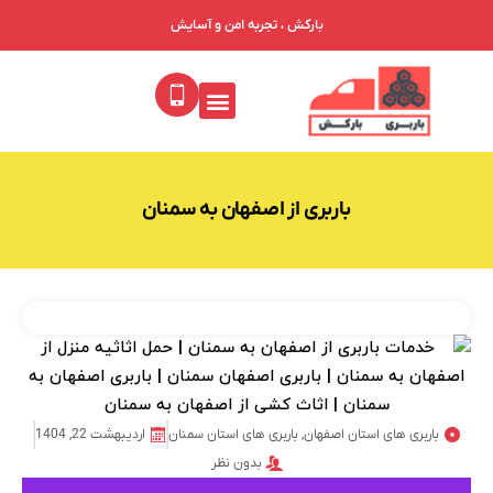
بارکش ، تجربه امن و آسایش
خدمات ما
درباره ما
جدول تعرفه باربری
فهرست باربری‌ها
باربری از اصفهان به سمنان
باربری های استان اصفهان
,
باربری های استان سمنان
اردیبهشت 22, 1404
بدون نظر