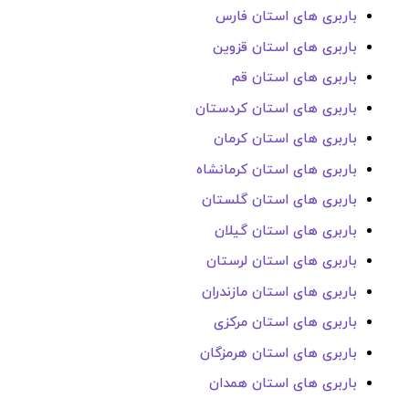
باربری های استان فارس
باربری های استان قزوین
باربری های استان قم
باربری های استان کردستان
باربری های استان کرمان
باربری های استان کرمانشاه
باربری های استان گلستان
باربری های استان گیلان
باربری های استان لرستان
باربری های استان مازندران
باربری های استان مرکزی
باربری های استان هرمزگان
باربری های استان همدان