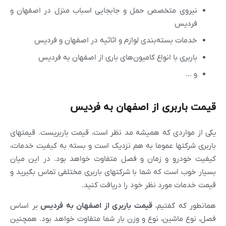
نیروی متخصص حمل و جابجایی اسباب منزل در اصفهان و
فردیس
خدمات بسته‌بندی لوازم و اثاثیه در اصفهان و فردیس
باربری با انواع کامیون‌های باری از اصفهان به فردیس
و …
قیمت باربری از اصفهان به فردیس
یکی از مواردی که همیشه مد نظر است، قیمت باربریست. قیمتهای
باربری شرکتها عموما به هم نزدیک است و بسته به کیفیت خدمات،
کیفیت خودرو و زمان و فصل متفاوت خواهد بود. در این میان
بسیار خوب است که شما با شرکتهای باربری مختلفی تماس بگیرید و
قیمت خدمات مورد نظر خود را دریافت کنید.
همانطور که گفتیم،
قیمت باربری از
اصفهان
به فردیس
بر اساس
فصل، نوع ماشین، نوع و وزن بار شما متفاوت خواهد بود. همچنین