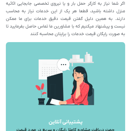
اگر شما نیاز به کارگر حمل بار و یا نیروی تخصصی جابجایی اثاثیه
منزل داشته باشید، قطعا هر یک از این خدمات نیاز به محاسب
دارند. به همین دلیل گفتن قیمت دقیق خدمات برای ما ممکن
نیست و پیشنهاد میکنیم که با مشاورین ما تماس حاصل بفرمایید تا
به صورت رایگان قیمت خدمات را برایتان محاسبه کنند
پشتیبانی آنلاین
جهت دریافت مشاوره کاملا رایگان و سریع در مورد قیمت