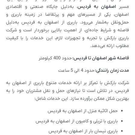
مسیر
اصفهان به فردیس
، به‌دلیل جایگاه صنعتی و اقتصادی
اصفهان، یکی از مسیرهای مهم و پرتقاضا در زمینه باربری و
حمل‌ونقل به‌شمار می‌رود. باربری از اصفهان به فردیس به‌دلیل
فاصله و شرایط جاده‌ای، از اهمیت بالایی برخوردار است و شرکت
باربری بارکش با تجربه و تجهیزات لازم، این خدمات را با کیفیت
مطلوب ارائه می‌دهد.
فاصله شهر
اصفهان
تا
فردیس
:
حدود 400 کیلومتر
مدت زمان رانندگی:
حدود 4 الی 5 ساعت
شرکت بارکش با تمرکز بر ارائه خدمات متنوع باربری از اصفهان به
فردیس، در تلاش است تا نیازهای حمل و نقل مشتریان خود را به
بهترین شکل ممکن برآورده سازد. این خدمات شامل:
حمل اثاثیه منزل از اصفهان به فردیس
باربری با تریلی و کامیون از اصفهان به فردیس
باربری نیسان بار از اصفهان به فردیس