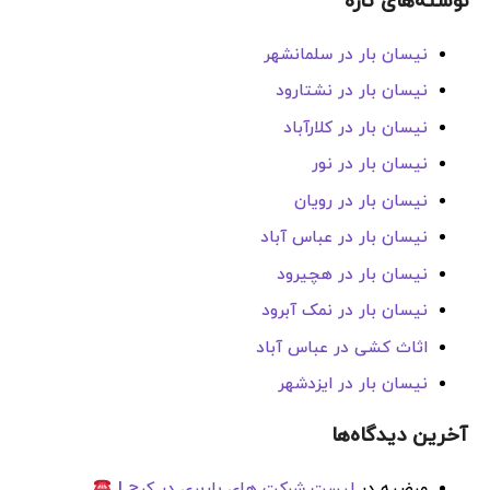
نوشته‌های تازه
نیسان بار در سلمانشهر
نیسان بار در نشتارود
نیسان بار در کلارآباد
نیسان بار در نور
نیسان بار در رویان
نیسان بار در عباس آباد
نیسان بار در هچیرود
نیسان بار در نمک آبرود
اثاث کشی در عباس آباد
نیسان بار در ایزدشهر
آخرین دیدگاه‌ها
مرضیه
در
لیست شرکت های باربری در کرج |