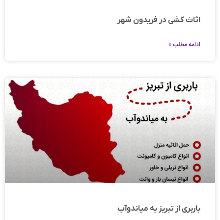
اثاث کشی در فریدون شهر
ادامه مطلب »
باربری از تبریز به میاندوآب