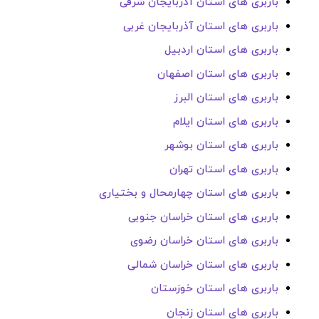
باربری های استان آذربایجان شرقی
باربری های استان آذربایجان غربی
باربری های استان اردبیل
باربری های استان اصفهان
باربری های استان البرز
باربری های استان ایلام
باربری های استان بوشهر
باربری های استان تهران
باربری های استان چهارمحال و بختیاری
باربری های استان خراسان جنوبی
باربری های استان خراسان رضوی
باربری های استان خراسان شمالی
باربری های استان خوزستان
باربری های استان زنجان