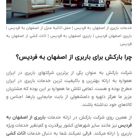
خدمات باربری از اصفهان به فردیس | حمل اثاثیه منزل از اصفهان به فردیس |
باربری اصفهان فردیس | باربری اصفهان به فردیس | اثاث کشی از اصفهان به
فردیس
چرا بارکش برای باربری از اصفهان به فردیس؟
شرکت بارکش به عنوان یکی از برترین شرکتهای باربری در ایران
همواره به ارائه بهترین و باکیفیت ترین خدمات باربری در ایران
مطرح بوده و هست. تمامی تلاش ما همواره بر این بوده که مشتریان
عزیز ما هرگز دلهره و دلمشغولی از بابت جابجایی بارها، اجناس و
کالاهای خود نداشته باشند.
از همین روی شرکت بارکش در ارائه خدمات
باربری از اصفهان به
فردیس
نیز مانند سایر شهرهای کشور پرقدرت و کم‌نظیر خدمات ویژه
باربری را ارائه میکند. فرقی نمیکند شما به دنبال خدمات
اثاث کشی