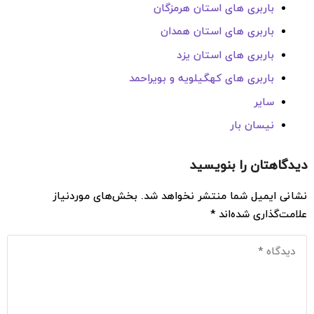
باربری های استان هرمزگان
باربری های استان همدان
باربری های استان یزد
باربری های کهگیلویه و بویراحمد
سایر
نیسان بار
دیدگاهتان را بنویسید
نشانی ایمیل شما منتشر نخواهد شد.
بخش‌های موردنیاز
علامت‌گذاری شده‌اند
*