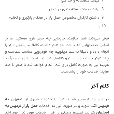
قیمت منصفانه و حداقلی
ارائه خدمات بسته بندی در محل
داشتن کارگران مخصوص حمل بار در هنگام بارگیری و تخلیه
و ….
فرقی نمی‌کند شما نیازمند جابجایی چه حجم باری هستید. ما بر
اساس صحبتهایی که با شما خواهیم داشت، کاملا نیازسنجی لازم را
انجام داده و دقیقا به شما میگوییم چه خودرویی مناسب شماست و
چند کارگر جهت حمل لوازم و کالاهای شما نیاز است. همچنین برآورد
هزینه نیز به صورت کامل برای شما انجام خواهد شد تا صفر تا صد
هزینه خدمات خود را بشناسید.
کلام آخر
در این مقاله سعی شد تا شما با خدمات
باربری از اصفهان به
فردیس
آشنا شوید و در صورت نیاز به خدمات
حمل بار از
فردیس
به
اصفهان
بتوانید تصمیم درستی در قبال خدمات مورد نیاز خود اخذ