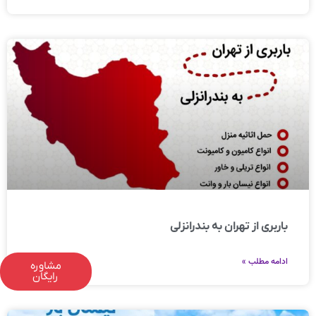
باربری از تهران به بندرانزلی
ادامه مطلب »
مشاوره
رایگان