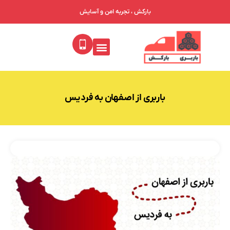
بارکش ، تجربه امن و آسایش
باربری از اصفهان به فردیس