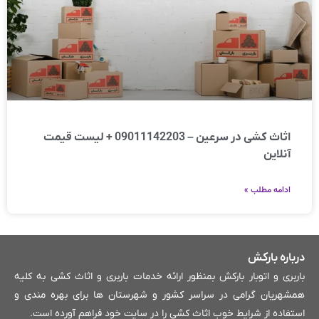
اثاث کشی در سرعین – 09011142203 + لیست قیمت
آنلاین
ادامه مطلب »
درباره بارکش
باربری و اتوبار بارکش بمنظور ارائه خدمات باربری و اثاث کشی به کلیه
همشهریان گرامی در سراسر کشور و شهرستان ها برای بهره مندی و
استفاده از شرایط خوب اثاث کشی را در سایت خود فراهم آورده است.