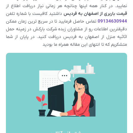
نمایید. در کنار همه اینها چنانچه هر زمانی نیاز دریافت اطلاع از
قیمت باربری از اصفهان به
فردیس
داشتید کافیست با شماره تلفن
09134630944
تماس حاصل فرمایید تا در سریع ترین زمان ممکن
دقیقترین اطلاعات رو از مشاوران زبده شرکت بارکش در زمینه حمل
اثاثیه منزل از اصفهان به فردیس دریافت کنید. در پایان از شما
متشکریم که تا انتهای این مقاله همراه ما بودید