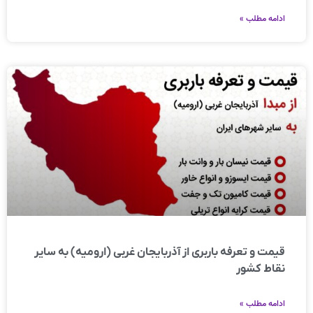
ادامه مطلب »
قیمت و تعرفه باربری از آذربایجان غربی (ارومیه) به سایر
نقاط کشور
ادامه مطلب »