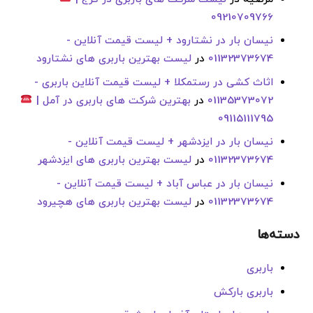
09210709766
نیسان بار در نشتارود + لیست قیمت آنلاین -
01132373674
در
لیست بهترین باربری های نشتارود
اثاث کشی در رستمکلا + لیست قیمت آنلاین باربری -
01135373072
در
بهترین شرکت های باربری در آمل |
09115111795
نیسان بار در ایزدشهر + لیست قیمت آنلاین -
01132373674
در
لیست بهترین باربری های ایزدشهر
نیسان بار در عباس آباد + لیست قیمت آنلاین -
01132373674
در
لیست بهترین باربری های هچیرود
دسته‌ها
باربری
باربری بارکش