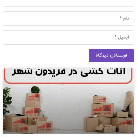
فرستادن دیدگاه