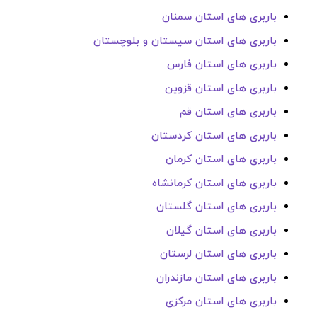
باربری های استان سمنان
باربری های استان سیستان و بلوچستان
باربری های استان فارس
باربری های استان قزوین
باربری های استان قم
باربری های استان کردستان
باربری های استان کرمان
باربری های استان کرمانشاه
باربری های استان گلستان
باربری های استان گیلان
باربری های استان لرستان
باربری های استان مازندران
باربری های استان مرکزی