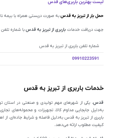
لیست بهترین باربری‌های
قدس
حمل بار از تبریز به قدس
به صورت دربستی همراه با بیمه نامه
جهت دریافت خدمات
باربری از
تبریز
به قدس
با شماره تلفن
شماره تلفن باربری از تبریز به قدس
09910223591
خدمات باربری از تبریز به قدس
قدس
، یکی از شهرهای مهم تولیدی و صنعتی در استان تهران
به‌دلیل جابجایی مداوم کالا، تجهیزات و محموله‌های تجاری،
باربری از تبریز به قدس به‌دلیل فاصله و شرایط جاده‌ای، از ا
کیفیت مطلوب ارائه می‌دهد.