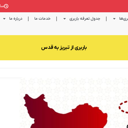
ساعت کا
ی‌ها
جدول تعرفه باربری
خدمات ما
درباره ما
باربری از تبریز به قدس