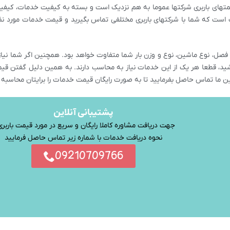
متهای باربری شرکتها عموما به هم نزدیک است و بسته به کیفیت خدمات، کیفی
 است که شما با شرکتهای باربری مختلفی تماس بگیرید و قیمت خدمات مورد نظر
فصل، نوع ماشین، نوع و وزن بار شما متفاوت خواهد بود. همچنین اگر شما نیاز 
شید، قطعا هر یک از این خدمات نیاز به محاسب دارند. به همین دلیل گفتن قی
 ما تماس حاصل بفرمایید تا به صورت رایگان قیمت خدمات را برایتان محاسبه 
پشتیبانی آنلاین
جهت دریافت مشاوره کاملا رایگان و سریع در مورد قیمت باربری
نحوه دریافت خدمات با شماره زیر تماس حاصل فرمایید
09210709766