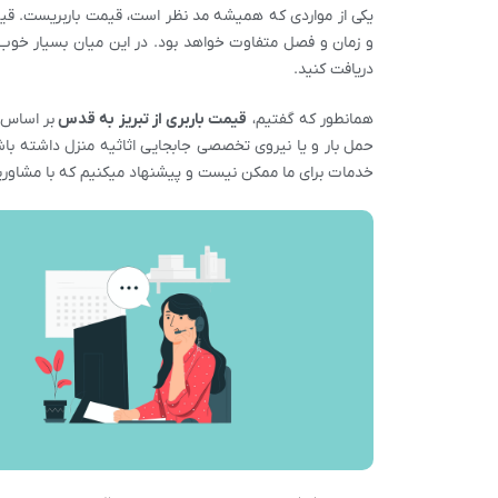
یکی از مواردی که همیشه مد نظر است، قیمت باربریست. قی
و زمان و فصل متفاوت خواهد بود. در این میان بسیار خوب
دریافت کنید.
همانطور که گفتیم،
قیمت باربری از
تبریز
به قدس
بر اساس 
حمل بار و یا نیروی تخصصی جابجایی اثاثیه منزل داشته با
خدمات برای ما ممکن نیست و پیشنهاد میکنیم که با مشاورین