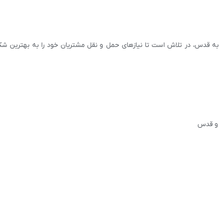
ریز به قدس، در تلاش است تا نیازهای حمل و نقل مشتریان خود را به بهترین 
 و قدس