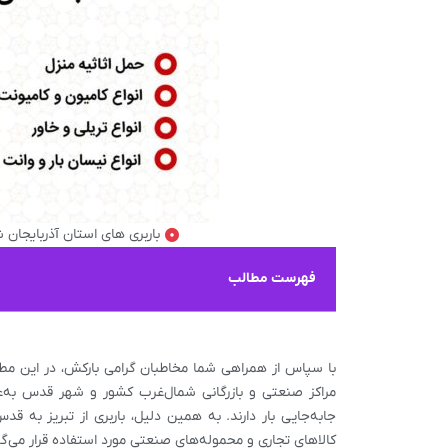
باربری های استان آذربایجان 
فهرست مطالب
با سپاس از همراهی شما مخاطبان گرامی بارکش، در این مطل
مراکز صنعتی و بازرگانی شمال‌غرب کشور و شهر قدس به‌عن
جابه‌جایی بار دارند. به همین دلیل،
باربری از تبریز به قد
کالاهای تجاری و محموله‌های صنعتی مورد استفاده قرار می‌گی