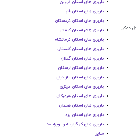
باربری های استان قزوین
باربری های استان قم
باربری های استان کردستان
شکل ممکن
باربری های استان کرمان
باربری های استان کرمانشاه
باربری های استان گلستان
باربری های استان گیلان
باربری های استان لرستان
باربری های استان مازندران
باربری های استان مرکزی
باربری های استان هرمزگان
باربری های استان همدان
باربری های استان یزد
باربری های کهگیلویه و بویراحمد
سایر