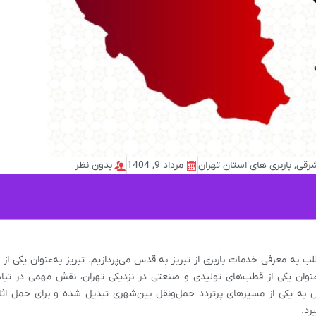
شرقی
,
باربری های استان تهران
مرداد 9, 1404
بدون نظر
ب به معرفی خدمات باربری از تبریز به قدس می‌پردازیم.
تبریز به‌عنوان یکی از 
وان یکی از قطب‌های تولیدی و صنعتی در نزدیکی تهران، نقش مهمی در تبادل
س
به یکی از مسیرهای پرتردد حمل‌ونقل بین‌شهری تبدیل شده و برای حمل اثا
رد.