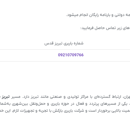
 دولتی و بارنامه رایگان انجام میشود.
 های زیر تماس حاصل فرمایید:
شماره باربری تبریز قدس
09210709766
، ارتباط گسترده‌ای با مراکز تولیدی و صنعتی مانند تبریز دارد. مسیر
تبریز
 یکی از مسیرهای پرتردد و فعال در حوزه باربری و حمل‌ونقل بین‌شهری به‌شمار
همیت بالایی برخوردار است و شرکت باربری بارکش با تجربه و تجهیزات لازم، این خدم