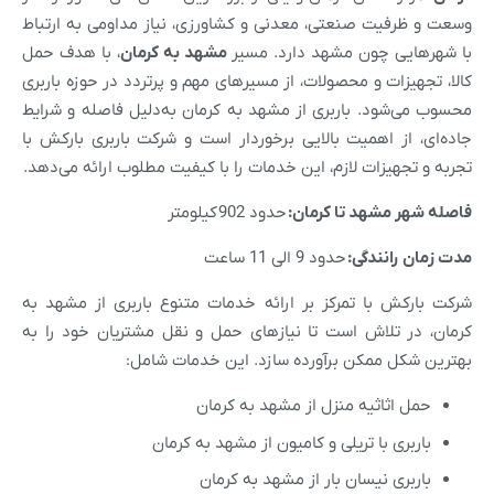
وسعت و ظرفیت صنعتی، معدنی و کشاورزی، نیاز مداومی به ارتباط
با شهرهایی چون مشهد دارد. مسیر
مشهد به کرمان
، با هدف حمل
کالا، تجهیزات و محصولات، از مسیرهای مهم و پرتردد در حوزه باربری
محسوب می‌شود. باربری از مشهد به کرمان به‌دلیل فاصله و شرایط
جاده‌ای، از اهمیت بالایی برخوردار است و شرکت باربری بارکش با
تجربه و تجهیزات لازم، این خدمات را با کیفیت مطلوب ارائه می‌دهد.
فاصله شهر
مشهد
تا
کرمان
:
حدود 902 کیلومتر
مدت زمان رانندگی:
حدود 9 الی 11 ساعت
شرکت بارکش با تمرکز بر ارائه خدمات متنوع باربری از مشهد به
کرمان، در تلاش است تا نیازهای حمل و نقل مشتریان خود را به
بهترین شکل ممکن برآورده سازد. این خدمات شامل:
حمل اثاثیه منزل از مشهد به کرمان
باربری با تریلی و کامیون از مشهد به کرمان
باربری نیسان بار از مشهد به کرمان