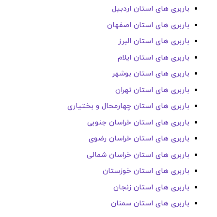
باربری های استان اردبیل
باربری های استان اصفهان
باربری های استان البرز
باربری های استان ایلام
باربری های استان بوشهر
باربری های استان تهران
باربری های استان چهارمحال و بختیاری
باربری های استان خراسان جنوبی
باربری های استان خراسان رضوی
باربری های استان خراسان شمالی
باربری های استان خوزستان
باربری های استان زنجان
باربری های استان سمنان