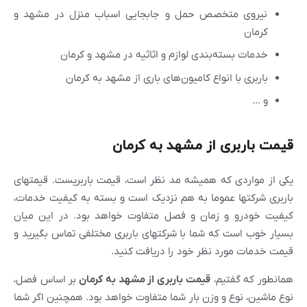
نیروی متخصص حمل و جابجایی اسباب منزل در مشهد و
کرمان
خدمات بسته‌بندی لوازم و اثاثیه در مشهد و کرمان
باربری با انواع کامیون‌های باری از مشهد به کرمان
و …
قیمت باربری از مشهد به کرمان
یکی از مواردی که همیشه مد نظر است، قیمت باربریست. قیمتهای
باربری شرکتها عموما به هم نزدیک است و بسته به کیفیت خدمات،
کیفیت خودرو و زمان و فصل متفاوت خواهد بود. در این میان
بسیار خوب است که شما با شرکتهای باربری مختلفی تماس بگیرید و
قیمت خدمات مورد نظر خود را دریافت کنید.
همانطور که گفتیم،
قیمت باربری از
مشهد
به کرمان
بر اساس فصل،
نوع ماشین، نوع و وزن بار شما متفاوت خواهد بود. همچنین اگر شما