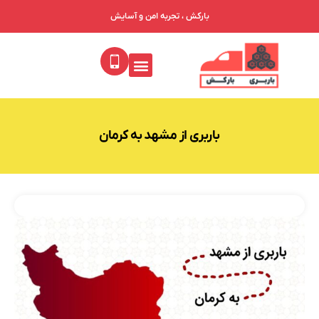
بارکش ، تجربه امن و آسایش
باربری از مشهد به کرمان