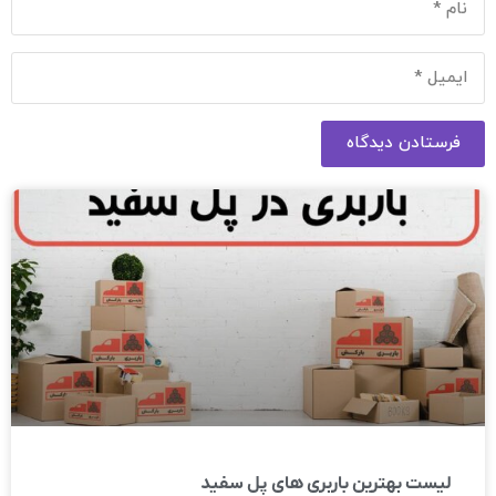
فرستادن دیدگاه
لیست بهترین باربری های پل سفید