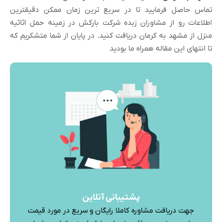
تماس حاصل فرمایید تا در سریع ترین زمان ممکن دقیقترین
اطلاعات رو از مشاوران زبده شرکت بارکش در زمینه حمل اثاثیه
منزل از مشهد به کرمان دریافت کنید. در پایان از شما متشکریم که
تا انتهای این مقاله همراه ما بودید
پشتیبانی آنلاین
جهت دریافت مشاوره کاملا رایگان و سریع در مورد قیمت