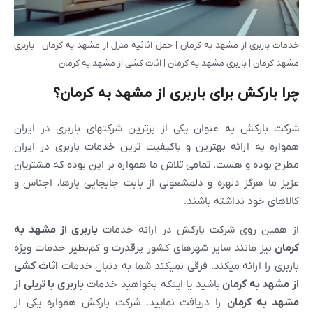
خدمات باربری از مشهد به کرمان | حمل اثاثیه منزل از مشهد به کرمان | باربری
مشهد کرمان | باربری مشهد به کرمان | اثاث کشی از مشهد به کرمان
چرا بارکش برای باربری از مشهد به کرمان؟
شرکت بارکش به عنوان یکی از برترین شرکتهای باربری در ایران
همواره به ارائه بهترین و باکیفیت ترین خدمات باربری در ایران
مطرح بوده و هست. تمامی تلاش ما همواره بر این بوده که مشتریان
عزیز ما هرگز دلهره و دلمشغولی از بابت جابجایی بارها، اجناس و
کالاهای خود نداشته باشند.
از همین روی شرکت بارکش در ارائه خدمات
باربری از مشهد به
کرمان
نیز مانند سایر شهرهای کشور پرقدرت و کم‌نظیر خدمات ویژه
باربری را ارائه میکند. فرقی نمیکند شما به دنبال خدمات
اثاث کشی
از مشهد به
کرمان
باشید یا اینکه بخواهید خدمات
باربری با تریلی از
مشهد به
کرمان
را دریافت نمایید. شرکت بارکش همواره یکی از