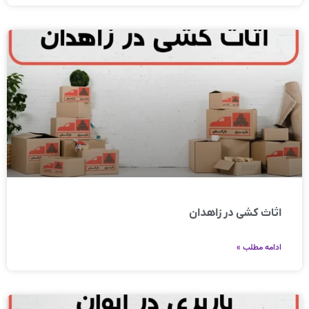
اثاث کشی در زاهدان
ادامه مطلب »