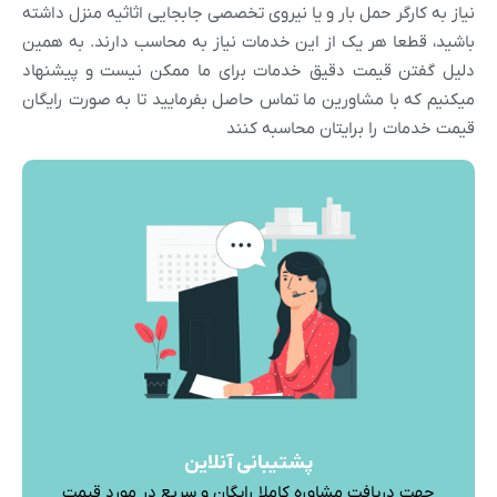
نیاز به کارگر حمل بار و یا نیروی تخصصی جابجایی اثاثیه منزل داشته
باشید، قطعا هر یک از این خدمات نیاز به محاسب دارند. به همین
دلیل گفتن قیمت دقیق خدمات برای ما ممکن نیست و پیشنهاد
میکنیم که با مشاورین ما تماس حاصل بفرمایید تا به صورت رایگان
قیمت خدمات را برایتان محاسبه کنند
پشتیبانی آنلاین
جهت دریافت مشاوره کاملا رایگان و سریع در مورد قیمت