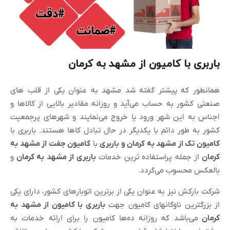
باربری با کامیون از مشهد به کرمان
همانطور که پیشتر گفته شد مشهد به عنوان یکی از قلب های
صنعتی کشور به حساب می‌آید و روزانه مقادیر بالایی از کالاها و
اجناس به این شهر ورود یا خروج می‌نمایند و شهرهای پرجمعیت
کشور به طور دائم با یکدیگر در حال تبادل کاها هستند. باربری با
کامیون تک از
مشهد
به کرمان و باربری
با
کامیون جفت از
مشهد
به
کرمان
از جمله پراستفاده ترین خدمات
باربری از
مشهد
به کرمان
و
بالعکس محسوب می‌گردد.
شرکت بارکش نیز به عنوان یکی از برترین اتوبارهای کشور، دارای یکی
از بزرگترین ناوگانهای کامیون جهت
باربری با کامیون از
مشهد
به
کرمان
می‌باشد که روزانه ده‌ها کامیون را برای ارائه خدمات به