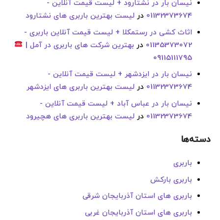
نیسان بار در نشتارود + لیست قیمت آنلاین -
01132373674
در
لیست بهترین باربری های نشتارود
اثاث کشی در رستمکلا + لیست قیمت آنلاین باربری -
01135373072
در
بهترین شرکت های باربری در آمل |
09115111795
نیسان بار در ایزدشهر + لیست قیمت آنلاین -
01132373674
در
لیست بهترین باربری های ایزدشهر
نیسان بار در عباس آباد + لیست قیمت آنلاین -
01132373674
در
لیست بهترین باربری های هچیرود
دسته‌ها
باربری
باربری بارکش
باربری های استان آذربایجان شرقی
باربری های استان آذربایجان غربی