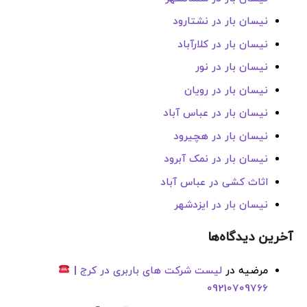
نیسان بار در نشتارود
نیسان بار در کلارآباد
نیسان بار در نور
نیسان بار در رویان
نیسان بار در عباس آباد
نیسان بار در هچیرود
نیسان بار در نمک آبرود
اثاث کشی در عباس آباد
نیسان بار در ایزدشهر
آخرین دیدگاه‌ها
مرضیه
در
لیست شرکت های باربری در کرج |
09210709766