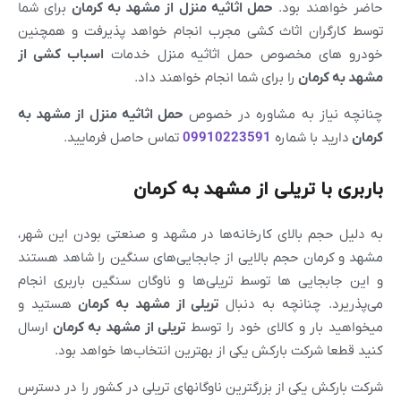
حاضر خواهند بود.
حمل اثاثیه منزل از
مشهد
به کرمان
برای شما
توسط کارگران اثاث کشی مجرب انجام خواهد پذیرفت و همچنین
خودرو های مخصوص حمل اثاثیه منزل خدمات
اسباب کشی از
مشهد
به کرمان
را برای شما انجام خواهند داد.
چنانچه نیاز به مشاوره در خصوص
حمل اثاثیه منزل از
مشهد
به
کرمان
دارید با شماره
09910223591
تماس حاصل فرمایید.
باربری با تریلی از مشهد به کرمان
به دلیل حجم بالای کارخانه‌ها در مشهد و صنعتی بودن این شهر،
مشهد و کرمان حجم بالایی از جابجایی‌های سنگین را شاهد هستند
و این جابجایی ها توسط تریلی‌ها و ناوگان سنگین باربری انجام
می‌پذریرد. چنانچه به دنبال
تریلی از
مشهد
به کرمان
هستید و
میخواهید بار و کالای خود را توسط
تریلی از
مشهد
به کرمان
ارسال
کنید قطعا شرکت بارکش یکی از بهترین انتخاب‌ها خواهد بود.
شرکت بارکش یکی از بزرگترین ناوگانهای تریلی در کشور را در دسترس