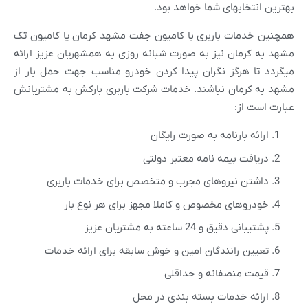
بهترین انتخابهای شما خواهد بود.
همچنین خدمات باربری با کامیون جفت مشهد کرمان یا کامیون تک
مشهد به کرمان نیز به صورت شبانه روزی به همشهریان عزیز ارائه
میگردد تا هرگز نگران پیدا کردن خودرو مناسب جهت حمل بار از
مشهد به کرمان نباشند. خدمات شرکت باربری بارکش به مشتریانش
عبارت است از:
ارائه بارنامه به صورت رایگان
دریافت بیمه نامه معتبر دولتی
داشتن نیروهای مجرب و متخصص برای خدمات باربری
خودروهای مخصوص و کاملا مجهز برای هر نوع بار
پشتیبانی دقیق و 24 ساعته به مشتریان عزیز
تعیین رانندگان امین و خوش سابقه برای ارائه خدمات
قیمت منصفانه و حداقلی
ارائه خدمات بسته بندی در محل