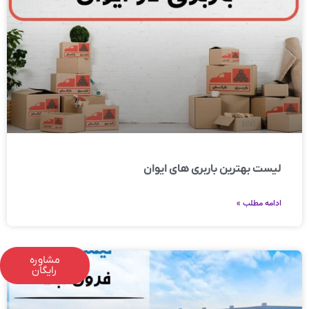
لیست بهترین باربری های ایوان
ادامه مطلب »
مشاوره
رایگان