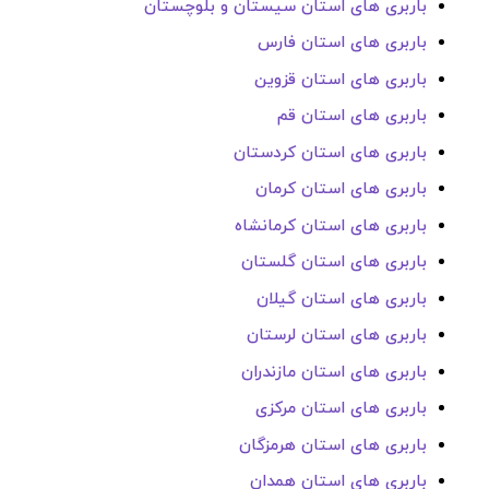
باربری های استان سیستان و بلوچستان
باربری های استان فارس
باربری های استان قزوین
باربری های استان قم
باربری های استان کردستان
باربری های استان کرمان
باربری های استان کرمانشاه
باربری های استان گلستان
باربری های استان گیلان
باربری های استان لرستان
باربری های استان مازندران
باربری های استان مرکزی
باربری های استان هرمزگان
باربری های استان همدان