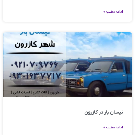
ادامه مطلب »
نیسان بار در کازرون
ادامه مطلب »