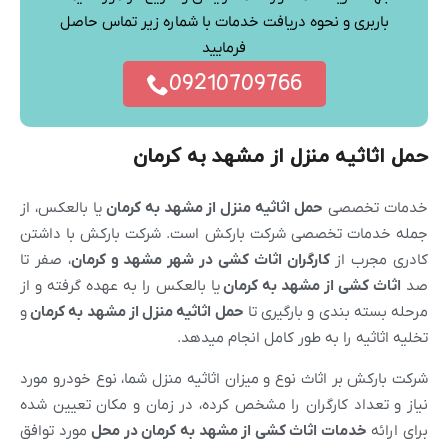
باربری و نحوه دریافت خدمات با شماره زیر تماس حاصل
فرمایید
09210709766
حمل اثاثیه منزل از مشهد به کرمان
خدمات تخصصی
حمل اثاثیه منزل از
مشهد
به کرمان
یا بالعکس، از
جمله خدمات تخصصی شرکت بارکش است. شرکت بارکش با داشتن
کادری مجرب از
کارگران اثاث کشی در شهر
مشهد
و
کرمان
، صفر تا
صد
اثاث کشی از
مشهد
به کرمان
یا بالعکس را به عهده گرفته و از
مرحله بسته بندی و بارگیری تا
حمل اثاثیه منزل از
مشهد
به کرمان
و
تخلیه اثاثیه را به طور کامل انجام میدهد.
شرکت بارکش بر اثاث نوع و میزان اثاثیه منزل شما، نوع خودرو مورد
نیاز و تعداد کارگران را مشخص کرده، در زمان و مکان تعیین شده
برای ارائه
خدمات اثاث کشی از
مشهد
به کرمان در محل
مورد توافق