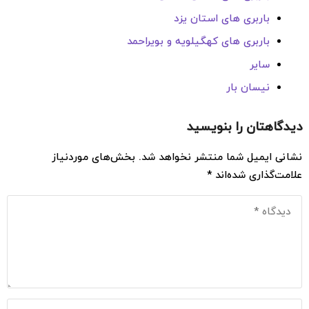
باربری های استان یزد
باربری های کهگیلویه و بویراحمد
سایر
نیسان بار
دیدگاهتان را بنویسید
نشانی ایمیل شما منتشر نخواهد شد.
بخش‌های موردنیاز
علامت‌گذاری شده‌اند
*