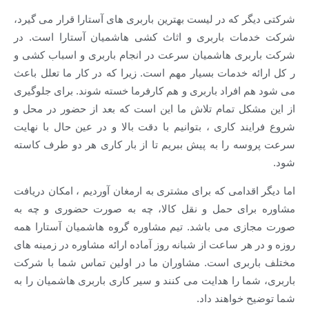
شرکتی دیگر که در لیست بهترین باربری های آستارا قرار می گیرد،
شرکت خدمات باربری و اثاث کشی هاشمیان آستارا است. در
شرکت باربری هاشمیان سرعت در انجام باربری و اسباب کشی و
ر کل ارائه خدمات بسیار مهم است. زیرا که در کار ما تعلل باعث
می شود هم افراد باربری و هم کارفرما خسته شوند. برای جلوگیری
از این مشکل تمام تلاش ما این است که بعد از حضور در محل و
شروع فرایند کاری ، بتوانیم با دقت بالا و در عین حال با نهایت
سرعت پروسه را به پیش ببریم تا از بار کاری هر دو طرف کاسته
شود.
اما دیگر اقدامی که برای مشتری به ارمغان آوردیم ، امکان دریافت
مشاوره برای حمل و نقل کالا، چه به صورت حضوری و چه به
صورت مجازی می باشد. تیم مشاوره گروه هاشمیان آستارا همه
روزه و در هر ساعت از شبانه روز آماده ارائه مشاوره در زمینه های
مختلف باربری است. مشاوران ما در اولین تماس شما با شرکت
باربری، شما را هدایت می کنند و سیر کاری باربری هاشمیان را به
شما توضیح خواهند داد.