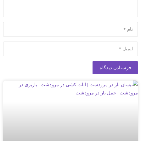
فرستادن دیدگاه