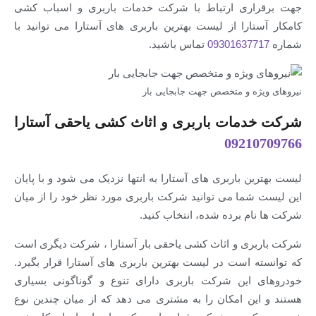
جهت برقراری ارتباط با شرکت خدمات باربری و اسباب کشی
کامکار آستارا از لیست بهترین باربری های آستارا می توانید با
شماره
09301637717
تماس باشید.
نیروهای ویژه و متخصص جهت جابجایی بار
شرکت خدمات باربری و اثاث کشی یاحقی آستارا
09210709766
لیست بهترین باربری های آستارا به انتها نزدیک می شود و با پایان
این لیست شما می توانید شرکت باربری مورد نظر خود را از میان
شرکت ها نام برده شده، انتخاب کنید.
شرکت باربری و اثاث کشی یاحقی بار آستارا ، شرکت دیگری است
که توانسته است در لیست بهترین باربری های آستارا قرار بگیرد.
خودروهای این شرکت باربری دارای تنوع و گوناگونی بسیاری
هستند و این امکان را به مشتری می دهد که از میان چندین نوع