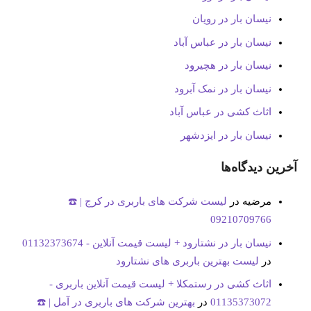
نیسان بار در رویان
نیسان بار در عباس آباد
نیسان بار در هچیرود
نیسان بار در نمک آبرود
اثاث کشی در عباس آباد
نیسان بار در ایزدشهر
آخرین دیدگاه‌ها
مرضیه
در
لیست شرکت های باربری در کرج | ☎️
09210709766
نیسان بار در نشتارود + لیست قیمت آنلاین - 01132373674
در
لیست بهترین باربری های نشتارود
اثاث کشی در رستمکلا + لیست قیمت آنلاین باربری -
01135373072
در
بهترین شرکت های باربری در آمل | ☎️