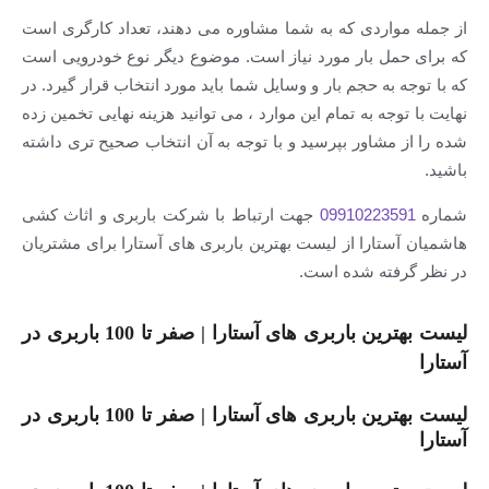
از جمله مواردی که به شما مشاوره می دهند، تعداد کارگری است
که برای حمل بار مورد نیاز است. موضوع دیگر نوع خودرویی است
که با توجه به حجم بار و وسایل شما باید مورد انتخاب قرار گیرد. در
نهایت با توجه به تمام این موارد ، می توانید هزینه نهایی تخمین زده
شده را از مشاور بپرسید و با توجه به آن انتخاب صحیح تری داشته
باشید.
شماره
09910223591
جهت ارتباط با شرکت باربری و اثاث کشی
هاشمیان آستارا از لیست بهترین باربری های آستارا برای مشتریان
در نظر گرفته شده است.
لیست بهترین باربری های آستارا | صفر تا 100 باربری در
آستارا
لیست بهترین باربری های آستارا | صفر تا 100 باربری در
آستارا