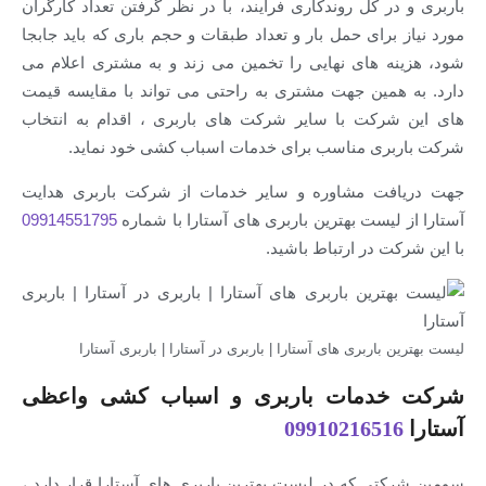
باربری و در کل روندکاری فرایند، با در نظر گرفتن تعداد کارگران
مورد نیاز برای حمل بار و تعداد طبقات و حجم باری که باید جابجا
شود، هزینه های نهایی را تخمین می زند و به مشتری اعلام می
دارد. به همین جهت مشتری به راحتی می تواند با مقایسه قیمت
های این شرکت با سایر شرکت های باربری ، اقدام به انتخاب
شرکت باربری مناسب برای خدمات اسباب کشی خود نماید.
جهت دریافت مشاوره و سایر خدمات از شرکت باربری هدایت
آستارا از لیست بهترین باربری های آستارا با شماره
09914551795
با این شرکت در ارتباط باشید.
لیست بهترین باربری های آستارا | باربری در آستارا | باربری آستارا
شرکت خدمات باربری و اسباب کشی واعظی
آستارا
09910216516
سومین شرکتی که در لیست بهترین باربری های آستارا قرار دارد ،