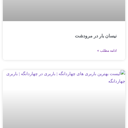
نیسان بار در مرودشت
ادامه مطلب »