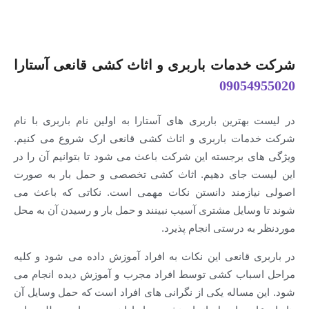
شرکت خدمات باربری و اثاث کشی قانعی آستارا
09054955020
در لیست بهترین باربری های آستارا به اولین نام باربری با نام
شرکت خدمات باربری و اثاث کشی قانعی ارک شروع می کنیم.
ویژگی های برجسته این شرکت باعث می شود تا بتوانیم آن را در
این لیست جای دهیم. اثاث کشی تخصصی و حمل بار به صورت
اصولی نیازمند دانستن نکات مهمی است. نکاتی که باعث می
شوند تا وسایل مشتری آسیب نبینند و حمل بار و رسیدن آن به محل
موردنظر به درستی انجام پذیرد.
در باربری قانعی این نکات به افراد آموزش داده می شود و کلیه
مراحل اسباب کشی توسط افراد مجرب و آموزش دیده انجام می
شود. این مساله یکی از نگرانی های افراد است که حمل وسایل آن