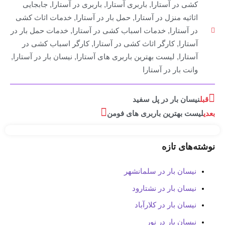
کشی در آستارا
,
باربری آستارا
,
باربری در آستارا
,
جابجایی
اثاثیه منزل در آستارا
,
حمل بار در آستارا
,
خدمات اثاث کشی
در آستارا
,
خدمات اسباب کشی در آستارا
,
خدمات حمل بار در
آستارا
,
کارگر اثاث کشی در آستارا
,
کارگر اسباب کشی در
آستارا
,
لیست بهترین باربری های آستارا
,
نیسان بار در آستارا
,
وانت بار در آستارا
قبل
نیسان بار در پل سفید
بعدی
لیست بهترین باربری های فومن
نوشته‌های تازه
نیسان بار در سلمانشهر
نیسان بار در نشتارود
نیسان بار در کلارآباد
نیسان بار در نور