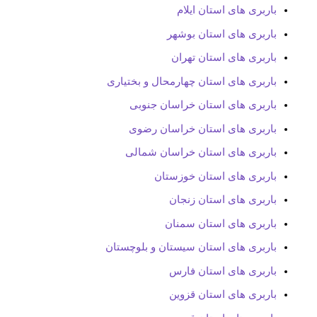
باربری های استان ایلام
باربری های استان بوشهر
باربری های استان تهران
باربری های استان چهارمحال و بختیاری
باربری های استان خراسان جنوبی
باربری های استان خراسان رضوی
باربری های استان خراسان شمالی
باربری های استان خوزستان
باربری های استان زنجان
باربری های استان سمنان
باربری های استان سیستان و بلوچستان
باربری های استان فارس
باربری های استان قزوین