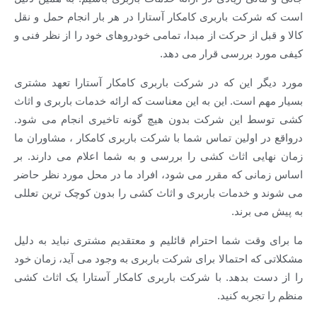
است که شرکت باربری کامکار آستارا در هر بار انجام حمل و نقل
کالا و قبل از حرکت از مبدا، تمامی خودروهای خود را از نظر فنی و
کیفی مورد بررسی قرار می دهد.
مورد دیگر این که در شرکت باربری کامکار آستارا تعهد مشتری
بسیار مهم است. این به این معناست که ارائه خدمات باربری و اثاث
کشی توسط این شرکت بدون هیچ گونه تاخیری انجام می شود.
درواقع در اولین تماس شما با شرکت باربری کامکار ، مشاوران ما
زمان نهایی اثاث کشی را بررسی و به شما اعلام می دارند. بر
اساس زمانی که مقرر می شود، افراد ما در محل مورد نظر حاضر
می شوند و خدمات باربری و اثاث کشی را بدون کوچک ترین تعللی
به پیش می برند.
ما برای وقت شما احترام قائلیم و معتقدیم مشتری نباید به دلیل
مشکلاتی که احتمالا برای شرکت باربری به وجود می آید، زمان خود
را از دست بدهد. با شرکت باربری کامکار آستارا یک اثاث کشی
منظم را تجربه کنید.