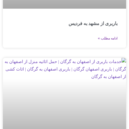
باربری از مشهد به فردیس
ادامه مطلب »