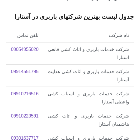
جدول لیست بهترین شرکتهای باربری در آستارا
نام شرکت
تلفن تماس
شرکت خدمات باربری و اثاث کشی قانعی
09054955020
آستارا
شرکت خدمات باربری و اثاث کشی هدایت
09914551795
آستارا
شرکت خدمات باربری و اسباب کشی
09910216516
واعظی آستارا
شرکت خدمات باربری و اثاث کشی
09910223591
هاشمیان آستارا
شرکت خدمات باربری و اسباب کشی
09301637717