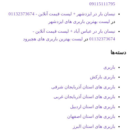
09115111795
نیسان بار در ایزدشهر + لیست قیمت آنلاین - 01132373674
در
لیست بهترین باربری های ایزدشهر
نیسان بار در عباس آباد + لیست قیمت آنلاین -
01132373674
در
لیست بهترین باربری های هچیرود
دسته‌ها
باربری
باربری بارکش
باربری های استان آذربایجان شرقی
باربری های استان آذربایجان غربی
باربری های استان اردبیل
باربری های استان اصفهان
باربری های استان البرز