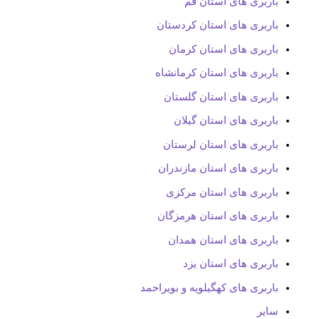
باربری های استان قم
باربری های استان کردستان
باربری های استان کرمان
باربری های استان کرمانشاه
باربری های استان گلستان
باربری های استان گیلان
باربری های استان لرستان
باربری های استان مازندران
باربری های استان مرکزی
باربری های استان هرمزگان
باربری های استان همدان
باربری های استان یزد
باربری های کهگیلویه و بویراحمد
سایر