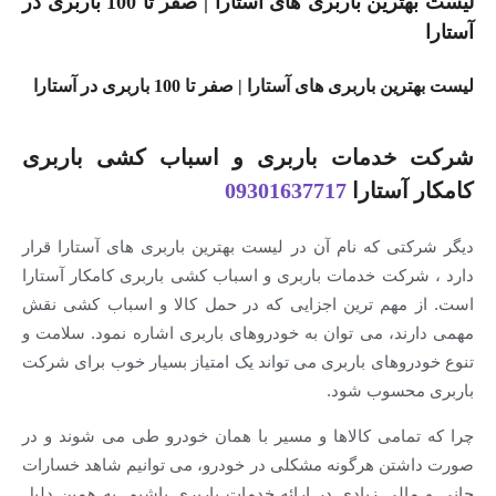
لیست بهترین باربری های آستارا | صفر تا 100 باربری در
آستارا
لیست بهترین باربری های آستارا | صفر تا 100 باربری در آستارا
شرکت خدمات باربری و اسباب کشی باربری
کامکار آستارا
09301637717
دیگر شرکتی که نام آن در لیست بهترین باربری های آستارا قرار
دارد ، شرکت خدمات باربری و اسباب کشی باربری کامکار آستارا
است. از مهم ترین اجزایی که در حمل کالا و اسباب کشی نقش
مهمی دارند، می توان به خودروهای باربری اشاره نمود. سلامت و
تنوع خودروهای باربری می تواند یک امتیاز بسیار خوب برای شرکت
باربری محسوب شود.
چرا که تمامی کالاها و مسیر با همان خودرو طی می شوند و در
صورت داشتن هرگونه مشکلی در خودرو، می توانیم شاهد خسارات
جانی و مالی زیادی در ارائه خدمات باربری باشیم. به همین دلیل