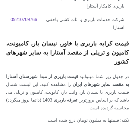
باربری کامکار آستارا
شرکت خدمات باربری و اثاث کشی یاحقی
09210709766
آستارا
قیمت کرایه باربری با خاور، نیسان بار، کامیونت،
کامیون و تریلی از مقصد آستارا به سایر شهرهای
کشور
در جدول زیر شما میتوانید
قیمت باربری از مبدا شهرستان آستارا
به مقصد سایر شهرهای ایران
را مشاهده کنید. این لیست شمال
قیمت باربری با نیسان بار، وانت بار، کایونت، کامیون و تریلی می
باشد که بر اساس بروزترین
تعرفه باربری
1403 (دائما بروز میگردد)
محاسبه گردیده است.
نکته: قیمتها به میلیون تومان درج شده است.