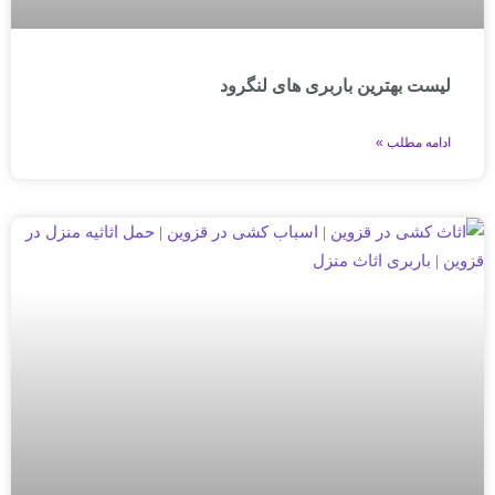
لیست بهترین باربری های لنگرود
ادامه مطلب »