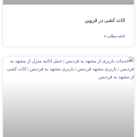
اثاث کشی در قزوین
ادامه مطلب »