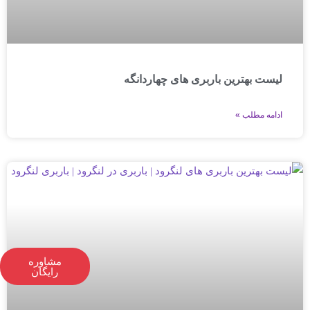
لیست بهترین باربری های چهاردانگه
ادامه مطلب »
مشاوره
رایگان