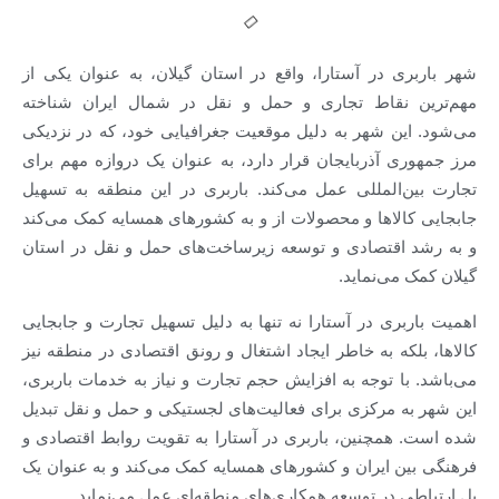
شهر باربری در آستارا، واقع در استان گیلان، به عنوان یکی از
مهم‌ترین نقاط تجاری و حمل و نقل در شمال ایران شناخته
می‌شود. این شهر به دلیل موقعیت جغرافیایی خود، که در نزدیکی
مرز جمهوری آذربایجان قرار دارد، به عنوان یک دروازه مهم برای
تجارت بین‌المللی عمل می‌کند. باربری در این منطقه به تسهیل
جابجایی کالاها و محصولات از و به کشورهای همسایه کمک می‌کند
و به رشد اقتصادی و توسعه زیرساخت‌های حمل و نقل در استان
گیلان کمک می‌نماید.
اهمیت باربری در آستارا نه تنها به دلیل تسهیل تجارت و جابجایی
کالاها، بلکه به خاطر ایجاد اشتغال و رونق اقتصادی در منطقه نیز
می‌باشد. با توجه به افزایش حجم تجارت و نیاز به خدمات باربری،
این شهر به مرکزی برای فعالیت‌های لجستیکی و حمل و نقل تبدیل
شده است. همچنین، باربری در آستارا به تقویت روابط اقتصادی و
فرهنگی بین ایران و کشورهای همسایه کمک می‌کند و به عنوان یک
پل ارتباطی در توسعه همکاری‌های منطقه‌ای عمل می‌نماید.