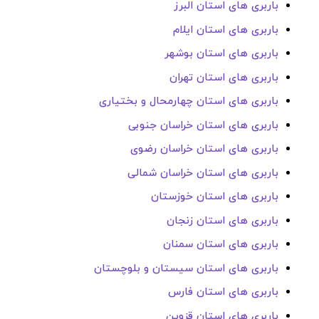
باربری های استان البرز
باربری های استان ایلام
باربری های استان بوشهر
باربری های استان تهران
باربری های استان چهارمحال و بختیاری
باربری های استان خراسان جنوبی
باربری های استان خراسان رضوی
باربری های استان خراسان شمالی
باربری های استان خوزستان
باربری های استان زنجان
باربری های استان سمنان
باربری های استان سیستان و بلوچستان
باربری های استان فارس
باربری های استان قزوین