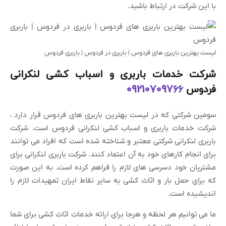
با این شرکت در ارتباط باشید.
لیست بهترین باربری های فردوس | باربری در فردوس | باربری فردوس
شرکت خدمات باربری و اسباب کشی لنکرانی
فردوس
09210709766
سومین شرکتی که در لیست بهترین باربری های فردوس قرار دارد ،
شرکت خدمات باربری و اسباب کشی لنکرانی فردوس است. شرکت
باربری لنکرانی شرکتی معتبر و شناخته شده است که افراد می توانند
برای انجام کارهای خود به آن اعتماد کنند. شرکت باربری لنکرانی برای
مشتریان خود دسرسی های لازم را فراهم کرده است. به این صورت
که برای حمل بار و اثاث کشی به سایر نقاط ایران تمهیدات لازم را
اندیشیده است.
ما می توانیم هر لحظه و هرجا برای ارائه خدمات اثاث کشی برای شما