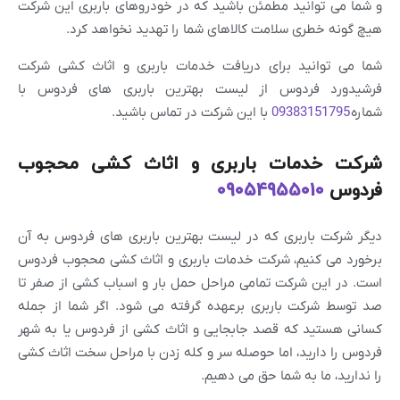
و شما می توانید مطمئن باشید که در خودروهای باربری این شرکت
هیچ گونه خطری سلامت کالاهای شما را تهدید نخواهد کرد.
شما می توانید برای دریافت خدمات باربری و اثاث کشی شرکت
فرشیدورد فردوس از لیست بهترین باربری های فردوس با
شماره
09383151795
با این شرکت در تماس باشید.
شرکت خدمات باربری و اثاث کشی محجوب
فردوس
09054955010
دیگر شرکت باربری که در لیست بهترین باربری های فردوس به آن
برخورد می کنیم، شرکت خدمات باربری و اثاث کشی محجوب فردوس
است. در این شرکت تمامی مراحل حمل بار و اسباب کشی از صفر تا
صد توسط شرکت باربری برعهده گرفته می شود. اگر شما از جمله
کسانی هستید که قصد جابجایی و اثاث کشی از فردوس یا به شهر
فردوس را دارید، اما حوصله سر و کله زدن با مراحل سخت اثاث کشی
را ندارید، ما به شما حق می دهیم.