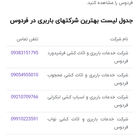
فردوس را مشاهده کنید.
جدول لیست بهترین شرکتهای باربری در فردوس
نام شرکت
تلفن تماس
شرکت خدمات باربری و اثاث کشی فرشیدورد
09383151795
فردوس
شرکت خدمات باربری و اثاث کشی محجوب
09054955010
فردوس
شرکت خدمات باربری و اسباب کشی لنکرانی
09210709766
فردوس
شرکت خدمات باربری و اثاث کشی نواب
09910223591
فردوس