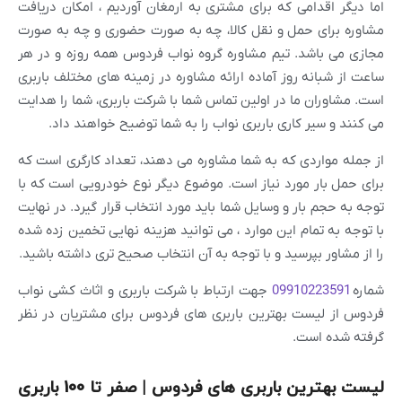
اما دیگر اقدامی که برای مشتری به ارمغان آوردیم ، امکان دریافت
مشاوره برای حمل و نقل کالا، چه به صورت حضوری و چه به صورت
مجازی می باشد. تیم مشاوره گروه نواب فردوس همه روزه و در هر
ساعت از شبانه روز آماده ارائه مشاوره در زمینه های مختلف باربری
است. مشاوران ما در اولین تماس شما با شرکت باربری، شما را هدایت
می کنند و سیر کاری باربری نواب را به شما توضیح خواهند داد.
از جمله مواردی که به شما مشاوره می دهند، تعداد کارگری است که
برای حمل بار مورد نیاز است. موضوع دیگر نوع خودرویی است که با
توجه به حجم بار و وسایل شما باید مورد انتخاب قرار گیرد. در نهایت
با توجه به تمام این موارد ، می توانید هزینه نهایی تخمین زده شده
را از مشاور بپرسید و با توجه به آن انتخاب صحیح تری داشته باشید.
شماره
09910223591
جهت ارتباط با شرکت باربری و اثاث کشی نواب
فردوس از لیست بهترین باربری های فردوس برای مشتریان در نظر
گرفته شده است.
لیست بهترین باربری های فردوس | صفر تا 100 باربری