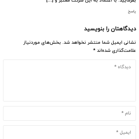
بفرمایید. با اعتماد به این شرکت معتبر و […]
پاسخ
دیدگاهتان را بنویسید
نشانی ایمیل شما منتشر نخواهد شد.
بخش‌های موردنیاز
علامت‌گذاری شده‌اند
*