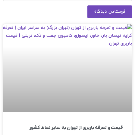
فرستادن دیدگاه
قیمت و تعرفه باربری از تهران به سایر نقاط کشور