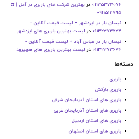
01135373072
در
بهترین شرکت های باربری در آمل | ☎️
09115111795
نیسان بار در ایزدشهر + لیست قیمت آنلاین -
01132373674
در
لیست بهترین باربری های ایزدشهر
نیسان بار در عباس آباد + لیست قیمت آنلاین -
01132373674
در
لیست بهترین باربری های هچیرود
دسته‌ها
باربری
باربری بارکش
باربری های استان آذربایجان شرقی
باربری های استان آذربایجان غربی
باربری های استان اردبیل
باربری های استان اصفهان