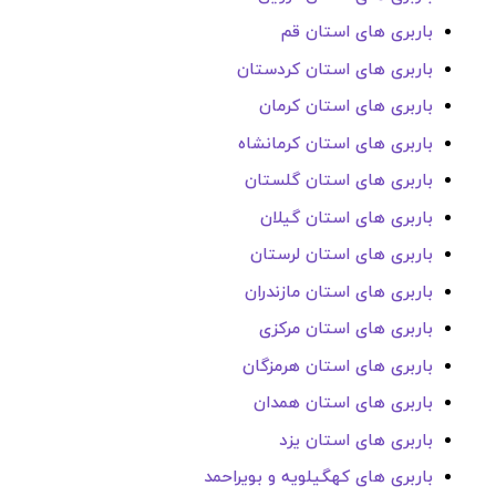
باربری های استان قم
باربری های استان کردستان
باربری های استان کرمان
باربری های استان کرمانشاه
باربری های استان گلستان
باربری های استان گیلان
باربری های استان لرستان
باربری های استان مازندران
باربری های استان مرکزی
باربری های استان هرمزگان
باربری های استان همدان
باربری های استان یزد
باربری های کهگیلویه و بویراحمد