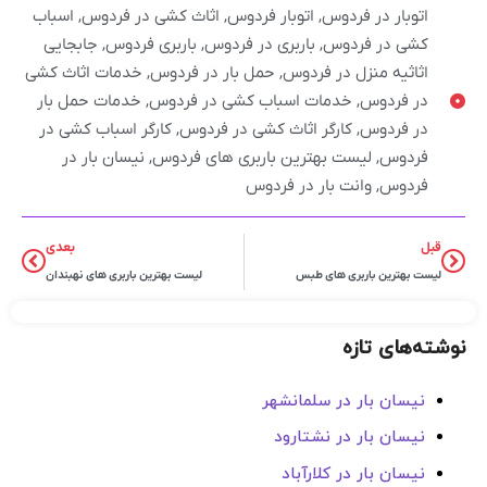
اتوبار در فردوس
,
اتوبار فردوس
,
اثاث کشی در فردوس
,
اسباب
کشی در فردوس
,
باربری در فردوس
,
باربری فردوس
,
جابجایی
اثاثیه منزل در فردوس
,
حمل بار در فردوس
,
خدمات اثاث کشی
در فردوس
,
خدمات اسباب کشی در فردوس
,
خدمات حمل بار
در فردوس
,
کارگر اثاث کشی در فردوس
,
کارگر اسباب کشی در
فردوس
,
لیست بهترین باربری های فردوس
,
نیسان بار در
فردوس
,
وانت بار در فردوس
قبل
بعدی
لیست بهترین باربری های طبس
لیست بهترین باربری های نهبندان
نوشته‌های تازه
نیسان بار در سلمانشهر
نیسان بار در نشتارود
نیسان بار در کلارآباد