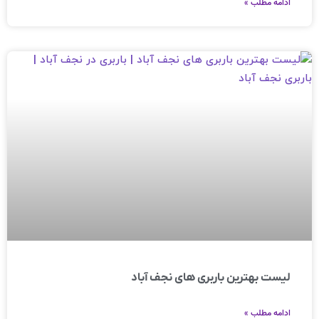
ادامه مطلب »
لیست بهترین باربری های نجف آباد
ادامه مطلب »