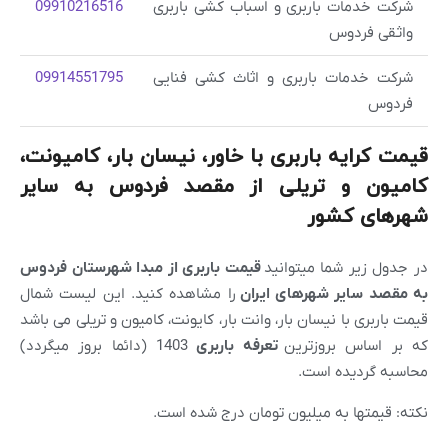
شرکت خدمات باربری و اسباب کشی باربری
09910216516
واثقی فردوس
شرکت خدمات باربری و اثاث کشی فنایی
09914551795
فردوس
قیمت کرایه باربری با خاور، نیسان بار، کامیونت،
کامیون و تریلی از مقصد فردوس به سایر
شهرهای کشور
در جدول زیر شما میتوانید
قیمت باربری از مبدا شهرستان فردوس
به مقصد سایر شهرهای ایران
را مشاهده کنید. این لیست شمال
قیمت باربری با نیسان بار، وانت بار، کایونت، کامیون و تریلی می باشد
که بر اساس بروزترین
تعرفه باربری
1403 (دائما بروز میگردد)
محاسبه گردیده است.
نکته: قیمتها به میلیون تومان درج شده است.