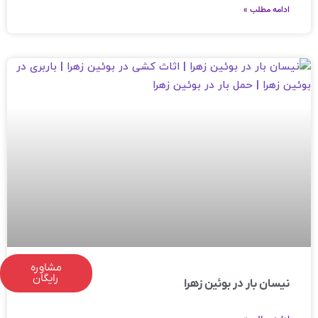
ادامه مطلب »
مشاوره
رایگان
نیسان بار در بوئین زهرا