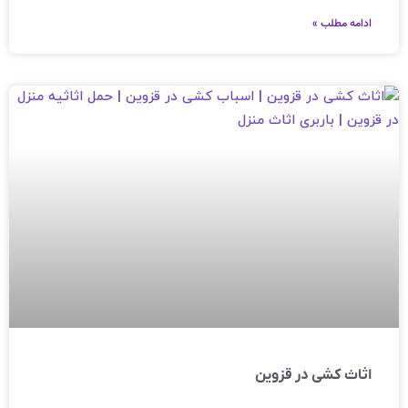
ادامه مطلب »
اثاث کشی در قزوین