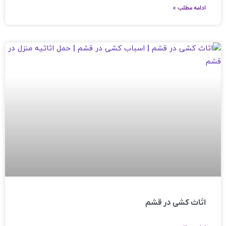
ادامه مطلب »
اثاث کشی در قشم