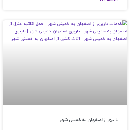
ادامه مطلب »
باربری از اصفهان به خمینی شهر