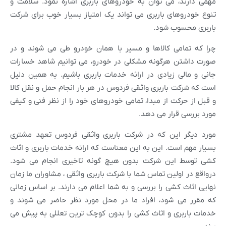
مهمی دارند، می توان به خودروهای باربری اشاره نمود. سلامت و
تنوع خودروهای باربری می تواند یک امتیاز بسیار خوب برای شرکت
باربری محسوب شود.
چرا که تمامی کالاها و مسیر با همان خودرو طی می شوند و در
صورت داشتن هرگونه مشکلی در خودرو، می توانیم شاهد خسارات
جانی و مالی زیادی در ارائه خدمات باربری باشیم. به همین دلیل
است که شرکت باربری واثقی فردوس در هر بار انجام حمل و نقل کالا
و قبل از حرکت از مبدا، تمامی خودروهای خود را از نظر فنی و کیفی
مورد بررسی قرار می دهد.
مورد دیگر این که در شرکت باربری واثقی فردوس تعهد مشتری
بسیار مهم است. این به این معناست که ارائه خدمات باربری و اثاث
کشی توسط این شرکت بدون هیچ گونه تاخیری انجام می شود.
درواقع در اولین تماس شما با شرکت باربری واثقی ، مشاوران ما زمان
نهایی اثاث کشی را بررسی و به شما اعلام می دارند. بر اساس زمانی
که مقرر می شود، افراد ما در محل مورد نظر حاضر می شوند و
خدمات باربری و اثاث کشی را بدون کوچک ترین تعللی به پیش می