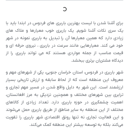
برای آشنا شدن با لیست بهترین باربری های فردوس در ابتدا باید با
یک سری نکات آشنا شویم. یک باربری خوب معیارها و ملاک های
زیادی دارد که همین معیارها آن را تبدیل به باربری نمونه در شهر
خود می کند. معیارهایی مانند سرعت در باربری ، نیروی حرفه ای و
قیمت مناسب از جمله مواردی هستند که می تواند باربری را از
دیدگاه مشتریان برتری ببخشد.
شهر باربری در فردوس، استان خراسان جنوبی، یکی از شهرهای مهم و
معروف این منطقه است که از لحاظ سابقه و ارزش تاریخی بسیار
ارزشمند است. این شهر به دلیل واقع شدن در مسیر مهم تجاری و
ترابری بین شهرهای مختلف و همچنین نزدیکی به مرز افغانستان،
اهمیت چشمگیری در حوزه باربری دارد. تعداد زیادی از کالاهای
مختلف از این منطقه به سایر مناطق از طریق باربری حمل می‌شوند
و این فعالیت تجاری نه تنها رونق اقتصادی شهر باربری را تقویت
می‌کند بلکه به توسعه بیشتر این منطقه کمک می‌کند.