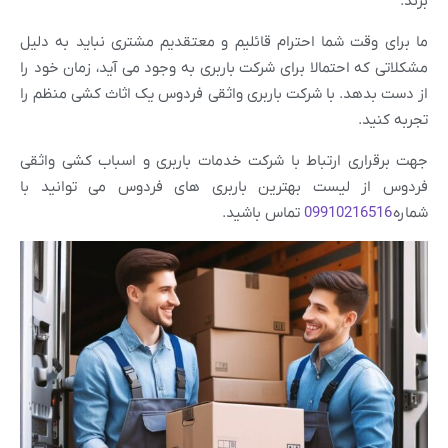
برند.
ما برای وقت شما احترام قائلیم و معتقدیم مشتری نباید به دلیل
مشکلاتی که احتمالا برای شرکت باربری به وجود می آید، زمان خود را
از دست بدهد. با شرکت باربری واثقی فردوس یک اثاث کشی منظم را
تجربه کنید.
جهت برقراری ارتباط با شرکت خدمات باربری و اسباب کشی واثقی
فردوس از لیست بهترین باربری های فردوس می توانید با
شماره
09910216516
تماس باشید.