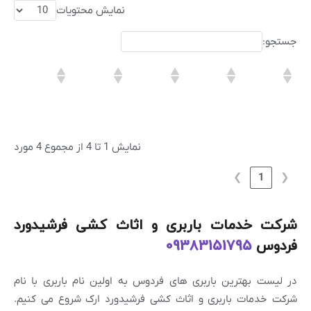
نمایش محتویات
جستجو:
نمایش 1 تا 4 از مجموع 4 مورد
❯
1
❮
شرکت خدمات باربری و اثاث کشی فرشیدورد
فردوس
09383151795
در لیست بهترین باربری های فردوس به اولین نام باربری با نام
شرکت خدمات باربری و اثاث کشی فرشیدورد ارک شروع می کنیم.