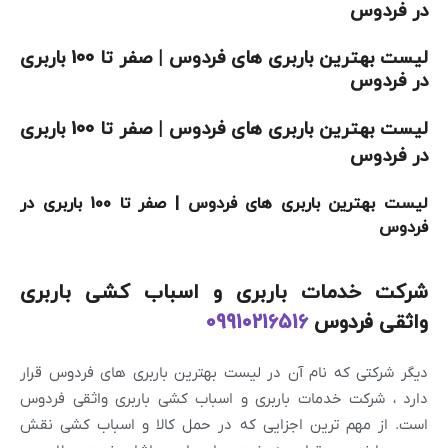
در فردوس
لیست بهترین باربری های فردوس | صفر تا 100 باربری
در فردوس
لیست بهترین باربری های فردوس | صفر تا 100 باربری
در فردوس
لیست بهترین باربری های فردوس | صفر تا 100 باربری در
فردوس
شرکت خدمات باربری و اسباب کشی باربری
واثقی فردوس
09910216516
دیگر شرکتی که نام آن در لیست بهترین باربری های فردوس قرار
دارد ، شرکت خدمات باربری و اسباب کشی باربری واثقی فردوس
است. از مهم ترین اجزایی که در حمل کالا و اسباب کشی نقش