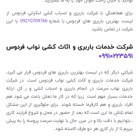
توانید با خیال راحت اموال خود را به ما بسپارید.
برای هماهنگی با شرکت باربری و اسباب کشی لنکرانی فردوس از
لیست بهترین باربری های فردوس با شماره
09210709766
با این
شرکت در تماس باشید.
شرکت خدمات باربری و اثاث کشی نواب فردوس
09910223591
شرکتی دیگر که در لیست بهترین باربری های فردوس قرار می گیرد،
شرکت خدمات باربری و اثاث کشی نواب فردوس است. در شرکت
باربری نواب سرعت در انجام باربری و اسباب کشی و ر کل ارائه
خدمات بسیار مهم است. زیرا که در کار ما تعلل باعث می شود هم
افراد باربری و هم کارفرما خسته شوند. برای جلوگیری از این مشکل
تمام تلاش ما این است که بعد از حضور در محل و شروع فرایند کاری
، بتوانیم با دقت بالا و در عین حال با نهایت سرعت پروسه را به پیش
ببریم تا از بار کاری هر دو طرف کاسته شود.