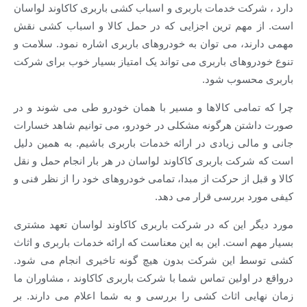
کت خدمات باربری و اسباب کشی باربری کاکاوند لواسان
هم ترین اجزایی که در حمل کالا و اسباب کشی نقش
د، می توان به خودروهای باربری اشاره نمود. سلامت و
های باربری می تواند یک امتیاز بسیار خوب برای شرکت
سوب شود.
امی کالاها و مسیر با همان خودرو طی می شوند و در
ن هرگونه مشکلی در خودرو، می توانیم شاهد خسارات
ی زیادی در ارائه خدمات باربری باشیم. به همین دلیل
ت باربری کاکاوند لواسان در هر بار انجام حمل و نقل
 از حرکت از مبدا، تمامی خودروهای خود را از نظر فنی و
 بررسی قرار می دهد.
 این که در شرکت باربری کاکاوند لواسان تعهد مشتری
است. این به این معناست که ارائه خدمات باربری و اثاث
این شرکت بدون هیچ گونه تاخیری انجام می شود.
اولین تماس شما با شرکت باربری کاکاوند ، مشاوران ما
ی اثاث کشی را بررسی و به شما اعلام می دارند. بر