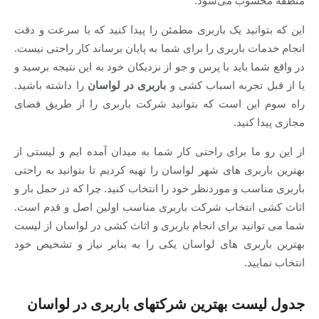
سوب می‌شود.
انید یک باربری مطمئن را پیدا کنید که با سرعت و دقت
ت باربری را برای شما به پایان برساند کار راحتی نیست.
ا باید با پرس و جو از نزدیکان خود به این نتیجه برسید و
 تجربه اسباب کشی و
باربری در لواسان
را داشته باشید.
ین است که بتوانید شرکت باربری را از طریق فضای
کنید.
ما برای راحتی کار شما به میدان آمده ایم و لیستی از
بری های شهر لواسان را تهیه کردیم تا بتوانید به راحتی
سب و موردنظر خود را انتخاب کنید. چرا که در حمل بار و
انتخاب شرکت باربری مناسب اولین اصل و قدم است.
نید برای انجام باربری و اثاث کشی در لواسان از لیست
ربری های لواسان یکی را به بنابر نیاز و تشخیص خود
ید.
ست بهترین شرکتهای باربری در لواسان