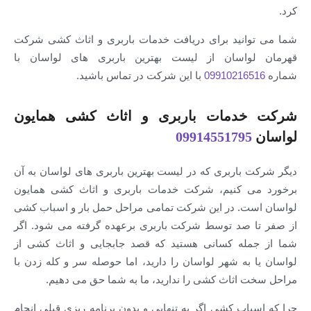
انید برای دریافت خدمات باربری و اثاث کشی شرکت
واسان از لیست بهترین باربری های لواسان با
09910216
با این شرکت در تماس باشید.
دمات باربری و اثاث کشی همایون
09914551795
 باربری که در لیست بهترین باربری های لواسان به آن
ی کنیم، شرکت خدمات باربری و اثاث کشی همایون
ت. در این شرکت تمامی مراحل حمل بار و اسباب کشی
 صد توسط شرکت باربری برعهده گرفته می شود. اگر
له کسانی هستید که قصد جابجایی و اثاث کشی از
به شهر لواسان را دارید، اما حوصله سر و کله زدن با
 اثاث کشی را ندارید، ما به شما حق می دهیم.
اب کشی اگر به تنهایی و بدون برنامه ریزی قبلی انجام