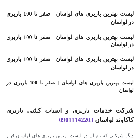
لیست بهترین باربری های لواسان | صفر تا 100 باربری
ن
لیست بهترین باربری های لواسان | صفر تا 100 باربری
ن
لیست بهترین باربری های لواسان | صفر تا 100 باربری
ن
لیست بهترین باربری های لواسان | صفر تا 100 باربری در
دمات باربری و اسباب کشی باربری
 لواسان
09011142203
ی که نام آن در لیست بهترین باربری های لواسان قرار