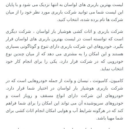
ن باربری های لواسان به انتها نزدیک می شود و با پایان
شما می توانید شرکت باربری مورد نظر خود را از میان
م برده شده، انتخاب کنید.
ری و اثاث کشی هوشیار بار لواسان ، شرکت دیگری
انسته است در لیست بهترین باربری های لواسان قرار
روهای این شرکت باربری دارای تنوع و گوناگونی بسیاری
ین امکان را به مشتری می دهد که از میان چندین نوع
ه در شرکت قرار دارد، یکی را برای انجام کار خود
د.
امیونت ، نیسان و وانت از جمله خودروهایی است که در
ری هوشیار بار لواسان در اختیار شما قرار دارد.
 این شرکت دارای انواع مسقف و روباز است و
سرپوشیده آن می تواند این امکان را برای شما فراهم
هرگونه شرایط آب و هوایی امکان انجام اثاث کشی برای
اشد.