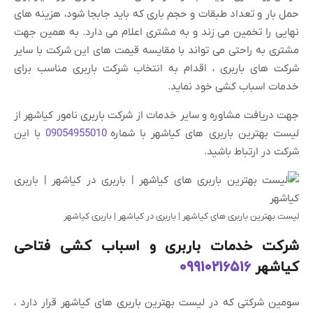
حمل بار و تعداد طبقات و حجم باری که باید جابجا شود، هزینه های
نهایی را تخمین می زند و به مشتری اعلام می دارد. به همین جهت
مشتری به راحتی می تواند با مقایسه قیمت های این شرکت با سایر
شرکت های باربری ، اقدام به انتخاب شرکت باربری مناسب برای
خدمات اسباب کشی خود نماید.
جهت دریافت مشاوره و سایر خدمات از شرکت باربری نامور کیاشهر از
لیست بهترین باربری های کیاشهر با شماره
09054955010
با این
شرکت در ارتباط باشید.
لیست بهترین باربری های کیاشهر | باربری در کیاشهر | باربری کیاشهر
شرکت خدمات باربری و اسباب کشی فتاحی
کیاشهر
09910216516
سومین شرکتی که در لیست بهترین باربری های کیاشهر قرار دارد ،