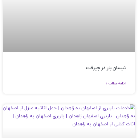
نیسان بار در جیرفت
ادامه مطلب »