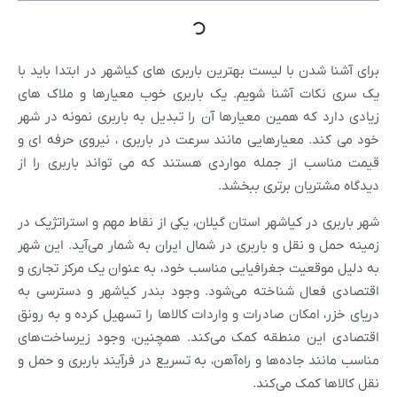
برای آشنا شدن با لیست بهترین باربری های کیاشهر در ابتدا باید با
یک سری نکات آشنا شویم. یک باربری خوب معیارها و ملاک های
زیادی دارد که همین معیارها آن را تبدیل به باربری نمونه در شهر
خود می کند. معیارهایی مانند سرعت در باربری ، نیروی حرفه ای و
قیمت مناسب از جمله مواردی هستند که می تواند باربری را از
دیدگاه مشتریان برتری ببخشد.
شهر باربری در کیاشهر استان گیلان، یکی از نقاط مهم و استراتژیک در
زمینه حمل و نقل و باربری در شمال ایران به شمار می‌آید. این شهر
به دلیل موقعیت جغرافیایی مناسب خود، به عنوان یک مرکز تجاری و
اقتصادی فعال شناخته می‌شود. وجود بندر کیاشهر و دسترسی به
دریای خزر، امکان صادرات و واردات کالاها را تسهیل کرده و به رونق
اقتصادی این منطقه کمک می‌کند. همچنین، وجود زیرساخت‌های
مناسب مانند جاده‌ها و راه‌آهن، به تسریع در فرآیند باربری و حمل و
نقل کالاها کمک می‌کند.