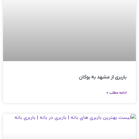
باربری از مشهد به بوکان
ادامه مطلب »