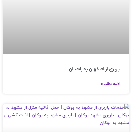
باربری از اصفهان به زاهدان
ادامه مطلب »