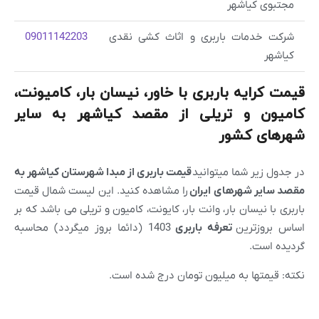
مجتبوی کیاشهر
شرکت خدمات باربری و اثاث کشی نقدی
09011142203
کیاشهر
قیمت کرایه باربری با خاور، نیسان بار، کامیونت،
کامیون و تریلی از مقصد کیاشهر به سایر
شهرهای کشور
در جدول زیر شما میتوانید
قیمت باربری از مبدا شهرستان کیاشهر به
مقصد سایر شهرهای ایران
را مشاهده کنید. این لیست شمال قیمت
باربری با نیسان بار، وانت بار، کایونت، کامیون و تریلی می باشد که بر
اساس بروزترین
تعرفه باربری
1403 (دائما بروز میگردد) محاسبه
گردیده است.
نکته: قیمتها به میلیون تومان درج شده است.