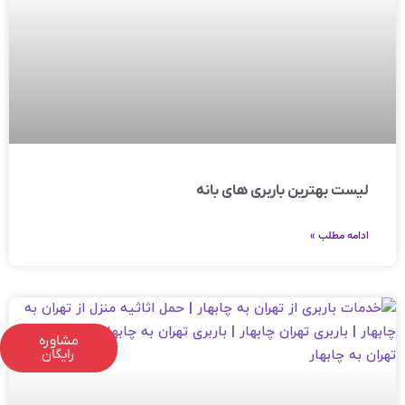
لیست بهترین باربری های بانه
ادامه مطلب »
مشاوره
رایگان