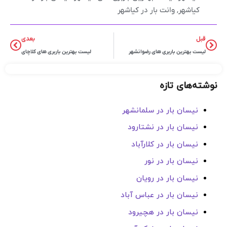
کیاشهر
,
وانت بار در کیاشهر
قبل
بعدی
لیست بهترین باربری های رضوانشهر
لیست بهترین باربری های کلاچای
نوشته‌های تازه
نیسان بار در سلمانشهر
نیسان بار در نشتارود
نیسان بار در کلارآباد
نیسان بار در نور
نیسان بار در رویان
نیسان بار در عباس آباد
نیسان بار در هچیرود