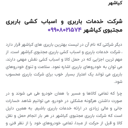
کیاشهر
شرکت خدمات باربری و اسباب کشی باربری
مجتبوی کیاشهر
09908021574
دیگر شرکتی که نام آن در لیست بهترین باربری های کیاشهر قرار دارد
، شرکت خدمات باربری و اسباب کشی باربری مجتبوی کیاشهر است. از
مهم ترین اجزایی که در حمل کالا و اسباب کشی نقش مهمی دارند،
می توان به خودروهای باربری اشاره نمود. سلامت و تنوع خودروهای
باربری می تواند یک امتیاز بسیار خوب برای شرکت باربری محسوب
شود.
چرا که تمامی کالاها و مسیر با همان خودرو طی می شوند و در
صورت داشتن هرگونه مشکلی در خودرو، می توانیم شاهد خسارات
جانی و مالی زیادی در ارائه خدمات باربری باشیم. به همین دلیل
است که شرکت باربری مجتبوی کیاشهر در هر بار انجام حمل و نقل
کالا و قبل از حرکت از مبدا، تمامی خودروهای خود را از نظر فنی و