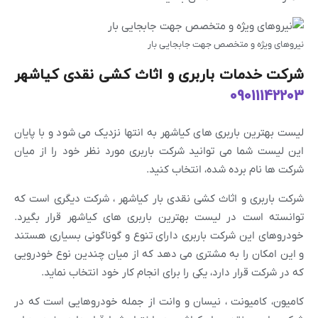
نیروهای ویژه و متخصص جهت جابجایی بار
شرکت خدمات باربری و اثاث کشی نقدی کیاشهر
09011142203
لیست بهترین باربری های کیاشهر به انتها نزدیک می شود و با پایان
این لیست شما می توانید شرکت باربری مورد نظر خود را از میان
شرکت ها نام برده شده، انتخاب کنید.
شرکت باربری و اثاث کشی نقدی بار کیاشهر ، شرکت دیگری است که
توانسته است در لیست بهترین باربری های کیاشهر قرار بگیرد.
خودروهای این شرکت باربری دارای تنوع و گوناگونی بسیاری هستند
و این امکان را به مشتری می دهد که از میان چندین نوع خودرویی
که در شرکت قرار دارد، یکی را برای انجام کار خود انتخاب نماید.
کامیون، کامیونت ، نیسان و وانت از جمله خودروهایی است که در