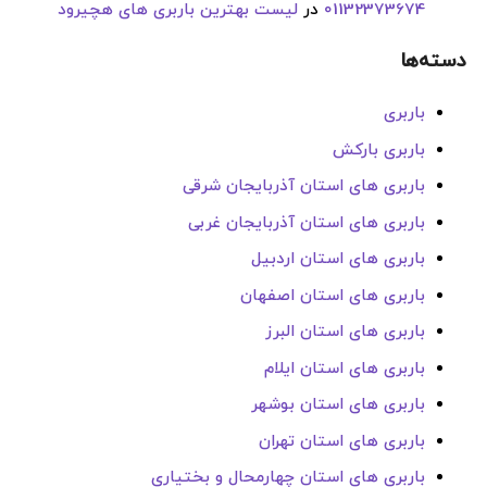
01132373674
در
لیست بهترین باربری های هچیرود
دسته‌ها
باربری
باربری بارکش
باربری های استان آذربایجان شرقی
باربری های استان آذربایجان غربی
باربری های استان اردبیل
باربری های استان اصفهان
باربری های استان البرز
باربری های استان ایلام
باربری های استان بوشهر
باربری های استان تهران
باربری های استان چهارمحال و بختیاری