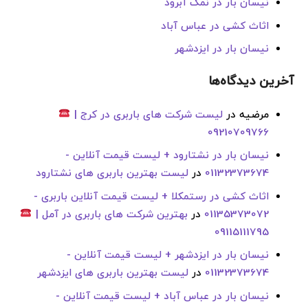
نیسان بار در نمک آبرود
اثاث کشی در عباس آباد
نیسان بار در ایزدشهر
آخرین دیدگاه‌ها
مرضیه
در
لیست شرکت های باربری در کرج |
09210709766
نیسان بار در نشتارود + لیست قیمت آنلاین -
01132373674
در
لیست بهترین باربری های نشتارود
اثاث کشی در رستمکلا + لیست قیمت آنلاین باربری -
01135373072
در
بهترین شرکت های باربری در آمل |
09115111795
نیسان بار در ایزدشهر + لیست قیمت آنلاین -
01132373674
در
لیست بهترین باربری های ایزدشهر
نیسان بار در عباس آباد + لیست قیمت آنلاین -