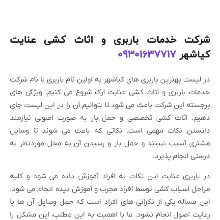
شرکت خدمات باربری و اثاث کشی عنایت
کیاشهر
09301637717
در لیست بهترین باربری های کیاشهر به اولین نام باربری با نام شرکت
خدمات باربری و اثاث کشی عنایت ارک شروع می کنیم. ویژگی های
برجسته این شرکت باعث می شود تا بتوانیم آن را در این لیست جای
دهیم. اثاث کشی تخصصی و حمل بار به صورت اصولی نیازمند
دانستن نکات مهمی است. نکاتی که باعث می شوند تا وسایل
مشتری آسیب نبینند و حمل بار و رسیدن آن به محل موردنظر به
درستی انجام پذیرد.
در باربری عنایت این نکات به افراد آموزش داده می شود و کلیه
مراحل اسباب کشی توسط افراد مجرب و آموزش دیده انجام می شود.
این مساله یکی از نگرانی های افراد است که حمل وسایل آن ها با
رعایت اصول انجام نشود. ما با اهمیت به این مطلب، این مشکل را