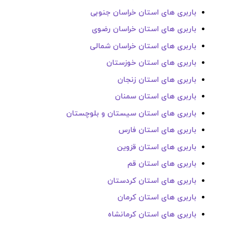
باربری های استان خراسان جنوبی
باربری های استان خراسان رضوی
باربری های استان خراسان شمالی
باربری های استان خوزستان
باربری های استان زنجان
باربری های استان سمنان
باربری های استان سیستان و بلوچستان
باربری های استان فارس
باربری های استان قزوین
باربری های استان قم
باربری های استان کردستان
باربری های استان کرمان
باربری های استان کرمانشاه