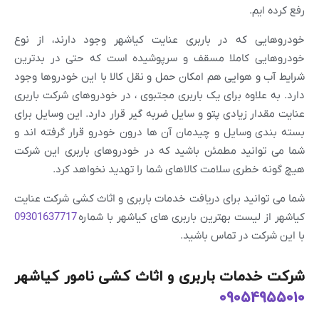
رفع کرده ایم.
خودروهایی که در باربری عنایت کیاشهر وجود دارند، از نوع
خودروهایی کاملا مسقف و سرپوشیده است که حتی در بدترین
شرایط آب و هوایی هم امکان حمل و نقل کالا با این خودروها وجود
دارد. به علاوه برای یک باربری مجتبوی ، در خودروهای شرکت باربری
عنایت مقدار زیادی پتو و سایل ضربه گیر قرار دارد. این وسایل برای
بسته بندی وسایل و چیدمان آن ها درون خودرو قرار گرفته اند و
شما می توانید مطمئن باشید که در خودروهای باربری این شرکت
هیچ گونه خطری سلامت کالاهای شما را تهدید نخواهد کرد.
شما می توانید برای دریافت خدمات باربری و اثاث کشی شرکت عنایت
کیاشهر از لیست بهترین باربری های کیاشهر با شماره
09301637717
با این شرکت در تماس باشید.
شرکت خدمات باربری و اثاث کشی نامور کیاشهر
09054955010