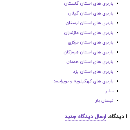
باربری های استان گلستان
باربری های استان گیلان
باربری های استان لرستان
باربری های استان مازندران
باربری های استان مرکزی
باربری های استان هرمزگان
باربری های استان همدان
باربری های استان یزد
باربری های کهگیلویه و بویراحمد
سایر
نیسان بار
1
دیدگاه
.
ارسال دیدگاه جدید