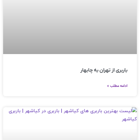
باربری از تهران به چابهار
ادامه مطلب »