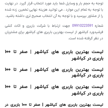
توجه به حجم بار و وسایل شما باید مورد انتخاب قرار گیرد. در نهایت
با توجه به تمام این موارد ، می توانید هزینه نهایی تخمین زده شده
را از مشاور بپرسید و با توجه به آن انتخاب صحیح تری داشته باشید.
شماره
09910223591
جهت ارتباط با شرکت باربری و اثاث کشی
فرشیدورد کیاشهر از لیست بهترین باربری های کیاشهر برای مشتریان
در نظر گرفته شده است.
لیست بهترین باربری های کیاشهر | صفر تا 100
باربری در کیاشهر
لیست بهترین باربری های کیاشهر | صفر تا 100
باربری در کیاشهر
لیست بهترین باربری های کیاشهر | صفر تا 100
باربری در کیاشهر
لیست بهترین باربری های کیاشهر | صفر تا 100 باربری در