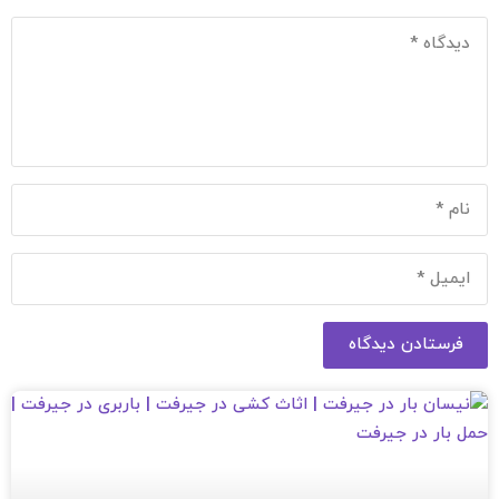
فرستادن دیدگاه