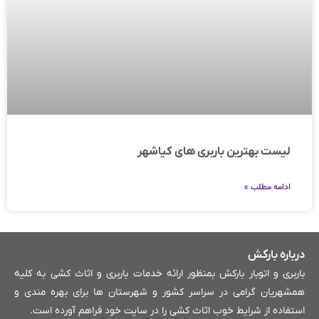
لیست بهترین باربری های کیاشهر
ادامه مطلب »
درباره بارکش
باربری و اتوبار بارکش بمنظور ارائه خدمات باربری و اثاث کشی به کلیه
همشهریان گرامی در سراسر کشور و شهرستان ها برای بهره مندی و
استفاده از شرایط خوب اثاث کشی را در سایت خود فراهم آورده است.