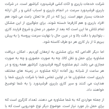
شرکت خدمات باربری و اثاث کشی فرشیدورد کیاشهر است. در شرکت
باربری فرشیدورد سرعت در انجام باربری و اسباب کشی و ر کل ارائه
خدمات بسیار مهم است. زیرا که در کار ما تعلل باعث می شود هم
افراد باربری و هم کارفرما خسته شوند. برای جلوگیری از این مشکل
تمام تلاش ما این است که بعد از حضور در محل و شروع فرایند کاری
، بتوانیم با دقت بالا و در عین حال با نهایت سرعت پروسه را به پیش
ببریم تا از بار کاری هر دو طرف کاسته شود.
اما دیگر اقدامی که برای مشتری به ارمغان آوردیم ، امکان دریافت
مشاوره برای حمل و نقل کالا، چه به صورت حضوری و چه به صورت
مجازی می باشد. تیم مشاوره گروه فرشیدورد کیاشهر همه روزه و در
هر ساعت از شبانه روز آماده ارائه مشاوره در زمینه های مختلف
باربری است. مشاوران ما در اولین تماس شما با شرکت باربری، شما را
هدایت می کنند و سیر کاری باربری فرشیدورد را به شما توضیح
خواهند داد.
از جمله مواردی که به شما مشاوره می دهند، تعداد کارگری است که
برای حمل بار مورد نیاز است. موضوع دیگر نوع خودرویی است که با