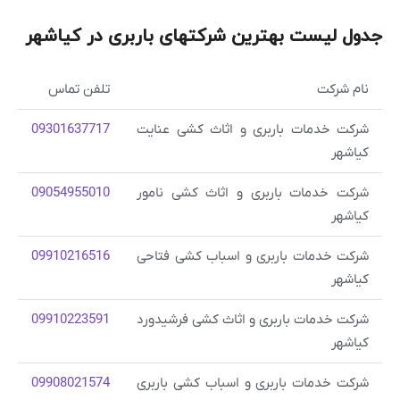
جدول لیست بهترین شرکتهای باربری در کیاشهر
نام شرکت
تلفن تماس
شرکت خدمات باربری و اثاث کشی عنایت
09301637717
کیاشهر
شرکت خدمات باربری و اثاث کشی نامور
09054955010
کیاشهر
شرکت خدمات باربری و اسباب کشی فتاحی
09910216516
کیاشهر
شرکت خدمات باربری و اثاث کشی فرشیدورد
09910223591
کیاشهر
شرکت خدمات باربری و اسباب کشی باربری
09908021574