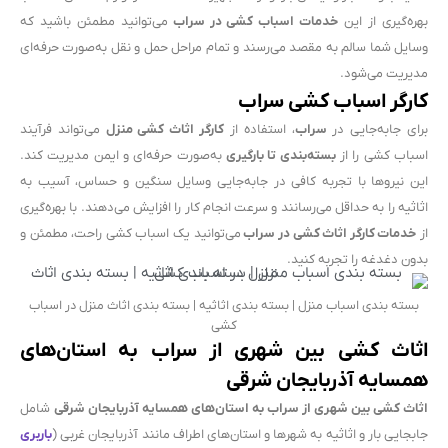
بهره‌گیری از این
خدمات اسباب کشی در سراب
می‌توانید مطمئن باشید که
وسایل شما سالم به مقصد می‌رسند و تمام مراحل حمل و نقل به‌صورت حرفه‌ای
مدیریت می‌شود.
کارگر اسباب کشی سراب
برای جابه‌جایی در
سراب
، استفاده از
کارگر اثاث کشی منزل
می‌تواند فرآیند
اسباب کشی را از
بسته‌بندی تا بارگیری
به‌صورت حرفه‌ای و ایمن مدیریت کند.
این نیروها با تجربه کافی در جابه‌جایی وسایل سنگین و حساس، آسیب به
اثاثیه را به حداقل می‌رسانند و سرعت انجام کار را افزایش می‌دهند. با بهره‌گیری
از
خدمات کارگر اثاث کشی در سراب
می‌توانید یک اسباب کشی راحت، مطمئن و
بدون دغدغه را تجربه کنید.
بسته بندی اسباب منزل | بسته بندی اثاثیه | بسته بندی اثاث منزل در اسباب
کشی
اثاث کشی بین شهری از سراب به استان‌های
همسایه آذربایجان شرقی
اثاث کشی بین شهری از سراب به استان‌های همسایه آذربایجان شرقی
شامل
جابجایی بار و اثاثیه به شهرها و استان‌های اطراف مانند آذربایجان غربی (
باربری