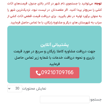
توجه:
می‌توانید با جستجوی نام شهر در کادر بالای جدول، قیمت‌های اثاث
کشی را سریع‌تر پیدا کنید. اگر مقصدتان در لیست نبود، نزدیک‌ترین شهر را
به عنوان برآورد اولیه در نظر بگیرید. برای دریافت قیمت قطعی اثاث کشی از
سراب به شهرستان های دیگر و مشاوره رایگان، با ما تماس حاصل فرمایید.
پشتیبانی آنلاین
جهت دریافت مشاوره کاملا رایگان و سریع در مورد قیمت
باربری و نحوه دریافت خدمات با شماره زیر تماس حاصل
فرمایید
09210709766
نمایش محتویات
جستجو: