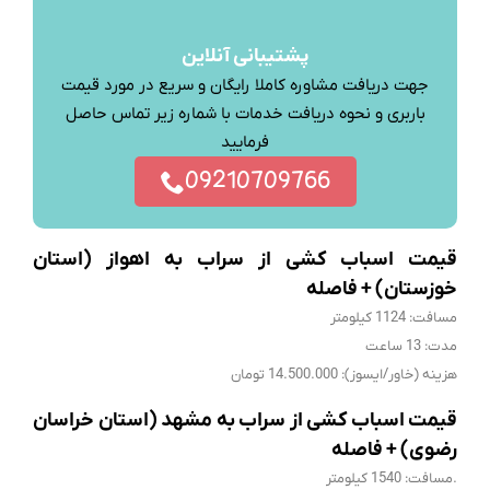
پشتیبانی آنلاین
جهت دریافت مشاوره کاملا رایگان و سریع در مورد قیمت
باربری و نحوه دریافت خدمات با شماره زیر تماس حاصل
فرمایید
09210709766
قیمت اسباب کشی از سراب به اهواز (استان
خوزستان) + فاصله
مسافت: 1124 کیلومتر
مدت: 13 ساعت
هزینه (خاور/ایسوز): 14.500.000 تومان
قیمت اسباب کشی از سراب به مشهد (استان خراسان
رضوی) + فاصله
.مسافت: 1540 کیلومتر