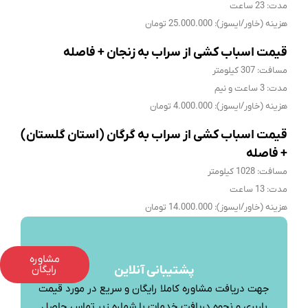
مدت: 23 ساعت
هزینه (خاور/ایسوز): 25.000.000 تومان
قیمت اسباب کشی از سراب به زنجان + فاصله
مسافت: 307 کیلومتر
مدت: 3 ساعت و نیم
هزینه (خاور/ایسوز): 4.000.000 تومان
قیمت اسباب کشی از سراب به گرگان (استان گلستان)
+ فاصله
مسافت: 1028 کیلومتر
مدت: 13 ساعت
هزینه (خاور/ایسوز): 14.000.000 تومان
مشاوره
پشتیبانی آنلاین
رایگان
جهت دریافت مشاوره کاملا رایگان و سریع در مورد قیمت
باربری و نحوه دریافت خدمات با شماره زیر تماس حاصل