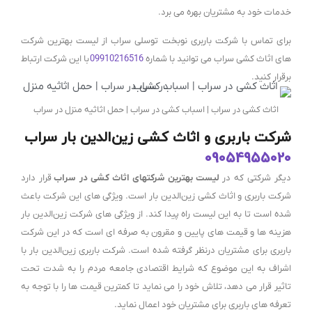
خدمات خود به مشتریان بهره می برد.
برای تماس با شرکت باربری نوبخت توسلی سراب از لیست بهترین شرکت
های اثاث کشی سراب می توانید با شماره
09910216516
با این شرکت ارتباط
برقرار کنید.
اثاث کشی در سراب | اسباب کشی در سراب | حمل اثاثیه منزل در سراب
شرکت باربری و اثاث کشی زین‌الدین بار سراب
09054955020
دیگر شرکتی که در
لیست بهترین شرکتهای اثاث کشی در سراب
قرار دارد
شرکت باربری و اثاث کشی زین‌الدین بار است. ویژگی های این شرکت باعث
شده است تا به این لیست راه پیدا کند. از ویژگی های شرکت زین‌الدین بار
هزینه ها و قیمت های پایین و مقرون به صرفه ای است که در این شرکت
باربری برای مشتریان درنظر گرفته شده است. شرکت باربری زین‌الدین بار با
اشراف به این موضوع که شرایط اقتصادی جامعه مردم را به شدت تحت
تاثیر قرار می دهد، تلاش خود را می نماید تا کمترین قیمت ها را با توجه به
تعرفه های باربری برای مشتریان خود اعمال نماید.