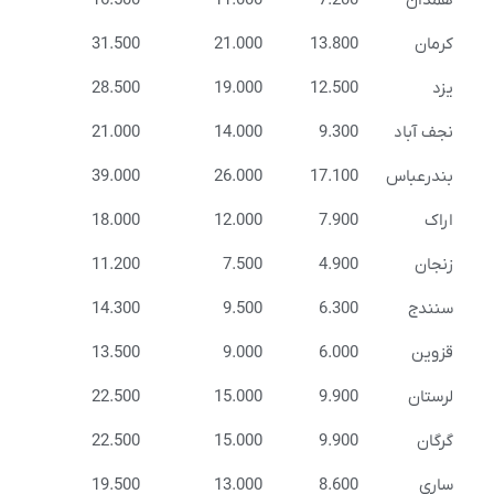
همدان
7.200
11.000
16.500
کرمان
13.800
21.000
31.500
یزد
12.500
19.000
28.500
نجف آباد
9.300
14.000
21.000
بندرعباس
17.100
26.000
39.000
اراک
7.900
12.000
18.000
زنجان
4.900
7.500
11.200
سنندج
6.300
9.500
14.300
قزوین
6.000
9.000
13.500
لرستان
9.900
15.000
22.500
گرگان
9.900
15.000
22.500
ساری
8.600
13.000
19.500