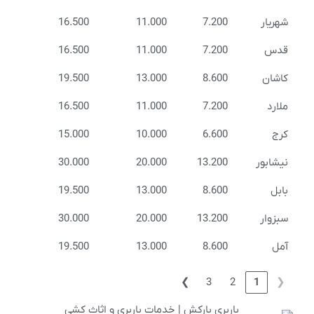
شهریار
7.200
11.000
16.500
قدس
7.200
11.000
16.500
کاشان
8.600
13.000
19.500
ملارد
7.200
11.000
16.500
کرج
6.600
10.000
15.000
نیشابور
13.200
20.000
30.000
بابل
8.600
13.000
19.500
سبزوار
13.200
20.000
30.000
آمل
8.600
13.000
19.500
❯
3
2
1
❮