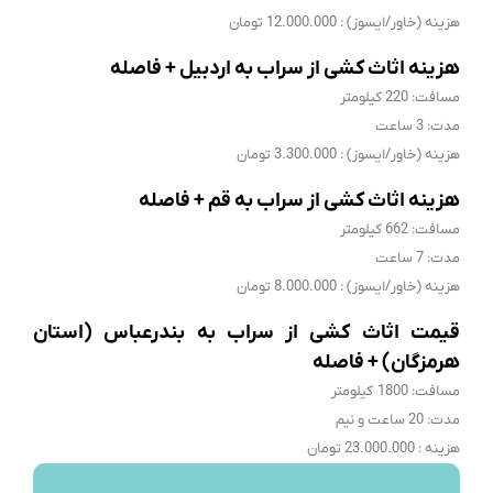
هزینه (خاور/ایسوز) : 12.000.000 تومان
هزینه اثاث کشی از سراب به اردبیل + فاصله
مسافت: 220 کیلومتر
مدت: 3 ساعت
هزینه (خاور/ایسوز) : 3.300.000 تومان
هزینه اثاث کشی از سراب به قم + فاصله
مسافت: 662 کیلومتر
مدت: 7 ساعت
هزینه (خاور/ایسوز) : 8.000.000 تومان
قیمت اثاث کشی از سراب به بندرعباس (استان
هرمزگان) + فاصله
مسافت: 1800 کیلومتر
مدت: 20 ساعت و نیم
هزینه : 23.000.000 تومان