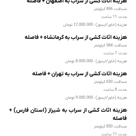
هزینه اثاث کشی از سراب به اصفهان + فاصله
مسافت: 896 کیلومتر
مدت: 11 ساعت
هزینه (خاور/ایسوز) : 12.000.000 تومان
هزینه اثاث کشی از سراب به کرمانشاه + فاصله
مسافت: 584 کیلومتر
مدت: 7 ساعت
هزینه (خاور/ایسوز) : 8.000.000 تومان
هزینه اثاث کشی از سراب به تهران + فاصله
مسافت: 630 کیلومتر
مدت: 8 ساعت
هزینه (خاور/ایسوز) : 9.000.000 تومان
هزینه اثاث کشی از سراب به شیراز (استان فارس) +
فاصله
مسافت: 850 کیلومتر
مدت: 11 ساعت