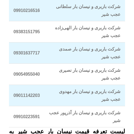
شرکت باربری و نیسان بار سلطانی
09910216516
عجب شیر
شرکت باربری و نیسان بار الهی‌زاده
09383151795
عجب شیر
شرکت باربری و نیسان بار صمدی
09301637717
عجب شیر
شرکت باربری و نیسان بار نصیری
09054955040
عجب شیر
شرکت باربری و نیسان بار مهدوی
09011142203
عجب شیر
شرکت باربری و نیسان بار آذرپور عجب
09910223591
شیر
لیست تعرفه قیمت نیسان بار عجب شیر به