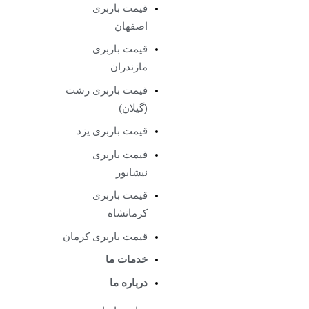
قیمت باربری
اصفهان
قیمت باربری
مازندران
قیمت باربری رشت
(گیلان)
قیمت باربری یزد
قیمت باربری
نیشابور
قیمت باربری
کرمانشاه
قیمت باربری کرمان
خدمات ما
درباره ما