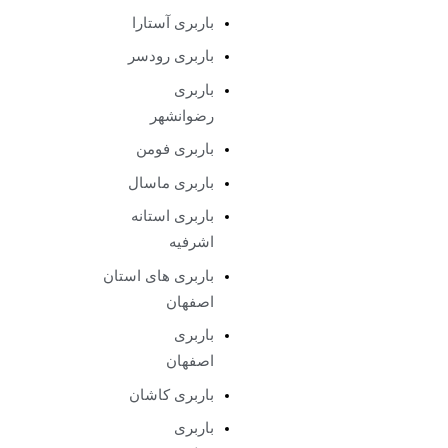
باربری آستارا
باربری رودسر
باربری
رضوانشهر
باربری فومن
باربری ماسال
باربری استانه
اشرفیه
باربری های استان
اصفهان
باربری
اصفهان
باربری کاشان
باربری