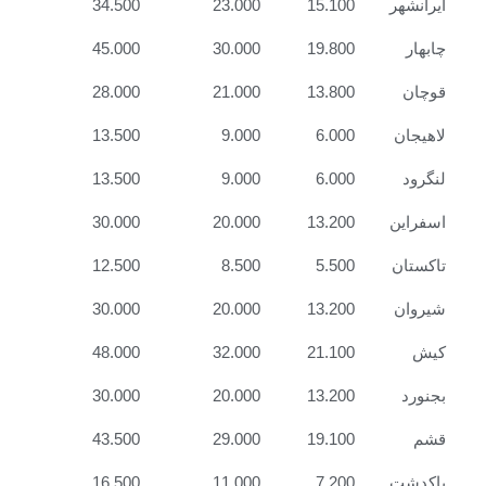
ایرانشهر
15.100
23.000
34.500
چابهار
19.800
30.000
45.000
قوچان
13.800
21.000
28.000
لاهیجان
6.000
9.000
13.500
لنگرود
6.000
9.000
13.500
اسفراین
13.200
20.000
30.000
تاکستان
5.500
8.500
12.500
شیروان
13.200
20.000
30.000
کیش
21.100
32.000
48.000
بجنورد
13.200
20.000
30.000
قشم
19.100
29.000
43.500
پاکدشت
7.200
11.000
16.500