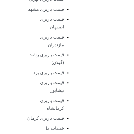
قیمت باربری مشهد
قیمت باربری
اصفهان
قیمت باربری
مازندران
قیمت باربری رشت
(گیلان)
قیمت باربری یزد
قیمت باربری
نیشابور
قیمت باربری
کرمانشاه
قیمت باربری کرمان
خدمات ما