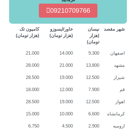
09210709766
شهر مقصد
نیسان
خاور/ایسوزو
کامیون تک
(هزار
(هزار تومان)
(هزار تومان)
تومان)
اصفهان
9.300
14.000
21.000
مشهد
13.800
21.000
28.000
شیراز
12.500
19.000
28.500
قم
7.900
12.000
18.000
اهواز
12.500
19.000
28.500
کرمانشاه
6.600
10.000
15.000
ارومیه
2.900
4.500
6.750