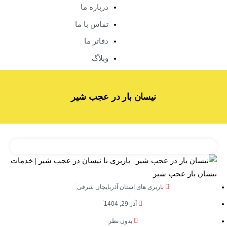
درباره ما
تماس با ما
دفاتر ما
وبلاگ
نیسان بار در عجب شیر
باربری های استان آذربایجان شرقی
آذر 29, 1404
بدون نظر