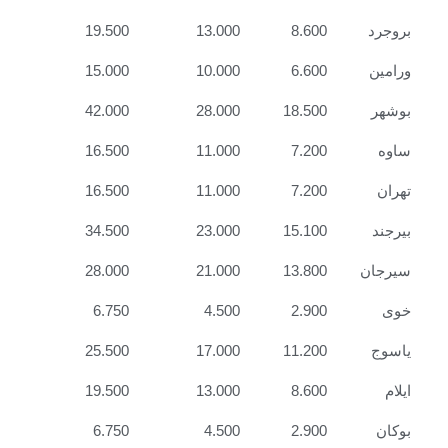
بروجرد
8.600
13.000
19.500
ورامین
6.600
10.000
15.000
بوشهر
18.500
28.000
42.000
ساوه
7.200
11.000
16.500
تهران
7.200
11.000
16.500
بیرجند
15.100
23.000
34.500
سیرجان
13.800
21.000
28.000
خوی
2.900
4.500
6.750
یاسوج
11.200
17.000
25.500
ایلام
8.600
13.000
19.500
بوکان
2.900
4.500
6.750