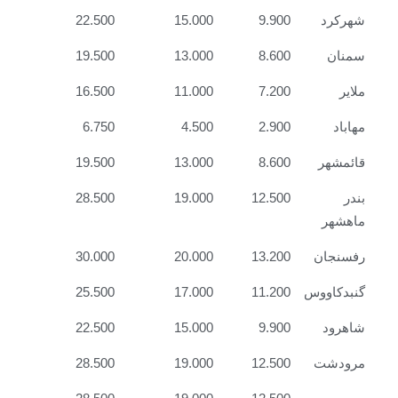
شهرکرد
9.900
15.000
22.500
سمنان
8.600
13.000
19.500
ملایر
7.200
11.000
16.500
مهاباد
2.900
4.500
6.750
قائمشهر
8.600
13.000
19.500
بندر
12.500
19.000
28.500
ماهشهر
رفسنجان
13.200
20.000
30.000
گنبدکاووس
11.200
17.000
25.500
شاهرود
9.900
15.000
22.500
مرودشت
12.500
19.000
28.500