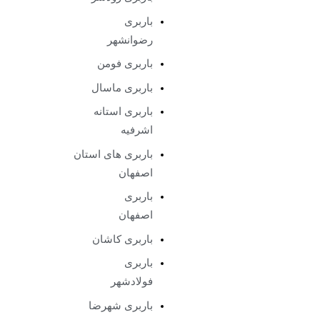
باربری
رضوانشهر
باربری فومن
باربری ماسال
باربری استانه
اشرفیه
باربری های استان
اصفهان
باربری
اصفهان
باربری کاشان
باربری
فولادشهر
باربری شهرضا