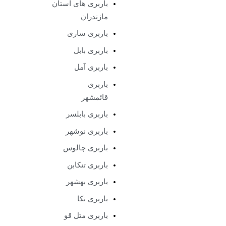
باربری های استان
مازندران
باربری ساری
باربری بابل
باربری آمل
باربری
قائمشهر
باربری بابلسر
باربری نوشهر
باربری چالوس
باربری تنکابن
باربری بهشهر
باربری نکا
باربری متل قو