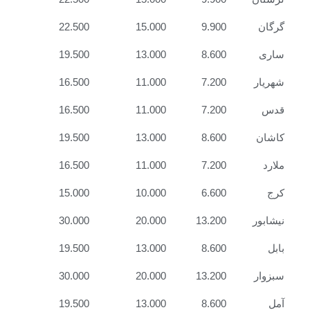
گرگان
9.900
15.000
22.500
ساری
8.600
13.000
19.500
شهریار
7.200
11.000
16.500
قدس
7.200
11.000
16.500
کاشان
8.600
13.000
19.500
ملارد
7.200
11.000
16.500
کرج
6.600
10.000
15.000
نیشابور
13.200
20.000
30.000
بابل
8.600
13.000
19.500
سبزوار
13.200
20.000
30.000
آمل
8.600
13.000
19.500