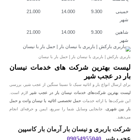
خمینی
9.300
14.000
21.000
شهر
شاهین
9.300
14.000
21.000
شهر
باربری بارکش | باربری با نیسان بار | حمل بار با نیسان
لیست بهترین شرکت های خدمات نیسان
بار در عجب شیر
برای ارسال انواع بار و اثاثیه سبک تا نسبتا سنگین از
عجب شیر، بررسی
لیست بهترین شرکت‌های خدمات نیسان بار در عجب شیر
لازم است.
ین شرکت‌ها با ارائه خدمات
حمل تخصصی اثاثیه با نیسان وانت و حمل
ار بین شهری
، جابجایی وسایل شما را سریع، ایمن و حرفه‌ای انجام
می‌دهند.
شرکت باربری و نیسان بار آرمان بار کاسپین
عجب شیر
09054955040