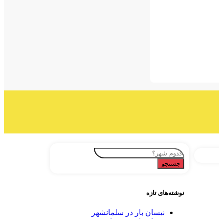
جستجو
نوشته‌های تازه
نیسان بار در سلمانشهر