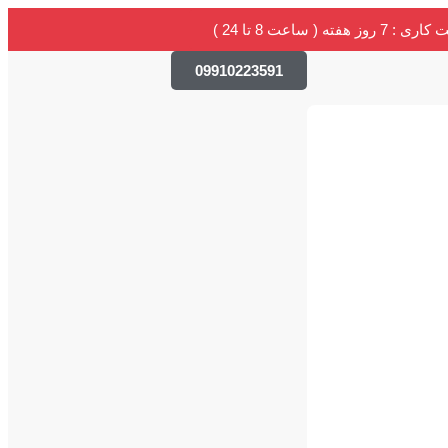
 روز هفته ( ساعت 8 تا 24 )
09910223591