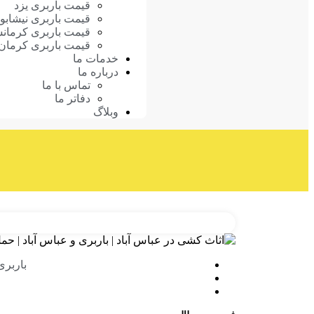
قیمت باربری یزد
قیمت باربری نیشابو
قیمت باربری کرمانش
قیمت باربری کرمان
خدمات ما
درباره ما
تماس با ما
دفاتر ما
وبلاگ
باربر