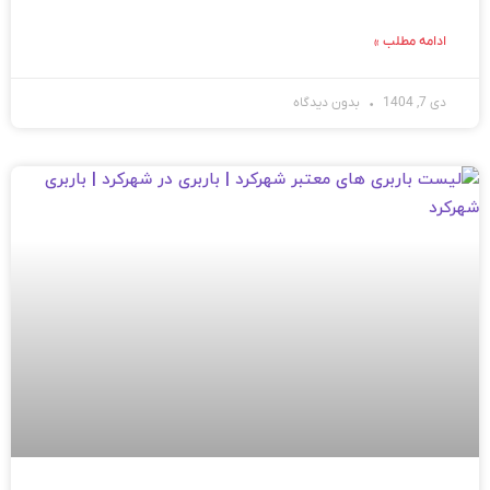
ادامه مطلب »
دی 7, 1404
بدون دیدگاه