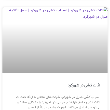
اثاث کشی در شهرکرد
اسباب کشی منزل در شهرکرد شرکت‌های معتبر با ارائه خدمات
اثاث کشی جامع، فرایند جابجایی در شهرکرد را به کاری ساده و
بی‌دردسر تبدیل می‌کنند. این خدمات معمولاً از تأمین