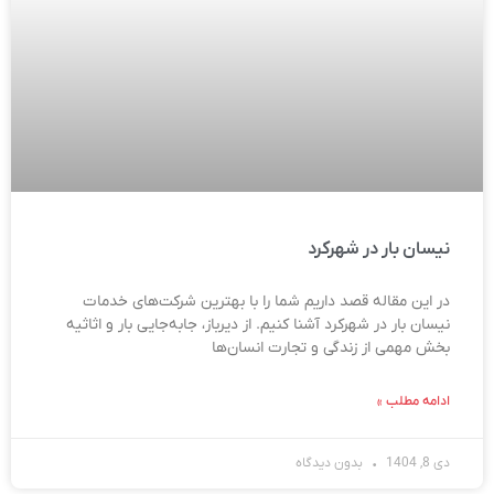
نیسان بار در شهرکرد
در این مقاله قصد داریم شما را با بهترین شرکت‌های خدمات
نیسان بار در شهرکرد آشنا کنیم. از دیرباز، جابه‌جایی بار و اثاثیه
بخش مهمی از زندگی و تجارت انسان‌ها
ادامه مطلب »
دی 8, 1404
بدون دیدگاه