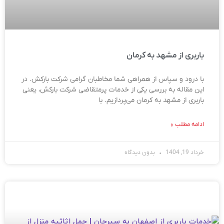
باربری از مشهد به کرمان
با درود و سپاس از همراهی شما مخاطبان گرامی شرکت بارکش. در
این مقاله به بررسی یکی از خدمات پرمتقاضی شرکت بارکش، یعنی
باربری از مشهد به کرمان می‌پردازیم. با
ادامه مطلب »
خرداد 19, 1404
بدون دیدگاه