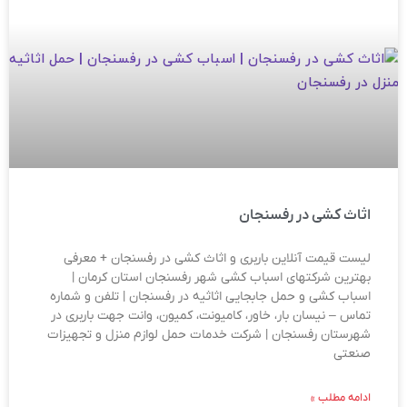
اثاث کشی در رفسنجان
لیست قیمت آنلاین باربری و اثاث کشی در رفسنجان + معرفی
بهترین شرکتهای اسباب کشی شهر رفسنجان استان کرمان |
اسباب کشی و حمل جابجایی اثاثیه در رفسنجان | تلفن و شماره
تماس – نیسان بار، خاور، کامیونت، کمیون، وانت جهت باربری در
شهرستان رفسنجان | شرکت خدمات حمل لوازم منزل و تجهیزات
صنعتی
ادامه مطلب »