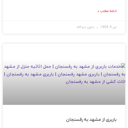
ادامه مطلب »
تیر 9, 1404
بدون دیدگاه
باربری از مشهد به رفسنجان