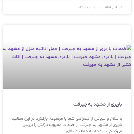
تیر 18, 1404
بدون دیدگاه
باربری از مشهد به جیرفت
با سلام و سپاس از همراهی شما با مجموعه بارکش. در این مطلب،
باربری از مشهد به جیرفت از خدمات محبوب بارکش را بررسی
می‌کنیم. با توجه به جمعیت بالای