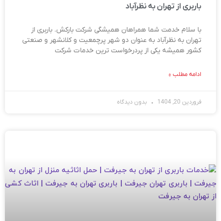
باربری از تهران به نظرآباد
با سلام خدمت شما همراهان همیشگی شرکت بارکش. باربری از
تهران به نظرآباد به عنوان دو شهر پرچمعیت و کلانشهر و صنعتی
کشور همیشه یکی از پردرخواست ترین خدمات شرکت
ادامه مطلب »
فروردین 20, 1404
بدون دیدگاه