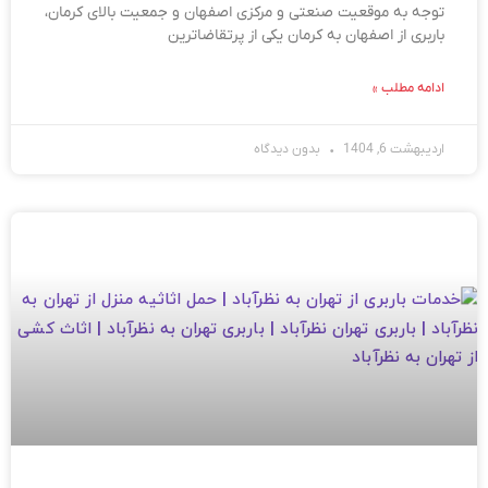
توجه به موقعیت صنعتی و مرکزی اصفهان و جمعیت بالای کرمان،
باربری از اصفهان به کرمان یکی از پرتقاضاترین
ادامه مطلب »
اردیبهشت 6, 1404
بدون دیدگاه