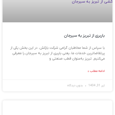
باربری از تبریز به سیرجان
با سپاس از شما مخاطبان گرامی شرکت بارکش. در این بخش یکی از
پرتقاضاترین خدمات ما، یعنی باربری از تبریز به سیرجان را معرفی
می‌کنیم. تبریز به‌عنوان قطب صنعتی و
ادامه مطلب »
تیر 31, 1404
بدون دیدگاه