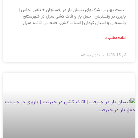
لیست بهترین شرکتهای نیسان بار در رفسنجان + تلفن تماس |
باربری در رفسنجان | حمل بار و اثاث کشی منزل در شهرستان
رفسنجان و استان کرمان | اسباب کشی، جابجایی اثاثیه منزل
ادامه مطلب »
آذر 15, 1403
بدون دیدگاه