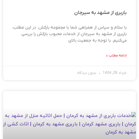
باربری از مشهد به سیرجان
با سلام و سپاس از همراهی شما با مجموعه بارکش. در این مطلب،
باربری از مشهد به سیرجان از خدمات محبوب بارکش را بررسی
می‌کنیم. با توجه به جمعیت بالای
ادامه مطلب »
خرداد 28, 1404
بدون دیدگاه