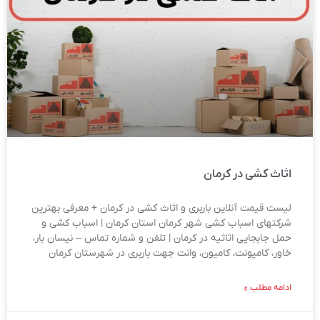
اثاث کشی در کرمان
لیست قیمت آنلاین باربری و اثاث کشی در کرمان + معرفی بهترین
شرکتهای اسباب کشی شهر کرمان استان کرمان | اسباب کشی و
حمل جابجایی اثاثیه در کرمان | تلفن و شماره تماس – نیسان بار،
خاور، کامیونت، کامیون، وانت جهت باربری در شهرستان کرمان
ادامه مطلب »