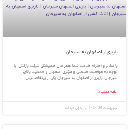
باربری از اصفهان به سیرجان
با سلام و احترام خدمت شما همراهان همیشگی شرکت بارکش. با
توجه به موقعیت صنعتی و مرکزی اصفهان و جمعیت بالای
سیرجان، باربری از اصفهان به سیرجان یکی از پرتقاضاترین
ادامه مطلب »
اردیبهشت 26, 1404
بدون دیدگاه