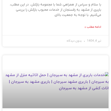
با سلام و سپاس از همراهی شما با مجموعه بارکش. در این مطلب،
باربری از مشهد به رفسنجان از خدمات محبوب بارکش را بررسی
می‌کنیم. با توجه به جمعیت بالای
ادامه مطلب »
تیر 4, 1404
بدون دیدگاه