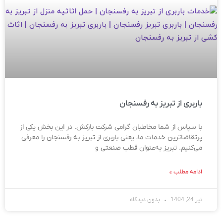
باربری از تبریز به رفسنجان
با سپاس از شما مخاطبان گرامی شرکت بارکش. در این بخش یکی از
پرتقاضاترین خدمات ما، یعنی باربری از تبریز به رفسنجان را معرفی
می‌کنیم. تبریز به‌عنوان قطب صنعتی و
ادامه مطلب »
تیر 24, 1404
بدون دیدگاه