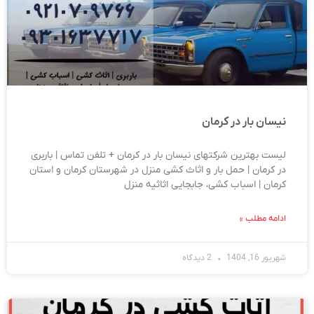
نیسان بار در کرمان
لیست بهترین شرکتهای نیسان بار در کرمان + تلفن تماس | باربری
در کرمان | حمل بار و اثاث کشی منزل در شهرستان کرمان و استان
کرمان | اسباب کشی، جابجایی اثاثیه منزل
ادامه مطلب »
شهریور 16, 1404
2 دیدگاه