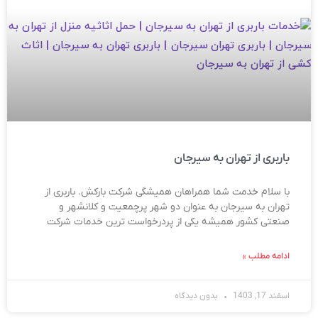
باربری از تهران به سیرجان
با سلام خدمت شما همراهان همیشگی شرکت بارکش. باربری از
تهران به سیرجان به عنوان دو شهر پرچمعیت و کلانشهر و
صنعتی کشور همیشه یکی از پردرخواست ترین خدمات شرکت
ادامه مطلب »
اسفند 17, 1403
بدون دیدگاه