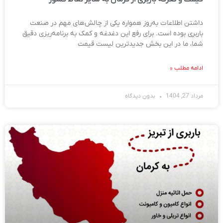
داشتن اطلاعات به‌روز همواره یکی از چالش‌های مهم در صنعت
باربری بوده است. برای رفع این دغدغه و کمک به برنامه‌ریزی دقیق
شما، ما در این بخش جدیدترین لیست قیمت
ادامه مطلب »
مرداد 27, 1404
بدون دیدگاه