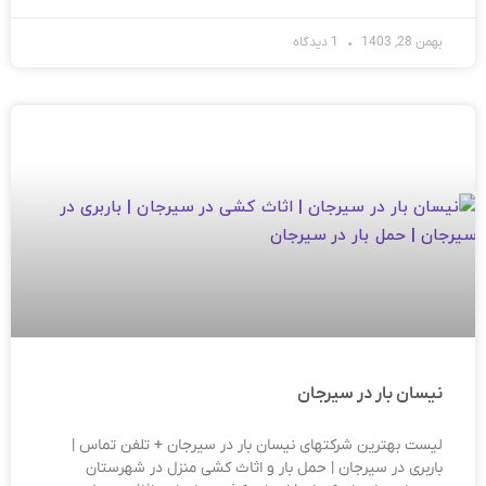
بهمن 28, 1403
1 دیدگاه
نیسان بار در سیرجان
لیست بهترین شرکتهای نیسان بار در سیرجان + تلفن تماس |
باربری در سیرجان | حمل بار و اثاث کشی منزل در شهرستان