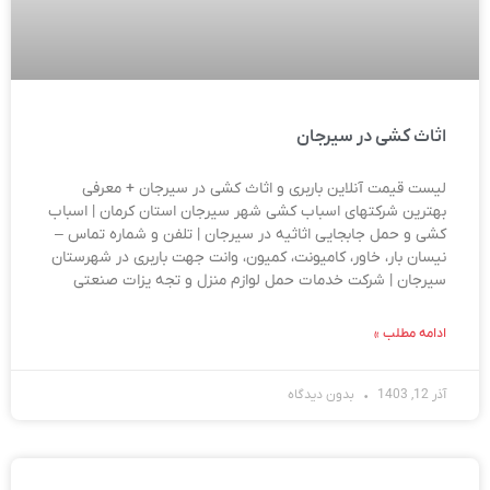
اثاث کشی در سیرجان
لیست قیمت آنلاین باربری و اثاث کشی در سیرجان + معرفی
بهترین شرکتهای اسباب کشی شهر سیرجان استان کرمان | اسباب
کشی و حمل جابجایی اثاثیه در سیرجان | تلفن و شماره تماس –
نیسان بار، خاور، کامیونت، کمیون، وانت جهت باربری در شهرستان
سیرجان | شرکت خدمات حمل لوازم منزل و تجه یزات صنعتی
ادامه مطلب »
آذر 12, 1403
بدون دیدگاه