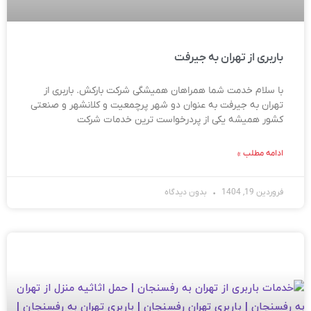
باربری از تهران به جیرفت
با سلام خدمت شما همراهان همیشگی شرکت بارکش. باربری از
تهران به جیرفت به عنوان دو شهر پرچمعیت و کلانشهر و صنعتی
کشور همیشه یکی از پردرخواست ترین خدمات شرکت
ادامه مطلب »
فروردین 19, 1404
بدون دیدگاه