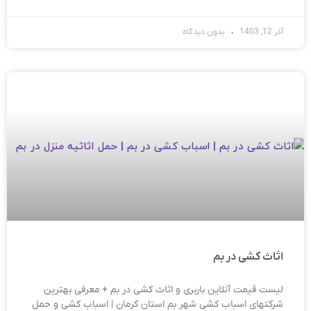
آذر 12, 1403
بدون دیدگاه
اثاث کشی در بم
لیست قیمت آنلاین باربری و اثاث کشی در بم + معرفی بهترین
شرکتهای اسباب کشی شهر بم استان کرمان | اسباب کشی و حمل