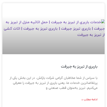
باربری از تبریز به جیرفت
با سپاس از شما مخاطبان گرامی شرکت بارکش. در این بخش یکی از
پرتقاضاترین خدمات ما، یعنی باربری از تبریز به جیرفت را معرفی
می‌کنیم. تبریز به‌عنوان قطب صنعتی و
ادامه مطلب »