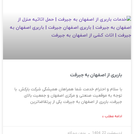
باربری از اصفهان به جیرفت
با سلام و احترام خدمت شما همراهان همیشگی شرکت بارکش. با
توجه به موقعیت صنعتی و مرکزی اصفهان و جمعیت بالای
جیرفت، باربری از اصفهان به جیرفت یکی از پرتقاضاترین
ادامه مطلب »
اردیبهشت 22, 1404
بدون دیدگاه