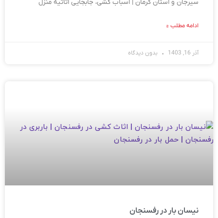
سیرجان و استان کرمان | اسباب کشی، جابجایی اثاثیه منزل
ادامه مطلب »
آذر 16, 1403
بدون دیدگاه
نیسان بار در رفسنجان