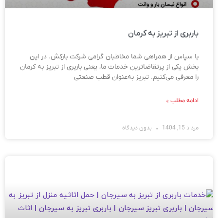
باربری از تبریز به کرمان
با سپاس از همراهی شما مخاطبان گرامی شرکت بارکش. در این
بخش یکی از پرتقاضاترین خدمات ما، یعنی باربری از تبریز به کرمان
را معرفی می‌کنیم. تبریز به‌عنوان قطب صنعتی
ادامه مطلب »
مرداد 15, 1404
بدون دیدگاه