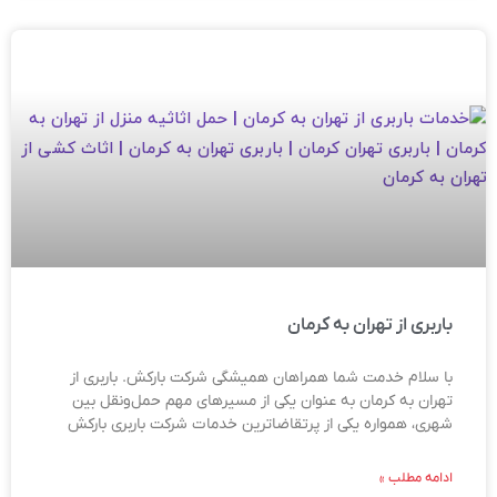
باربری از تهران به کرمان
با سلام خدمت شما همراهان همیشگی شرکت بارکش. باربری از
تهران به کرمان به عنوان یکی از مسیرهای مهم حمل‌ونقل بین
شهری، همواره یکی از پرتقاضاترین خدمات شرکت باربری بارکش
ادامه مطلب »