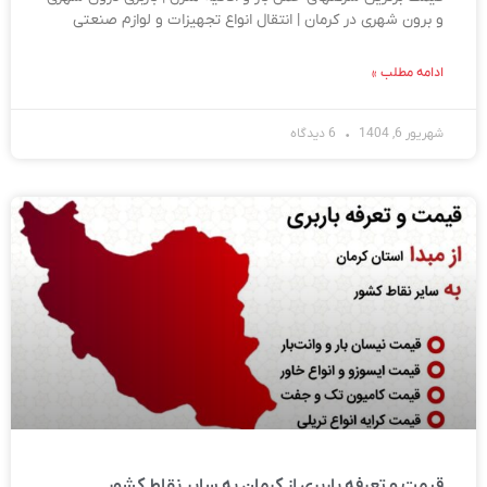
و برون شهری در کرمان | انتقال انواع تجهیزات و لوازم صنعتی
ادامه مطلب »
شهریور 6, 1404
6 دیدگاه
قیمت و تعرفه باربری از کرمان به سایر نقاط کشور