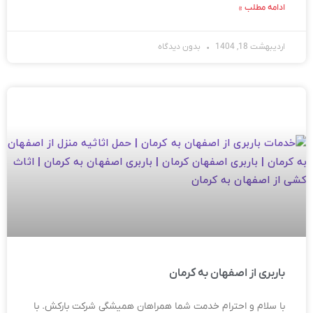
ادامه مطلب »
اردیبهشت 18, 1404
بدون دیدگاه
باربری از اصفهان به کرمان
با سلام و احترام خدمت شما همراهان همیشگی شرکت بارکش. با