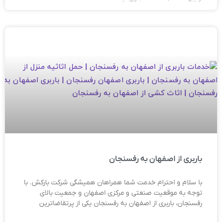
باربری از اصفهان به رفسنجان
با سلام و احترام خدمت شما همراهان همیشگی شرکت بارکش. با
توجه به موقعیت صنعتی و مرکزی اصفهان و جمعیت بالای
رفسنجان، باربری از اصفهان به رفسنجان یکی از پرتقاضاترین