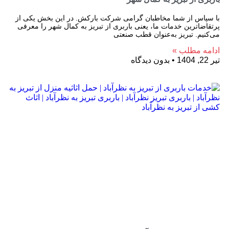
با سپاس از شما مخاطبان گرامی شرکت بارکش. در این بخش یکی از
پرتقاضاترین خدمات ما، یعنی باربری از تبریز به کمال شهر را معرفی
می‌کنیم. تبریز به‌عنوان قطب صنعتی
ادامه مطلب »
تیر 22, 1404
بدون دیدگاه