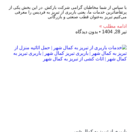
با سپاس از شما مخاطبان گرامی شرکت بارکش. در این بخش یکی از
پرتقاضاترین خدمات ما، یعنی باربری از تبریز به فردیس را معرفی
می‌کنیم.تبریز به‌عنوان قطب صنعتی و بازرگانی
ادامه مطلب »
تیر 28, 1404
بدون دیدگاه
باربری از تبریز به کمال شهر