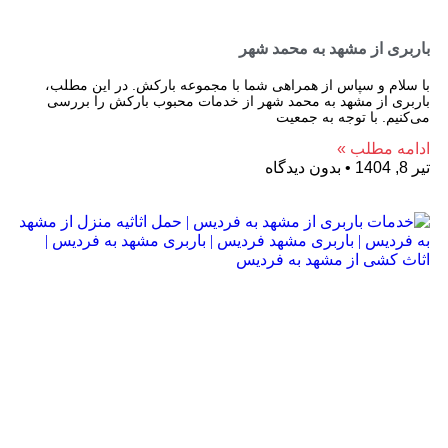
باربری از مشهد به محمد شهر
با سلام و سپاس از همراهی شما با مجموعه بارکش. در این مطلب،
باربری از مشهد به محمد شهر از خدمات محبوب بارکش را بررسی
می‌کنیم. با توجه به جمعیت
ادامه مطلب »
تیر 8, 1404
بدون دیدگاه