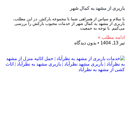
باربری از مشهد به کمال شهر
با سلام و سپاس از همراهی شما با مجموعه بارکش. در این مطلب،
باربری از مشهد به کمال شهر از خدمات محبوب بارکش را بررسی
می‌کنیم. با توجه به جمعیت
ادامه مطلب »
تیر 13, 1404
بدون دیدگاه