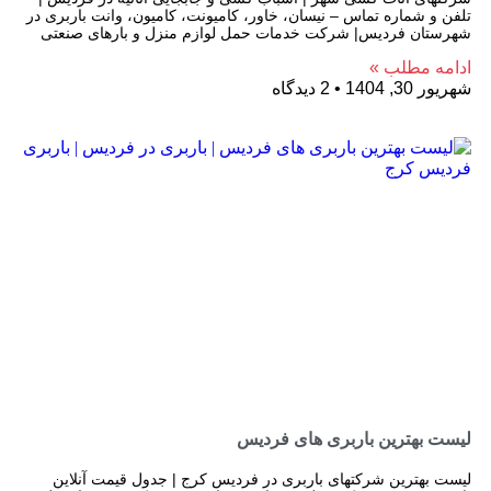
تلفن و شماره تماس – نیسان، خاور، کامیونت، کامیون، وانت باربری در
شهرستان فردیس| شرکت خدمات حمل لوازم منزل و بارهای صنعتی
ادامه مطلب »
شهریور 30, 1404
2 دیدگاه
لیست بهترین باربری های فردیس
لیست بهترین شرکتهای باربری در فردیس کرج | جدول قیمت آنلاین