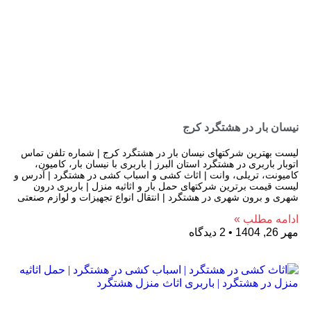
نیسان بار در هشتگرد کرج
لیست بهترین شرکتهای نیسان بار در هشتگرد کرج | شماره تلفن تماس
اتوبار باربری در هشتگرد استان البرز | باربری با نیسان بار، کامیون،
کامیونت، تریلی، وانت | اثاث کشی و اسباب کشی در هشتگرد | آدرس و
لیست قیمت برترین شرکتهای حمل بار و اثاثیه منزل | باربری درون
شهری و برون شهری در هشتگرد | انتقال انواع تجهیزات و لوازم صنعتی
ادامه مطلب »
مهر 26, 1404
2 دیدگاه