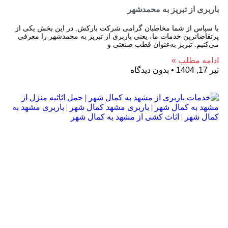
باربری از تبریز به محمدشهر
با سپاس از شما مخاطبان گرامی شرکت بارکش. در این بخش یکی از
پرتقاضاترین خدمات ما، یعنی باربری از تبریز به محمدشهر را معرفی
می‌کنیم. تبریز به‌عنوان قطب صنعتی و
ادامه مطلب »
تیر 17, 1404
بدون دیدگاه