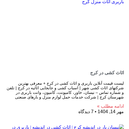
اثاث کشی در کرج
لیست قیمت آنلاین باربری و اثاث کشی در کرج + معرفی بهترین
شرکتهای اثاث کشی شهر | اسباب کشی و جابجایی اثاثیه در کرج | تلفن
و شماره تماس – نیسان، خاور، کامیونت، کامیون، وانت باربری در
شهرستان کرج | شرکت خدمات حمل لوازم منزل و بارهای صنعتی
ادامه مطلب »
مهر 14, 1404
7 دیدگاه