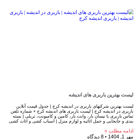
لیست بهترین باربری های اندیشه
لیست بهترین شرکتهای باربری در اندیشه کرج | جدول قیمت آنلاین
باربری در اندیشه کرج | لیست باربری های اندیشه کرج + شماره تلفن
تماس باربری با نیسان بار، وانت بار، کامین و کامیونت، تریلی | بسته
بندی و جابجایی و حمل اثاثیه و لوازم منزل | اسباب کشی و اثاث کشی
ادامه مطلب »
مهر 1, 1404
8 دیدگاه