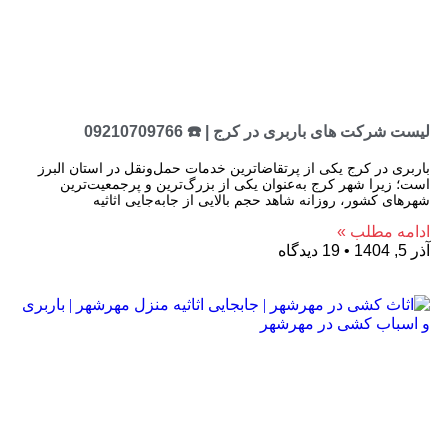
لیست شرکت های باربری در کرج | ☎️ 09210709766
باربری در کرج یکی از پرتقاضاترین خدمات حمل‌ونقل در استان البرز
است؛ زیرا شهر کرج به‌عنوان یکی از بزرگ‌ترین و پرجمعیت‌ترین
شهرهای کشور، روزانه شاهد حجم بالایی از جابه‌جایی اثاثیه
ادامه مطلب »
آذر 5, 1404
19 دیدگاه