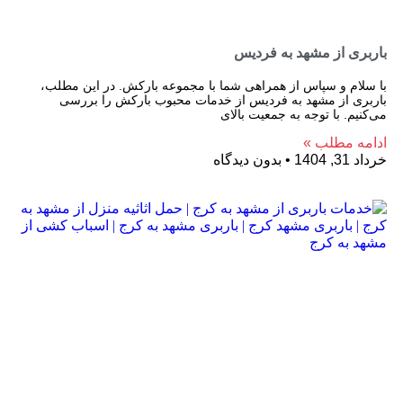
باربری از مشهد به فردیس
با سلام و سپاس از همراهی شما با مجموعه بارکش. در این مطلب،
باربری از مشهد به فردیس از خدمات محبوب بارکش را بررسی
می‌کنیم. با توجه به جمعیت بالای
ادامه مطلب »
خرداد 31, 1404
بدون دیدگاه