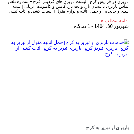
باربری در فردیس کرج | لیست باربری های فردیس کرج + شماره تلفن
تماس باربری با نیسان بار، وانت بار، کامین و کامیونت، تریلی | بسته
بندی و جابجایی و حمل اثاثیه و لوازم منزل | اسباب کشی و اثاث کشی
ادامه مطلب »
شهریور 30, 1404
1 دیدگاه
باربری از تبریز به کرج