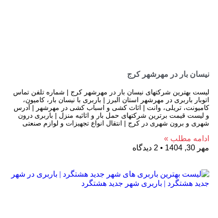
نیسان بار در مهرشهر کرج
لیست بهترین شرکتهای نیسان بار در مهرشهر کرج | شماره تلفن تماس
اتوبار باربری در مهرشهر استان البرز | باربری با نیسان بار، کامیون،
کامیونت، تریلی، وانت | اثاث کشی و اسباب کشی در مهرشهر | آدرس
و لیست قیمت برترین شرکتهای حمل بار و اثاثیه منزل | باربری درون
شهری و برون شهری در کرج | انتقال انواع تجهیزات و لوازم صنعتی
ادامه مطلب »
مهر 30, 1404
2 دیدگاه