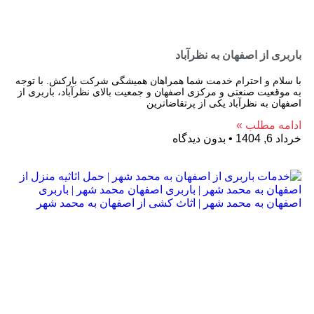
باربری از اصفهان به نظرآباد
با سلام و احترام خدمت شما همراهان همیشگی شرکت بارکش. با توجه
به موقعیت صنعتی و مرکزی اصفهان و جمعیت بالای نظرآباد، باربری از
اصفهان به نظرآباد یکی از پرتقاضاترین
ادامه مطلب »
خرداد 6, 1404
بدون دیدگاه