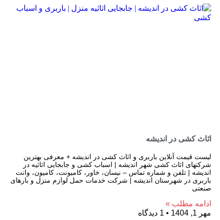
اثاث کشی در اندیشه
لیست قیمت آنلاین باربری و اثاث کشی در اندیشه + معرفی بهترین
شرکتهای اثاث کشی شهر اندیشه | اسباب کشی و جابجایی اثاثیه در
اندیشه | تلفن و شماره تماس – نیسان، خاور، کامیونت، کامیون، وانت
باربری در شهرستان اندیشه | شرکت خدمات حمل لوازم منزل و بارهای
صنعتی
ادامه مطلب »
مهر 1, 1404
1 دیدگاه