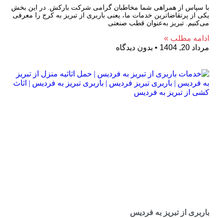
با سپاس از همراهی شما مخاطبان گرامی شرکت بارکش. در این بخش
یکی از پرتقاضاترین خدمات ما، یعنی باربری از تبریز به کرج را معرفی
می‌کنیم. تبریز به‌عنوان قطب صنعتی
ادامه مطلب »
مرداد 20, 1404
بدون دیدگاه
باربری از تبریز به فردیس