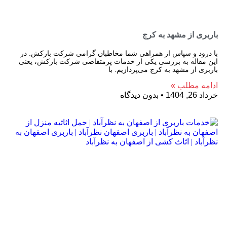
باربری از مشهد به کرج
با درود و سپاس از همراهی شما مخاطبان گرامی شرکت بارکش. در
این مقاله به بررسی یکی از خدمات پرمتقاضی شرکت بارکش، یعنی
باربری از مشهد به کرج می‌پردازیم. با
ادامه مطلب »
خرداد 26, 1404
بدون دیدگاه