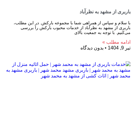
باربری از مشهد به نظرآباد
با سلام و سپاس از همراهی شما با مجموعه بارکش. در این مطلب،
باربری از مشهد به نظرآباد از خدمات محبوب بارکش را بررسی
می‌کنیم. با توجه به جمعیت بالای
ادامه مطلب »
تیر 9, 1404
بدون دیدگاه