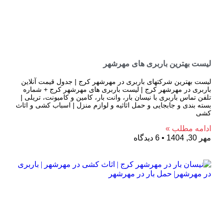
لیست بهترین باربری های مهرشهر
لیست بهترین شرکتهای باربری در مهرشهر کرج | جدول قیمت آنلاین
باربری در مهرشهر کرج | لیست باربری های مهرشهر کرج + شماره
تلفن تماس باربری با نیسان بار، وانت بار، کامین و کامیونت، تریلی |
بسته بندی و جابجایی و حمل اثاثیه و لوازم منزل | اسباب کشی و اثاث
کشی
ادامه مطلب »
مهر 30, 1404
6 دیدگاه