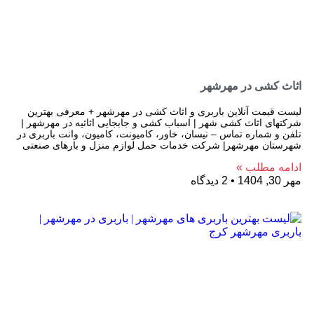
اثاث کشی در مهرشهر
لیست قیمت آنلاین باربری و اثاث کشی در مهرشهر + معرفی بهترین
شرکتهای اثاث کشی شهر | اسباب کشی و جابجایی اثاثیه در مهرشهر |
تلفن و شماره تماس – نیسان، خاور، کامیونت، کامیون، وانت باربری در
شهرستان مهرشهر| شرکت خدمات حمل لوازم منزل و بارهای صنعتی
ادامه مطلب »
مهر 30, 1404
2 دیدگاه