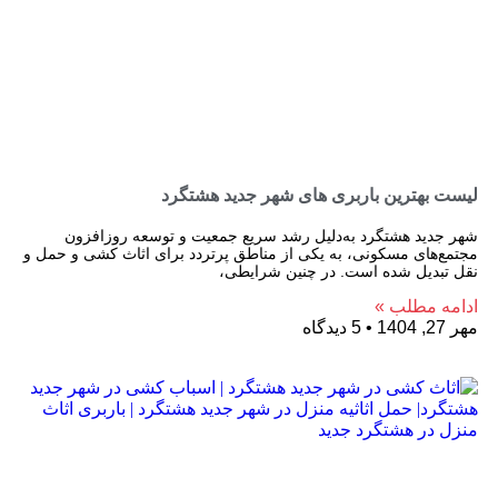
لیست بهترین باربری های شهر جدید هشتگرد
شهر جدید هشتگرد به‌دلیل رشد سریع جمعیت و توسعه روزافزون
مجتمع‌های مسکونی، به یکی از مناطق پرتردد برای اثاث کشی و حمل و
نقل تبدیل شده است. در چنین شرایطی،
ادامه مطلب »
مهر 27, 1404
5 دیدگاه