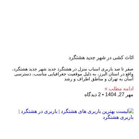
اثاث کشی در شهر جدید هشتگرد
صفر تا صد باربری اسباب منزل در هشتگرد جدید شهر جدید هشتگرد،
واقع در استان البرز، به دلیل موقعیت جغرافیایی مناسب، دسترسی
آسان به تهران و مناطق اطراف و رشد
ادامه مطلب »
مهر 27, 1404
2 دیدگاه