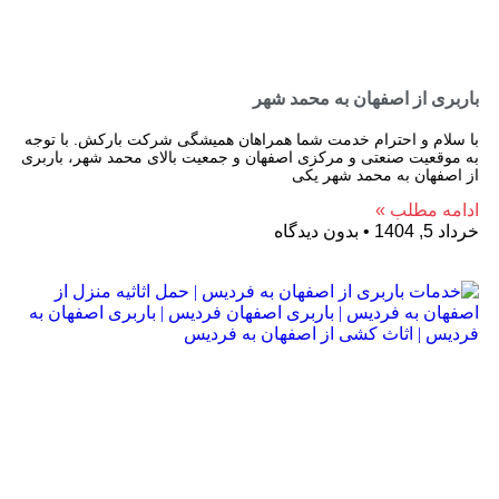
باربری از اصفهان به محمد شهر
با سلام و احترام خدمت شما همراهان همیشگی شرکت بارکش. با توجه
به موقعیت صنعتی و مرکزی اصفهان و جمعیت بالای محمد شهر، باربری
از اصفهان به محمد شهر یکی
ادامه مطلب »
خرداد 5, 1404
بدون دیدگاه