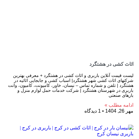
اثاث کشی در هشتگرد
لیست قیمت آنلاین باربری و اثاث کشی در هشتگرد + معرفی بهترین
شرکتهای اثاث کشی شهر هشتگرد| اسباب کشی و جابجایی اثاثیه در
هشتگرد | تلفن و شماره تماس – نیسان، خاور، کامیونت، کامیون، وانت
باربری در شهرستان هشتگرد | شرکت خدمات حمل لوازم منزل و
بارهای صنعتی
ادامه مطلب »
مهر 26, 1404
1 دیدگاه