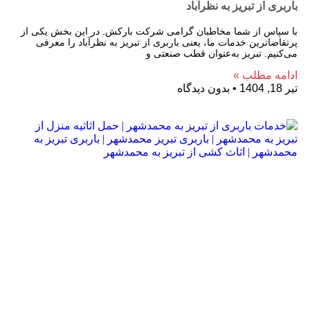
باربری از تبریز به نظرآباد
با سپاس از شما مخاطبان گرامی شرکت بارکش. در این بخش یکی از
پرتقاضاترین خدمات ما، یعنی باربری از تبریز به نظرآباد را معرفی
می‌کنیم. تبریز به‌عنوان قطب صنعتی و
ادامه مطلب »
تیر 18, 1404
بدون دیدگاه