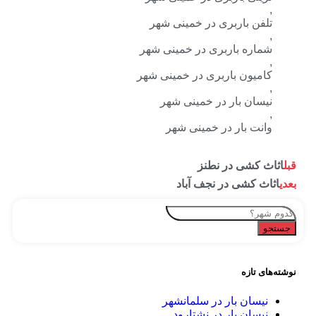
ربری در خمینی شهر
باربری در خمینی شهر
 باربری در خمینی شهر
ار در خمینی شهر
ر در خمینی شهر
 در نطنز
 در نجف آباد
بار در سلمانشهر
بار در نشتارود