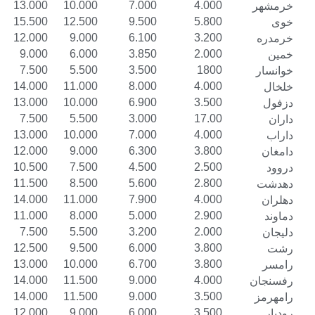
16.000
13.000
10.000
7.000
4.000
18.500
15.500
12.500
9.500
5.800
15.000
12.000
9.000
6.100
3.200
12.000
9.000
6.000
3.850
2.000
10.000
7.500
5.500
3.500
1800
17.000
14.000
11.000
8.000
4.000
16.000
13.000
10.000
6.900
3.500
10.000
7.500
5.500
3.000
17.00
16.000
13.000
10.000
7.000
4.000
15.000
12.000
9.000
6.300
3.800
13.500
10.500
7.500
4.500
2.500
14.500
11.500
8.500
5.600
2.800
17.000
14.000
11.000
7.900
4.000
14.000
11.000
8.000
5.000
2.900
10.000
7.500
5.500
3.200
2.000
15.500
12.500
9.500
6.000
3.800
16.000
13.000
10.000
6.700
3.800
16.500
14.000
11.500
9.000
4.000
16.500
14.000
11.500
9.000
3.500
15.000
12.000
9.000
6.000
3.500