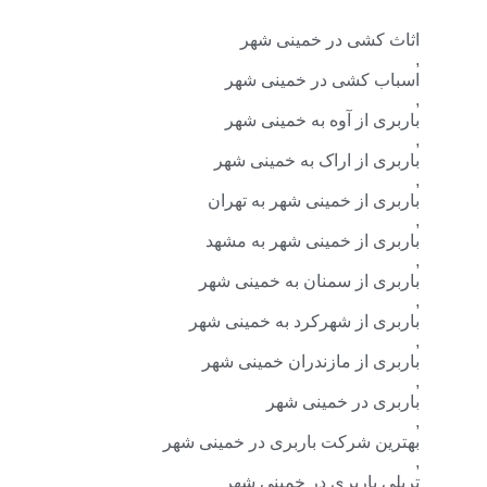
شی در خمینی شهر
کشی در خمینی شهر
از آوه به خمینی شهر
از اراک به خمینی شهر
از خمینی شهر به تهران
از خمینی شهر به مشهد
از سمنان به خمینی شهر
از شهرکرد به خمینی شهر
از مازندران خمینی شهر
 در خمینی شهر
 شرکت باربری در خمینی شهر
اربری در خمینی شهر