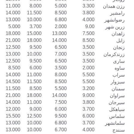
14.000
11.000
8.000
5.000
3.300
17.000
14.000
11.500
8.500
3.800
16.000
13.000
10.000
6.800
4.000
7.000
5.000
3.700
2.000
9.00
21.000
18.000
15.000
13.000
7.500
24.000
21.000
18.000
14.000
8.500
15.500
12.500
9.500
6.500
3.500
16.000
13.000
10.000
7.000
3.500
15.500
12.500
9.500
6.500
3.500
11.000
8.500
6.000
3.500
2.000
17.000
14.000
11.000
8.000
5.500
17.500
14.500
11.500
8.500
5.500
14.500
11.500
8.500
5.500
3.200
24.000
21.000
18.000
14.000
9.000
17.000
14.000
11.000
7.500
3.800
15.000
12.000
9.000
6.000
3.700
18.500
15.500
12.500
9.500
6.000
16.000
13.000
10.000
6.800
3.700
16.000
13.000
10.000
6.700
4.000