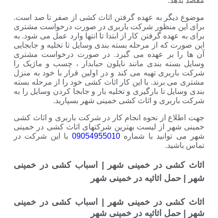
به عهده گرفتن اثاث کشی از صفر تا صد است.
نظور شرکت باربری در صورت درخواست مشتری
 گرفتن کار از ابتدا تا انتها وارد عمل می شود. به
 از مرحله بسته بندی وسایل تا تخلیه و جابجایی
ر عهده می گیرد. در صورت درخواست مشتری
بندی مانند نایلون حبابدار ، چسب و ماژیک را
 تهیه می کند و در اولین قرار با خود به منزل
ند. با این کار اثاث کشی خود را از مرحله بسته
ا بارگیری و تخلیه بار و جابجا کردن وسایل را به
 و اثاث کشی خمینی شهر بسپارید.
ز نحوه انجام کار در شرکت باربری و اثاث کشی
از لیست بهترین شرکتهای اثاث کشی در خمینی
نید با شماره
09054955010
با این شرکت در
در خمینی شهر | اسباب کشی در خمینی
اثاثیه در خمینی شهر
در خمینی شهر | اسباب کشی در خمینی
اثاثیه در خمینی شهر