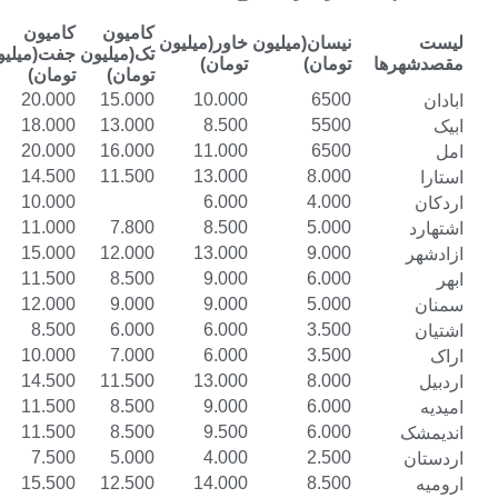
کامیون
کامیون
کامیون
نیسان(میلیون
خاور(میلیون
تک(میلیون
جفت(میلیون
تریلی(میلیون
تومان)
تومان)
تومان)
تومان)
تومان)
25.000
20.000
15.000
10.000
6500
23.000
18.000
13.000
8.500
5500
25.000
20.000
16.000
11.000
6500
17.500
14.500
11.500
13.000
8.000
13.000
10.000
6.000
4.000
14.000
11.000
7.800
8.500
5.000
18.000
15.000
12.000
13.000
9.000
14.500
11.500
8.500
9.000
6.000
15.000
12.000
9.000
9.000
5.000
10.500
8.500
6.000
6.000
3.500
13.000
10.000
7.000
6.000
3.500
17.500
14.500
11.500
13.000
8.000
14.500
11.500
8.500
9.000
6.000
14.500
11.500
8.500
9.500
6.000
10.000
7.500
5.000
4.000
2.500
18.500
15.500
12.500
14.000
8.500