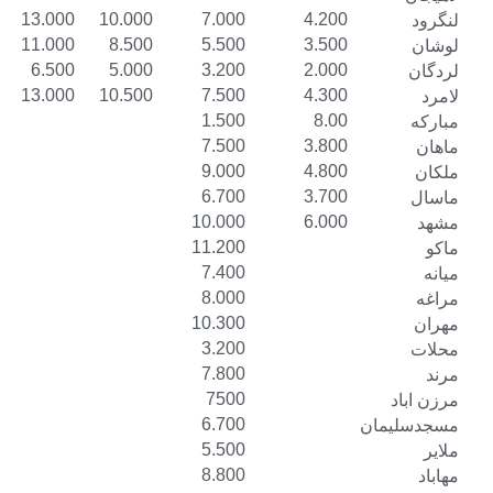
15.500
13.000
10.000
7.000
4.200
14.000
11.000
8.500
5.500
3.500
8.500
6.500
5.000
3.200
2.000
15.500
13.000
10.500
7.500
4.300
1.500
8.00
7.500
3.800
9.000
4.800
6.700
3.700
10.000
6.000
11.200
7.400
8.000
10.300
3.200
7.800
7500
6.700
ن
5.500
8.800