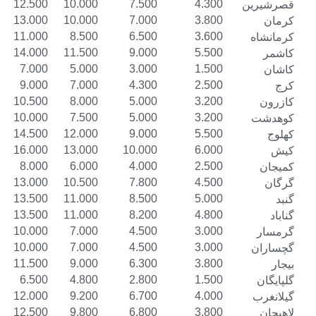
15.000
12.500
10.000
7.500
4.300
16.000
13.000
10.000
7.000
3.800
13.500
11.000
8.500
6.500
3.600
16.500
14.000
11.500
9.000
5.500
9.500
7.000
5.000
3.000
1.500
11.000
9.000
7.000
4.300
2.500
13.000
10.500
8.000
5.000
3.200
12.500
10.000
7.500
5.000
3.200
17.000
14.500
12.000
9.000
5.500
19.000
16.000
13.000
10.000
6.000
10.000
8.000
6.000
4.000
2.500
16.000
13.000
10.500
7.800
4.500
16.500
13.500
11.000
8.500
5.000
16.500
13.500
11.000
8.200
4.800
12.500
10.000
7.000
4.500
3.000
12.500
10.000
7.000
4.500
3.000
14.000
11.500
9.000
6.300
3.800
8.500
6.500
4.800
2.800
1.500
15.000
12.000
9.200
6.700
4.000
15.000
12.500
9.800
6.800
3.800