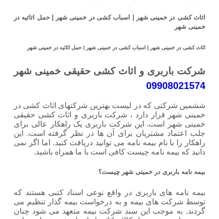
مینی شهر | اسباب کشی در خمینی شهر | حمل اثاثیه در
ی شهر | اسباب کشی در خمینی شهر | حمل اثاثیه در خمینی شهر
بری و اثاث کشی حقیقی خمینی شهر
099
ی که در لیست بهترین شرکتهای اثاث کشی در
قرار دارد ، شرکت باربری و اثاث کشی حقیقی
است. این شرکت باربری یک راهکار عالی برای
مشتریان برای آن ها در نظر گرفته است. این
نام بیمه نامه می توانید دریافت کنید. اما اگر نمی
ه نامه چیست کافی است با ما همراه باشید.
بری در خمینی شهر چیست؟
ای باربری در واقع نوعی اسناد کتبی هستند که
های بیمه و به درخواست بیمه گذار تنظیم می
موجب این سند شرکت بیمه متعهد می شود چنان