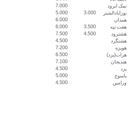
7.000
5.000
3.000
6.000
6.000
3.500
7.500
4.500
4.500
7.200
6.500
7.100
4.500
5.000
4.500