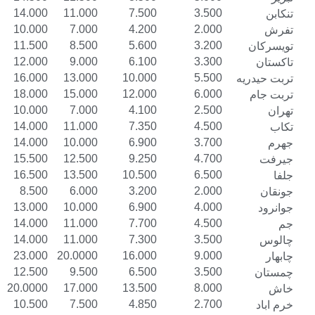
17.000
14.000
11.000
7.500
3.500
13.000
10.000
7.000
4.200
2.000
14.500
11.500
8.500
5.600
3.200
15.000
12.000
9.000
6.100
3.300
19.000
16.000
13.000
10.000
5.500
21.000
18.000
15.000
12.000
6.000
13.000
10.000
7.000
4.100
2.500
17.000
14.000
11.000
7.350
4.500
17.000
14.000
10.000
6.900
3.700
18.500
15.500
12.500
9.250
4.700
20.000
16.500
13.500
10.500
6.500
11.000
8.500
6.000
3.200
2.000
16.000
13.000
10.000
6.900
4.000
17.000
14.000
11.000
7.700
4.500
17.000
14.000
11.000
7.300
3.500
27.000
23.000
20.0000
16.000
9.000
15.500
12.500
9.500
6.500
3.500
23.000
20.0000
17.000
13.500
8.000
13.500
10.500
7.500
4.850
2.700