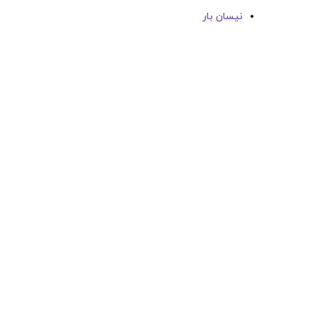
نیسان بار