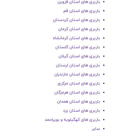
باربری های استان قزوین
باربری های استان قم
باربری های استان کردستان
باربری های استان کرمان
باربری های استان کرمانشاه
باربری های استان گلستان
باربری های استان گیلان
باربری های استان لرستان
باربری های استان مازندران
باربری های استان مرکزی
باربری های استان هرمزگان
باربری های استان همدان
باربری های استان یزد
باربری های کهگیلویه و بویراحمد
سایر