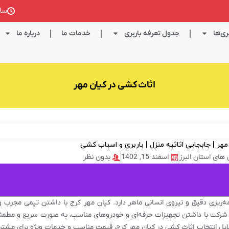
ساعت کا
ی‌ها
جدول تعرفه باربری
خدمات ما
درباره ما
اثاث کشی در کیان مهر
ی های استان البرز
اسفند 15, 1402
بدون نظر
مه‌ریزی دقیق و نیروی انسانی ماهر دارد. کیان مهر کرج با داشتن تیمی مجرب و
ن شرکت با داشتن تجهیزات حرفه‌ای و خودروهای مناسب، به صورت سریع و مطمئن
 دلایل انتخاب اثاث کشی در کیان مهر کرج، قیمت مناسب و خدمات ویژه برای مشت