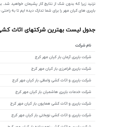
نزنید زیرا که بدون شک از نتایج کار پشیمان خواهید شد. ب
باربری های کیان مهر را برای شما تدارک دیده ایم تا به راحتی 
جدول لیست بهترین شرکتهای اثاث کشی 
نام شرکت
شرکت باربری آرمان بار کیان مهر کرج
شرکت باربری فرامرزی بار کیان مهر کرج
شرکت باربری و اثاث کشی واعظی بار کیان مهر کرج
شرکت خدمات باربری هاشمیان بار کیان مهر کرج
شرکت باربری و اثاث کشی همایون بار کیان مهر کرج
شرکت باربری و اثاث کشی نوبختی بار کیان مهر کرج
شرکت باربری و اثاث کشی نعمت‌زاده بار کیان مهر کرج