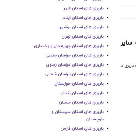
باربری های استان البرز
باربری های استان ایلام
باربری های استان بوشهر
باربری های استان تهران
 سایر
باربری های استان چهارمحال و بختیاری
باربری های استان خراسان جنوبی
باربری های استان خراسان رضوی
ربری با
باربری های استان خراسان شمالی
باربری های استان خوزستان
باربری های استان زنجان
باربری های استان سمنان
باربری های استان سیستان و
بلوچستان
باربری های استان فارس