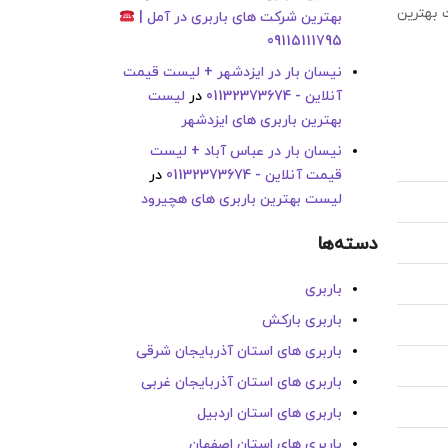
ت بهترین
بهترین شرکت های باربری در آمل |
09115111795
نیسان بار در ایزدشهر + لیست قیمت
آنلاین - 01132373674
در
لیست
بهترین باربری های ایزدشهر
نیسان بار در عباس آباد + لیست
قیمت آنلاین - 01132373674
در
لیست بهترین باربری های هچیرود
دسته‌ها
باربری
باربری بارکش
باربری های استان آذربایجان شرقی
باربری های استان آذربایجان غربی
باربری های استان اردبیل
باربری های استان اصفهان