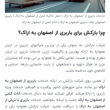
خدمات باربری از اصفهان به اراک | حمل اثاثیه منزل از اصفهان به اراک | باربری
اصفهان اراک | باربری اصفهان به اراک | اثاث کشی از اصفهان به اراک
چرا بارکش برای باربری از اصفهان به اراک؟
شرکت بارکش به عنوان یکی از برترین شرکتهای باربری در ایران
همواره به ارائه بهترین و باکیفیت ترین خدمات باربری در ایران
مطرح بوده و هست. تمامی تلاش ما همواره بر این بوده که مشتریان
عزیز ما هرگز دلهره و دلمشغولی از بابت جابجایی بارها، اجناس و
کالاهای خود نداشته باشند.
از همین روی شرکت بارکش در ارائه خدمات
باربری از اصفهان به
اراک
نیز مانند سایر شهرهای کشور پرقدرت و کم‌نظیر خدمات ویژه
باربری را ارائه میکند. فرقی نمیکند شما به دنبال خدمات
اثاث کشی
از اصفهان به
اراک
باشید یا اینکه بخواهید خدمات
باربری با تریلی از
اصفهان به
اراک
را دریافت نمایید. شرکت بارکش همواره یکی از