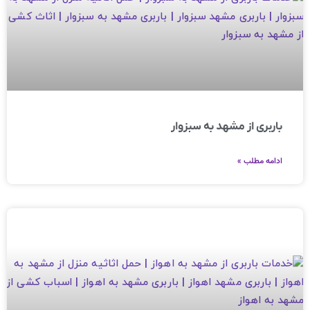
باربری از مشهد به سبزوار
ادامه مطلب »