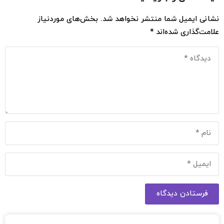
نشانی ایمیل شما منتشر نخواهد شد.
بخش‌های موردنیاز
علامت‌گذاری شده‌اند
*
فرستادن دیدگاه