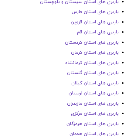
باربری های استان سیستان و بلوچستان
باربری های استان فارس
باربری های استان قزوین
باربری های استان قم
باربری های استان کردستان
باربری های استان کرمان
باربری های استان کرمانشاه
باربری های استان گلستان
باربری های استان گیلان
باربری های استان لرستان
باربری های استان مازندران
باربری های استان مرکزی
باربری های استان هرمزگان
باربری های استان همدان