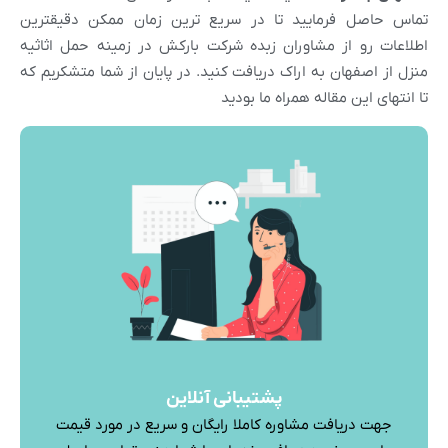
تماس حاصل فرمایید تا در سریع ترین زمان ممکن دقیقترین
اطلاعات رو از مشاوران زبده شرکت بارکش در زمینه حمل اثاثیه
منزل از اصفهان به اراک دریافت کنید. در پایان از شما متشکریم که
تا انتهای این مقاله همراه ما بودید
پشتیبانی آنلاین
جهت دریافت مشاوره کاملا رایگان و سریع در مورد قیمت