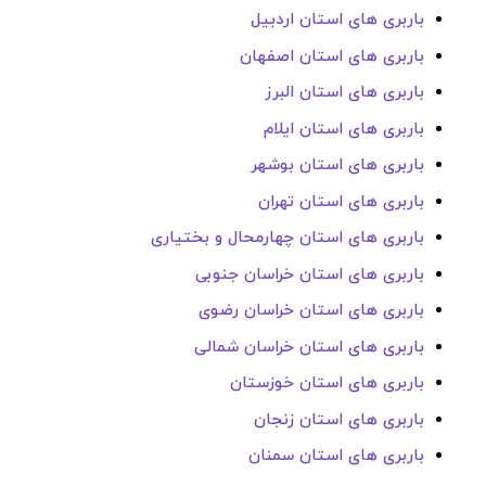
باربری های استان اردبیل
باربری های استان اصفهان
باربری های استان البرز
باربری های استان ایلام
باربری های استان بوشهر
باربری های استان تهران
باربری های استان چهارمحال و بختیاری
باربری های استان خراسان جنوبی
باربری های استان خراسان رضوی
باربری های استان خراسان شمالی
باربری های استان خوزستان
باربری های استان زنجان
باربری های استان سمنان