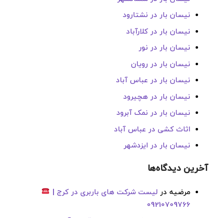
نیسان بار در نشتارود
نیسان بار در کلارآباد
نیسان بار در نور
نیسان بار در رویان
نیسان بار در عباس آباد
نیسان بار در هچیرود
نیسان بار در نمک آبرود
اثاث کشی در عباس آباد
نیسان بار در ایزدشهر
آخرین دیدگاه‌ها
مرضیه
در
لیست شرکت های باربری در کرج |
09210709766