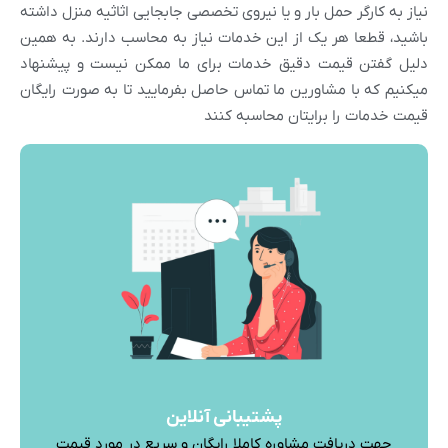
نیاز به کارگر حمل بار و یا نیروی تخصصی جابجایی اثاثیه منزل داشته
باشید، قطعا هر یک از این خدمات نیاز به محاسب دارند. به همین
دلیل گفتن قیمت دقیق خدمات برای ما ممکن نیست و پیشنهاد
میکنیم که با مشاورین ما تماس حاصل بفرمایید تا به صورت رایگان
قیمت خدمات را برایتان محاسبه کنند
پشتیبانی آنلاین
جهت دریافت مشاوره کاملا رایگان و سریع در مورد قیمت