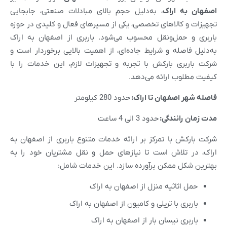
اصفهان به اراک
، به‌دلیل حجم بالای مبادلات صنعتی، جابجایی
تجهیزات و کالاهای تخصصی، یکی از مسیرهای فعال و کلیدی در حوزه
باربری و حمل‌ونقل محسوب می‌شود. باربری از اصفهان به اراک
به‌دلیل فاصله و شرایط جاده‌ای، از اهمیت بالایی برخوردار است و
شرکت باربری بارکش با تجربه و تجهیزات لازم، این خدمات را با
کیفیت مطلوب ارائه می‌دهد.
فاصله شهر
اصفهان
تا
اراک
:
حدود 280 کیلومتر
مدت زمان رانندگی:
حدود 3 الی 4 ساعت
شرکت بارکش با تمرکز بر ارائه خدمات متنوع باربری از اصفهان به
اراک، در تلاش است تا نیازهای حمل و نقل مشتریان خود را به
بهترین شکل ممکن برآورده سازد. این خدمات شامل:
حمل اثاثیه منزل از اصفهان به اراک
باربری با تریلی و کامیون از اصفهان به اراک
باربری نیسان بار از اصفهان به اراک