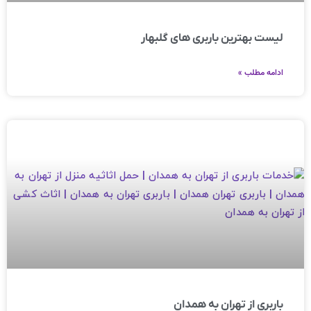
لیست بهترین باربری های گلبهار
ادامه مطلب »
باربری از تهران به همدان