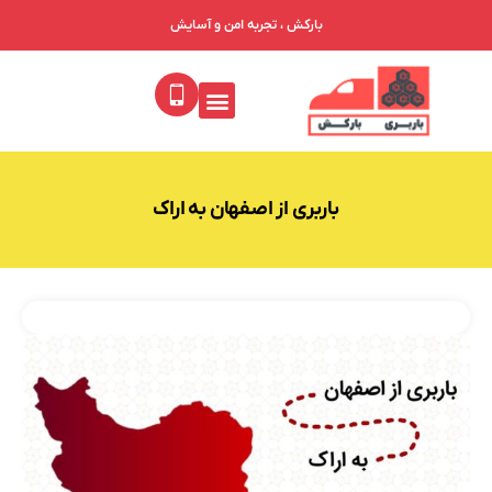
بارکش ، تجربه امن و آسایش
باربری از اصفهان به اراک