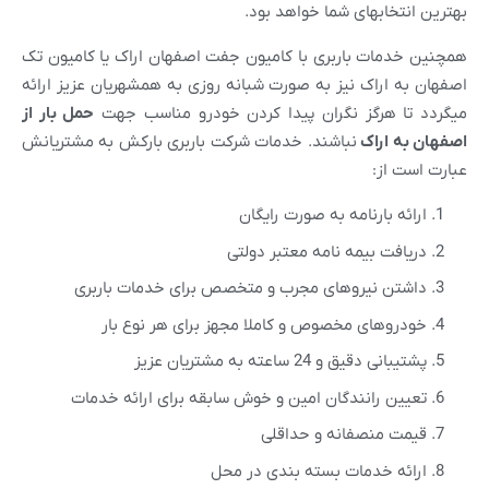
بهترین انتخابهای شما خواهد بود.
همچنین خدمات باربری با کامیون جفت اصفهان اراک یا کامیون تک
اصفهان به اراک نیز به صورت شبانه روزی به همشهریان عزیز ارائه
میگردد تا هرگز نگران پیدا کردن خودرو مناسب جهت
حمل بار از
اصفهان به
اراک
نباشند. خدمات شرکت باربری بارکش به مشتریانش
عبارت است از:
ارائه بارنامه به صورت رایگان
دریافت بیمه نامه معتبر دولتی
داشتن نیروهای مجرب و متخصص برای خدمات باربری
خودروهای مخصوص و کاملا مجهز برای هر نوع بار
پشتیبانی دقیق و 24 ساعته به مشتریان عزیز
تعیین رانندگان امین و خوش سابقه برای ارائه خدمات
قیمت منصفانه و حداقلی
ارائه خدمات بسته بندی در محل