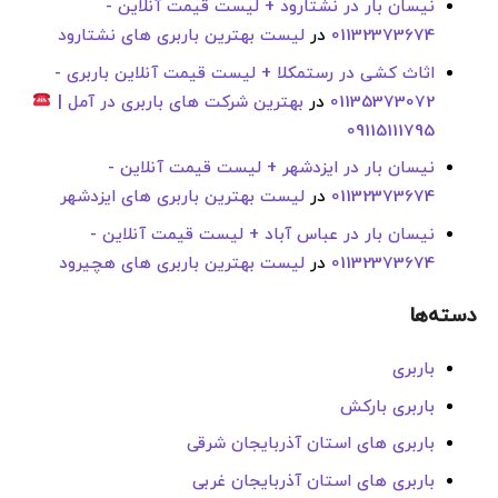
نیسان بار در نشتارود + لیست قیمت آنلاین -
01132373674
در
لیست بهترین باربری های نشتارود
اثاث کشی در رستمکلا + لیست قیمت آنلاین باربری -
01135373072
در
بهترین شرکت های باربری در آمل |
09115111795
نیسان بار در ایزدشهر + لیست قیمت آنلاین -
01132373674
در
لیست بهترین باربری های ایزدشهر
نیسان بار در عباس آباد + لیست قیمت آنلاین -
01132373674
در
لیست بهترین باربری های هچیرود
دسته‌ها
باربری
باربری بارکش
باربری های استان آذربایجان شرقی
باربری های استان آذربایجان غربی