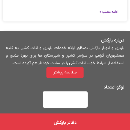
ادامه مطلب »
درباره بارکش
باربری و اتوبار بارکش بمنظور ارائه خدمات باربری و اثاث کشی به کلیه
همشهریان گرامی در سراسر کشور و شهرستان ها برای بهره مندی و
استفاده از شرایط خوب اثاث کشی را در سایت خود فراهم آورده است.
مطالعه بیشتر
لوگو اعتماد
لیست بهترین باربری های ورجان
دفاتر بارکش
ادامه مطلب »