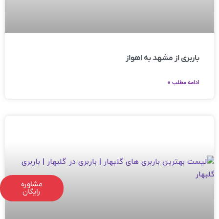
باربری از مشهد به اهواز
ادامه مطلب »
مشاوره
رایگان