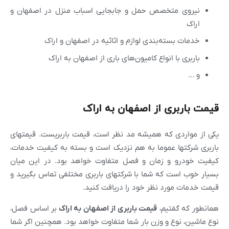
نیروی متخصص حمل و جابجایی اسباب منزل در اصفهان و
اراک
خدمات بسته‌بندی لوازم و اثاثیه در اصفهان و اراک
باربری با انواع کامیون‌های باری از اصفهان به اراک
و …
قیمت باربری از اصفهان به اراک
یکی از مواردی که همیشه مد نظر است، قیمت باربریست. قیمتهای
باربری شرکتها عموما به هم نزدیک است و بسته به کیفیت خدمات،
کیفیت خودرو و زمان و فصل متفاوت خواهد بود. در این میان
بسیار خوب است که شما با شرکتهای باربری مختلفی تماس بگیرید و
قیمت خدمات مورد نظر خود را دریافت کنید.
همانطور که گفتیم،
قیمت باربری از
اصفهان
به اراک
بر اساس فصل،
نوع ماشین، نوع و وزن بار شما متفاوت خواهد بود. همچنین اگر شما