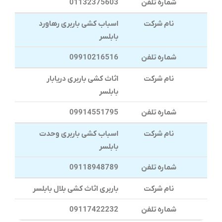
شماره تلفن
01132375603
نام شرکت
اسباب کشی باربری رهاورد
بابلسر
شماره تلفن
09910216516
نام شرکت
اثاث کشی باربری دریابار
بابلسر
شماره تلفن
09914551795
نام شرکت
اسباب کشی باربری وحدت
بابلسر
شماره تلفن
09118948789
نام شرکت
باربری اثاث کشی بلال بابلسر
شماره تلفن
09117422232