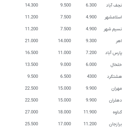
نجف آباد
6.300
9.500
14.300
اسلامشهر
4.900
7.500
11.200
نسیم شهر
4.900
7.500
11.200
اهر
9.300
14.000
21.000
پارس آباد
7.200
11.000
16.500
خلخال
6.000
9.000
13.500
هشتگرد
4300
6.500
9.500
مهران
9.900
15.000
22.500
دهلران
9.900
15.000
22.500
گناوه
11.900
18.000
27.000
برازجان
11.200
17.000
25.500