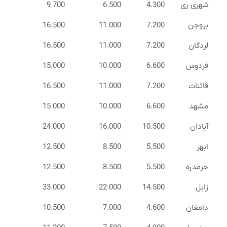
شهری ری
4.300
6.500
9.700
بروجن
7.200
11.000
16.500
لردگان
7.200
11.000
16.500
فردوس
6.600
10.000
15.000
قائنات
7.200
11.000
16.500
مشهد
6.600
10.000
15.000
آبادان
10.500
16.000
24.000
ابهر
5.500
8.500
12.500
خرمدره
5.500
8.500
12.500
زابل
14.500
22.000
33.000
دامغان
4.600
7.000
10.500