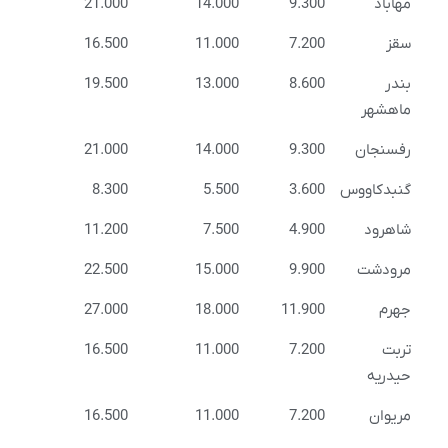
مهاباد
9.300
14.000
21.000
سقز
7.200
11.000
16.500
بندر
8.600
13.000
19.500
ماهشهر
رفسنجان
9.300
14.000
21.000
گنبدکاووس
3.600
5.500
8.300
شاهرود
4.900
7.500
11.200
مرودشت
9.900
15.000
22.500
جهرم
11.900
18.000
27.000
تربت
7.200
11.000
16.500
حیدریه
مریوان
7.200
11.000
16.500