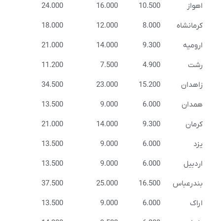
اهواز
10.500
16.000
24.000
کرمانشاه
8.000
12.000
18.000
ارومیه
9.300
14.000
21.000
رشت
4.900
7.500
11.200
زاهدان
15.200
23.000
34.500
همدان
6.000
9.000
13.500
کرمان
9.300
14.000
21.000
یزد
6.000
9.000
13.500
اردبیل
6.000
9.000
13.500
بندرعباس
16.500
25.000
37.500
اراک
6.000
9.000
13.500