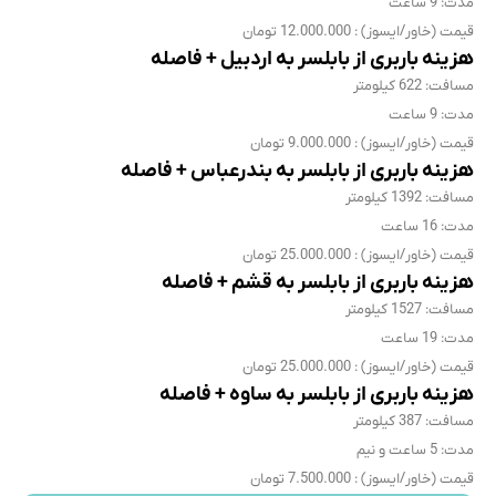
مدت: 9 ساعت
قیمت (خاور/ایسوز) : 12.000.000 تومان
هزینه باربری از بابلسر به اردبیل + فاصله
مسافت: 622 کیلومتر
مدت: 9 ساعت
قیمت (خاور/ایسوز) : 9.000.000 تومان
هزینه باربری از بابلسر به بندرعباس + فاصله
مسافت: 1392 کیلومتر
مدت: 16 ساعت
قیمت (خاور/ایسوز) : 25.000.000 تومان
هزینه باربری از بابلسر به قشم + فاصله
مسافت: 1527 کیلومتر
مدت: 19 ساعت
قیمت (خاور/ایسوز) : 25.000.000 تومان
هزینه باربری از بابلسر به ساوه + فاصله
مسافت: 387 کیلومتر
مدت: 5 ساعت و نیم
قیمت (خاور/ایسوز) : 7.500.000 تومان