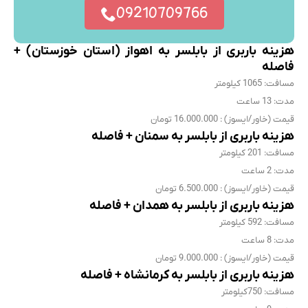
09210709766
هزینه باربری از بابلسر به اهواز (استان خوزستان) +
فاصله
مسافت: 1065 کیلومتر
مدت: 13 ساعت
قیمت (خاور/ایسوز) : 16.000.000 تومان
هزینه باربری از بابلسر به سمنان + فاصله
مسافت: 201 کیلومتر
مدت: 2 ساعت
قیمت (خاور/ایسوز) : 6.500.000 تومان
هزینه باربری از بابلسر به همدان + فاصله
مسافت: 592 کیلومتر
مدت: 8 ساعت
قیمت (خاور/ایسوز) : 9.000.000 تومان
هزینه باربری از بابلسر به کرمانشاه + فاصله
مسافت: 750کیلومتر