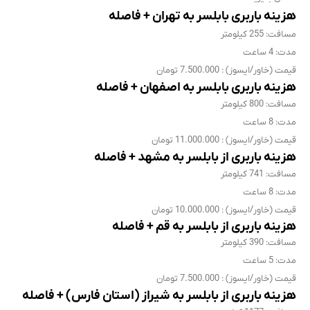
هزینه باربری بابلسر به تهران + فاصله
مسافت: 255 کیلومتر
مدت: 4 ساعت
قیمت (خاور/ایسوز) : 7.500.000 تومان
هزینه باربری بابلسر به اصفهان + فاصله
مسافت: 800 کیلومتر
مدت: 8 ساعت
قیمت (خاور/ایسوز) : 11.000.000 تومان
هزینه باربری از بابلسر به مشهد + فاصله
مسافت: 741 کیلومتر
مدت: 8 ساعت
قیمت (خاور/ایسوز) : 10.000.000 تومان
هزینه باربری از بابلسر به قم + فاصله
مسافت: 390 کیلومتر
مدت: 5 ساعت
قیمت (خاور/ایسوز) : 7.500.000 تومان
هزینه باربری از بابلسر به شیراز (استان فارس) + فاصله