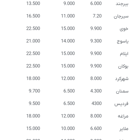
بیرجند
6.000
9.000
13.500
سیرجان
7.20
11.000
16.500
خوی
9.900
15.000
22.500
یاسوج
9.300
14.000
21.000
ایلام
9.900
15.000
22.500
بوکان
9.900
15.000
22.500
شهرکرد
8.000
12.000
18.000
سمنان
4.300
6.500
9.700
فردیس
4300
6.500
9.500
مراغه
8.000
12.000
18.000
ملایر
6.600
10.000
15.000