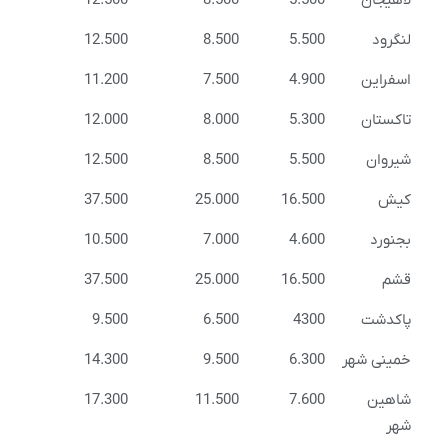
لاهیجان
5.500
8.500
12.500
لنگرود
5.500
8.500
12.500
اسفراین
4.900
7.500
11.200
تاکستان
5.300
8.000
12.000
شیروان
5.500
8.500
12.500
کیش
16.500
25.000
37.500
بجنورد
4.600
7.000
10.500
قشم
16.500
25.000
37.500
پاکدشت
4300
6.500
9.500
خمینی شهر
6.300
9.500
14.300
شاهین
7.600
11.500
17.300
شهر