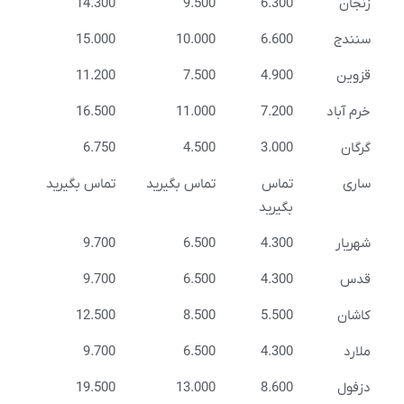
زنجان
6.300
9.500
14.300
سنندج
6.600
10.000
15.000
قزوین
4.900
7.500
11.200
خرم آباد
7.200
11.000
16.500
گرگان
3.000
4.500
6.750
ساری
تماس
تماس بگیرید
تماس بگیرید
بگیرید
شهریار
4.300
6.500
9.700
قدس
4.300
6.500
9.700
کاشان
5.500
8.500
12.500
ملارد
4.300
6.500
9.700
دزفول
8.600
13.000
19.500