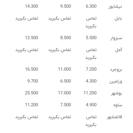
نیشابور
6.300
9.500
14.300
بابل
تماس
تماس بگیرید
تماس بگیرید
بگیرید
سبزوار
5.500
8.500
12.500
آمل
تماس
تماس بگیرید
تماس بگیرید
بگیرید
بروجرد
7.200
11.000
16.500
ورامین
4.300
6.500
9.700
بوشهر
11.200
17.000
25.500
ساوه
4.900
7.500
11.200
قائمشهر
تماس
تماس بگیرید
تماس بگیرید
بگیرید