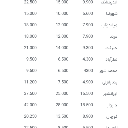
اندیمشک
9.900
15.000
22.500
شهرضا
6.600
10.000
15.000
میاندوآب
7.900
12.000
18.000
مرند
7.900
12.000
18.000
جیرفت
9.300
14.000
21.000
نظرآباد
4.300
6.500
9.500
محمد شهر
4300
6.500
9.500
بندرانزلی
4.900
7.500
11.200
ایرانشهر
16.500
25.000
37.500
چابهار
18.500
28.000
42.000
قوچان
8.900
13.500
20.250