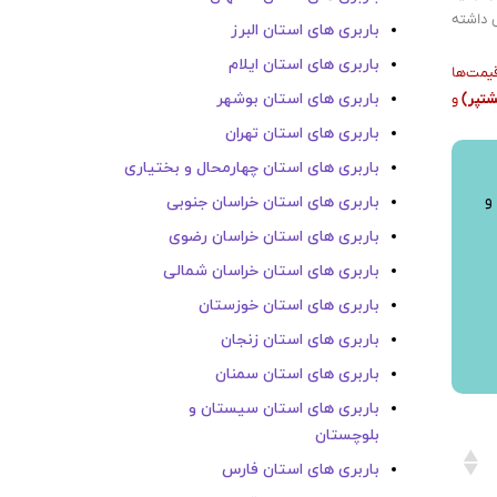
ش داشته
باربری های استان البرز
باربری های استان ایلام
قیمت‌ها
باربری های استان بوشهر
شتپر)
و
باربری های استان تهران
باربری های استان چهارمحال و بختیاری
و
باربری های استان خراسان جنوبی
باربری های استان خراسان رضوی
باربری های استان خراسان شمالی
باربری های استان خوزستان
باربری های استان زنجان
باربری های استان سمنان
باربری های استان سیستان و
بلوچستان
باربری های استان فارس