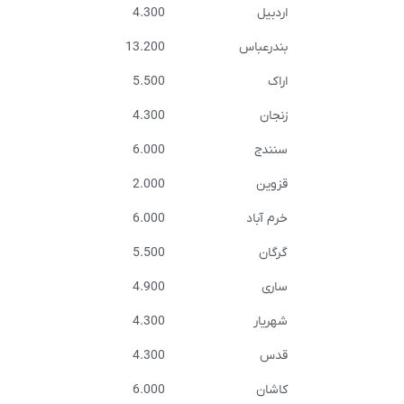
اردبیل
4.300
بندرعباس
13.200
اراک
5.500
زنجان
4.300
سنندج
6.000
قزوین
2.000
خرم آباد
6.000
گرگان
5.500
ساری
4.900
شهریار
4.300
قدس
4.300
کاشان
6.000