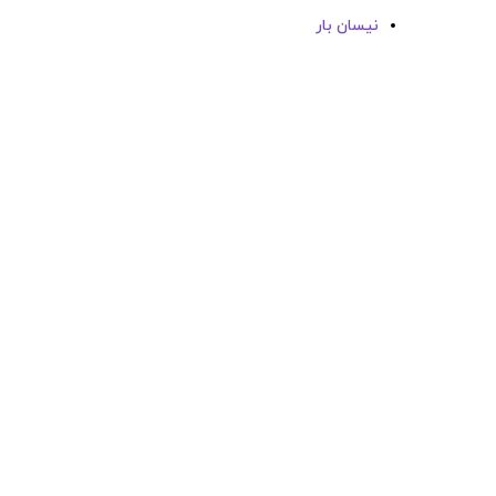
نیسان بار