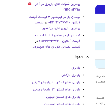
بهترین شرکت های باربری در آمل |
09115111795
نیسان بار در ایزدشهر + لیست قیمت
آنلاین - 01132373674
در
لیست
بهترین باربری های ایزدشهر
نیسان بار در عباس آباد + لیست
قیمت آنلاین - 01132373674
در
لیست بهترین باربری های هچیرود
دسته‌ها
باربری
باربری بارکش
 آن‌ها
 مقصد و
باربری های استان آذربایجان شرقی
باربری های استان آذربایجان غربی
باربری های استان اردبیل
ز هست.
‌توانید
باربری های استان اصفهان