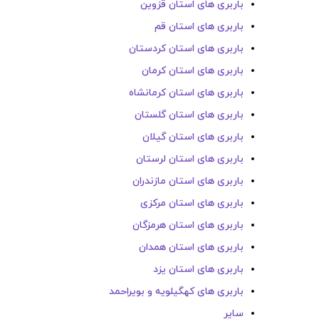
باربری های استان قزوین
باربری های استان قم
باربری های استان کردستان
باربری های استان کرمان
باربری های استان کرمانشاه
باربری های استان گلستان
باربری های استان گیلان
باربری های استان لرستان
باربری های استان مازندران
باربری های استان مرکزی
باربری های استان هرمزگان
باربری های استان همدان
باربری های استان یزد
باربری های کهگیلویه و بویراحمد
سایر