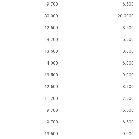
9.700
6.500
30.000
20.0000
12.500
8.500
9.700
6.500
13.500
9.000
4.000
6.000
13.500
9.000
12.500
8.500
11.200
7.500
9.700
6.500
9.700
6.500
13.500
9.000