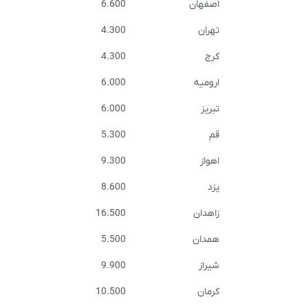
اصفهان
6.600
تهران
4.300
کرج
4.300
ارومیه
6.000
تبریز
6.000
قم
5.300
اهواز
9.300
یزد
8.600
زاهدان
16.500
همدان
5.500
شیراز
9.900
کرمان
10.500