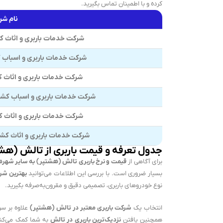
کرده و با اطمینان تماس بگیرید.
نام ش
شرکت خدمات باربری و اثاث ک
شرکت خدمات باربری و اسباب 
شرکت خدمات باربری و اثاث 
شرکت خدمات باربری و اسباب کشی
شرکت خدمات باربری و اثاث 
شرکت خدمات باربری و اثاث کش
جدول تعرفه و قیمت باربری از تالش (هشت
برای آگاهی از
قیمت و نرخ باربری تالش (هشتپر) به سایر شهره
بسیار ضروری است. با بررسی این اطلاعات می‌توانید
بهترین شر
نوع خودروهای باربری، تصمیمی دقیق و مقرون‌به‌صرفه بگیرید.
انتخاب یک
شرکت باربری معتبر در تالش (هشتپر)
علاوه بر س
همچنین یافتن
نزدیک‌ترین باربری در تالش
به شما کمک می‌کند 