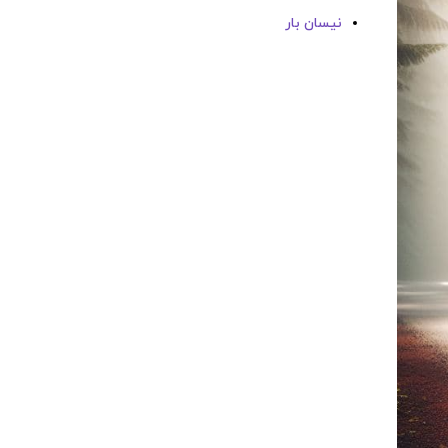
نیسان بار