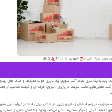
ری های استان گیلان
شهریور 6, 1403
2 نظر
دا باید با یک سری نکات آشنا شویم. یک باربری خوب معیارها و ملاک های زیادی
 کند. معیارهایی مانند سرعت در باربری ، نیروی حرفه ای و قیمت مناسب از جمل
.
ستراتژیک در زمینه حمل و نقل و باربری در شمال ایران به شمار می‌آید. این شهر
ق مختلف گیلان و دیگر استان‌ها عمل می‌کند. وجود جاده‌های اصلی و دسترسی 