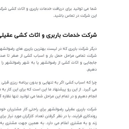
شما می توانید برای دریافت خدمات باربری و اثاث کشی شرک
این شرکت در تماس باشید.
شرکت خدمات باربری و اثاث کشی عقیل
دیگر شرکت باربری که در لیست بهترین باربری های رضوانشهر
شرکت تمامی مراحل حمل بار و اسباب کشی از صفر تا صد 
جابجایی و اثاث کشی از رضوانشهر یا به شهر رضوانشهر را 
دهیم.
چرا که اسباب کشی اگر به تنهایی و بدون برنامه ریزی قبلی ا
می گیرد. از این رو پیشنهاد ما این است که برای این کار به ما
انجام دهیم و در تمام این مراحل شما می توانید تنها نظاره گر
شرکت باربری عقیلی رضوانشهر برای راحتی کار مشتریان خو
روندکاری فرایند، با در نظر گرفتن تعداد کارگران مورد نیاز 
زند و به مشتری اعلام می دارد. به همین جهت مشتری به ر