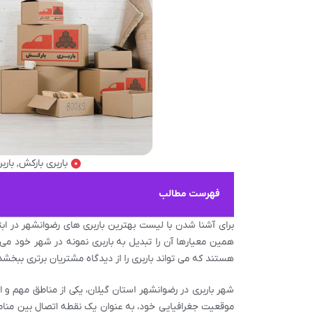
باربری بارکش
,
بارب
فهرست مطالب
برای آشنا شدن با لیست بهترین باربری های رضوانشهر در ابت
همین معیارها آن را تبدیل به باربری نمونه در شهر خود می
هستند که می تواند باربری را از دیدگاه مشتریان برتری ببخشد
شهر باربری در رضوانشهر استان گیلان، یکی از مناطق مهم و ا
موقعیت جغرافیایی خود، به عنوان یک نقطه اتصال بین مناط