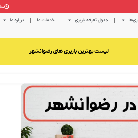
ساعت کا
ی‌ها
جدول تعرفه باربری
خدمات ما
درباره ما
لیست بهترین باربری های رضوانشهر