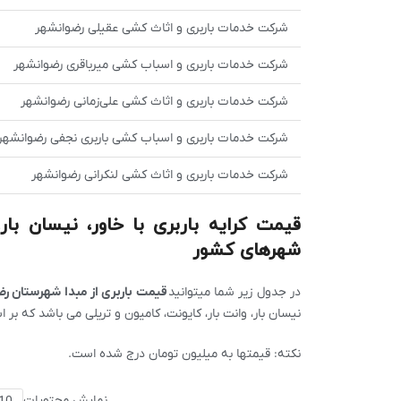
شرکت خدمات باربری و اثاث کشی عقیلی رضوانشهر
شرکت خدمات باربری و اسباب کشی میرباقری رضوانشهر
شرکت خدمات باربری و اثاث کشی علی‌زمانی رضوانشهر
شرکت خدمات باربری و اسباب کشی باربری نجفی رضوانشهر
شرکت خدمات باربری و اثاث کشی لنکرانی رضوانشهر
قیمت کرایه باربری با خاور، نیسان با
شهرهای کشور
در جدول زیر شما میتوانید
قیمت باربری از مبدا شهرستان ر
نیسان بار، وانت بار، کایونت، کامیون و تریلی می باشد که بر 
نکته: قیمتها به میلیون تومان درج شده است.
نمایش محتویات