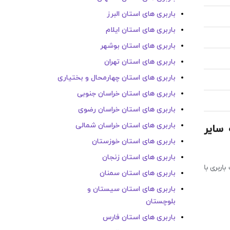
باربری های استان البرز
باربری های استان ایلام
باربری های استان بوشهر
باربری های استان تهران
باربری های استان چهارمحال و بختیاری
باربری های استان خراسان جنوبی
باربری های استان خراسان رضوی
باربری های استان خراسان شمالی
 سایر
باربری های استان خوزستان
باربری های استان زنجان
اربری با
باربری های استان سمنان
باربری های استان سیستان و
بلوچستان
باربری های استان فارس