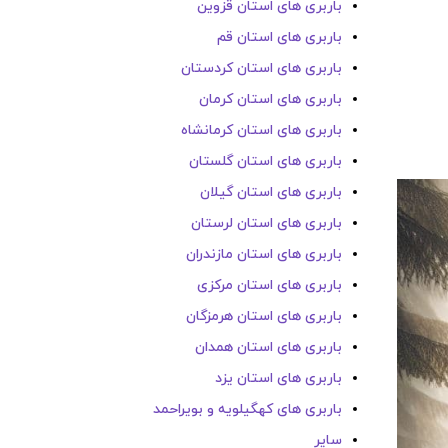
باربری های استان قزوین
باربری های استان قم
باربری های استان کردستان
باربری های استان کرمان
باربری های استان کرمانشاه
باربری های استان گلستان
باربری های استان گیلان
باربری های استان لرستان
باربری های استان مازندران
باربری های استان مرکزی
باربری های استان هرمزگان
باربری های استان همدان
باربری های استان یزد
باربری های کهگیلویه و بویراحمد
سایر