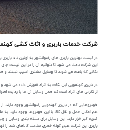
شرکت خدمات باربری و اثاث کشی کهنم
در لیست بهترین باربری های رضوانشهر به اولین نام باربری
این شرکت باعث می شود تا بتوانیم آن را در این لیست جا
نکاتی که باعث می شوند تا وسایل مشتری آسیب نبینند و حمل
در باربری کهنمویی این نکات به افراد آموزش داده می شود 
از نگرانی های افراد است که حمل وسایل آن ها با رعایت اصول
خودروهایی که در باربری کهنمویی رضوانشهر وجود دارند، 
هم امکان حمل و نقل کالا با این خودروها وجود دارد. به عل
ضربه گیر قرار دارد. این وسایل برای بسته بندی وسایل و چ
باربری این شرکت هیچ گونه خطری سلامت کالاهای شما را تهد