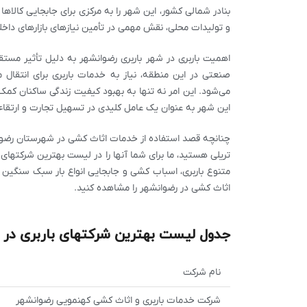
بنادر شمالی کشور، این شهر را به مرکزی برای جابجایی کالاه
و تولیدات محلی، نقش مهمی در تأمین نیازهای بازارهای داخ
اهمیت باربری در شهر باربری رضوانشهر به دلیل تأثیر مستق
صنعتی در این منطقه، نیاز به خدمات باربری برای انتقال
می‌شود. این امر نه تنها به بهبود کیفیت زندگی ساکنان کمک
این شهر به عنوان یک عامل کلیدی در تسهیل تجارت و ارتق
چنانچه قصد استفاده از خدمات اثاث کشی در شهرستان رضوانشه
تریلی هستید، ما برای شما آنها را در لیست بهترین شرکتهای
متنوع باربری، اسباب کشی و جابجایی انواع بار سبک سنگین
اثاث کشی در رضوانشهر را مشاهده کنید.
جدول لیست بهترین شرکتهای باربری در 
نام شرکت
شرکت خدمات باربری و اثاث کشی کهنمویی رضوانشهر