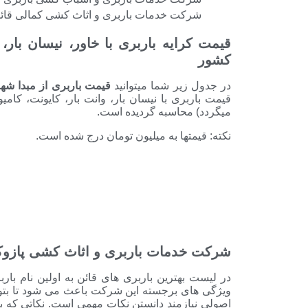
شرکت خدمات باربری و اثاث کشی کمالی قائ
قیمت کرایه باربری با خاور، نیسان بار
کشور
در جدول زیر شما میتوانید
قیمت باربری از مبدا شه
قیمت باربری با نیسان بار، وانت بار، کایونت، کا
میگردد) محاسبه گردیده است.
نکته: قیمتها به میلیون تومان درج شده است.
شرکت خدمات باربری و اثاث کشی پازو
در لیست بهترین باربری های قائن به اولین نام ب
ویژگی های برجسته این شرکت باعث می شود تا بتو
اصولی نیازمند دانستن نکات مهمی است. نکاتی که ب