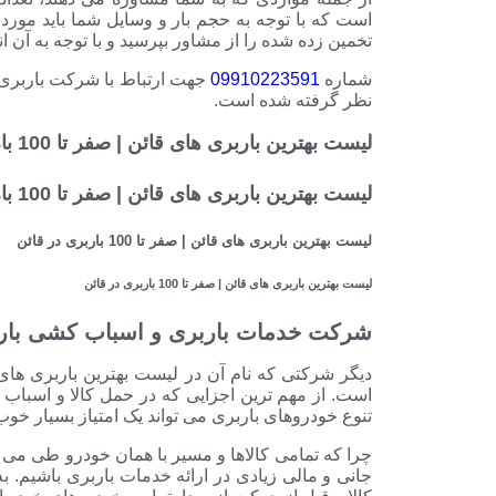
است که با توجه به حجم بار و وسایل شما باید مورد ان
تخمین زده شده را از مشاور بپرسید و با توجه به آن 
شماره
09910223591
جهت ارتباط با شرکت باربری 
نظر گرفته شده است.
لیست بهترین باربری های قائن | صفر تا 100 باربری در قائن
لیست بهترین باربری های قائن | صفر تا 100 باربری در قائن
لیست بهترین باربری های قائن | صفر تا 100 باربری در قائن
لیست بهترین باربری های قائن | صفر تا 100 باربری در قائن
شرکت خدمات باربری و اسباب کشی بار
دیگر شرکتی که نام آن در لیست بهترین باربری ها
است. از مهم ترین اجزایی که در حمل کالا و اسباب
تنوع خودروهای باربری می تواند یک امتیاز بسیار 
چرا که تمامی کالاها و مسیر با همان خودرو طی می
جانی و مالی زیادی در ارائه خدمات باربری باشیم. 