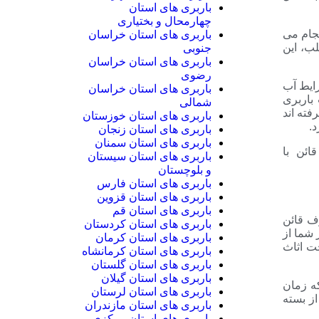
باربری های استان
چهارمحال و بختیاری
جام می
باربری های استان خراسان
لب، این
جنوبی
باربری های استان خراسان
رضوی
رایط آب
باربری های استان خراسان
باربری
شمالی
فته اند
باربری های استان خوزستان
.
باربری های استان زنجان
باربری های استان سمنان
ائن با
باربری های استان سیستان
و بلوچستان
باربری های استان فارس
باربری های استان قزوین
باربری های استان قم
ف قائن
باربری های استان کردستان
شما از
باربری های استان کرمان
خت اثاث
باربری های استان کرمانشاه
باربری های استان گلستان
باربری های استان گیلان
که زمان
باربری های استان لرستان
از بسته
باربری های استان مازندران
باربری های استان مرکزی