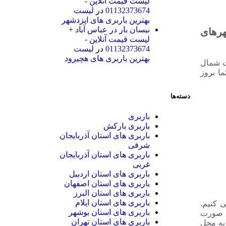
لیست قیمت آنلاین -
01132373674
در
لیست
بهترین باربری های ایزدشهر
نیسان بار در عباس آباد +
هرهای
لیست قیمت آنلاین -
01132373674
در
لیست
بهترین باربری های هچیرود
ت شمال
دائما بروز
دسته‌ها
باربری
باربری بارکش
باربری های استان آذربایجان
شرقی
باربری های استان آذربایجان
غربی
باربری های استان اردبیل
باربری های استان اصفهان
باربری های استان البرز
باربری های استان ایلام
 کنیم.
باربری های استان بوشهر
ه صورت
باربری های استان تهران
به محل