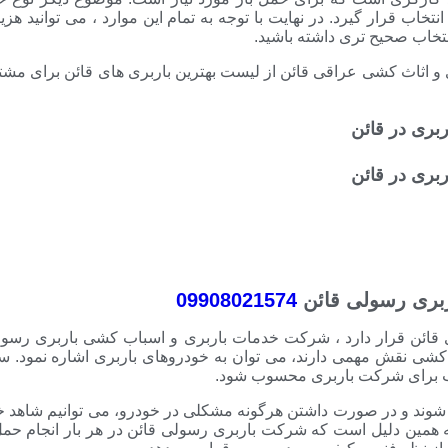
تخاب قرار گیرد. در نهایت با توجه به تمام این موارد ، می توانید هزین
انتخاب صحیح تری داشته باشید.
و اثاث کشی عراقی قائن از لیست بهترین باربری های قائن برای مشتر
بری رسولی قائن
09908021574
ی قائن قرار دارد ، شرکت خدمات باربری و اسباب کشی باربری رسول
 کشی نقش مهمی دارند، می توان به خودروهای باربری اشاره نمود. س
خوب برای شرکت باربری محسوب شود.
 شوند و در صورت داشتن هرگونه مشکلی در خودرو، می توانیم شاهد 
به همین دلیل است که شرکت باربری رسولی قائن در هر بار انجام حم