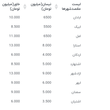
لیست
نیسان(میلیون
خاور(میلیون
مقصدشهرها
تومان)
تومان)
لیست
نیسان(میلیون
خاور(میلیون
ابادان
6500
10.000
مقصدشهرها
تومان)
تومان)
ابیک
5500
8.500
امل
6500
11.000
استارا
8.000
13.000
اردکان
4.000
6.000
اشتهارد
5.000
8.500
ازادشهر
9.000
13.000
ابهر
6.000
9.000
سمنان
5.000
9.000
اشتیان
3.500
6.000