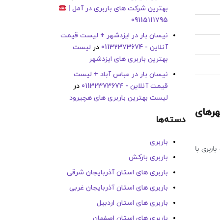
بهترین شرکت های باربری در آمل |
09115111795
نیسان بار در ایزدشهر + لیست قیمت
آنلاین - 01132373674
در
لیست
بهترین باربری های ایزدشهر
نیسان بار در عباس آباد + لیست
قیمت آنلاین - 01132373674
در
لیست بهترین باربری های هچیرود
هرهای
دسته‌ها
باربری
ربری با
باربری بارکش
باربری های استان آذربایجان شرقی
باربری های استان آذربایجان غربی
باربری های استان اردبیل
باربری های استان اصفهان