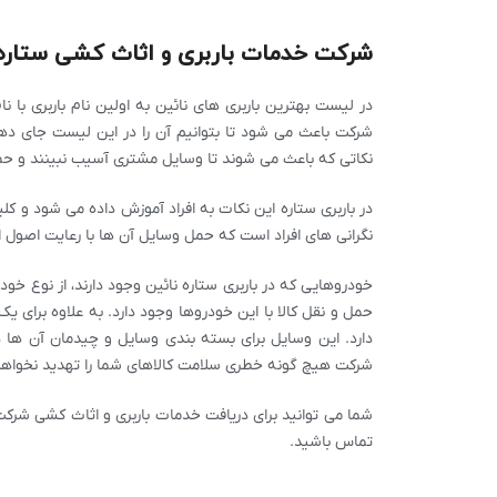
شرکت خدمات باربری و اثاث کشی ستاره
در لیست بهترین باربری های نائین به اولین نام باربری با
شرکت باعث می شود تا بتوانیم آن را در این لیست جای 
نکاتی که باعث می شوند تا وسایل مشتری آسیب نبینند و حمل
در باربری ستاره این نکات به افراد آموزش داده می شود و 
نگرانی های افراد است که حمل وسایل آن ها با رعایت اصول ان
خودروهایی که در باربری ستاره نائین وجود دارند، از نوع 
حمل و نقل کالا با این خودروها وجود دارد. به علاوه برای یک
دارد. این وسایل برای بسته بندی وسایل و چیدمان آن ها د
شرکت هیچ گونه خطری سلامت کالاهای شما را تهدید نخواهد
شما می توانید برای دریافت خدمات باربری و اثاث کشی شرکت 
تماس باشید.