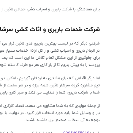
برای هماهنگی با شرکت باربری و اسباب کشی جمادی نائین از 
شرکت خدمات باربری و اثاث کشی سرشار
شرکتی دیگر که در لیست بهترین باربری های نائین قرار می
در انجام باربری و اسباب کشی و ر کل ارائه خدمات بسیار مه
برای جلوگیری از این مشکل تمام تلاش ما این است که بعد از
پروسه را به پیش ببریم تا از بار کاری هر دو طرف کاسته شود
اما دیگر اقدامی که برای مشتری به ارمغان آوردیم ، امکان
تیم مشاوره گروه سرشار نائین همه روزه و در هر ساعت از شبا
شما با شرکت باربری، شما را هدایت می کنند و سیر کاری بارب
از جمله مواردی که به شما مشاوره می دهند، تعداد کارگری 
بار و وسایل شما باید مورد انتخاب قرار گیرد. در نهایت با ت
توجه به آن انتخاب صحیح تری داشته باشید.