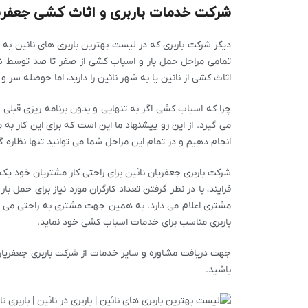
شرکت خدمات باربری و اثاث کشی جعفری
دیگر شرکت باربری که در لیست بهترین باربری های نائین به
تمامی مراحل حمل بار و اسباب کشی از صفر تا صد توسط شر
اثاث کشی از نائین یا به شهر نائین را دارید، اما حوصله سر 
چرا که اسباب کشی اگر به تنهایی و بدون برنامه ریزی قبلی ا
می گیرد. از این رو پیشنهاد ما این است که برای این کار به ما
انجام دهیم و در تمام این مراحل شما می توانید تنها نظاره گر
شرکت باربری جعفریان نائین برای راحتی کار مشتریان خود یک
فرایند، با در نظر گرفتن تعداد کارگران مورد نیاز برای حمل 
مشتری اعلام می دارد. به همین جهت مشتری به راحتی می تو
باربری مناسب برای خدمات اسباب کشی خود نماید.
جهت دریافت مشاوره و سایر خدمات از شرکت باربری جعفریان ن
باشید.