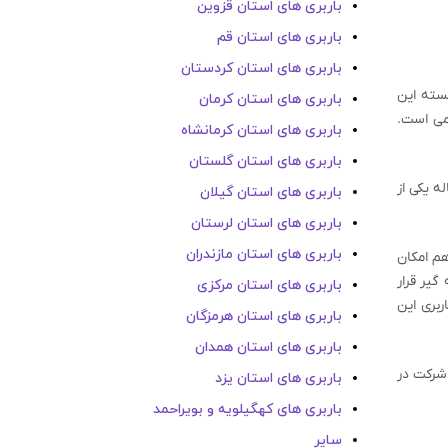
باربری های استان قزوین
باربری های استان قم
باربری های استان کردستان
جسته این
باربری های استان کرمان
می است.
باربری های استان کرمانشاه
باربری های استان گلستان
ه یکی از
باربری های استان گیلان
باربری های استان لرستان
باربری های استان مازندران
هم امکان
گیر قرار
باربری های استان مرکزی
ربری این
باربری های استان هرمزگان
باربری های استان همدان
شرکت در
باربری های استان یزد
باربری های کهگیلویه و بویراحمد
سایر