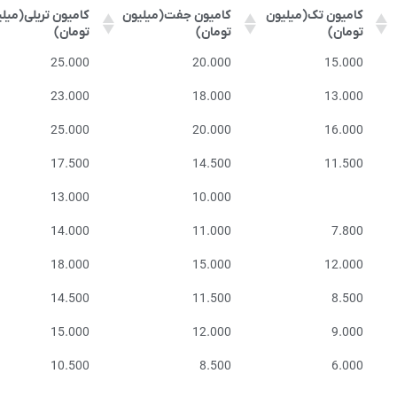
کامیون تک(میلیون
کامیون جفت(میلیون
کامیون تریلی(میل
تومان)
تومان)
تومان)
کامیون تک(میلیون
کامیون جفت(میلیون
کامیون تریلی(میل
25.000
20.000
15.000
تومان)
تومان)
تومان)
23.000
18.000
13.000
25.000
20.000
16.000
17.500
14.500
11.500
13.000
10.000
14.000
11.000
7.800
18.000
15.000
12.000
14.500
11.500
8.500
15.000
12.000
9.000
10.500
8.500
6.000