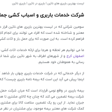
لیست بهترین باربری های نائین | باربری در نائین | باربری نائین
شرکت خدمات باربری و اسباب کشی جما
سومین شرکتی که در لیست بهترین باربری های نائین قرار 
معتبر و شناخته شده است که افراد می توانند برای انجام کا
فراهم کرده است. به این صورت که برای حمل بار و اثاث کشی 
ما می توانیم هر لحظه و هرجا برای ارائه خدمات اثاث کشی 
اصفهان
کرج
و از شهرهای اطراف به شهر نائین برای شما 
رسانی به هموطنان خود هستیم.
از دیگر خدماتی که در شرکت خدمات باربری چهان بار شاهد آ
اینجا پیش می آید این است که بیمه نامه باربری چیست؟ که 
بیمه باربری در واقع نوعی قرارداد است که میان شرکت حمل 
شرکت بیمه تضمین می کند که چنان چه کالای مشتری تا هنگ
جبران نماید. از این رو یک تضمین سلامت کالا برای مشتری 
کمک شرکت های معتبر بیمه موجود، برای مشتریان در نظر می گی