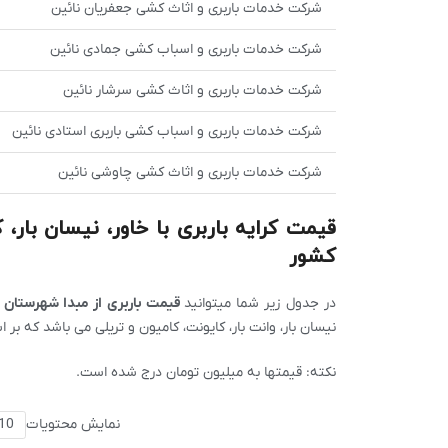
شرکت خدمات باربری و اثاث کشی جعفریان نائین
شرکت خدمات باربری و اسباب کشی جمادی نائین
شرکت خدمات باربری و اثاث کشی سرشار نائین
شرکت خدمات باربری و اسباب کشی باربری استادی نائین
شرکت خدمات باربری و اثاث کشی چاوشی نائین
قیمت کرایه باربری با خاور، نیسان بار،
کشور
در جدول زیر شما میتوانید
قیمت باربری از مبدا شهرستان 
نیسان بار، وانت بار، کایونت، کامیون و تریلی می باشد که بر 
نکته: قیمتها به میلیون تومان درج شده است.
نمایش محتویات