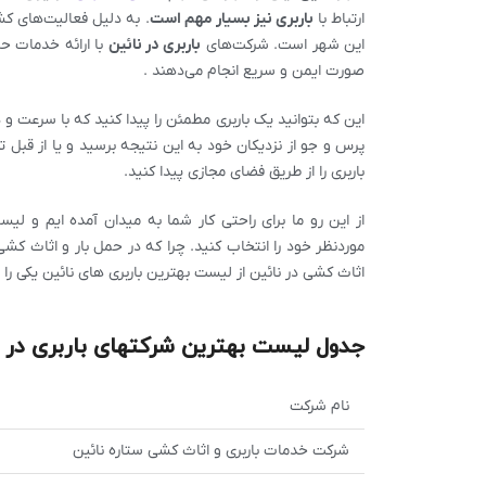
ارتباط با
باربری نیز بسیار مهم است
. به دلیل فعالیت‌های کش
این شهر است. شرکت‌های
باربری در نائین
با ارائه خدمات حر
صورت ایمن و سریع انجام می‌دهند .
این که بتوانید یک باربری مطمئن را پیدا کنید که با سرعت و د
پرس و جو از نزدیکان خود به این نتیجه برسید و یا از قبل
باربری را از طریق فضای مجازی پیدا کنید.
از این رو ما برای راحتی کار شما به میدان آمده ایم و لیست
موردنظر خود را انتخاب کنید. چرا که در حمل بار و اثاث کش
اثاث کشی در نائین از لیست بهترین باربری های نائین یکی را 
جدول لیست بهترین شرکتهای باربری در ن
نام شرکت
شرکت خدمات باربری و اثاث کشی ستاره نائین