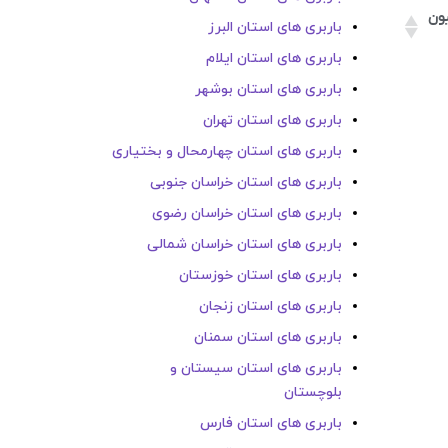
یون
باربری های استان البرز
باربری های استان ایلام
یون
باربری های استان بوشهر
باربری های استان تهران
باربری های استان چهارمحال و بختیاری
باربری های استان خراسان جنوبی
باربری های استان خراسان رضوی
باربری های استان خراسان شمالی
باربری های استان خوزستان
باربری های استان زنجان
باربری های استان سمنان
باربری های استان سیستان و
بلوچستان
باربری های استان فارس