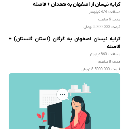
کرایه نیسان از اصفهان به همدان + فاصله
مسافت: 474 کیلومتر
مدت: 6 ساعت
قیمت: 5.300.000 تومان
کرایه نیسان اصفهان به گرگان (استان گلستان) +
فاصله
مسافت: 860 کیلومتر
مدت: 8 ساعت
قیمت: 8.5000.000 تومان