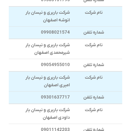
شماره تلفن
09383151795
نام شرکت
شرکت باربری و نیسان بار
انوشه اصفهان
شماره تلفن
09908021574
نام شرکت
شرکت باربری و نیسان بار
شیرمحمدی اصفهان
شماره تلفن
09054955010
نام شرکت
شرکت باربری و نیسان بار
امیری اصفهان
شماره تلفن
09301637717
نام شرکت
شرکت باربری و نیسان بار
داودی اصفهان
شماره تلفن
09011142203