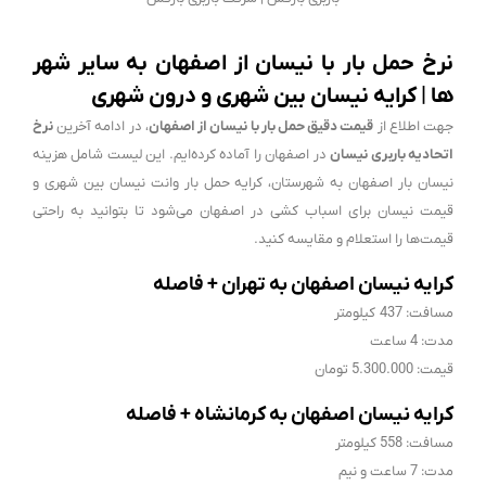
نرخ حمل بار با نیسان از اصفهان به سایر شهر
ها | کرایه نیسان بین شهری و درون شهری
جهت اطلاع از
قیمت دقیق حمل بار با نیسان از اصفهان
، در ادامه آخرین
نرخ
اتحادیه باربری نیسان
در اصفهان را آماده کرده‌ایم. این لیست شامل هزینه
نیسان بار اصفهان به شهرستان،
کرایه حمل بار وانت نیسان بین شهری
و
قیمت نیسان برای اسباب کشی در اصفهان می‌شود تا بتوانید به راحتی
قیمت‌ها را استعلام و مقایسه کنید.
کرایه نیسان اصفهان به تهران + فاصله
مسافت: 437 کیلومتر
مدت: 4 ساعت
قیمت: 5.300.000 تومان
کرایه نیسان اصفهان به کرمانشاه + فاصله
مسافت: 558 کیلومتر
مدت: 7 ساعت و نیم