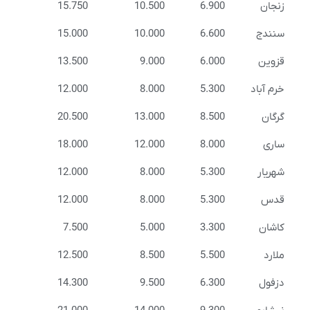
زنجان
6.900
10.500
15.750
سنندج
6.600
10.000
15.000
قزوین
6.000
9.000
13.500
خرم آباد
5.300
8.000
12.000
گرگان
8.500
13.000
20.500
ساری
8.000
12.000
18.000
شهریار
5.300
8.000
12.000
قدس
5.300
8.000
12.000
کاشان
3.300
5.000
7.500
ملارد
5.500
8.500
12.500
دزفول
6.300
9.500
14.300