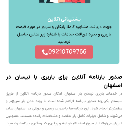
پشتیبانی آنلاین
جهت دریافت مشاوره کاملا رایگان و سریع در مورد قیمت
باربری و نحوه دریافت خدمات با شماره زیر تماس حاصل
فرمایید
09210709766
صدور بارنامه آنلاین برای باربری با نیسان در
اصفهان
در خدمات باربری نیسان بار اصفهان، امکان صدور بارنامه آنلاین از طریق
سیستم یکپارچه صدور بارنامه فراهم شده است تا روند حمل بار سریع‌تر و
مطمئن‌تر انجام شود. این بارنامه‌ها به‌صورت رسمی و دولتی در اصفهان صادر
می‌شوند و شامل جزئیات کامل بار، مقصد و مشخصات راننده هستند. همچنین
کاربران می‌توانند از طریق استعلام بارنامه و پیگیری کد رهگیری بارنامه، وضعیت