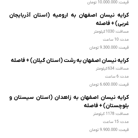
قیمت: 10.000.000 تومان
کرایه نیسان اصفهان به ارومیه (استان آذربایجان
غربی) + فاصله
مسافت: 1030 کیلومتر
مدت: 10 ساعت
قیمت: 9.300.000 تومان
کرایه نیسان اصفهان به رشت (استان گیلان) + فاصله
مسافت: 634 کیلومتر
مدت: 6 ساعت
قیمت: 6.600.000 تومان
کرایه نیسان اصفهان به زاهدان (استان سیستان و
بلوچستان) + فاصله
مسافت: 1178 کیلومتر
مدت: 15 ساعت
قیمت: 9.900.000 تومان