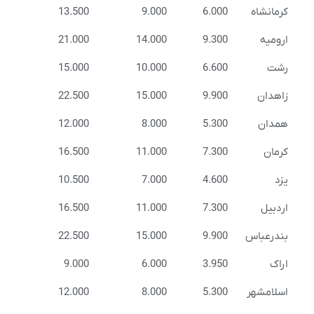
کرمانشاه
6.000
9.000
13.500
ارومیه
9.300
14.000
21.000
رشت
6.600
10.000
15.000
زاهدان
9.900
15.000
22.500
همدان
5.300
8.000
12.000
کرمان
7.300
11.000
16.500
یزد
4.600
7.000
10.500
اردبیل
7.300
11.000
16.500
بندرعباس
9.900
15.000
22.500
اراک
3.950
6.000
9.000
اسلامشهر
5.300
8.000
12.000