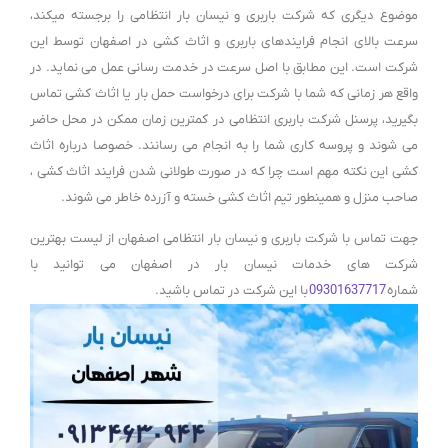
موضوع دیگری که شرکت باربری و نیسان بار انتظامی را برجسته میکند،
سرعت بالای انجام فرایندهای باربری و اثاث کشی در اصفهان توسط این
شرکت است. این مطابق با اصل سرعت در خدمت رسانی عمل می نماید. در
واقع هر زمانی که شما با شرکت برای درخواست حمل بار یا اثاث کشی تماس
بگیرید، پرسنل شرکت باربری انتظامی در کمترین زمان ممکن در محل حاضر
می شوند و پروسه کاری شما را به انجام می رسانند. خصوصا درباره اثاث
کشی این نکته مهم است چرا که در صورت طولانی شدن فرایند اثاث کشی ،
صاحب منزل و همینطور تیم اثاث کشی خسته و آزرده خاطر می شوند.
جهت تماس با شرکت باربری و نیسان بار انتظامی اصفهان از لیست بهترین
شرکت های خدمات نیسان بار در اصفهان می توانید با
شماره
09301637717
با این شرکت در تماس باشید.