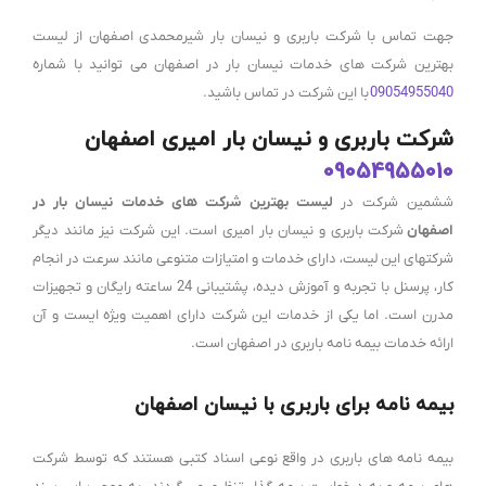
جهت تماس با شرکت باربری و نیسان بار شیرمحمدی اصفهان از لیست
بهترین شرکت های خدمات نیسان بار در اصفهان می توانید با شماره
09054955040
با این شرکت در تماس باشید.
شرکت باربری و نیسان بار امیری اصفهان
09054955010
ششمین شرکت در
لیست بهترین شرکت های خدمات نیسان بار در
اصفهان
شرکت باربری و نیسان بار امیری است. این شرکت نیز مانند دیگر
شرکتهای این لیست، دارای خدمات و امتیازات متنوعی مانند سرعت در انجام
کار، پرسنل با تجربه و آموزش دیده، پشتیبانی 24 ساعته رایگان و تجهیزات
مدرن است. اما یکی از خدمات این شرکت دارای اهمیت ویژه ایست و آن
ارائه خدمات بیمه نامه باربری در اصفهان است.
بیمه نامه برای باربری با نیسان اصفهان
بیمه نامه های باربری در واقع نوعی اسناد کتبی هستند که توسط شرکت