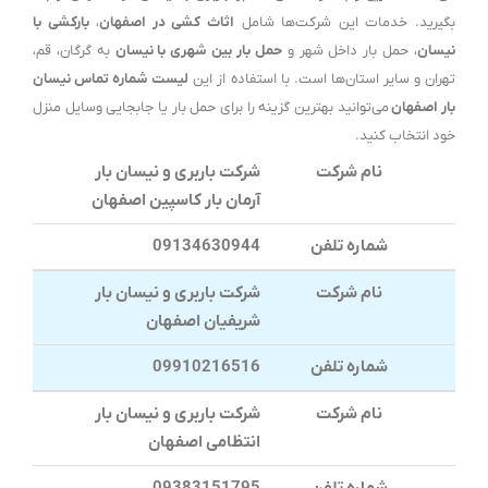
بگیرید. خدمات این شرکت‌ها شامل
اثاث کشی در اصفهان
،
بارکشی با
نیسان
، حمل بار داخل شهر و
حمل بار بین شهری با نیسان
به گرگان، قم،
تهران و سایر استان‌ها است. با استفاده از این
لیست شماره تماس نیسان
بار اصفهان
می‌توانید بهترین گزینه را برای حمل بار یا جابجایی وسایل منزل
خود انتخاب کنید.
نام شرکت
شرکت باربری و نیسان بار
آرمان بار کاسپین اصفهان
شماره تلفن
09134630944
نام شرکت
شرکت باربری و نیسان بار
شریفیان اصفهان
شماره تلفن
09910216516
نام شرکت
شرکت باربری و نیسان بار
انتظامی اصفهان