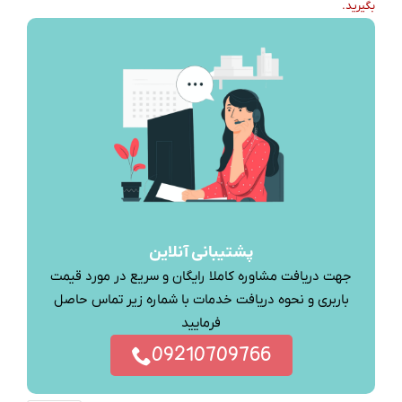
بگیرید.
پشتیبانی آنلاین
جهت دریافت مشاوره کاملا رایگان و سریع در مورد قیمت
باربری و نحوه دریافت خدمات با شماره زیر تماس حاصل
فرمایید
09210709766