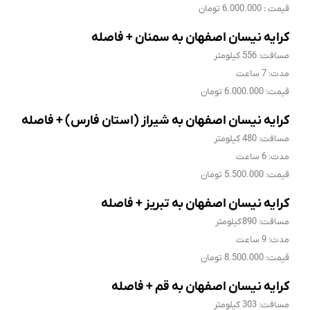
قیمت : 6.000.000 تومان
کرایه نیسان اصفهان به سمنان + فاصله
مسافت: 556 کیلومتر
مدت: 7 ساعت
قیمت: 6.000.000 تومان
کرایه نیسان اصفهان به شیراز (استان فارس) + فاصله
مسافت: 480 کیلومتر
مدت: 6 ساعت
قیمت: 5.500.000 تومان
کرایه نیسان اصفهان به تبریز + فاصله
مسافت: 890 کیلومتر
مدت: 9 ساعت
قیمت: 8.500.000 تومان
کرایه نیسان اصفهان به قم + فاصله
مسافت: 303 کیلومتر