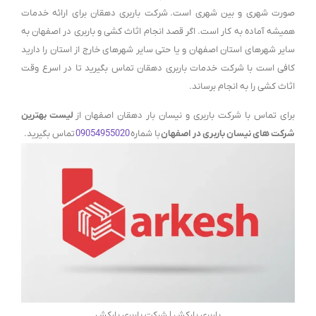
صورت شهری و بین شهری است. شرکت باربری دهقان برای ارائه خدمات
همیشه آماده به کار است. اگر قصد انجام اثاث کشی و باربری در اصفهان به
سایر شهرهای استان اصفهان و یا حتی سایر شهرهای خارج از استان را دارید
کافی است با شرکت خدمات باربری دهقان تماس بگیرید تا در اسرع وقت
اثاث کشی را به انجام برساند.
برای تماس با شرکت باربری و نیسان بار دهقان اصفهان از
لیست بهترین
شرکت های نیسان باربری در اصفهان
با شماره
09054955020
تماس بگیرید.
باربری بارکش | شرکت باربری بارکش