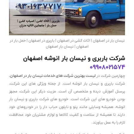
نیسان بار در اصفهان | اثاث کشی در اصفهان | باربری در اصفهان | حمل بار در
اصفهان | نیسان بار اصفهان
شرکت باربری و نیسان بار انوشه اصفهان
09908021574
چهارمین شرکت در
لیست بهترین شرکت های خدمات نیسان بار در اصفهان
،
شرکت باربری و نیسان بار انوشه است. از جمله ویژگی های این شرکت،
پرسنل آموزش دیده و متخصص آن است. مزیت دیگر این شرکت، مجهز
بودن خودرو های این شرکت است. خودرو های شرکت باربری و نیسان بار
انوشه، همیشه وسایلی مانند پتو و نایلون حباب دار را در خودروهای خود
دارند تا همیشه از سلامت و کفیت کالاها و لوازم مشتریان خود محافظت
لازم را به عمل بیاورند.