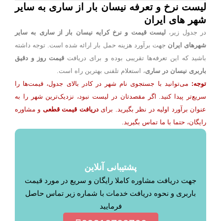
لیست نرخ و تعرفه نیسان بار از ساری به سایر
شهر های ایران
در جدول زیر،
لیست قیمت و نرخ کرایه نیسان بار از ساری به سایر
شهرهای ایران
جهت برآورد هزینه حمل بار ارائه شده است. توجه داشته
باشید که این تعرفه‌ها تقریبی بوده و برای دریافت
قیمت روز و دقیق
باربری نیسان در ساری
، استعلام تلفنی بهترین راه است.
توجه:
می‌توانید با جستجوی نام شهر در کادر بالای جدول، قیمت‌ها را
سریع‌تر پیدا کنید. اگر مقصدتان در لیست نبود، نزدیک‌ترین شهر را به
عنوان برآورد اولیه در نظر بگیرید. برای
دریافت قیمت قطعی
و مشاوره
رایگان، حتما با ما تماس بگیرید.
پشتیبانی آنلاین
جهت دریافت مشاوره کاملا رایگان و سریع در مورد قیمت
باربری و نحوه دریافت خدمات با شماره زیر تماس حاصل
فرمایید