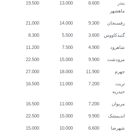
بندر
8.600
13.000
19.500
ماهشهر
رفسنجان
9.300
14.000
21.000
گنبدکاووس
3.600
5.500
8.300
شاهرود
4.900
7.500
11.200
مرودشت
9.900
15.000
22.500
جهرم
11.900
18.000
27.000
تربت
7.200
11.000
16.500
حیدریه
مریوان
7.200
11.000
16.500
اندیمشک
9.900
15.000
22.500
شهرضا
6.600
10.000
15.000