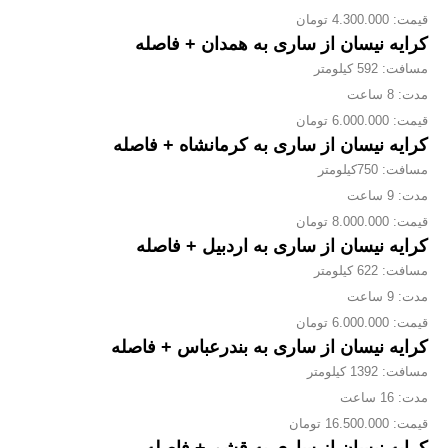
قیمت: 4.300.000 تومان
کرایه نیسان از ساری به همدان + فاصله
مسافت: 592 کیلومتر
مدت: 8 ساعت
قیمت: 6.000.000 تومان
کرایه نیسان از ساری به کرمانشاه + فاصله
مسافت: 750کیلومتر
مدت: 9 ساعت
قیمت: 8.000.000 تومان
کرایه نیسان از ساری به اردبیل + فاصله
مسافت: 622 کیلومتر
مدت: 9 ساعت
قیمت: 6.000.000 تومان
کرایه نیسان از ساری به بندرعباس + فاصله
مسافت: 1392 کیلومتر
مدت: 16 ساعت
قیمت: 16.500.000 تومان
کرایه نیسان از ساری به قشم + فاصله