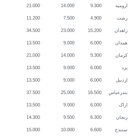
ارومیه
9.300
14.000
21.000
رشت
4.900
7.500
11.200
زاهدان
15.200
23.000
34.500
همدان
6.000
9.000
13.500
کرمان
9.300
14.000
21.000
یزد
6.000
9.000
13.500
اردبیل
6.000
9.000
13.500
بندرعباس
16.500
25.000
37.500
اراک
6.000
9.000
13.500
زنجان
6.300
9.500
14.300
سنندج
6.600
10.000
15.000