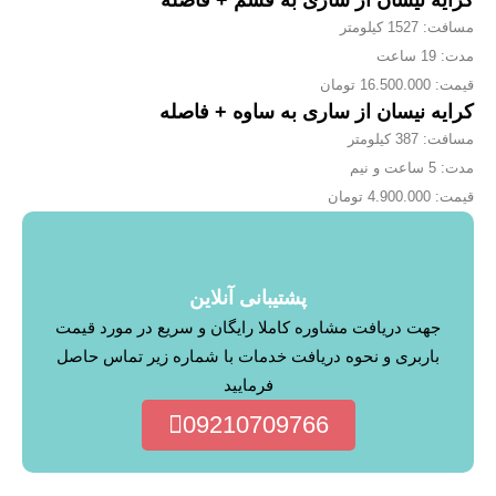
مسافت: 1527 کیلومتر
مدت: 19 ساعت
قیمت: 16.500.000 تومان
کرایه نیسان از ساری به ساوه + فاصله
مسافت: 387 کیلومتر
مدت: 5 ساعت و نیم
قیمت: 4.900.000 تومان
پشتیبانی آنلاین
جهت دریافت مشاوره کاملا رایگان و سریع در مورد قیمت
باربری و نحوه دریافت خدمات با شماره زیر تماس حاصل
فرمایید
09210709766