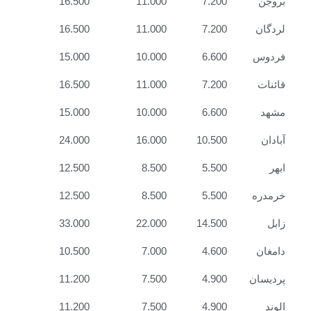
بروجن
7.200
11.000
16.500
لردگان
7.200
11.000
16.500
فردوس
6.600
10.000
15.000
قائنات
7.200
11.000
16.500
مشهد
6.600
10.000
15.000
آبادان
10.500
16.000
24.000
ابهر
5.500
8.500
12.500
خرمدره
5.500
8.500
12.500
زابل
14.500
22.000
33.000
دامغان
4.600
7.000
10.500
پردیسان
4.900
7.500
11.200
الوند
4.900
7.500
11.200