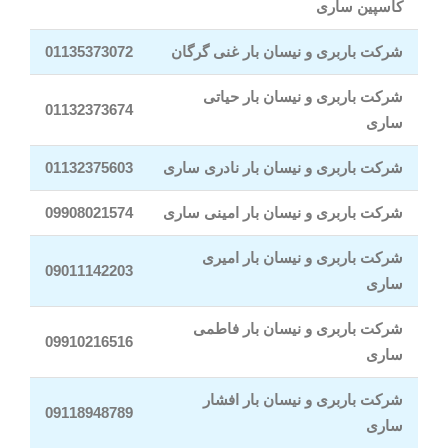
کاسپین ساری
شرکت باربری و نیسان بار غنی گرگان
01135373072
شرکت باربری و نیسان بار حیاتی
01132373674
ساری
شرکت باربری و نیسان بار نادری ساری
01132375603
شرکت باربری و نیسان بار امینی ساری
09908021574
شرکت باربری و نیسان بار امیری
09011142203
ساری
شرکت باربری و نیسان بار فاطمی
09910216516
ساری
شرکت باربری و نیسان بار افشار
09118948789
ساری