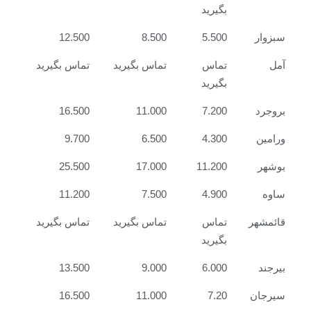
بگیرید
سبزوار
5.500
8.500
12.500
آمل
تماس
تماس بگیرید
تماس بگیرید
بگیرید
بروجرد
7.200
11.000
16.500
ورامین
4.300
6.500
9.700
بوشهر
11.200
17.000
25.500
ساوه
4.900
7.500
11.200
قائمشهر
تماس
تماس بگیرید
تماس بگیرید
بگیرید
بیرجند
6.000
9.000
13.500
سیرجان
7.20
11.000
16.500