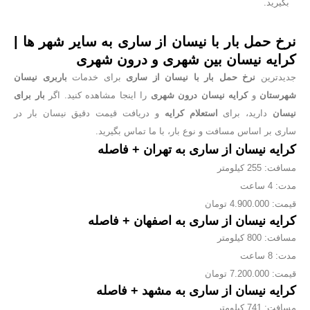
بگیرید.
نرخ حمل بار با نیسان از ساری به سایر شهر ها |
کرایه نیسان بین شهری و درون شهری
جدیدترین
نرخ حمل بار با نیسان از ساری
برای خدمات
باربری نیسان
شهرستان
و
کرایه نیسان درون شهری
را اینجا مشاهده کنید. اگر
بار برای
نیسان
دارید، برای
استعلام کرایه
و دریافت قیمت دقیق نیسان بار در
ساری بر اساس مسافت و نوع بار، با ما تماس بگیرید.
کرایه نیسان از ساری به تهران + فاصله
مسافت: 255 کیلومتر
مدت: 4 ساعت
قیمت: 4.900.000 تومان
کرایه نیسان از ساری به اصفهان + فاصله
مسافت: 800 کیلومتر
مدت: 8 ساعت
قیمت: 7.200.000 تومان
کرایه نیسان از ساری به مشهد + فاصله
مسافت: 741 کیلومتر