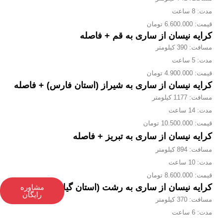
مدت: 8 ساعت
قیمت: 6.600.000 تومان
کرایه نیسان از ساری به قم + فاصله
مسافت: 390 کیلومتر
مدت: 5 ساعت
قیمت: 4.900.000 تومان
کرایه نیسان از ساری به شیراز (استان فارس) + فاصله
مسافت: 1177 کیلومتر
مدت: 14 ساعت
قیمت: 10.500.000 تومان
کرایه نیسان از ساری به تبریز + فاصله
مسافت: 894 کیلومتر
مدت: 10 ساعت
قیمت: 8.600.000 تومان
کرایه نیسان از ساری به رشت (استان گیلان) + فاصله
مشاوره
رایگان
مسافت: 370 کیلومتر
مدت: 6 ساعت