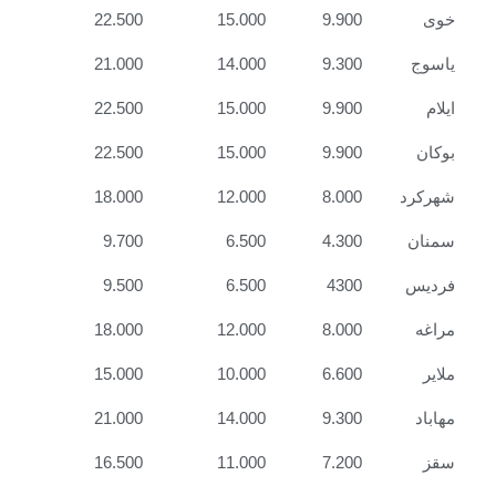
خوی
9.900
15.000
22.500
یاسوج
9.300
14.000
21.000
ایلام
9.900
15.000
22.500
بوکان
9.900
15.000
22.500
شهرکرد
8.000
12.000
18.000
سمنان
4.300
6.500
9.700
فردیس
4300
6.500
9.500
مراغه
8.000
12.000
18.000
ملایر
6.600
10.000
15.000
مهاباد
9.300
14.000
21.000
سقز
7.200
11.000
16.500