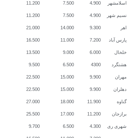
اسلامشهر
4.900
7.500
11.200
نسیم شهر
4.900
7.500
11.200
اهر
9.300
14.000
21.000
پارس آباد
7.200
11.000
16.500
خلخال
6.000
9.000
13.500
هشتگرد
4300
6.500
9.500
مهران
9.900
15.000
22.500
دهلران
9.900
15.000
22.500
گناوه
11.900
18.000
27.000
برازجان
11.200
17.000
25.500
شهری ری
4.300
6.500
9.700