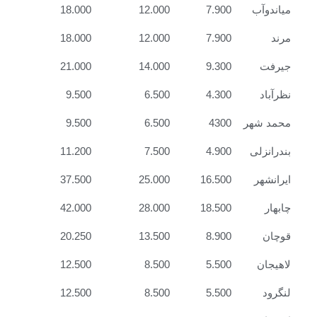
میاندوآب
7.900
12.000
18.000
مرند
7.900
12.000
18.000
جیرفت
9.300
14.000
21.000
نظرآباد
4.300
6.500
9.500
محمد شهر
4300
6.500
9.500
بندرانزلی
4.900
7.500
11.200
ایرانشهر
16.500
25.000
37.500
چابهار
18.500
28.000
42.000
قوچان
8.900
13.500
20.250
لاهیجان
5.500
8.500
12.500
لنگرود
5.500
8.500
12.500