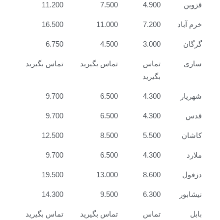
قزوین
4.900
7.500
11.200
خرم آباد
7.200
11.000
16.500
گرگان
3.000
4.500
6.750
ساری
تماس
تماس بگیرید
تماس بگیرید
بگیرید
شهریار
4.300
6.500
9.700
قدس
4.300
6.500
9.700
کاشان
5.500
8.500
12.500
ملارد
4.300
6.500
9.700
دزفول
8.600
13.000
19.500
نیشابور
6.300
9.500
14.300
بابل
تماس
تماس بگیرید
تماس بگیرید