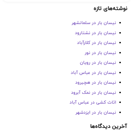
نوشته‌های تازه
نیسان بار در سلمانشهر
نیسان بار در نشتارود
نیسان بار در کلارآباد
نیسان بار در نور
نیسان بار در رویان
نیسان بار در عباس آباد
نیسان بار در هچیرود
نیسان بار در نمک آبرود
اثاث کشی در عباس آباد
نیسان بار در ایزدشهر
آخرین دیدگاه‌ها