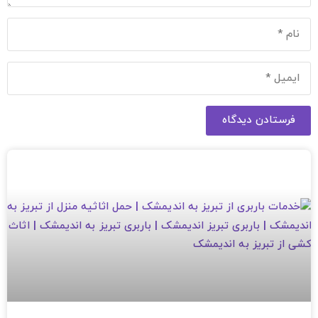
فرستادن دیدگاه