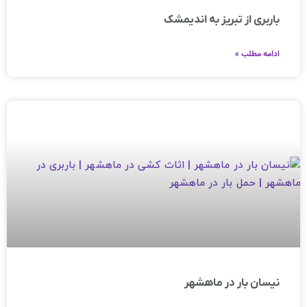
باربری از تبریز به اندیمشک
ادامه مطلب »
نیسان بار در ماهشهر