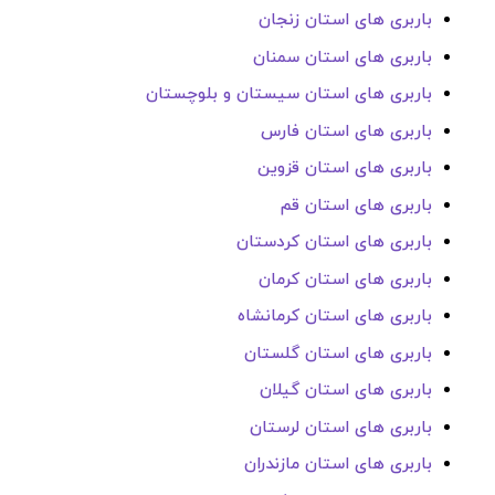
باربری های استان زنجان
باربری های استان سمنان
باربری های استان سیستان و بلوچستان
باربری های استان فارس
باربری های استان قزوین
باربری های استان قم
باربری های استان کردستان
باربری های استان کرمان
باربری های استان کرمانشاه
باربری های استان گلستان
باربری های استان گیلان
باربری های استان لرستان
باربری های استان مازندران