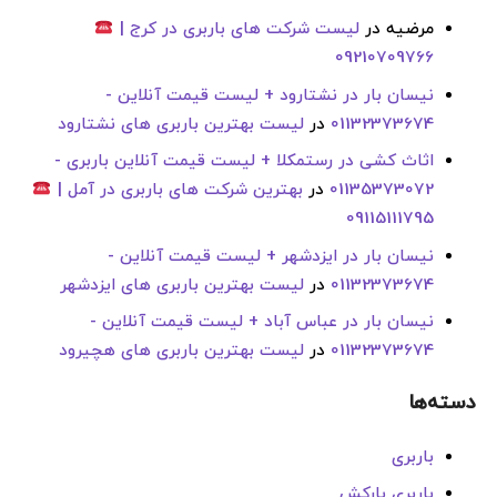
مرضیه
در
لیست شرکت های باربری در کرج |
09210709766
نیسان بار در نشتارود + لیست قیمت آنلاین -
01132373674
در
لیست بهترین باربری های نشتارود
اثاث کشی در رستمکلا + لیست قیمت آنلاین باربری -
01135373072
در
بهترین شرکت های باربری در آمل |
09115111795
نیسان بار در ایزدشهر + لیست قیمت آنلاین -
01132373674
در
لیست بهترین باربری های ایزدشهر
نیسان بار در عباس آباد + لیست قیمت آنلاین -
01132373674
در
لیست بهترین باربری های هچیرود
دسته‌ها
باربری
باربری بارکش