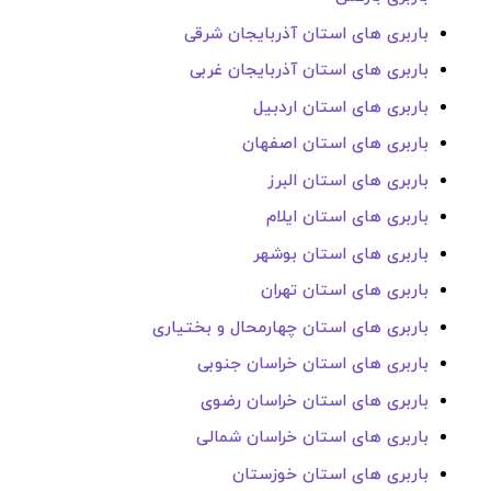
باربری های استان آذربایجان شرقی
باربری های استان آذربایجان غربی
باربری های استان اردبیل
باربری های استان اصفهان
باربری های استان البرز
باربری های استان ایلام
باربری های استان بوشهر
باربری های استان تهران
باربری های استان چهارمحال و بختیاری
باربری های استان خراسان جنوبی
باربری های استان خراسان رضوی
باربری های استان خراسان شمالی
باربری های استان خوزستان