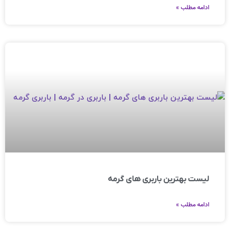
ادامه مطلب »
لیست بهترین باربری های گرمه
ادامه مطلب »