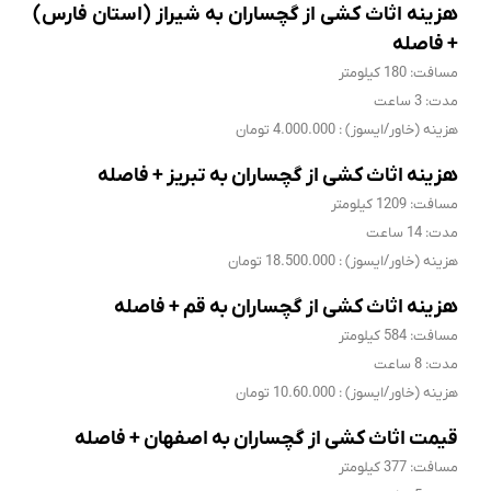
هزینه اثاث کشی از گچساران به شیراز (استان فارس)
+ فاصله
مسافت: 180 کیلومتر
مدت: 3 ساعت
هزینه (خاور/ایسوز) : 4.000.000 تومان
هزینه اثاث کشی از گچساران به تبریز + فاصله
مسافت: 1209 کیلومتر
مدت: 14 ساعت
هزینه (خاور/ایسوز) : 18.500.000 تومان
هزینه اثاث کشی از گچساران به قم + فاصله
مسافت: 584 کیلومتر
مدت: 8 ساعت
هزینه (خاور/ایسوز) : 10.60.000 تومان
قیمت اثاث کشی از گچساران به اصفهان + فاصله
مسافت: 377 کیلومتر