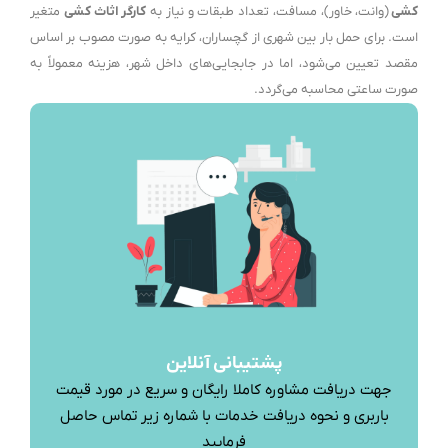
کشی
(وانت، خاور)، مسافت، تعداد طبقات و نیاز به
کارگر اثاث کشی
متغیر
است. برای حمل بار بین شهری از گچساران، کرایه به صورت مصوب بر اساس
مقصد تعیین می‌شود، اما در جابجایی‌های داخل شهر، هزینه معمولاً به
صورت ساعتی محاسبه می‌گردد.
پشتیبانی آنلاین
جهت دریافت مشاوره کاملا رایگان و سریع در مورد قیمت
باربری و نحوه دریافت خدمات با شماره زیر تماس حاصل
فرمایید