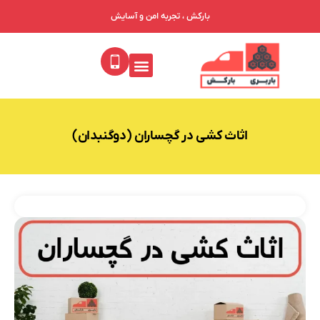
بارکش ، تجربه امن و آسایش
اثاث کشی در گچساران (دوگنبدان)