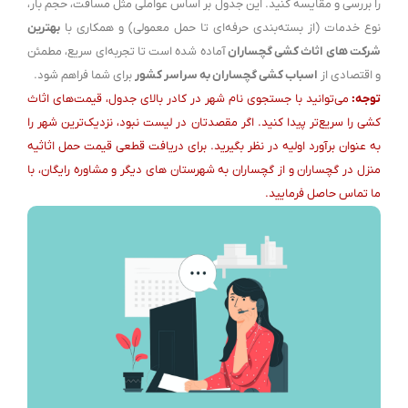
را بررسی و مقایسه کنید. این جدول بر اساس عواملی مثل مسافت، حجم بار،
نوع خدمات (از بسته‌بندی حرفه‌ای تا حمل معمولی) و همکاری با
بهترین
شرکت های اثاث کشی گچساران
آماده شده است تا تجربه‌ای سریع، مطمئن
و اقتصادی از
اسباب کشی گچساران به سراسر کشور
برای شما فراهم شود.
توجه:
می‌توانید با جستجوی نام شهر در کادر بالای جدول، قیمت‌های اثاث
کشی را سریع‌تر پیدا کنید. اگر مقصدتان در لیست نبود، نزدیک‌ترین شهر را
به عنوان برآورد اولیه در نظر بگیرید. برای دریافت قطعی
قیمت حمل اثاثیه
منزل در گچساران و از گچساران
به شهرستان های دیگر و مشاوره رایگان، با
ما تماس حاصل فرمایید.