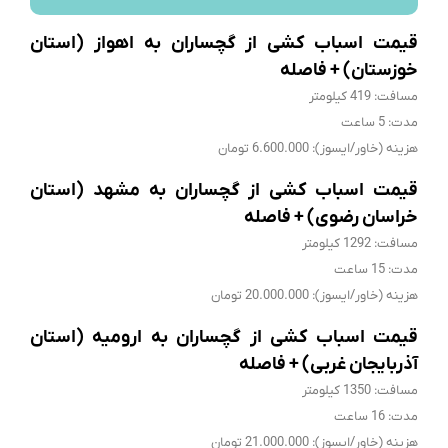
قیمت اسباب کشی از گچساران به اهواز (استان
خوزستان) + فاصله
مسافت: 419 کیلومتر
مدت: 5 ساعت
هزینه (خاور/ایسوز): 6.600.000 تومان
قیمت اسباب کشی از گچساران به مشهد (استان
خراسان رضوی) + فاصله
مسافت: 1292 کیلومتر
مدت: 15 ساعت
هزینه (خاور/ایسوز): 20.000.000 تومان
قیمت اسباب کشی از گچساران به ارومیه (استان
آذربایجان غربی) + فاصله
مسافت: 1350 کیلومتر
مدت: 16 ساعت
هزینه (خاور/ایسوز): 21.000.000 تومان