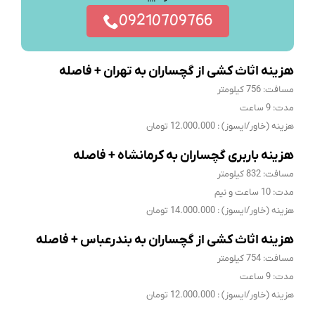
09210709766
هزینه اثاث کشی از گچساران به تهران + فاصله
مسافت: 756 کیلومتر
مدت: 9 ساعت
هزینه (خاور/ایسوز) : 12.000.000 تومان
هزینه باربری گچساران به کرمانشاه + فاصله
مسافت: 832 کیلومتر
مدت: 10 ساعت و نیم
هزینه (خاور/ایسوز) : 14.000.000 تومان
هزینه اثاث کشی از گچساران به بندرعباس + فاصله
مسافت: 754 کیلومتر
مدت: 9 ساعت
هزینه (خاور/ایسوز) : 12.000.000 تومان