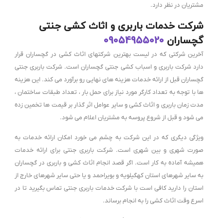
مشتریان در نظر دارد.
شرکت خدمات باربری و اثاث کشی جنتی
گچساران
09054955020
آخرین شرکتی که در لیست بهترین شرکتهای اثاث کشی در گچساران قرار
دارد شرکت باربری و اسباب کشی جنتی گچساران است. شرکت باربری جنتی
گچساران قبل از ارائه خدمات هزینه های نهایی رو برآورد می کند. این هزینه
ها با توجه به تعداد کارگر مورد نیاز برای حمل بار ، تعداد طبقات ساختمان ،
مدت زمان باربری و اثاث کشی و سایر عوامل اثر گذار بر قیمت ها تخمین زده
می شود و قبل از شروع پروسه به مشتریان اعلام می شود.
ویژگی دیگری که در این شرکت به چشم می خورد امکان ارائه خدمات به
صورت شهری و بین شهری است. شرکت باربری جنتی برای ارائه خدمات
همیشه آماده به کار است. اگر قصد انجام اثاث کشی و باربری در گچساران
به سایر شهرهای استان کهگیلویه و بویراحمد و یا حتی سایر شهرهای خارج از
استان را دارید کافی است با شرکت خدمات باربری جنتی تماس بگیرید تا در
اسرع وقت اثاث کشی را به انجام برساند.