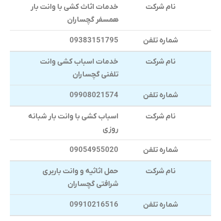
نام شرکت
خدمات اثاث کشی با وانت بار
همسفر گچساران
شماره تلفن
09383151795
نام شرکت
خدمات اسباب کشی وانت
تلفنی گچساران
شماره تلفن
09908021574
نام شرکت
اسباب کشی با وانت بار شبانه
روزی
شماره تلفن
09054955020
نام شرکت
حمل اثاثیه و وانت باربری
شرافتی گچساران
شماره تلفن
09910216516