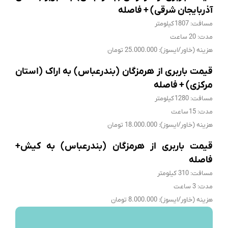
آذربایجان شرقی) + فاصله
مسافت: 1807 کیلومتر
مدت: 20 ساعت
هزینه (خاور/ایسوز): 25.000.000 تومان
قیمت باربری از هرمزگان (بندرعباس) به اراک (استان
مرکزی) + فاصله
مسافت: 1280 کیلومتر
مدت: 15 ساعت
هزینه (خاور/ایسوز): 18.000.000 تومان
قیمت باربری از هرمزگان (بندرعباس) به کیش+
فاصله
مسافت: 310 کیلومتر
مدت: 3 ساعت
هزینه (خاور/ایسوز): 8.000.000 تومان