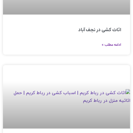
اثاث کشی در نجف آباد
ادامه مطلب »