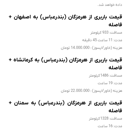
داده خواهد شد.
قیمت باربری از هرمزگان (بندرعباس) به اصفهان +
فاصله
مسافت: 933 کیلومتر
مدت: 11 ساعت 45 دقیقه
هزینه (خاور/ایسوز) : 14.000.000 تومان
قیمت باربری از هرمزگان (بندرعباس) به کرمانشاه +
فاصله
مسافت: 1486 کیلومتر
مدت: 19 ساعت
هزینه (خاور/ایسوز) : 22.000.000 تومان
قیمت باربری از هرمزگان (بندرعباس) به سمنان +
فاصله
مسافت: 1328 کیلومتر
مدت: 16 ساعت