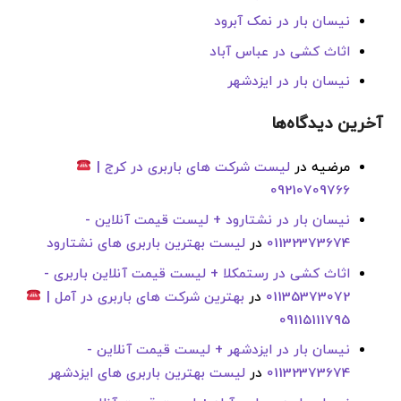
نیسان بار در نمک آبرود
اثاث کشی در عباس آباد
نیسان بار در ایزدشهر
آخرین دیدگاه‌ها
مرضیه
در
لیست شرکت های باربری در کرج |
09210709766
نیسان بار در نشتارود + لیست قیمت آنلاین -
01132373674
در
لیست بهترین باربری های نشتارود
اثاث کشی در رستمکلا + لیست قیمت آنلاین باربری -
01135373072
در
بهترین شرکت های باربری در آمل |
09115111795
نیسان بار در ایزدشهر + لیست قیمت آنلاین -
01132373674
در
لیست بهترین باربری های ایزدشهر