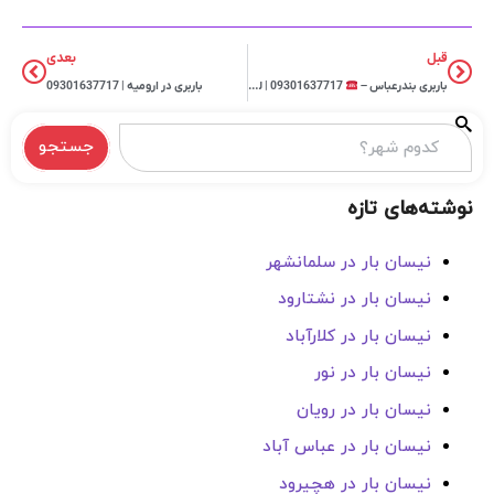
قبل
بعدی
باربری بندرعباس –
09301637717 | لیست شرکتهای باربری در بندرعباس
باربری در ارومیه | 09301637717
جستجو
نوشته‌های تازه
نیسان بار در سلمانشهر
نیسان بار در نشتارود
نیسان بار در کلارآباد
نیسان بار در نور
نیسان بار در رویان
نیسان بار در عباس آباد
نیسان بار در هچیرود