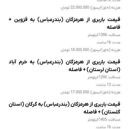
مدت: 18 ساعت
هزینه (خاور/ایسوز): 22.000.000 تومان
قیمت باربری از هرمزگان (بندرعباس) به قزوین +
فاصله
مسافت: 1396 کیلومتر
مدت: 16 ساعت
هزینه (خاور/ایسوز): 18.000.000 تومان
قیمت باربری از هرمزگان (بندرعباس) به خرم آباد
(استان لرستان) + فاصله
مسافت: 1290 کیلومتر
مدت: 15 ساعت
هزینه (خاور/ایسوز): 17.000.000 تومان
قیمت باربری از هرمزگان (بندرعباس) به گرگان (استان
گلستان) + فاصله
مسافت: 1405 کیلومتر
مدت: 16 ساعت