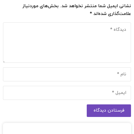
نشانی ایمیل شما منتشر نخواهد شد.
بخش‌های موردنیاز
علامت‌گذاری شده‌اند
*
فرستادن دیدگاه