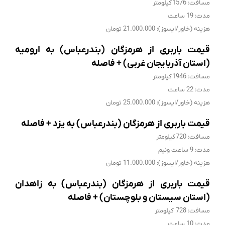
مسافت: 1576 کیلومتر
مدت: 19 ساعت
هزینه (خاور/ایسوز): 21.000.000 تومان
قیمت باربری از هرمزگان (بندرعباس) به ارومیه
(استان آذربایجان غربی) + فاصله
مسافت: 1946 کیلومتر
مدت: 22 ساعت
هزینه (خاور/ایسوز): 25.000.000 تومان
قیمت باربری از هرمزگان (بندرعباس) به یزد + فاصله
مسافت: 720 کیلومتر
مدت: 9 ساعت ونیم
هزینه (خاور/ایسوز): 11.000.000 تومان
قیمت باربری از هرمزگان (بندرعباس) به زاهدان
(استان سیستان و بلوچستان) + فاصله
مسافت: 728 کیلومتر
مدت: 10 ساعت