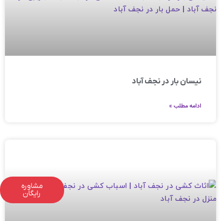
نیسان بار در نجف آباد
ادامه مطلب »
مشاوره
رایگان