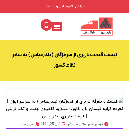
بارکش ، تجربه امن و آسایش
لیست قیمت باربری از هرمزگان (بندرعباس) به سایر
نقاط کشور
باربری های استان هرمزگان
آبان 25, 1404
بدون نظر