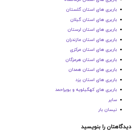
باربری های استان گلستان
باربری های استان گیلان
باربری های استان لرستان
باربری های استان مازندران
باربری های استان مرکزی
باربری های استان هرمزگان
باربری های استان همدان
باربری های استان یزد
باربری های کهگیلویه و بویراحمد
سایر
نیسان بار
دیدگاهتان را بنویسید