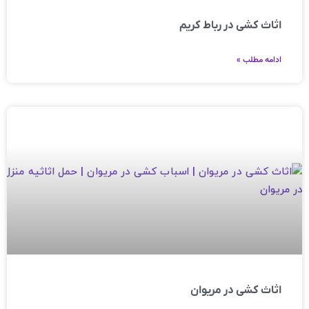
اثاث کشی در رباط کریم
ادامه مطلب »
اثاث کشی در مریوان