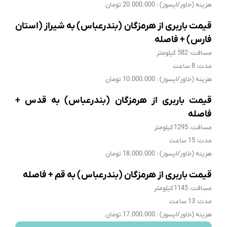
هزینه (خاور/ایسوز) : 20.000.000 تومان
قیمت باربری از هرمزگان (بندرعباس) به شیراز (استان
فارس) + فاصله
مسافت: 582 کیلومتر
مدت: 8 ساعت
هزینه (خاور/ایسوز) : 10.000.000 تومان
قیمت باربری از هرمزگان (بندرعباس) به قدس +
فاصله
مسافت: 1295 کیلومتر
مدت: 15 ساعت
هزینه (خاور/ایسوز) : 18.000.000 تومان
قیمت باربری از هرمزگان (بندرعباس) به قم + فاصله
مسافت: 1145 کیلومتر
مدت: 13 ساعت
هزینه (خاور/ایسوز) : 17.000.000 تومان