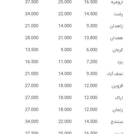
ارومیه
16.500
25.000
37.500
رشت
14.500
22.000
34.000
زاهدان
9.300
14.000
21.000
همدان
13.800
21.000
28.000
کرمان
6.000
9.000
13.500
یزد
7.200
11.000
16.500
نجف آباد
9.300
14.000
21.000
قزوین
12.000
18.000
27.000
اراک
12.000
18.000
27.000
زنجان
12.000
18.000
27.000
سنندج
14.500
22.000
34.000
تبریز
16.500
25.000
37.500