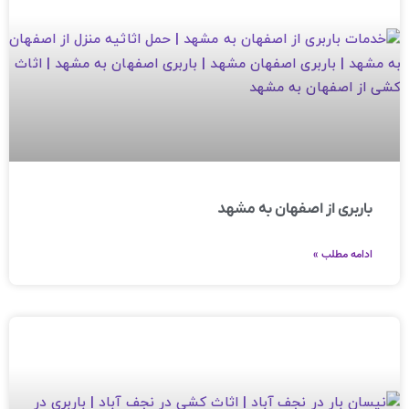
باربری از اصفهان به مشهد
ادامه مطلب »