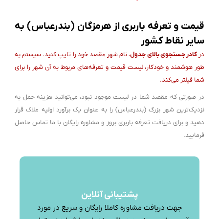
قیمت و تعرفه باربری از هرمزگان (بندرعباس) به
سایر نقاط کشور
در
کادر جستجوی بالای جدول
، نام شهر مقصد خود را تایپ کنید. سیستم به
طور هوشمند و خودکار، لیست قیمت و تعرفه‌های مربوط به آن شهر را برای
شما فیلتر می‌کند.
در صورتی که مقصد شما در لیست موجود نبود، می‌توانید هزینه حمل به
نزدیک‌ترین شهر بزرگ (بندرعباس) را به عنوان یک برآورد اولیه ملاک قرار
دهید و برای دریافت تعرفه باربری بروز و مشاوره رایگان با ما تماس حاصل
فرمایید.
پشتیبانی آنلاین
جهت دریافت مشاوره کاملا رایگان و سریع در مورد