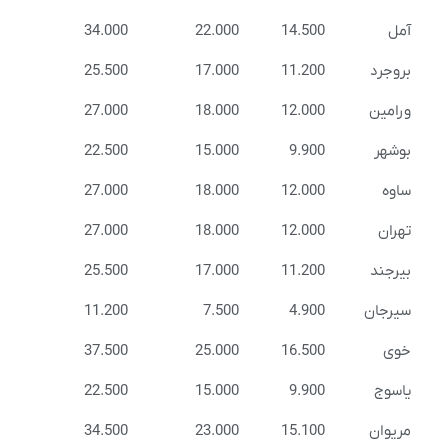
آمل
14.500
22.000
34.000
بروجرد
11.200
17.000
25.500
ورامین
12.000
18.000
27.000
بوشهر
9.900
15.000
22.500
ساوه
12.000
18.000
27.000
تهران
12.000
18.000
27.000
بیرجند
11.200
17.000
25.500
سیرجان
4.900
7.500
11.200
خوی
16.500
25.000
37.500
یاسوج
9.900
15.000
22.500
مریوان
15.100
23.000
34.500