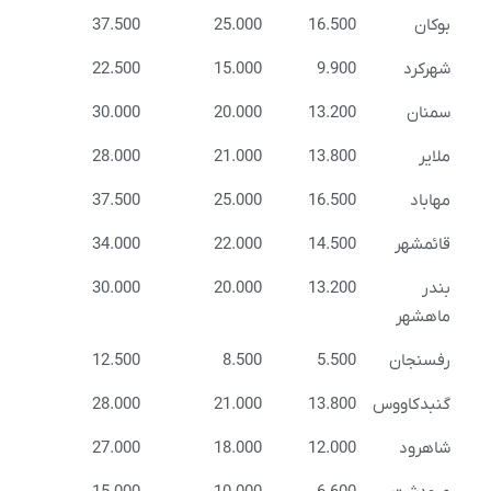
بوکان
16.500
25.000
37.500
شهرکرد
9.900
15.000
22.500
سمنان
13.200
20.000
30.000
ملایر
13.800
21.000
28.000
مهاباد
16.500
25.000
37.500
قائمشهر
14.500
22.000
34.000
بندر
13.200
20.000
30.000
ماهشهر
رفسنجان
5.500
8.500
12.500
گنبدکاووس
13.800
21.000
28.000
شاهرود
12.000
18.000
27.000