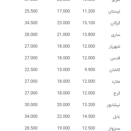
لرستان
11.200
17.000
25.500
گرگان
15.100
23.000
34.500
ساری
13.800
21.000
28.000
شهریار
12.000
18.000
27.000
قدس
12.000
18.000
27.000
کاشان
9.900
15.000
22.500
ملارد
12.000
18.000
27.000
کرج
12.000
18.000
27.000
نیشابور
13.200
20.000
30.000
بابل
14.500
22.000
34.000
سبزوار
12.500
19.000
28.500