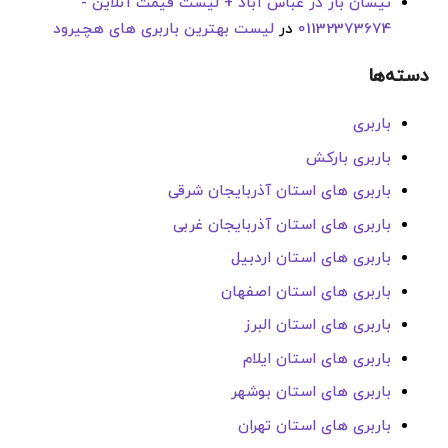
نیسان بار در عباس آباد + لیست قیمت آنلاین -
01132373674
در
لیست بهترین باربری های هچیرود
دسته‌ها
باربری
باربری بارکش
باربری های استان آذربایجان شرقی
باربری های استان آذربایجان غربی
باربری های استان اردبیل
باربری های استان اصفهان
باربری های استان البرز
باربری های استان ایلام
باربری های استان بوشهر
باربری های استان تهران