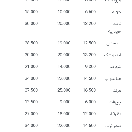
مرودشت
6.600
10.000
15.000
جهرم
6.600
10.000
15.000
تربت
13.200
20.000
30.000
حیدریه
تاکستان
12.500
19.000
28.500
اندیمشک
13.200
20.000
30.000
شهرضا
9.300
14.000
21.000
میاندوآب
14.500
22.000
34.000
مرند
16.500
25.000
37.500
جیرفت
6.000
9.000
13.500
نظرآباد
12.000
18.000
27.000
بندرانزلی
14.500
22.000
34.000