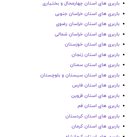
باربری های استان چهارمحال و بختیاری
باربری های استان خراسان جنوبی
باربری های استان خراسان رضوی
باربری های استان خراسان شمالی
باربری های استان خوزستان
باربری های استان زنجان
باربری های استان سمنان
باربری های استان سیستان و بلوچستان
باربری های استان فارس
باربری های استان قزوین
باربری های استان قم
باربری های استان کردستان
باربری های استان کرمان
باربری های استان کرمانشاه