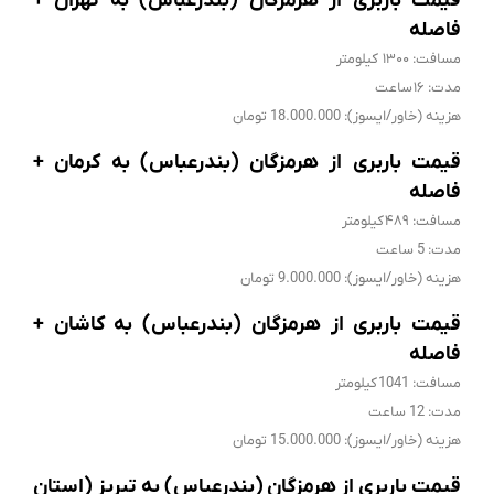
قیمت باربری از هرمزگان (بندرعباس) به تهران +
فاصله
مسافت: ۱۳۰۰ کیلومتر
مدت: ۱۶ ساعت
هزینه (خاور/ایسوز): 18.000.000 تومان
قیمت باربری از هرمزگان (بندرعباس) به کرمان +
فاصله
مسافت: ۴۸۹ کیلومتر
مدت: 5 ساعت
هزینه (خاور/ایسوز): 9.000.000 تومان
قیمت باربری از هرمزگان (بندرعباس) به کاشان +
فاصله
مسافت: 1041 کیلومتر
مدت: 12 ساعت
هزینه (خاور/ایسوز): 15.000.000 تومان
قیمت باربری از هرمزگان (بندرعباس) به تبریز (استان