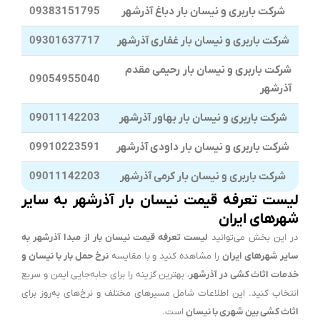
شرکت باربری و نیسان بار دباغ آذرشهر
09383151795
شرکت باربری و نیسان بار غفاری آذرشهر
09301637717
شرکت باربری و نیسان بار رحیمی مقدم
09054955040
آذرشهر
شرکت باربری و نیسان بار بهاور آذرشهر
09011142203
شرکت باربری و نیسان بار داودی آذرشهر
09910223591
شرکت باربری و نیسان بار کرمی آذرشهر
09011142203
لیست تعرفه قیمت نیسان بار آذرشهر به سایر
شهرهای ایران
در این بخش می‌توانید
لیست تعرفه قیمت نیسان بار از مبدا آذرشهر به
سایر شهرهای ایران
را مشاهده کنید و با مقایسه
نرخ حمل بار با نیسان و
خدمات اثاث کشی در آذرشهر
، بهترین گزینه را برای جابه‌جایی ایمن و سریع
انتخاب کنید. این اطلاعات شامل مسیرهای مختلف و نرخ‌های به‌روز برای
اثاث کشی بین شهری با نیسان
است.