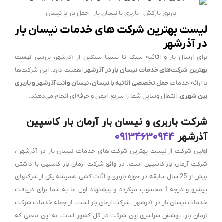
باربری بارکش | باربری با نیسان بار | حمل بار با نیسان
لیست بهترین شرکت های خدمات نیسان بار
در آذرشهر
برای ارسال بار و اثاثیه سبک تا نسبتا سنگین از آذرشهر
، بررسی
لیست
بهترین شرکت‌های خدمات نیسان بار در آذرشهر
اهمیت دارد. این شرکت‌ها
با ارائه خدمات
حمل تخصصی اثاثیه با نیسان، نیسان وانت آذرشهر و باربری
بین شهری
، انتقال وسایل شما را سریع، ایمن و حرفه‌ای انجام می‌دهند.
شرکت باربری و نیسان بار آرمان بار کاسپین
آذرشهر
09134630944
اولین شرکت از لیست بهترین شرکت های خدمات نیسان بار در آذرشهر ،
شرکت آرمان بار کاسپین است. در واقع شرکت ارمان بار کاسپین با داشتن
بیش از 25 سال سابقه در حوزه باربری و اثاث کشی، همیشه یکی از شرکتهای
پیشرو و درجه 1 محسوب میگردد و پیشنهاد اول ما به شما برای دریافت
خدمات نیسان بار در آذرشهر ، شرکت ارمان بار است. از جمله خدمات شرکت
آرمان بار، پوشش سراسری این شرکت در کل کشور است. به این معنی که