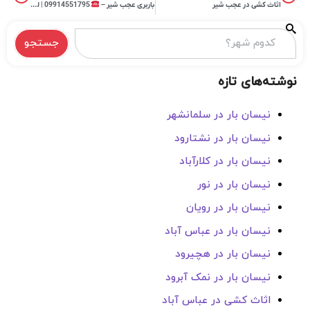
اثاث کشی در عجب شیر
باربری عجب شیر –
09914551795 | لیست شرکتهای باربری در عجب شیر
جستجو
نوشته‌های تازه
نیسان بار در سلمانشهر
نیسان بار در نشتارود
نیسان بار در کلارآباد
نیسان بار در نور
نیسان بار در رویان
نیسان بار در عباس آباد
نیسان بار در هچیرود
نیسان بار در نمک آبرود
اثاث کشی در عباس آباد