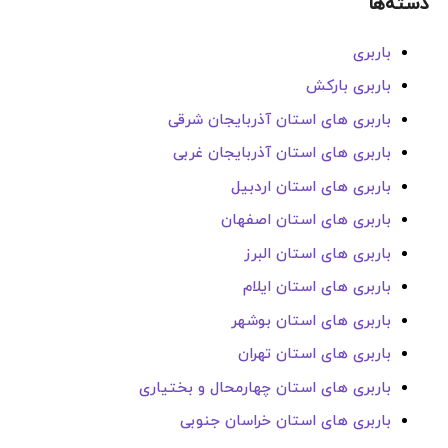
دسته‌ها
باربری
باربری بارکش
باربری های استان آذربایجان شرقی
باربری های استان آذربایجان غربی
باربری های استان اردبیل
باربری های استان اصفهان
باربری های استان البرز
باربری های استان ایلام
باربری های استان بوشهر
باربری های استان تهران
باربری های استان چهارمحال و بختیاری
باربری های استان خراسان جنوبی