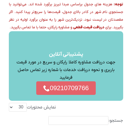
توجه:
هزینه های جدول براساس مبدا تبریز برآورد شده اند. می‌توانید با
جستجوی نام شهر در کادر بالای جدول، قیمت‌ها را سریع‌تر پیدا کنید. اگر
مقصدتان در لیست نبود، نزدیک‌ترین شهر را به عنوان برآورد اولیه در نظر
بگیرید. برای
دریافت قیمت قطعی
و مشاوره رایگان، حتما با ما تماس بگیرید.
پشتیبانی آنلاین
جهت دریافت مشاوره کاملا رایگان و سریع در مورد قیمت
باربری و نحوه دریافت خدمات با شماره زیر تماس حاصل
فرمایید
09210709766
نمایش محتویات
جستجو: