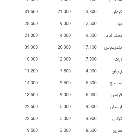
همدان
7.200
11.000
16.500
کرمان
13.800
21.000
31.500
یزد
12.500
19.000
28.500
نجف آباد
9.300
14.000
21.000
بندرعباس
17.100
26.000
39.000
اراک
7.900
12.000
18.000
زنجان
4.900
7.500
11.200
سنندج
6.300
9.500
14.300
قزوین
6.000
9.000
13.500
لرستان
9.900
15.000
22.500
گرگان
9.900
15.000
22.500
ساری
8.600
13.000
19.500