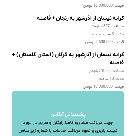
قیمت: 16.000.000 تومان
کرایه نیسان از آذرشهر به زنجان + فاصله
مسافت: 307 کیلومتر
مدت: 3 ساعت و نیم
قیمت: 2.500.000 تومان
کرایه نیسان از آذرشهر به گرگان (استان گلستان) +
فاصله
مسافت: 1028 کیلومتر
مدت: 13 ساعت
قیمت: 10.000.000 تومان
پشتیبانی آنلاین
جهت دریافت مشاوره کاملا رایگان و سریع در مورد
قیمت باربری و نحوه دریافت خدمات با شماره زیر تماس