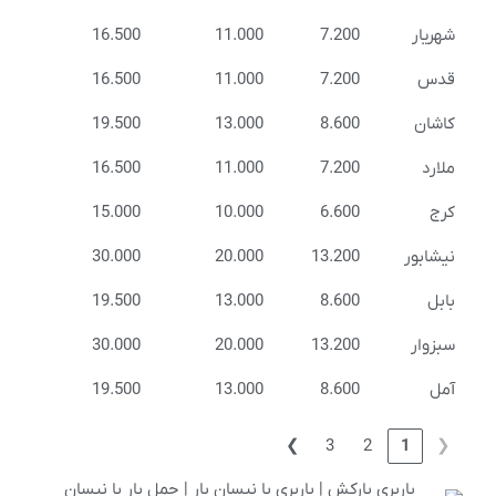
شهریار
7.200
11.000
16.500
قدس
7.200
11.000
16.500
کاشان
8.600
13.000
19.500
ملارد
7.200
11.000
16.500
کرج
6.600
10.000
15.000
نیشابور
13.200
20.000
30.000
بابل
8.600
13.000
19.500
سبزوار
13.200
20.000
30.000
آمل
8.600
13.000
19.500
❯
3
2
1
❮