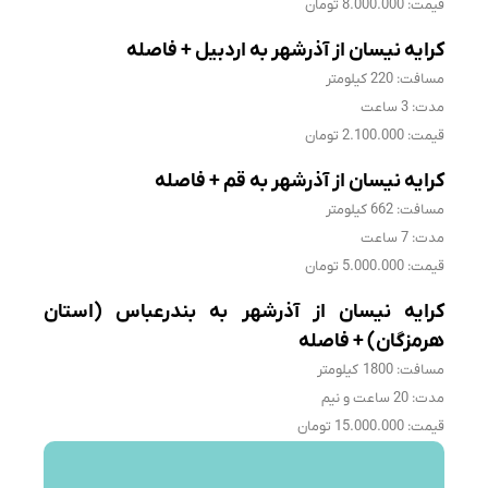
قیمت: 8.000.000 تومان
کرایه نیسان از آذرشهر به اردبیل + فاصله
مسافت: 220 کیلومتر
مدت: 3 ساعت
قیمت: 2.100.000 تومان
کرایه نیسان از آذرشهر به قم + فاصله
مسافت: 662 کیلومتر
مدت: 7 ساعت
قیمت: 5.000.000 تومان
کرایه نیسان از آذرشهر به بندرعباس (استان
هرمزگان) + فاصله
مسافت: 1800 کیلومتر
مدت: 20 ساعت و نیم
قیمت: 15.000.000 تومان