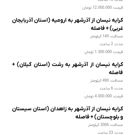
قیمت: 12.000.000 تومان
کرایه نیسان از آذرشهر به ارومیه (استان آذربایجان
غربی) + فاصله
مسافت: 145 کیلومتر
مدت: 2 ساعت
قیمت: 1.300.000 تومان
کرایه نیسان از آذرشهر به رشت (استان گیلان) +
فاصله
مسافت: 490 کیلومتر
مدت: 6 ساعت
قیمت: 4.000.000 تومان
کرایه نیسان از آذرشهر به زاهدان (استان سیستان
و بلوچستان) + فاصله
مسافت: 2006 کیلومتر
مدت: 23 ساعت