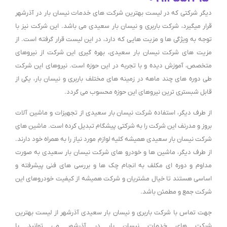
دیگر شرکتی که در لیست بهترین شرکت های خدمات نیسان بار در آذرشهر
قرار میگیرد، شرکت باربری و نیسان بار سعیدی می باشد. این شرکت نیز با
توجه به ویژگی ها و مزیت هایی که دارد، در این لیست قرار گرفته است. از
مزیت های شرکت نیسان بار سعیدی، بهره گیری این شرکت از نیروهای
متخصص، آموزش دیده و با تجربه در این حوزه است. نیروهای این شرکت
طی دوره های چند ماهه در زمینه های مختلف باربری و نیسان بار، یکی از
قابل شبستری ترین نیروهای این حوزه محسوب می گردد.
از طرف دیگر، استفاده شرکت نیسان بار سعیدی از تجهیزات و ماشین آلات
بروز و مدرنف این شرکت را به شرکتی پیشگام تبدیل کرده است. ماشین های
شرکت نیسان بار سعیدی همیشه کلیه لوازم مورد نیاز را به همراه خود دارند.
از طرف دیگر، ماشین ها و خودرو های شرکت نیسان بار سعیدی به صورت
مداوم و دوره ای مکلف به انجام چک ها و بررسی های فنی پیشرفته و
اساسی هستند تا خیال مشتریان و شرکت همیشه از کیفیت خودروهای این
شرکت جمع و مطمئن باشد.
جهت تماس با شرکت باربری و نیسان بار سعیدی آذرشهر از لیست بهترین
شرکت های خدمات نیسان بار در آذرشهر می توانید با