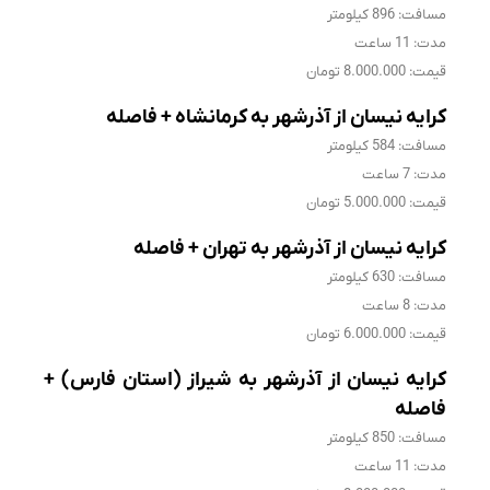
مسافت: 896 کیلومتر
مدت: 11 ساعت
قیمت: 8.000.000 تومان
کرایه نیسان از آذرشهر به کرمانشاه + فاصله
مسافت: 584 کیلومتر
مدت: 7 ساعت
قیمت: 5.000.000 تومان
کرایه نیسان از آذرشهر به تهران + فاصله
مسافت: 630 کیلومتر
مدت: 8 ساعت
قیمت: 6.000.000 تومان
کرایه نیسان از آذرشهر به شیراز (استان فارس) +
فاصله
مسافت: 850 کیلومتر
مدت: 11 ساعت