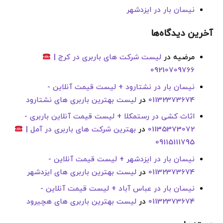
نیسان بار در ایزدشهر
آخرین دیدگاه‌ها
مرضیه
در
لیست شرکت های باربری در کرج |
09210709766
نیسان بار در نشتارود + لیست قیمت آنلاین -
01132373674
در
لیست بهترین باربری های نشتارود
اثاث کشی در رستمکلا + لیست قیمت آنلاین باربری -
01135373072
در
بهترین شرکت های باربری در آمل |
09115111795
نیسان بار در ایزدشهر + لیست قیمت آنلاین -
01132373674
در
لیست بهترین باربری های ایزدشهر
نیسان بار در عباس آباد + لیست قیمت آنلاین -
01132373674
در
لیست بهترین باربری های هچیرود