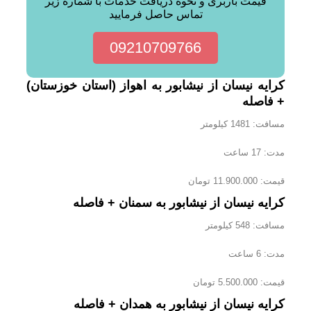
قیمت باربری و نحوه دریافت خدمات با شماره زیر
تماس حاصل فرمایید
09210709766
کرایه نیسان از نیشابور به اهواز (استان خوزستان)
+ فاصله
مسافت: 1481 کیلومتر
مدت: 17 ساعت
قیمت: 11.900.000 تومان
کرایه نیسان از نیشابور به سمنان + فاصله
مسافت: 548 کیلومتر
مدت: 6 ساعت
قیمت: 5.500.000 تومان
کرایه نیسان از نیشابور به همدان + فاصله