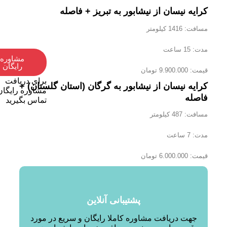
کرایه نیسان از نیشابور به تبریز + فاصله
مسافت: 1416 کیلومتر
مدت: 15 ساعت
مشاوره
رایگان
قیمت: 9.900.000 تومان
برای دریافت
کرایه نیسان از نیشابور به گرگان (استان گلستان) +
مشاوره رایگان با 
فاصله
تماس بگیرید
مسافت: 487 کیلومتر
مدت: 7 ساعت
قیمت: 6.000.000 تومان
پشتیبانی آنلاین
جهت دریافت مشاوره کاملا رایگان و سریع در مورد