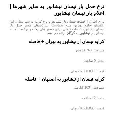
نرخ حمل بار نیسان نیشابور به سایر شهرها |
اعلام بار نیسان نیشابور
برای اطلاع از
قیمت نیسان بار نیشابور
و نرخ کرایه به شهرستان، این
راهنمای جامع بهترین منبع شماست. شرکت‌های معتبر حمل بار
نیسان نیشابور، خدمات کاملی برای مسیر های رفت و برگشت مانند
نیسان بار
نیشابور به گرگان
ارائه می‌دهند.
کرایه نیسان از نیشابور به تهران + فاصله
مسافت: 768 کیلومتر
مدت: 9 ساعت
قیمت: 6.000.000 تومان
کرایه نیسان از نیشابور به اصفهان + فاصله
مسافت: 1034 کیلومتر
مدت: 12 ساعت
قیمت: 8.600.000 تومان