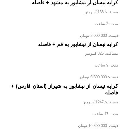
کرایه نیسان از نیشابور به مشهد + فاصله
مسافت: 138 کیلومتر
مدت: 2 ساعت
قیمت: 3.000.000 تومان
کرایه نیسان از نیشابور به قم + فاصله
مسافت: 825 کیلومتر
مدت: 9 ساعت
قیمت: 6.300.000 تومان
کرایه نیسان از نیشابور به شیراز (استان فارس) +
فاصله
مسافت: 1247 کیلومتر
مدت: 17 ساعت
قیمت: 10.500.000 تومان