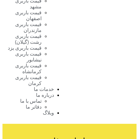
قیمت باربری
مشهد
قیمت باربری
اصفهان
قیمت باربری
مازندران
قیمت باربری
رشت (گیلان)
قیمت باربری یزد
قیمت باربری
نیشابور
قیمت باربری
کرمانشاه
قیمت باربری
کرمان
خدمات ما
درباره ما
تماس با ما
دفاتر ما
وبلاگ