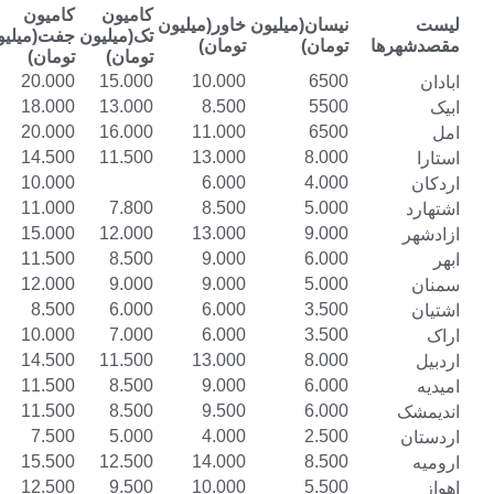
کامیون
کامیون
کامیون
نیسان(میلیون
خاور(میلیون
تک(میلیون
جفت(میلیون
تریلی(میلیون
تومان)
تومان)
تومان)
تومان)
تومان)
25.000
20.000
15.000
10.000
6500
23.000
18.000
13.000
8.500
5500
25.000
20.000
16.000
11.000
6500
17.500
14.500
11.500
13.000
8.000
13.000
10.000
6.000
4.000
14.000
11.000
7.800
8.500
5.000
18.000
15.000
12.000
13.000
9.000
14.500
11.500
8.500
9.000
6.000
15.000
12.000
9.000
9.000
5.000
10.500
8.500
6.000
6.000
3.500
13.000
10.000
7.000
6.000
3.500
17.500
14.500
11.500
13.000
8.000
14.500
11.500
8.500
9.000
6.000
14.500
11.500
8.500
9.500
6.000
10.000
7.500
5.000
4.000
2.500
18.500
15.500
12.500
14.000
8.500
15.000
12.500
9.500
10.000
5.500