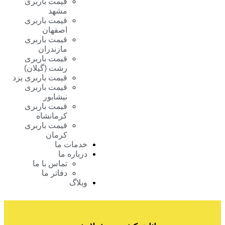
قیمت باربری
مشهد
قیمت باربری
اصفهان
قیمت باربری
مازندران
قیمت باربری
رشت (گیلان)
قیمت باربری یزد
قیمت باربری
نیشابور
قیمت باربری
کرمانشاه
قیمت باربری
کرمان
خدمات ما
درباره ما
تماس با ما
دفاتر ما
وبلاگ