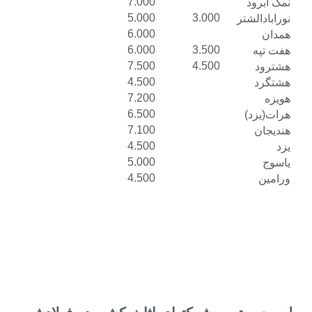
7.000
5.000
3.000
6.000
6.000
3.500
7.500
4.500
4.500
7.200
6.500
7.100
4.500
5.000
4.500