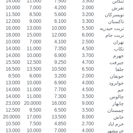
17.000
14.000
11.000
7.500
3.500
13.000
10.000
7.000
4.200
2.000
14.500
11.500
8.500
5.600
3.200
15.000
12.000
9.000
6.100
3.300
19.000
16.000
13.000
10.000
5.500
21.000
18.000
15.000
12.000
6.000
13.000
10.000
7.000
4.100
2.500
17.000
14.000
11.000
7.350
4.500
17.000
14.000
10.000
6.900
3.700
18.500
15.500
12.500
9.250
4.700
20.000
16.500
13.500
10.500
6.500
11.000
8.500
6.000
3.200
2.000
16.000
13.000
10.000
6.900
4.000
17.000
14.000
11.000
7.700
4.500
17.000
14.000
11.000
7.300
3.500
27.000
23.000
20.0000
16.000
9.000
15.500
12.500
9.500
6.500
3.500
23.000
20.0000
17.000
13.500
8.000
13.500
10.500
7.500
4.850
2.700
16.000
13.000
10.000
7.000
4.000