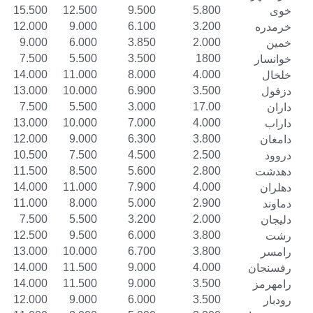
18.500
15.500
12.500
9.500
5.800
15.000
12.000
9.000
6.100
3.200
12.000
9.000
6.000
3.850
2.000
10.000
7.500
5.500
3.500
1800
17.000
14.000
11.000
8.000
4.000
16.000
13.000
10.000
6.900
3.500
10.000
7.500
5.500
3.000
17.00
16.000
13.000
10.000
7.000
4.000
15.000
12.000
9.000
6.300
3.800
13.500
10.500
7.500
4.500
2.500
14.500
11.500
8.500
5.600
2.800
17.000
14.000
11.000
7.900
4.000
14.000
11.000
8.000
5.000
2.900
10.000
7.500
5.500
3.200
2.000
15.500
12.500
9.500
6.000
3.800
16.000
13.000
10.000
6.700
3.800
16.500
14.000
11.500
9.000
4.000
16.500
14.000
11.500
9.000
3.500
15.000
12.000
9.000
6.000
3.500