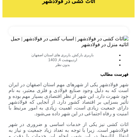
اثاث کشی در فولادشهر
باربری بارکش
,
باربری های استان اصفهان
اردیبهشت 4, 1403
بدون نظر
ب
ر یکی از شهرهای مهم استان اصفهان در ایران
لیل وجود صنایع فولادی و فلزی معتبر، به نام
رد. این شهر از نظر اقتصادی بسیار مهم بوده و
ی بر اقتصاد کشور دارد. از آنجایی که فولادشهر
 زیادی است، اهمیت زیادی به امور مرتبط با
 اجتماعی در این شهر داده می‌شود.
یز یکی از خدمات اساسی و ضروری در شهر
. زیرا با توجه به تعداد زیاد جمعیت و نیاز به
یه‌ها در این شهر، انجام این خدمات با دقت و