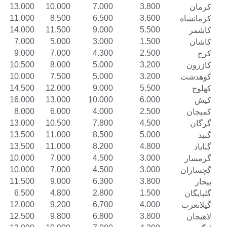
16.000
13.000
10.000
7.000
3.800
13.500
11.000
8.500
6.500
3.600
16.500
14.000
11.500
9.000
5.500
9.500
7.000
5.000
3.000
1.500
11.000
9.000
7.000
4.300
2.500
13.000
10.500
8.000
5.000
3.200
12.500
10.000
7.500
5.000
3.200
17.000
14.500
12.000
9.000
5.500
19.000
16.000
13.000
10.000
6.000
10.000
8.000
6.000
4.000
2.500
16.000
13.000
10.500
7.800
4.500
16.500
13.500
11.000
8.500
5.000
16.500
13.500
11.000
8.200
4.800
12.500
10.000
7.000
4.500
3.000
12.500
10.000
7.000
4.500
3.000
14.000
11.500
9.000
6.300
3.800
8.500
6.500
4.800
2.800
1.500
15.000
12.000
9.200
6.700
4.000
15.000
12.500
9.800
6.800
3.800