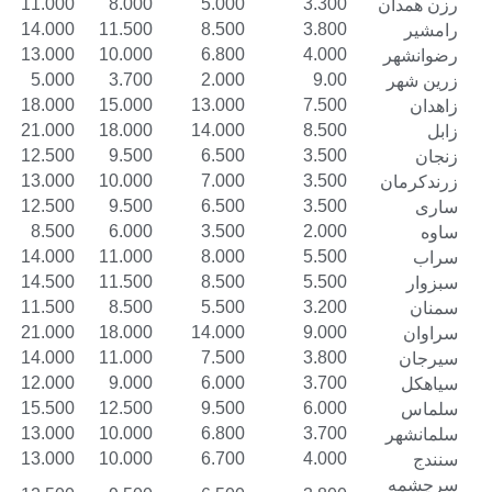
14.000
11.000
8.000
5.000
3.300
17.000
14.000
11.500
8.500
3.800
16.000
13.000
10.000
6.800
4.000
7.000
5.000
3.700
2.000
9.00
21.000
18.000
15.000
13.000
7.500
24.000
21.000
18.000
14.000
8.500
15.500
12.500
9.500
6.500
3.500
16.000
13.000
10.000
7.000
3.500
15.500
12.500
9.500
6.500
3.500
11.000
8.500
6.000
3.500
2.000
17.000
14.000
11.000
8.000
5.500
17.500
14.500
11.500
8.500
5.500
14.500
11.500
8.500
5.500
3.200
24.000
21.000
18.000
14.000
9.000
17.000
14.000
11.000
7.500
3.800
15.000
12.000
9.000
6.000
3.700
18.500
15.500
12.500
9.500
6.000
16.000
13.000
10.000
6.800
3.700
16.000
13.000
10.000
6.700
4.000