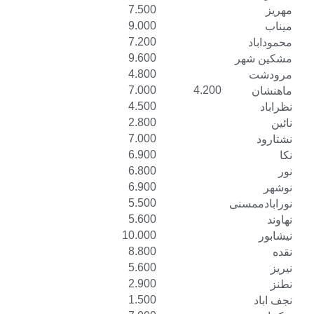
7.500
9.000
7.200
9.600
4.800
7.000
4.200
4.500
2.800
7.000
6.900
6.800
6.900
5.500
نی
5.600
10.000
8.800
5.600
2.900
1.500