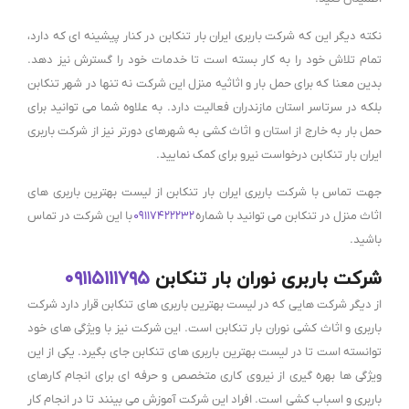
نکته دیگر این که شرکت باربری ایران بار تنکابن در کنار پیشینه ای که دارد،
تمام تلاش خود را به کار بسته است تا خدمات خود را گسترش نیز دهد.
بدین معنا که برای حمل بار و اثاثیه منزل این شرکت نه تنها در شهر تنکابن
بلکه در سرتاسر استان مازندران فعالیت دارد. به علاوه شما می توانید برای
حمل بار به خارج از استان و اثاث کشی به شهرهای دورتر نیز از شرکت باربری
ایران بار تنکابن درخواست نیرو برای کمک نمایید.
جهت تماس با شرکت باربری ایران بار تنکابن از لیست بهترین باربری های
اثاث منزل در تنکابن می توانید با شماره
۰۹۱۱۷۴۲۲۲۳۲
با این شرکت در تماس
باشید.
شرکت باربری نوران بار تنکابن
۰۹۱۱۵۱۱۱۷۹۵
از دیگر شرکت هایی که در لیست بهترین باربری های تنکابن قرار دارد شرکت
باربری و اثاث کشی نوران بار تنکابن است. این شرکت نیز با ویژگی های خود
توانسته است تا در لیست بهترین باربری های تنکابن جای بگیرد. یکی از این
ویژگی ها بهره گیری از نیروی کاری متخصص و حرفه ای برای انجام کارهای
باربری و اسباب کشی است. افراد این شرکت آموزش می بینند تا در انجام کار