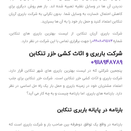
ندیدن آن ها در وسایل نقلیه تعبیه شده اند. باز هم روش دیگری برای
کاهش احتمال خسارت به وسایل شما. بدون نگرانی به شرکت باربری آریان
تنکابن اعتماد کنید و حمل بار خود را به آن ها بسپارید.
شرکت باربری آریان تنکابن از لیست بهترین باربری های تنکابن،
شماره
۰۹۹۰۸۰۲۱۵۷۴
را جهت برقراری تماس با این شرکت در نظر دارد.
شرکت باربری و اثاث کشی خزر تنکابن
۰۹۱۱۸۹۴۸۷۸۹
پنجمین شرکتی که در لیست بهترین باربری های شهر تنکابن قرار دارد،
شرکت باربری و اثاث کشی خزر تنکابن است. شرکت خزر تنکابن برای جلب
اعتماد مشتریان خود در زمینه باربری و حمل بار یک راه حل اساسی در نظر
دارد. بارنامه های باربری. اما بارنامه چیست و به چه کار می آید؟
بارنامه در پایانه باربری تنکابن
بارنامه در واقع یک توافق دوطرفه بین صاحب بار و شرکت باربری است که