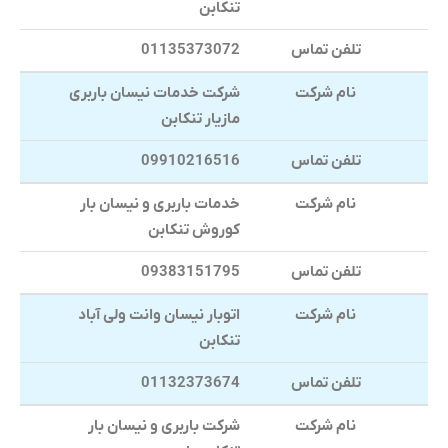
تنکابن
تلفن تماس
01135373072
نام شرکت
شرکت خدمات نیسان باربری
مازیار تنکابن
تلفن تماس
09910216516
نام شرکت
خدمات باربری و نیسان بار
کوروش تنکابن
تلفن تماس
09383151795
نام شرکت
اتوبار نیسان وانت ولی آباد
تنکابن
تلفن تماس
01132373674
نام شرکت
شرکت باربری و نیسان بار