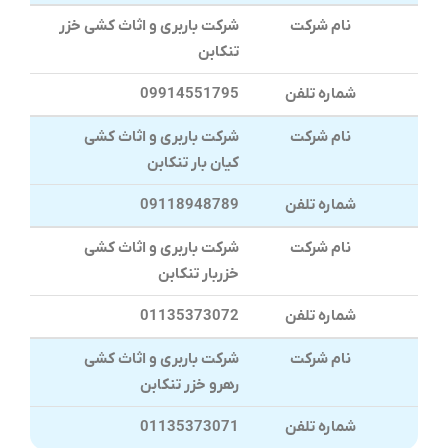
نام شرکت
شرکت باربری و اثاث کشی خزر
تنکابن
شماره تلفن
09914551795
نام شرکت
شرکت باربری و اثاث کشی
کیان بار تنکابن
شماره تلفن
09118948789
نام شرکت
شرکت باربری و اثاث کشی
خزربار تنکابن
شماره تلفن
01135373072
نام شرکت
شرکت باربری و اثاث کشی
رهرو خزر تنکابن
شماره تلفن
01135373071