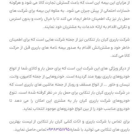
از مزایای این بیمه این است که باعث گسترش تجارت کالا می شود و هرگونه
خسارات احتمالی از پیش جبران می شود. به علاوه این بیمه برای شرکت های
حمل بار نیز یک اطمینان خاطر ایجاد می کند تا با خیال راحت و بدون استرس
و نگرانی اقدام به ارائه خدمات به مشتریان خود نمایند.
شرکت باربری کیان بار تنکابن نیز از جمله شرکت هایی است که برای اطمینان
خاطر خود و مشتریانش اقدام به صدور بیمه نامه های باربری قبل از حرکت
کالا می کند.
از دیگر ویژگی های این شرکت این است که برای حمل بار و کالای شما از انواع
خودروهای باربری بهره مند گردیده است. خودروهایی از جمله کامیون، وانت،
نیسان و خاور … از انواع مسقف و روباز از جمله ماشین های باربری است که
در شرکت باربری کیان بار تنکابن برای حمل بار در نظر گرفته شده است. تنوع
خودروهای شرکت باربری کیان بار به مشتری این امکان را می دهد تا
خودروی مناسب خود را از بین انواع خودروهای موجود انتخاب نماید.
برای تماس با شرکت باربری و اثاث کشی کیان بار تنکابن از لیست بهترین
باربری های تنکابن می توانید با شماره
۰۹۳۸۳۱۵۱۷۹۵
تماس حاصل نمایید.