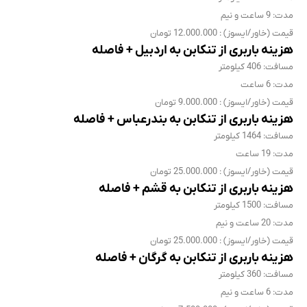
مدت: 9 ساعت و نیم
قیمت (خاور/ایسوز) : 12.000.000 تومان
هزینه باربری از تنکابن به اردبیل + فاصله
مسافت: 406 کیلومتر
مدت: 6 ساعت
قیمت (خاور/ایسوز) : 9.000.000 تومان
هزینه باربری از تنکابن به بندرعباس + فاصله
مسافت: 1464 کیلومتر
مدت: 19 ساعت
قیمت (خاور/ایسوز) : 25.000.000 تومان
هزینه باربری از تنکابن به قشم + فاصله
مسافت: 1500 کیلومتر
مدت: 20 ساعت و نیم
قیمت (خاور/ایسوز) : 25.000.000 تومان
هزینه باربری از تنکابن به گرگان + فاصله
مسافت: 360 کیلومتر
مدت: 6 ساعت و نیم