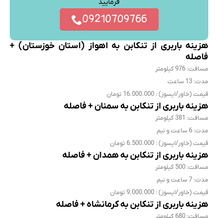
فرمایید
09210709766
هزینه باربری از تنکابن به اهواز (استان خوزستان) +
فاصله
مسافت: 976 کیلومتر
مدت: 13 ساعت
قیمت (خاور/ایسوز) : 16.000.000 تومان
هزینه باربری از تنکابن به سمنان + فاصله
مسافت: 381 کیلومتر
مدت: 6 ساعت و نیم
قیمت (خاور/ایسوز) : 6.500.000 تومان
هزینه باربری از تنکابن به همدان + فاصله
مسافت: 500 کیلومتر
مدت: 7 ساعت و نیم
قیمت (خاور/ایسوز) : 9.000.000 تومان
هزینه باربری از تنکابن به کرمانشاه + فاصله
مسافت: 680 کیلومتر