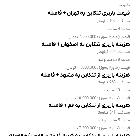
بگیرید.
قیمت باربری تنکابن به تهران + فاصله
مسافت: 192 کیلومتر
مدت: 4 ساعت
قیمت (خاور/ایسوز) : 7.500.000 تومان
هزینه باربری تنکابن به اصفهان + فاصله
مسافت: 632 کیلومتر
مدت: 8 ساعت و نیم
قیمت (خاور/ایسوز) : 11.000.000 تومان
هزینه باربری از تنکابن به مشهد + فاصله
مسافت: 963 کیلومتر
مدت: 13 ساعت
قیمت (خاور/ایسوز) : 10.000.000 تومان
هزینه باربری از تنکابن به قم + فاصله
مسافت: 341 کیلومتر
مدت: 5 ساعت و نیم
قیمت (خاور/ایسوز) : 7.500.000 تومان
هزینه باربری از تنکابن به شیراز (استان فارس) + فاصله