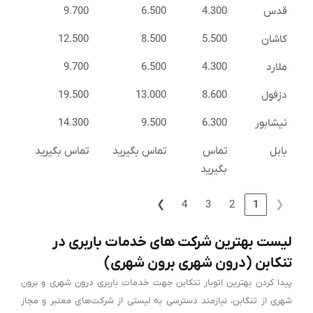
قدس
4.300
6.500
9.700
کاشان
5.500
8.500
12.500
ملارد
4.300
6.500
9.700
دزفول
8.600
13.000
19.500
نیشابور
6.300
9.500
14.300
بابل
تماس
تماس بگیرید
تماس بگیرید
بگیرید
❯
4
3
2
1
❮
لیست بهترین شرکت های خدمات باربری در
تنکابن (درون شهری برون شهری)
پیدا کردن بهترین اتوبار تنکابن جهت خدمات باربری درون شهری و برون
شهری از تنکابن، نیازمند دسترسی به لیستی از شرکت‌های معتبر و مجاز