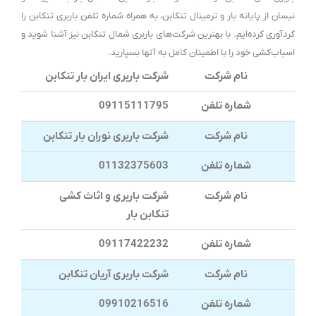
نیسان از پایانه بار و ترمینال تنکابن، به همراه شماره تلفن باربری تنکابن را
گردآوری کرده‌ایم. با بهترین شرکت‌های باربری شمال تنکابن نیز آشنا شوید و
اسباب‌کشی خود را با اطمینان کامل به آنها بسپارید.
نام شرکت
شرکت باربری ایران بار تنکابن
شماره تلفن
09115111795
نام شرکت
شرکت باربری نوران بار تنکابن
شماره تلفن
01132375603
نام شرکت
شرکت باربری و اثاث کشی
تنکابن بار
شماره تلفن
09117422232
نام شرکت
شرکت باربری آریان تنکابن
شماره تلفن
09910216516