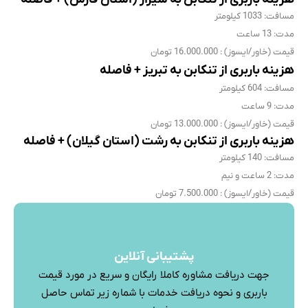
مسافت: 1033 کیلومتر
مدت: 13 ساعت
قیمت (خاور/ایسوز) : 16.000.000 تومان
هزینه باربری از تنکابن به تبریز + فاصله
مسافت: 604 کیلومتر
مدت: 9 ساعت
قیمت (خاور/ایسوز) : 13.000.000 تومان
هزینه باربری از تنکابن به رشت (استان گیلان) + فاصله
مسافت: 140 کیلومتر
مدت: 2 ساعت و نیم
قیمت (خاور/ایسوز) : 7.500.000 تومان
پشتیبانی آنلاین
جهت دریافت مشاوره کاملا رایگان و سریع در مورد قیمت
باربری و نحوه دریافت خدمات با شماره زیر تماس حاصل