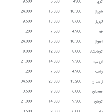
کرج
4300
6.500
9.500
شیراز
10.500
16.000
24.000
تبریز
8.600
13.000
19.500
قم
4.900
7.500
11.200
اهواز
10.500
16.000
24.000
کرمانشاه
8.000
12.000
18.000
ارومیه
9.300
14.000
21.000
رشت
4.900
7.500
11.200
زاهدان
15.200
23.000
34.500
همدان
6.000
9.000
13.500
کرمان
9.300
14.000
21.000
یزد
6.000
9.000
13.500