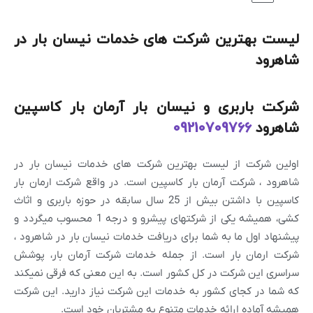
لیست بهترین شرکت های خدمات نیسان بار در
شاهرود
شرکت باربری و نیسان بار آرمان بار کاسپین
شاهرود
09210709766
اولین شرکت از لیست بهترین شرکت های خدمات نیسان بار در
شاهرود ، شرکت آرمان بار کاسپین است. در واقع شرکت ارمان بار
کاسپین با داشتن بیش از 25 سال سابقه در حوزه باربری و اثاث
کشی، همیشه یکی از شرکتهای پیشرو و درجه 1 محسوب میگردد و
پیشنهاد اول ما به شما برای دریافت خدمات نیسان بار در شاهرود ،
شرکت ارمان بار است. از جمله خدمات شرکت آرمان بار، پوشش
سراسری این شرکت در کل کشور است. به این معنی که فرقی نمیکند
که شما در کجای کشور به خدمات این شرکت نیاز دارید. این شرکت
همیشه آماده ارائه خدمات متنوع به مشتریان خود است.