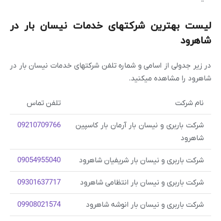
لیست بهترین شرکتهای خدمات نیسان بار در
شاهرود
در زیر جدولی از اسامی و شماره تلفن شرکتهای خدمات نیسان بار در
شاهرود را مشاهده میکنید.
نام شرکت
تلفن تماس
شرکت باربری و نیسان بار آرمان بار کاسپین
09210709766
شاهرود
شرکت باربری و نیسان بار شریفیان شاهرود
09054955040
شرکت باربری و نیسان بار انتظامی شاهرود
09301637717
شرکت باربری و نیسان بار انوشه شاهرود
09908021574