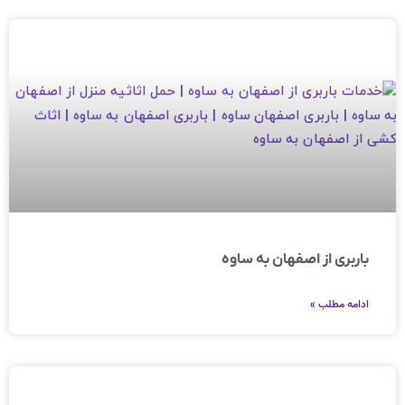
باربری از اصفهان به ساوه
ادامه مطلب »