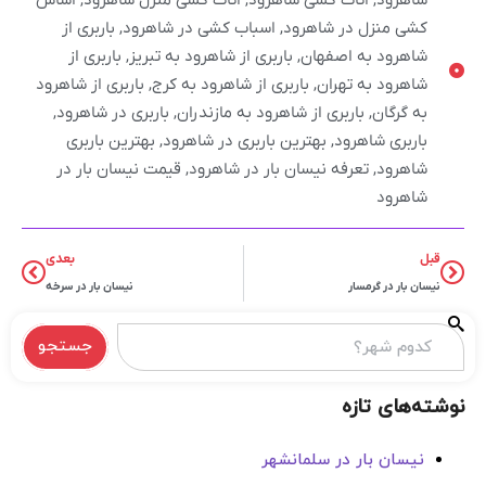
شاهرود
,
اثاث کشی شاهرود
,
اثاث کشی منزل شاهرود
,
اساس
کشی منزل در شاهرود
,
اسباب کشی در شاهرود
,
باربری از
شاهرود به اصفهان
,
باربری از شاهرود به تبریز
,
باربری از
شاهرود به تهران
,
باربری از شاهرود به کرج
,
باربری از شاهرود
به گرگان
,
باربری از شاهرود به مازندران
,
باربری در شاهرود
,
باربری شاهرود
,
بهترین باربری در شاهرود
,
بهترین باربری
شاهرود
,
تعرفه نیسان بار در شاهرود
,
قیمت نیسان بار در
شاهرود
قبل
بعدی
نیسان بار در گرمسار
نیسان بار در سرخه
جستجو
نوشته‌های تازه
نیسان بار در سلمانشهر