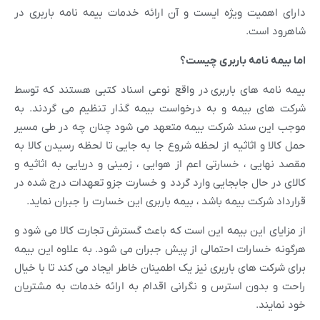
دارای اهمیت ویژه ایست و آن ارائه خدمات بیمه نامه باربری در
شاهرود است.
اما بیمه نامه باربری چیست؟
بیمه نامه های باربری در واقع نوعی اسناد کتبی هستند که توسط
شرکت های بیمه و به درخواست بیمه گذار تنظیم می گردند. به
موجب این سند شرکت بیمه متعهد می شود چنان چه در طی مسیر
حمل کالا و اثاثیه از لحظه شروع جا به جایی تا لحظه رسیدن کالا به
مقصد نهایی ، خسارتی اعم از هوایی ، زمینی و دریایی به اثاثیه و
کالای در حال جابجایی وارد گردد و خسارت جزو تعهدات درج شده در
قرارداد شرکت بیمه باشد ، بیمه باربری این خسارت را جبران نماید.
از مزایای این بیمه این است که باعث گسترش تجارت کالا می شود و
هرگونه خسارات احتمالی از پیش جبران می شود. به علاوه این بیمه
برای شرکت های باربری نیز یک اطمینان خاطر ایجاد می کند تا با خیال
راحت و بدون استرس و نگرانی اقدام به ارائه خدمات به مشتریان
خود نمایند.