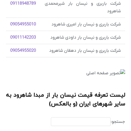
شرکت باربری و نیسان بار شیرمحمدی
09118948789
شاهرود
شرکت باربری و نیسان بار امیری شاهرود
09054955010
شرکت باربری و نیسان بار داودی شاهرود
09011142203
شرکت باربری و نیسان بار دهقان شاهرود
09054955020
لیست تعرفه قیمت نیسان بار از مبدا شاهرود به
سایر شهرهای ایران (و بالعکس)
جستجو: