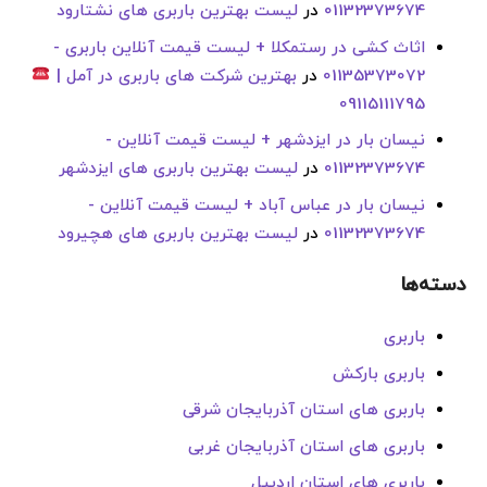
01132373674
در
لیست بهترین باربری های نشتارود
اثاث کشی در رستمکلا + لیست قیمت آنلاین باربری -
01135373072
در
بهترین شرکت های باربری در آمل |
09115111795
نیسان بار در ایزدشهر + لیست قیمت آنلاین -
01132373674
در
لیست بهترین باربری های ایزدشهر
نیسان بار در عباس آباد + لیست قیمت آنلاین -
01132373674
در
لیست بهترین باربری های هچیرود
دسته‌ها
باربری
باربری بارکش
باربری های استان آذربایجان شرقی
باربری های استان آذربایجان غربی
باربری های استان اردبیل