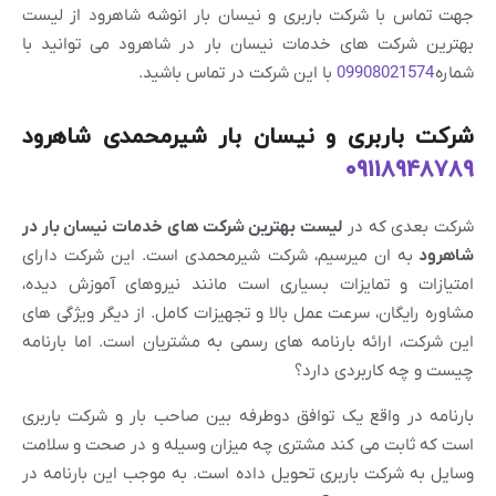
جهت تماس با شرکت باربری و نیسان بار انوشه شاهرود از لیست
بهترین شرکت های خدمات نیسان بار در شاهرود می توانید با
شماره
09908021574
با این شرکت در تماس باشید.
شرکت باربری و نیسان بار شیرمحمدی شاهرود
09118948789
شرکت بعدی که در
لیست بهترین شرکت های خدمات نیسان بار در
شاهرود
به ان میرسیم، شرکت شیرمحمدی است. این شرکت دارای
امتیازات و تمایزات بسیاری است مانند نیروهای آموزش دیده،
مشاوره رایگان، سرعت عمل بالا و تجهیزات کامل. از دیگر ویژگی های
این شرکت، ارائه بارنامه های رسمی به مشتریان است. اما بارنامه
چیست و چه کاربردی دارد؟
بارنامه در واقع یک توافق دوطرفه بین صاحب بار و شرکت باربری
است که ثابت می کند مشتری چه میزان وسیله و در صحت و سلامت
وسایل به شرکت باربری تحویل داده است. به موجب این بارنامه در