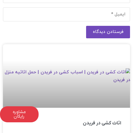
فرستادن دیدگاه
مشاوره
رایگان
اثاث کشی در فریدن