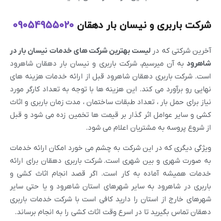
شرکت باربری و نیسان بار دهقان
09054955020
آخرین شرکتی که در
لیست بهترین شرکت های خدمات نیسان بار در
شاهرود
به آن میرسیم، شرکت باربری و نیسان بار دهقان شاهرود
است. شرکت باربری دهقان شاهرود قبل از ارائه خدمات هزینه های
نهایی رو برآورد می کند. این هزینه ها با توجه به تعداد کارگر مورد
نیاز برای حمل بار ، تعداد طبقات ساختمان ، مدت زمان باربری و اثاث
کشی و سایر عوامل اثر گذار بر قیمت ها تخمین زده می شود و قبل
از شروع پروسه به مشتریان اعلام می شود.
ویژگی دیگری که در این شرکت به چشم می خورد امکان ارائه خدمات
به صورت شهری و بین شهری است. شرکت باربری دهقان برای ارائه
خدمات همیشه آماده به کار است. اگر قصد انجام اثاث کشی و
باربری در شاهرود به سایر شهرهای استان شاهرود و یا حتی سایر
شهرهای خارج از استان را دارید کافی است با شرکت خدمات باربری
دهقان تماس بگیرید تا در اسرع وقت اثاث کشی را به انجام برساند.