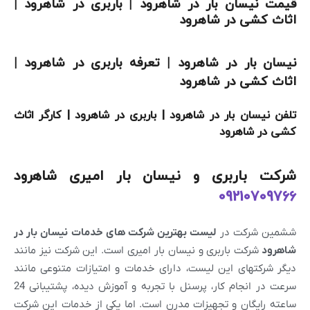
قیمت نیسان بار در شاهرود | باربری در شاهرود |
اثاث کشی در شاهرود
نیسان بار در شاهرود | تعرفه باربری در شاهرود |
اثاث کشی در شاهرود
تلفن نیسان بار در شاهرود | باربری در شاهرود | کارگر اثاث
کشی در شاهرود
شرکت باربری و نیسان بار امیری شاهرود
09210709766
ششمین شرکت در
لیست بهترین شرکت های خدمات نیسان بار در
شاهرود
شرکت باربری و نیسان بار امیری است. این شرکت نیز مانند
دیگر شرکتهای این لیست، دارای خدمات و امتیازات متنوعی مانند
سرعت در انجام کار، پرسنل با تجربه و آموزش دیده، پشتیبانی 24
ساعته رایگان و تجهیزات مدرن است. اما یکی از خدمات این شرکت