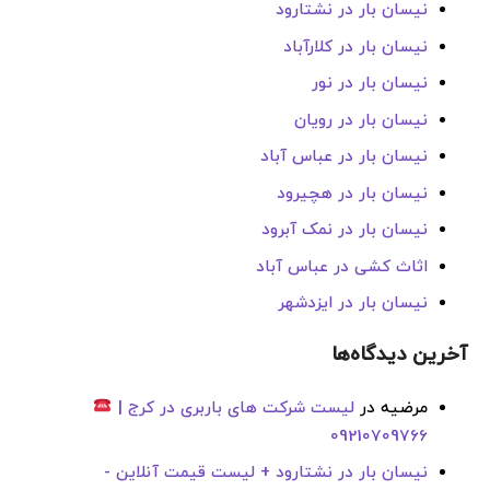
نیسان بار در نشتارود
نیسان بار در کلارآباد
نیسان بار در نور
نیسان بار در رویان
نیسان بار در عباس آباد
نیسان بار در هچیرود
نیسان بار در نمک آبرود
اثاث کشی در عباس آباد
نیسان بار در ایزدشهر
آخرین دیدگاه‌ها
مرضیه
در
لیست شرکت های باربری در کرج |
09210709766
نیسان بار در نشتارود + لیست قیمت آنلاین -