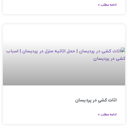
ادامه مطلب »
اثاث کشی در پردیسان
ادامه مطلب »