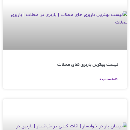
لیست بهترین باربری های محلات
ادامه مطلب »