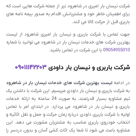
شرکت نیسان بار امیری در شاهرود نیز از جمله شرکت هایی است که
برای اطمینان خاطر خود و مشتریانش اقدام به صدور بیمه نامه های
باربری قبل از حرکت کالا می کند.
جهت تماس با شرکت باربری و نیسان بار امیری شاهرود از لیست
بهترین شرکت های خدمات نیسان بار در شاهرود می توانید با شماره
09054955010
با این شرکت در تماس باشید.
شرکت باربری و نیسان بار داودی
09011142203
در ادامه
لیست بهترین شرکت های خدمات نیسان بار در شاهرود
به شرکت باربری و نیسان بار داودی میرسیم. این شرکت با داشتن یک
تیم مشاوره بسیار قدرتمند، به صورت 24 ساعته به ارائه خدمات
باربری و نیسان بار در شاهرود می پردازد. در ابتدای امر با تماس
اولیه با شرکت باربری داودی درباره زمان حرکت و حمل و نقل اثاثیه و
انتخاب خودروی باربری مناسب به مشتریان مشورت می دهد. این
مشاوره باعث می شود تا شما یک اثاث کشی آسان و بدون دردسر را