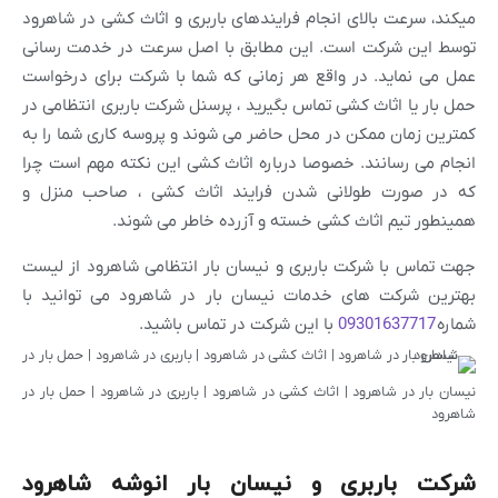
میکند، سرعت بالای انجام فرایندهای باربری و اثاث کشی در شاهرود
توسط این شرکت است. این مطابق با اصل سرعت در خدمت رسانی
عمل می نماید. در واقع هر زمانی که شما با شرکت برای درخواست
حمل بار یا اثاث کشی تماس بگیرید ، پرسنل شرکت باربری انتظامی در
کمترین زمان ممکن در محل حاضر می شوند و پروسه کاری شما را به
انجام می رسانند. خصوصا درباره اثاث کشی این نکته مهم است چرا
که در صورت طولانی شدن فرایند اثاث کشی ، صاحب منزل و
همینطور تیم اثاث کشی خسته و آزرده خاطر می شوند.
جهت تماس با شرکت باربری و نیسان بار انتظامی شاهرود از لیست
بهترین شرکت های خدمات نیسان بار در شاهرود می توانید با
شماره
09301637717
با این شرکت در تماس باشید.
نیسان بار در شاهرود | اثاث کشی در شاهرود | باربری در شاهرود | حمل بار در
شاهرود
شرکت باربری و نیسان بار انوشه شاهرود