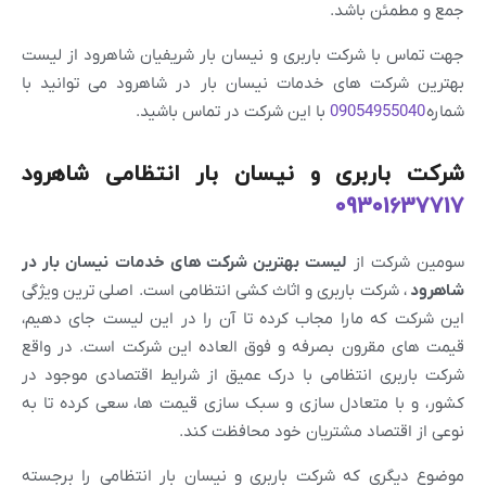
جمع و مطمئن باشد.
جهت تماس با شرکت باربری و نیسان بار شریفیان شاهرود از لیست
بهترین شرکت های خدمات نیسان بار در شاهرود می توانید با
شماره
09054955040
با این شرکت در تماس باشید.
شرکت باربری و نیسان بار انتظامی شاهرود
09301637717
سومین شرکت از
لیست بهترین شرکت های خدمات نیسان بار در
شاهرود
، شرکت باربری و اثاث کشی انتظامی است. اصلی ترین ویژگی
این شرکت که مارا مجاب کرده تا آن را در این لیست جای دهیم،
قیمت های مقرون بصرفه و فوق العاده این شرکت است. در واقع
شرکت باربری انتظامی با درک عمیق از شرایط اقتصادی موجود در
کشور، و با متعادل سازی و سبک سازی قیمت ها، سعی کرده تا به
نوعی از اقتصاد مشتریان خود محافظت کند.
موضوع دیگری که شرکت باربری و نیسان بار انتظامی را برجسته