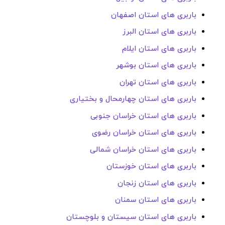
باربری های استان اصفهان
باربری های استان البرز
باربری های استان ایلام
باربری های استان بوشهر
باربری های استان تهران
باربری های استان چهارمحال و بختیاری
باربری های استان خراسان جنوبی
باربری های استان خراسان رضوی
باربری های استان خراسان شمالی
باربری های استان خوزستان
باربری های استان زنجان
باربری های استان سمنان
باربری های استان سیستان و بلوچستان