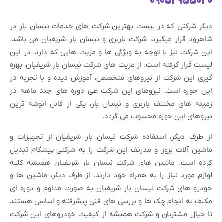
09054955040
دیگر شرکتی که در لیست بهترین شرکت های خدمات نیسان بار در
شاهرود قرار میگیرد، شرکت باربری و نیسان بار شریفیان می باشد.
این شرکت نیز با توجه به ویژگی ها و مزیت هایی که دارد، در این
لیست قرار گرفته است. از مزیت های شرکت نیسان بار شریفیان، بهره
گیری این شرکت از نیروهای متخصص، آموزش دیده و با تجربه در
این حوزه است. نیروهای این شرکت طی دوره های چند ماهه در
زمینه های مختلف باربری و نیسان بار، یکی از قابل انوشه ترین
نیروهای این حوزه محسوب می گردد.
از طرف دیگر، استفاده شرکت نیسان بار شریفیان از تجهیزات و
ماشین آلات بروز و مدرنف این شرکت را به شرکتی پیشگام تبدیل
کرده است. ماشین های شرکت نیسان بار شریفیان همیشه کلیه
لوازم مورد نیاز را به همراه خود دارند. از طرف دیگر، ماشین ها و
خودرو های شرکت نیسان بار شریفیان به صورت مداوم و دوره ای
مکلف به انجام چک ها و بررسی های فنی پیشرفته و اساسی هستند
تا خیال مشتریان و شرکت همیشه از کیفیت خودروهای این شرکت