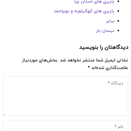
باربری های استان یزد
باربری های کهگیلویه و بویراحمد
سایر
نیسان بار
دیدگاهتان را بنویسید
نشانی ایمیل شما منتشر نخواهد شد.
بخش‌های موردنیاز
علامت‌گذاری شده‌اند
*