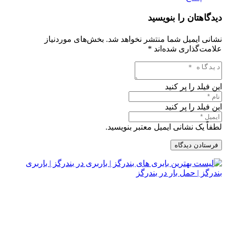
دیدگاهتان را بنویسید
نشانی ایمیل شما منتشر نخواهد شد.
بخش‌های موردنیاز
علامت‌گذاری شده‌اند
*
این فیلد را پر کنید
این فیلد را پر کنید
لطفاً یک نشانی ایمیل معتبر بنویسید.
فرستادن دیدگاه