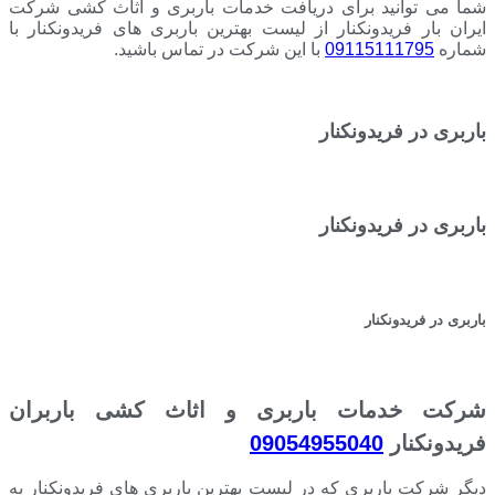
شما می توانید برای دریافت خدمات باربری و اثاث کشی شرکت
ایران بار فریدونکنار از لیست بهترین باربری های فریدونکنار با
شماره
09115111795
با این شرکت در تماس باشید.
باربری در فریدونکنار
باربری در فریدونکنار
باربری در فریدونکنار
شرکت خدمات باربری و اثاث کشی باربران
فریدونکنار
09054955040
دیگر شرکت باربری که در لیست بهترین باربری های فریدونکنار به