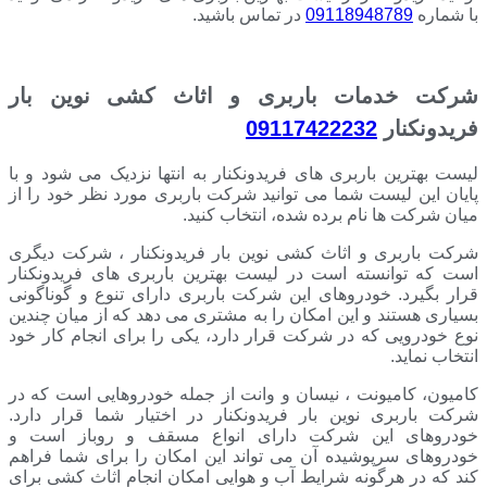
با شماره
09118948789
در تماس باشید.
شرکت خدمات باربری و اثاث کشی نوین بار
فریدونکنار
09117422232
لیست بهترین باربری های فریدونکنار به انتها نزدیک می شود و با
پایان این لیست شما می توانید شرکت باربری مورد نظر خود را از
میان شرکت ها نام برده شده، انتخاب کنید.
شرکت باربری و اثاث کشی نوین بار فریدونکنار ، شرکت دیگری
است که توانسته است در لیست بهترین باربری های فریدونکنار
قرار بگیرد. خودروهای این شرکت باربری دارای تنوع و گوناگونی
بسیاری هستند و این امکان را به مشتری می دهد که از میان چندین
نوع خودرویی که در شرکت قرار دارد، یکی را برای انجام کار خود
انتخاب نماید.
کامیون، کامیونت ، نیسان و وانت از جمله خودروهایی است که در
شرکت باربری نوین بار فریدونکنار در اختیار شما قرار دارد.
خودروهای این شرکت دارای انواع مسقف و روباز است و
خودروهای سرپوشیده آن می تواند این امکان را برای شما فراهم
کند که در هرگونه شرایط آب و هوایی امکان انجام اثاث کشی برای