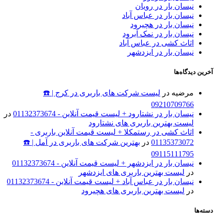
نیسان بار در رویان
نیسان بار در عباس آباد
نیسان بار در هچیرود
نیسان بار در نمک آبرود
اثاث کشی در عباس آباد
نیسان بار در ایزدشهر
آخرین دیدگاه‌ها
مرضیه
در
لیست شرکت های باربری در کرج | ☎️
09210709766
نیسان بار در نشتارود + لیست قیمت آنلاین - 01132373674
در
لیست بهترین باربری های نشتارود
اثاث کشی در رستمکلا + لیست قیمت آنلاین باربری -
01135373072
در
بهترین شرکت های باربری در آمل | ☎️
09115111795
نیسان بار در ایزدشهر + لیست قیمت آنلاین - 01132373674
در
لیست بهترین باربری های ایزدشهر
نیسان بار در عباس آباد + لیست قیمت آنلاین - 01132373674
در
لیست بهترین باربری های هچیرود
دسته‌ها