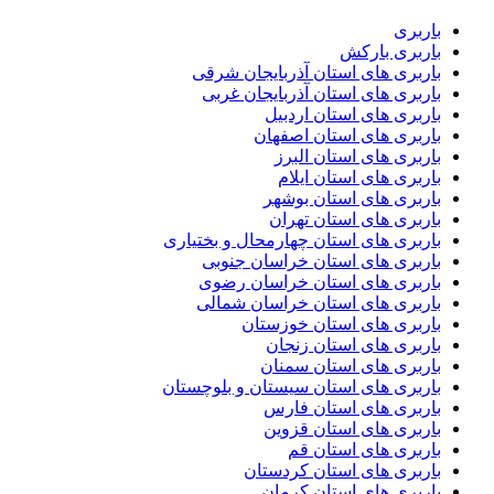
باربری
باربری بارکش
باربری های استان آذربایجان شرقی
باربری های استان آذربایجان غربی
باربری های استان اردبیل
باربری های استان اصفهان
باربری های استان البرز
باربری های استان ایلام
باربری های استان بوشهر
باربری های استان تهران
باربری های استان چهارمحال و بختیاری
باربری های استان خراسان جنوبی
باربری های استان خراسان رضوی
باربری های استان خراسان شمالی
باربری های استان خوزستان
باربری های استان زنجان
باربری های استان سمنان
باربری های استان سیستان و بلوچستان
باربری های استان فارس
باربری های استان قزوین
باربری های استان قم
باربری های استان کردستان
باربری های استان کرمان