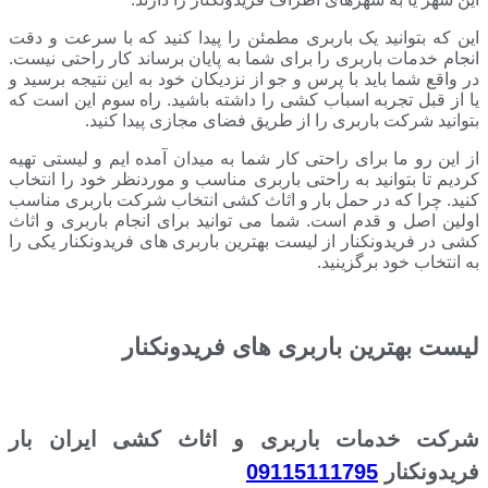
این که بتوانید یک باربری مطمئن را پیدا کنید که با سرعت و دقت
انجام خدمات باربری را برای شما به پایان برساند کار راحتی نیست.
در واقع شما باید با پرس و جو از نزدیکان خود به این نتیجه برسید و
یا از قبل تجربه اسباب کشی را داشته باشید. راه سوم این است که
بتوانید شرکت باربری را از طریق فضای مجازی پیدا کنید.
از این رو ما برای راحتی کار شما به میدان آمده ایم و لیستی تهیه
کردیم تا بتوانید به راحتی باربری مناسب و موردنظر خود را انتخاب
کنید. چرا که در حمل بار و اثاث کشی انتخاب شرکت باربری مناسب
اولین اصل و قدم است. شما می توانید برای انجام باربری و اثاث
کشی در فریدونکنار از لیست بهترین باربری های فریدونکنار یکی را
به انتخاب خود برگزینید.
لیست بهترین باربری های فریدونکنار
شرکت خدمات باربری و اثاث کشی ایران بار
فریدونکنار
09115111795