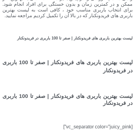
ممکن و در کمترین زمان و بدون خستگی برای افراد انجام شود.
برای انتخاب باربری مناسب خود ، کافی است به لیست بهترین
باربری های فریدونکنار که در بالا آن را تکمیل کردیم مراجعه نمایید.
لیست بهترین باربری های فریدونکنار | صفر تا 100 باربری در فریدونکنار
لیست بهترین باربری های فریدونکنار | صفر تا 100 باربری
در فریدونکنار
لیست بهترین باربری های فریدونکنار | صفر تا 100 باربری
در فریدونکنار
[vc_separator color=”juicy_pink”]